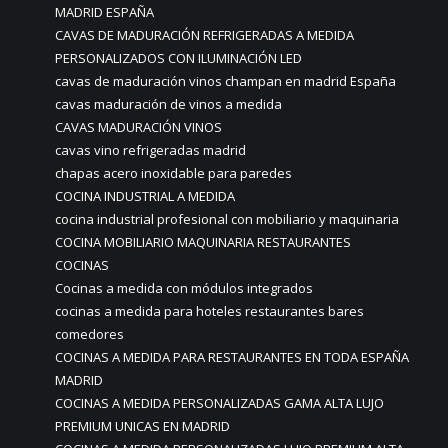
MADRID ESPAÑA
CAVAS DE MADURACIÓN REFRIGERADAS A MEDIDA
PERSONALIZADOS CON ILUMINACIÓN LED
cavas de maduración vinos champan en madrid España
cavas maduración de vinos a medida
CAVAS MADURACIÓN VINOS
cavas vino refrigeradas madrid
chapas acero inoxidable para paredes
COCINA INDUSTRIAL A MEDIDA
cocina industrial profesional con mobiliario y maquinaria
COCINA MOBILIARIO MAQUINARIA RESTAURANTES
COCINAS
Cocinas a medida con módulos integrados
cocinas a medida para hoteles restaurantes bares
comedores
COCINAS A MEDIDA PARA RESTAURANTES EN TODA ESPAÑA
MADRID
COCINAS A MEDIDA PERSONALIZADAS GAMA ALTA LUJO
PREMIUM UNICAS EN MADRID