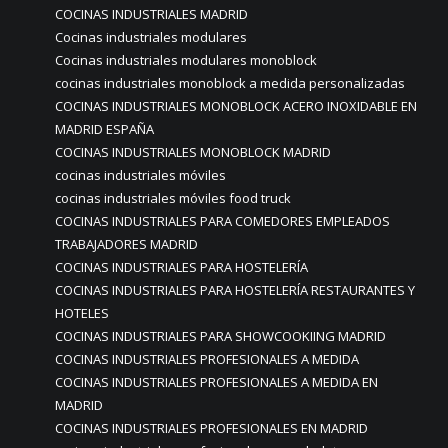
COCINAS INDUSTRIALES MADRID
Cocinas industriales modulares
Cocinas industriales modulares monoblock
cocinas industriales monoblock a medida personalizadas
COCINAS INDUSTRIALES MONOBLOCK ACERO INOXIDABLE EN
MADRID ESPAÑA
COCINAS INDUSTRIALES MONOBLOCK MADRID
cocinas industriales móviles
cocinas industriales móviles food truck
COCINAS INDUSTRIALES PARA COMEDORES EMPLEADOS
TRABAJADORES MADRID
COCINAS INDUSTRIALES PARA HOSTELERÍA
COCINAS INDUSTRIALES PARA HOSTELERÍA RESTAURANTES Y
HOTELES
COCINAS INDUSTRIALES PARA SHOWCOOKIING MADRID
COCINAS INDUSTRIALES PROFESIONALES A MEDIDA
COCINAS INDUSTRIALES PROFESIONALES A MEDIDA EN
MADRID
COCINAS INDUSTRIALES PROFESIONALES EN MADRID