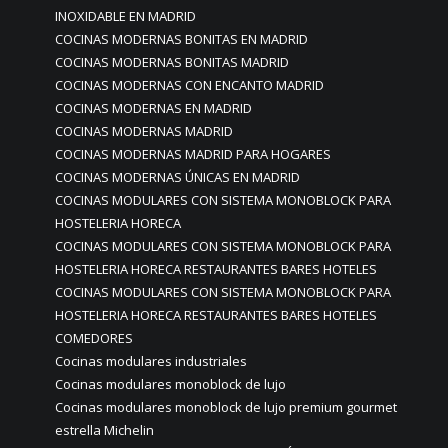
INOXIDABLE EN MADRID
COCINAS MODERNAS BONITAS EN MADRID
COCINAS MODERNAS BONITAS MADRID
COCINAS MODERNAS CON ENCANTO MADRID
COCINAS MODERNAS EN MADRID
COCINAS MODERNAS MADRID
COCINAS MODERNAS MADRID PARA HOGARES
COCINAS MODERNAS ÚNICAS EN MADRID
COCINAS MODULARES CON SISTEMA MONOBLOCK PARA
HOSTELERIA HORECA
COCINAS MODULARES CON SISTEMA MONOBLOCK PARA
HOSTELERIA HORECA RESTAURANTES BARES HOTELES
COCINAS MODULARES CON SISTEMA MONOBLOCK PARA
HOSTELERIA HORECA RESTAURANTES BARES HOTELES
COMEDORES
Cocinas modulares industriales
Cocinas modulares monoblock de lujo
Cocinas modulares monoblock de lujo premium gourmet
estrella Michelin