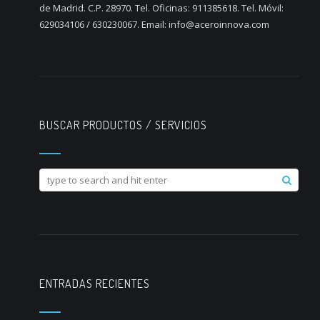
de Madrid. C.P. 28970. Tel. Oficinas: 911385618. Tel. Móvil:
629034106 / 630230067. Email: info@aceroinnova.com
BUSCAR PRODUCTOS / SERVICIOS
ENTRADAS RECIENTES