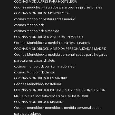
COCINAS MODULARES PARA HOSTELERÍA
Cocinas modulos integrados para cocinas profesionales
COCINAS MONOBLOC MONOBLOCK
cocinas monobloc restaurantes madrid
cocinas monoblock
cocinas monoblock a medida
COCINAS MONOBLOCK A MEDIDA EN MADRID
Cocinas Monoblock a medida para Restaurantes
COCINAS MONOBLOCK A MEDIDA PERSONALIZADAS MADRID
Cocinas Monoblock a medida personalizadas para hogares
particulares casas chalets
cocinas monoblock con iluminación led
cocinas Monoblock de lujo
COCINAS MONOBLOCK EN MADRID
Cocinas Monoblock hosteleria
COCINAS MONOBLOCK INDUSTRIALES PROFESIONALES CON
MOBILIARIO Y MAQUINARIA EN ACERO INOXIDABLE
COCINAS MONOBLOCK MADRID
Cocinas monoblock monobloc a medida personalizadas
para particulares