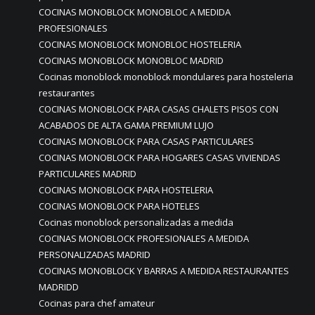
COCINAS MONOBLOCK MONOBLOC A MEDIDA
PROFESIONALES
COCINAS MONOBLOCK MONOBLOC HOSTELERIA
COCINAS MONOBLOCK MONOBLOC MADRID
Cocinas monoblock monoblock mondulares para hosteleria
restaurantes
COCINAS MONOBLOCK PARA CASAS CHALETS PISOS CON
ACABADOS DE ALTA GAMA PREMIUM LUJO
COCINAS MONOBLOCK PARA CASAS PARTICULARES
COCINAS MONOBLOCK PARA HOGARES CASAS VIVIENDAS
PARTICULARES MADRID
COCINAS MONOBLOCK PARA HOSTELERIA
COCINAS MONOBLOCK PARA HOTELES
Cocinas monoblock personalizadas a medida
COCINAS MONOBLOCK PROFESIONALES A MEDIDA
PERSONALIZADAS MADRID
COCINAS MONOBLOCK Y BARRAS A MEDIDA RESTAURANTES
MADRIDD
Cocinas para chef amateur