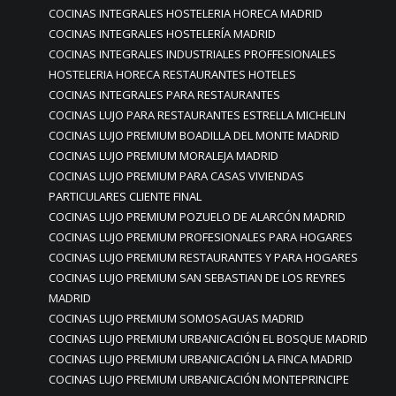
COCINAS INTEGRALES HOSTELERIA HORECA MADRID
COCINAS INTEGRALES HOSTELERÍA MADRID
COCINAS INTEGRALES INDUSTRIALES PROFFESIONALES
HOSTELERIA HORECA RESTAURANTES HOTELES
COCINAS INTEGRALES PARA RESTAURANTES
COCINAS LUJO PARA RESTAURANTES ESTRELLA MICHELIN
COCINAS LUJO PREMIUM BOADILLA DEL MONTE MADRID
COCINAS LUJO PREMIUM MORALEJA MADRID
COCINAS LUJO PREMIUM PARA CASAS VIVIENDAS
PARTICULARES CLIENTE FINAL
COCINAS LUJO PREMIUM POZUELO DE ALARCÓN MADRID
COCINAS LUJO PREMIUM PROFESIONALES PARA HOGARES
COCINAS LUJO PREMIUM RESTAURANTES Y PARA HOGARES
COCINAS LUJO PREMIUM SAN SEBASTIAN DE LOS REYRES
MADRID
COCINAS LUJO PREMIUM SOMOSAGUAS MADRID
COCINAS LUJO PREMIUM URBANICACIÓN EL BOSQUE MADRID
COCINAS LUJO PREMIUM URBANICACIÓN LA FINCA MADRID
COCINAS LUJO PREMIUM URBANICACIÓN MONTEPRINCIPE