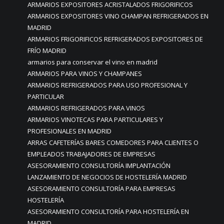
ARMARIOS EXPOSITORES ACRISTALADOS FRIGORIFICOS
ARMARIOS EXPOSITORES VINO CHAMPAN REFRIGERADOS EN
MADRID
ARMARIOS FRIGORIFICOS REFRIGERADOS EXPOSITORES DE
FRÍO MADRID
armarios para conservar el vino en madrid
ARMARIOS PARA VINOS Y CHAMPANES
ARMARIOS REFRIGERADOS PARA USO PROFESIONAL Y
PARTICULAR
ARMARIOS REFRIGERADOS PARA VINOS
ARMARIOS VINOTECAS PARA PARTICULARES Y
PROFESIONALES EN MADRID
ARRAS CAFETERÍAS BARES COMEDORES PARA CLIENTES O
EMPLEADOS TRABAJADORES DE EMPRESAS
ASESORAMIENTO CONSULTORÍA IMPLANTACIÓN
LANZAMIENTO DE NEGOCIOS DE HOSTELERÍA MADRID
ASESORAMIENTO CONSULTORÍA PARA EMPRESAS
HOSTELERÍA
ASESORAMIENTO CONSULTORÍA PARA HOSTELERÍA EN
MADRID