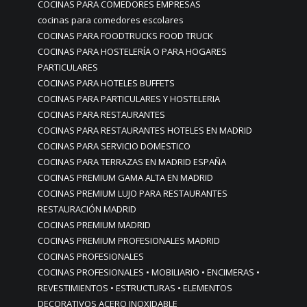
COCINAS PARA COMEDORES EMPRESAS
cocinas para comedores escolares
COCINAS PARA FOODTRUCKS FOOD TRUCK
COCINAS PARA HOSTELERÍA O PARA HOGARES
PARTICULARES
COCINAS PARA HOTELES BUFFETS
COCINAS PARA PARTICULARES Y HOSTELERIA
COCINAS PARA RESTAURANTES
COCINAS PARA RESTAURANTES HOTELES EN MADRID
COCINAS PARA SERVICIO DOMESTICO
COCINAS PARA TERRAZAS EN MADRID ESPAÑA
COCINAS PREMIUM GAMA ALTA EN MADRID
COCINAS PREMIUM LUJO PARA RESTAURANTES
RESTAURACIÓN MADRID
COCINAS PREMIUM MADRID
COCINAS PREMIUM PROFESIONALES MADRID
COCINAS PROFESIONALES
COCINAS PROFESIONALES • MOBILIARIO • ENCIMERAS •
REVESTIMIENTOS • ESTRUCTURAS • ELEMENTOS
DECORATIVOS ACERO INOXIDABLE