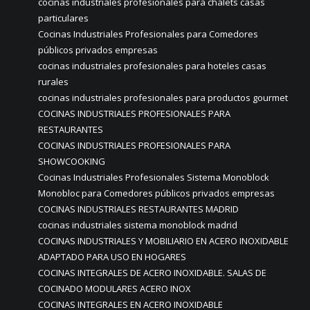
cocinas industriales profesionales para chalets casas
particulares
Cocinas Industriales Profesionales para Comedores
públicos privados empresas
cocinas industriales profesionales para hoteles casas
rurales
cocinas industriales profesionales para productos gourmet
COCINAS INDUSTRIALES PROFESIONALES PARA
RESTAURANTES
COCINAS INDUSTRIALES PROFESIONALES PARA
SHOWCOOKING
Cocinas Industriales Profesionales Sistema Monoblock
Monobloc para Comedores públicos privados empresas
COCINAS INDUSTRIALES RESTAURANTES MADRID
cocinas industriales sistema monoblock madrid
COCINAS INDUSTRIALES Y MOBILIARIO EN ACERO INOXIDABLE
ADAPTADO PARA USO EN HOGARES
COCINAS INTEGRALES DE ACERO INOXIDABLE. SALAS DE
COCINADO MODULARES ACERO INOX
COCINAS INTEGRALES EN ACERO INOXIDABLE