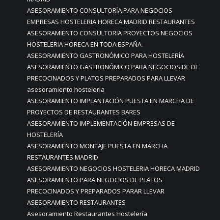
ASESORAMIENTO CONSULTORÍA PARA NEGOCIOS
EMPRESAS HOSTELERIA HORECA MADRID RESTAURANTES
ASESORAMIENTO CONSULTORIA PROYECTOS NEGOCIOS
HOSTELERIA HORECA EN TODA ESPAÑA.
ASESORAMIENTO GASTRONÓMICO PARA HOSTELERÍA
ASESORAMIENTO GASTRONÓMICO PARA NEGOCIOS DE DE
PRECOCINADOS Y PLATOS PREPARADOS PARA LLEVAR
asesoramiento hosteleria
ASESORAMIENTO IMPLANTACIÓN PUESTA EN MARCHA DE
PROYECTOS DE RESTAURANTES BARES
ASESORAMIENTO IMPLEMENTACIÓN EMPRESAS DE
HOSTELERÍA
ASESORAMIENTO MONTAJE PUESTA EN MARCHA
RESTAURANTES MADRID
ASESORAMIENTO NEGOCIOS HOSTELERIA HORECA MADRID
ASESORAMIENTO PARA NEGOCIOS DE PLATOS
PRECOCINADOS Y PREPARADOS PARAR LLEVAR
ASESORAMIENTO RESTAURANTES
Asesoramiento Restaurantes Hostelería