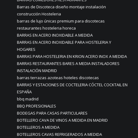
Barras de Discoteca diseño montaje instalación
construcción Hosteleria
barras de lujo únicas premium para discotecas
restaurantes hosteleria horeca
BARRAS EN ACERO INOXIDABLE A MEDIDA
BARRAS EN ACERO INOXIDABLE PARA HOSTELERIA Y
HOGARES
BARRAS PARA HOSTELERIA EN KRION ACERO INOX A MEDIDA
BARRAS RESTAURANTES BARES A MEDIA INSTALADORES
INSTALACIÓN MADRID
barras terrazas azoteas hoteles discotecas
BARRAS Y ESTACIONES DE COCTELERIA CÓCTEL COCKTAIL EN
ESPAÑA
bbq madrid
BBQ PROFESIONALES
BODEGAS PARA CASAS PARTICULARES
BOTELLERO CAVA DE VINOS A MEDIDA EN MADRID
BOTELLEROS A MEDIDA
BOTELLEROS CAVAS REFRIGERADOS A MEDIDA