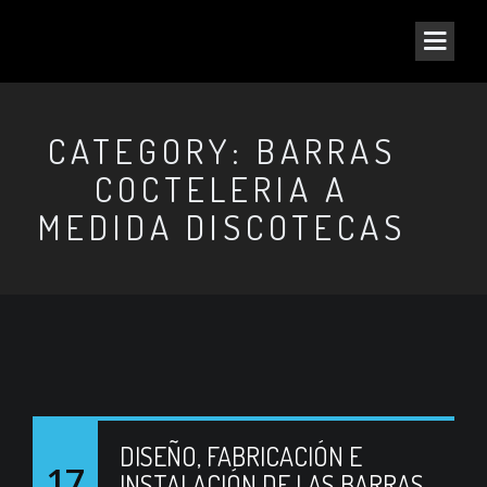
CATEGORY: BARRAS
COCTELERIA A
MEDIDA DISCOTECAS
DISEÑO, FABRICACIÓN E
17
INSTALACIÓN DE LAS BARRAS