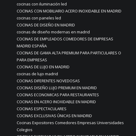
cocinas con iluminación led
COCINAS CON MOBILIARIO ACERO INOXIDABLE EN MADRID
cocinas con paneles led
COCINAS DE DISEÑO EN MADRID
cocinas de diseño modernas en madrid
COCINAS DE EMPLEADOS COMEDORES DE EMPRESAS
MADRID ESPAÑA
COCINAS DE GAMA ALTA PREMIUM PARA PARTICULARES O
PARA EMPRESAS
COCINAS DE LUJO EN MADRID
cocinas de lujo madrid
COCINAS DIFERENTES NOVEDOSAS
COCINAS DISEÑO LUJO PREMIUM EN MADRID
COCINAS ECONOMICAS PARA RESTAURANTES
COCINAS EN ACERO INOXIDABLE EN MADRID
COCINAS ESPECTACULARES
COCINAS EXCLUSIVAS ÚNICAS EN MADRID
Cocinas Expositores Comedores Empresas Universidades
Colegios