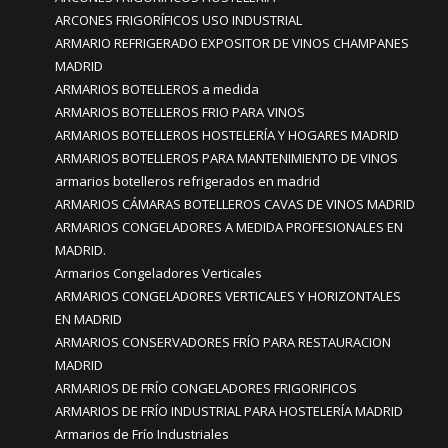
ARCONES FRIGORÍFICOS USO INDUSTRIAL
ARMARIO REFRIGERADO EXPOSITOR DE VINOS CHAMPANES
MADRID
ARMARIOS BOTELLEROS a medida
ARMARIOS BOTELLEROS FRIO PARA VINOS
ARMARIOS BOTELLEROS HOSTELERÍA Y HOGARES MADRID
ARMARIOS BOTELLEROS PARA MANTENIMIENTO DE VINOS
armarios botelleros refrigerados en madrid
ARMARIOS CÁMARAS BOTELLEROS CAVAS DE VINOS MADRID
ARMARIOS CONGELADORES A MEDIDA PROFESIONALES EN
MADRID.
Armarios Congeladores Verticales
ARMARIOS CONGELADORES VERTICALES Y HORIZONTALES
EN MADRID
ARMARIOS CONSERVADORES FRÍO PARA RESTAURACION
MADRID
ARMARIOS DE FRÍO CONGELADORES FRIGORIFICOS
ARMARIOS DE FRÍO INDUSTRIAL PARA HOSTELERÍA MADRID
Armarios de Frío Industriales