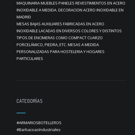
MAQUINARIA MUEBLES PANELES REVESTIMIENTOS EN ACERO
INOXIDABLE A MEDIDA. DECORACION ACERO INOXIDABLE EN
MADRID
MESAS BAJAS AUXILIARES FABRICADAS EN ACERO
INOXIDABLE LACADAS EN DIVERSOS COLORES Y DISTINTOS
TIPOS DE ENCIMERAS COMO COMPACT CUARZO
PORCELÁMICO, PIEDRA, ETC. MESAS A MEDIDA
PERSONALIZADAS PARA HOSTELERIA Y HOGARES
PARTICULARES
CATEGORÍAS
#ARMARIOSBOTELLEROS
#BarbacoasIndustriales