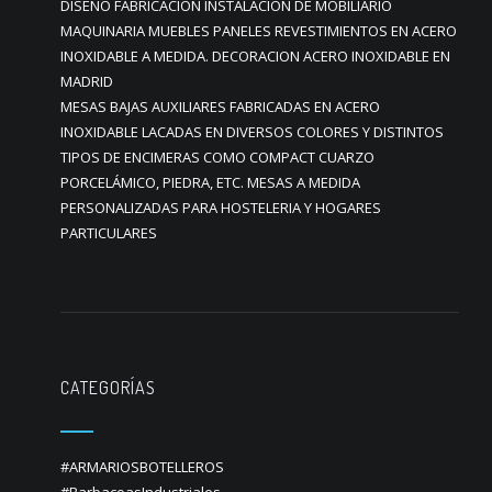
DISEÑO FABRICACION INSTALACION DE MOBILIARIO
MAQUINARIA MUEBLES PANELES REVESTIMIENTOS EN ACERO
INOXIDABLE A MEDIDA. DECORACION ACERO INOXIDABLE EN
MADRID
MESAS BAJAS AUXILIARES FABRICADAS EN ACERO
INOXIDABLE LACADAS EN DIVERSOS COLORES Y DISTINTOS
TIPOS DE ENCIMERAS COMO COMPACT CUARZO
PORCELÁMICO, PIEDRA, ETC. MESAS A MEDIDA
PERSONALIZADAS PARA HOSTELERIA Y HOGARES
PARTICULARES
CATEGORÍAS
#ARMARIOSBOTELLEROS
#BarbacoasIndustriales