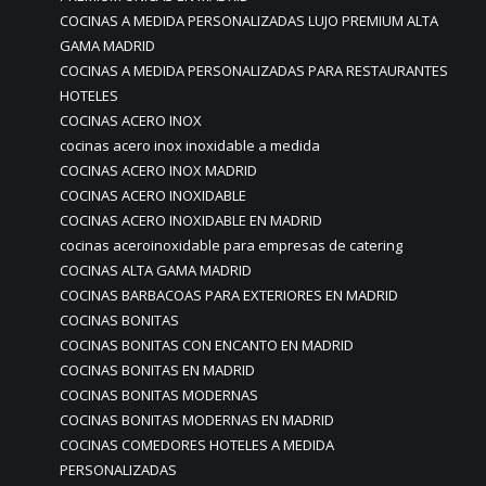
COCINAS A MEDIDA PERSONALIZADAS LUJO PREMIUM ALTA
GAMA MADRID
COCINAS A MEDIDA PERSONALIZADAS PARA RESTAURANTES
HOTELES
COCINAS ACERO INOX
cocinas acero inox inoxidable a medida
COCINAS ACERO INOX MADRID
COCINAS ACERO INOXIDABLE
COCINAS ACERO INOXIDABLE EN MADRID
cocinas aceroinoxidable para empresas de catering
COCINAS ALTA GAMA MADRID
COCINAS BARBACOAS PARA EXTERIORES EN MADRID
COCINAS BONITAS
COCINAS BONITAS CON ENCANTO EN MADRID
COCINAS BONITAS EN MADRID
COCINAS BONITAS MODERNAS
COCINAS BONITAS MODERNAS EN MADRID
COCINAS COMEDORES HOTELES A MEDIDA
PERSONALIZADAS