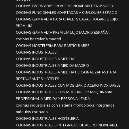
COCINAS FABRICADAS EN ACERO INOXIDABLE EN MADRID
COCINAS FUNCIONALES ADAPTADAS A CUALQUIER ESPACIO
COCINAS GAMA ALTA PARA CHALETS CASAS HOGARES LUJO
PREMIUM
COCINAS GAMA ALTA PREMIUM LUJO MADRID ESPAÑA
cocinas hostelería madrid
COCINAS HOSTELERIA PARA PARTICULARES
COCINAS INDUSTRIALES
COCINAS INDUSTRIALES A MEDIDA
COCINAS INDUSTRIALES A MEDIDA MADRID
COCINAS INDUSTRIALES A MEDIDA PERSONALIZADAS PARA
RESTAURANTES HOTELES
COCINAS INDUSTRIALES CON MOBILIARIO ACERO INOXIDABLE
COCINAS INDUSTRIALES CON MOBILIARIO Y MAQUINARIA
PROFESIONAL A MEDIDA Y PERSONALIZADA
cocinas industriales con sistema monoblocks integrados
módulos cocinado
COCINAS INDUSTRIALES HOSTELERIA
COCINAS INDUSTRIALES INTEGRALES DE ACERO INOXIDABLE