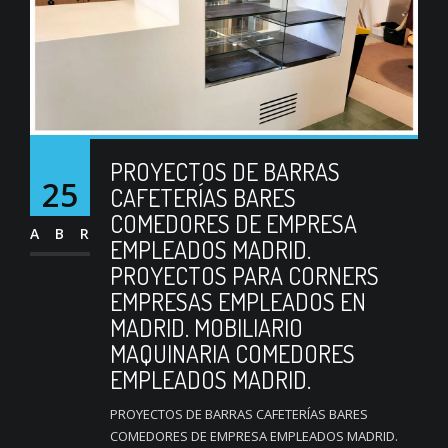
PROYECTOS DE BARRAS
25
CAFETERÍAS BARES
COMEDORES DE EMPRESA
ABR
EMPLEADOS MADRID.
PROYECTOS PARA CORNERS
EMPRESAS EMPLEADOS EN
MADRID. MOBILIARIO
MAQUINARIA COMEDORES
EMPLEADOS MADRID.
PROYECTOS DE BARRAS CAFETERÍAS BARES
COMEDORES DE EMPRESA EMPLEADOS MADRID.