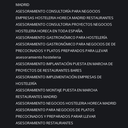
MADRID
ASESORAMIENTO CONSULTORÍA PARA NEGOCIOS
EMPRESAS HOSTELERIA HORECA MADRID RESTAURANTES
ASESORAMIENTO CONSULTORIA PROYECTOS NEGOCIOS
HOSTELERIA HORECA EN TODA ESPAÑA.
ASESORAMIENTO GASTRONÓMICO PARA HOSTELERÍA
ASESORAMIENTO GASTRONÓMICO PARA NEGOCIOS DE DE
PRECOCINADOS Y PLATOS PREPARADOS PARA LLEVAR
asesoramiento hosteleria
ASESORAMIENTO IMPLANTACIÓN PUESTA EN MARCHA DE
PROYECTOS DE RESTAURANTES BARES
ASESORAMIENTO IMPLEMENTACIÓN EMPRESAS DE
HOSTELERÍA
ASESORAMIENTO MONTAJE PUESTA EN MARCHA
RESTAURANTES MADRID
ASESORAMIENTO NEGOCIOS HOSTELERIA HORECA MADRID
ASESORAMIENTO PARA NEGOCIOS DE PLATOS
PRECOCINADOS Y PREPARADOS PARAR LLEVAR
ASESORAMIENTO RESTAURANTES