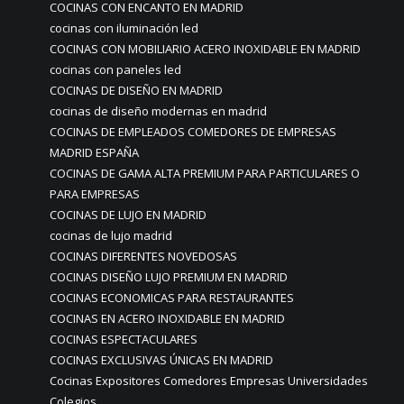
COCINAS CON ENCANTO EN MADRID
cocinas con iluminación led
COCINAS CON MOBILIARIO ACERO INOXIDABLE EN MADRID
cocinas con paneles led
COCINAS DE DISEÑO EN MADRID
cocinas de diseño modernas en madrid
COCINAS DE EMPLEADOS COMEDORES DE EMPRESAS
MADRID ESPAÑA
COCINAS DE GAMA ALTA PREMIUM PARA PARTICULARES O
PARA EMPRESAS
COCINAS DE LUJO EN MADRID
cocinas de lujo madrid
COCINAS DIFERENTES NOVEDOSAS
COCINAS DISEÑO LUJO PREMIUM EN MADRID
COCINAS ECONOMICAS PARA RESTAURANTES
COCINAS EN ACERO INOXIDABLE EN MADRID
COCINAS ESPECTACULARES
COCINAS EXCLUSIVAS ÚNICAS EN MADRID
Cocinas Expositores Comedores Empresas Universidades
Colegios