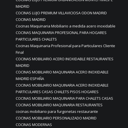
MADRID
COCINAS LUJO PREMIUM VILLAVICIOSA ODON MADRID
COCINAS MADRID
Cocinas Maquinaria Mobiliario a medida acero inoxidable
COCINAS MAQUINARIA PROFESIONAL PARA HOGARES
PARTICULARES CHALETS
Cocinas Maquinaria Profesional para Particulares Cliente
Final
COCINAS MOBILIARIO ACERO INOXIDABLE RESTAURANTES
MADRID
COCINAS MOBILIARIO MAQUINARIA ACERO INOXIDABLE
MADRID ESPAÑA
COCINAS MOBILIARIO MAQUINARIA ACERO INOXIDABLE
PARTICULARES CASAS CHALETS PISOS HOGARES
COCINAS MOBILIARIO MAQUINARIA PARA CHALETS CASAS
COCINAS MOBILIARIO MAQUINARIA RESTAURANTES
cocinas mobiliario para furgonetas restaurante
COCINAS MOBILIARIO PERSONALIZADO MADRID
COCINAS MODERNAS