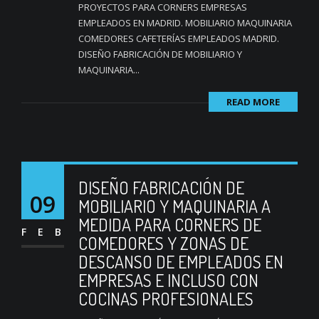
PROYECTOS PARA CORNERS EMPRESAS
EMPLEADOS EN MADRID. MOBILIARIO MAQUINARIA
COMEDORES CAFETERÍAS EMPLEADOS MADRID.
DISEÑO FABRICACIÓN DE MOBILIARIO Y
MAQUINARIA...
READ MORE
DISEÑO FABRICACIÓN DE
09
MOBILIARIO Y MAQUINARIA A
MEDIDA PARA CORNERS DE
FEB
COMEDORES Y ZONAS DE
DESCANSO DE EMPLEADOS EN
EMPRESAS E INCLUSO CON
COCINAS PROFESIONALES