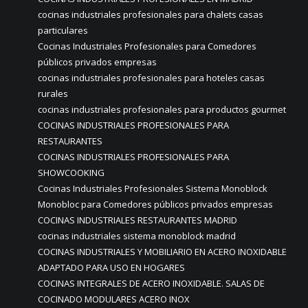
cocinas industriales profesionales para chalets casas
particulares
Cocinas Industriales Profesionales para Comedores
públicos privados empresas
cocinas industriales profesionales para hoteles casas
rurales
cocinas industriales profesionales para productos gourmet
COCINAS INDUSTRIALES PROFESIONALES PARA
RESTAURANTES
COCINAS INDUSTRIALES PROFESIONALES PARA
SHOWCOOKING
Cocinas Industriales Profesionales Sistema Monoblock
Monobloc para Comedores públicos privados empresas
COCINAS INDUSTRIALES RESTAURANTES MADRID
cocinas industriales sistema monoblock madrid
COCINAS INDUSTRIALES Y MOBILIARIO EN ACERO INOXIDABLE
ADAPTADO PARA USO EN HOGARES
COCINAS INTEGRALES DE ACERO INOXIDABLE. SALAS DE
COCINADO MODULARES ACERO INOX