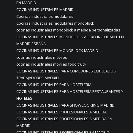
EN MADRID
COCINAS INDUSTRIALES MADRID
Cocinas industriales modulares
Cocinas industriales modulares monoblock
cocinas industriales monoblock a medida personalizadas
COCINAS INDUSTRIALES MONOBLOCK ACERO INOXIDABLE EN
MADRID ESPAÑA
COCINAS INDUSTRIALES MONOBLOCK MADRID
cocinas industriales móviles
cocinas industriales móviles food truck
COCINAS INDUSTRIALES PARA COMEDORES EMPLEADOS
TRABAJADORES MADRID
COCINAS INDUSTRIALES PARA HOSTELERÍA
COCINAS INDUSTRIALES PARA HOSTELERÍA RESTAURANTES Y
HOTELES
COCINAS INDUSTRIALES PARA SHOWCOOKIING MADRID
COCINAS INDUSTRIALES PROFESIONALES A MEDIDA
COCINAS INDUSTRIALES PROFESIONALES A MEDIDA EN
MADRID
COCINAS INDUSTRIALES PROFESIONALES EN MADRID