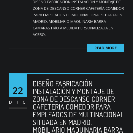
DISEÑO FABRICACIÓN INSTALACIÓN Y MONTAJE DE
ZONA DE DESCANSO CORNER CAFETERÍA COMEDOR
PARA EMPLEADOS DE MULTINACIONAL SITUADA EN
MADRID. MOBILIARIO MAQUINARIA BARRA
CAMARAS FRÍO A MEDIDA PERSONALIZADA EN
ACERO...
READ MORE
DISEÑO FABRICACIÓN
22
INSTALACIÓN Y MONTAJE DE
ZONA DE DESCANSO CORNER
DIC
CAFETERÍA COMEDOR PARA
EMPLEADOS DE MULTINACIONAL
SITUADA EN MADRID.
MOBILIARIO MAQUINARIA BARRA