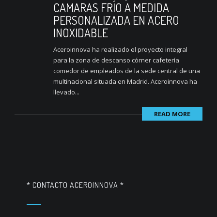
CAMARAS FRÍO A MEDIDA
PERSONALIZADA EN ACERO
INOXIDABLE
Aceroinnova ha realizado el proyecto integral
para la zona de descanso córner cafetería
comedor de empleados de la sede central de una
multinacional situada en Madrid. Aceroinnova ha
llevado...
READ MORE
* CONTACTO ACEROINNOVA *