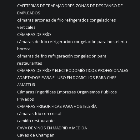
CAFETERIAS DE TRABAJADORES ZONAS DE DESCANSO DE
EMPLEADOS
cámaras arcones de frío refrigerados congeladores
verticales
CÁMARAS DE FRÍO
cámaras de frio refrigeración congelación para hosteleria
horeca
cámaras de frio refrigeración congelación para
restaurantes
CÁMARAS DE FRÍO Y ELECTRODOMÉSTICOS PROFESIONALES
ADAPTADOS PARA EL USO EN DOMICILIOS PARA CHEF
AMATEUR.
Cámaras Frigoríficas Empresas Organismos Públicos
Privados
CAMARAS FRIGORIFICAS PARA HOSTELERÍA
cámaras frio con cristal
camión restaurante
CAVA DE VINOS EN MADRID A MEDIDA
Cavas de Champán