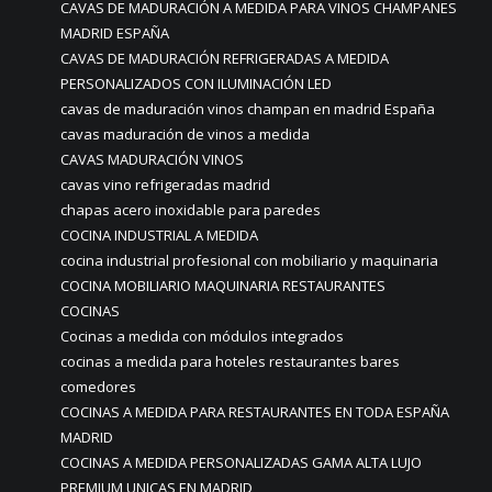
CAVAS DE MADURACIÓN A MEDIDA PARA VINOS CHAMPANES
MADRID ESPAÑA
CAVAS DE MADURACIÓN REFRIGERADAS A MEDIDA
PERSONALIZADOS CON ILUMINACIÓN LED
cavas de maduración vinos champan en madrid España
cavas maduración de vinos a medida
CAVAS MADURACIÓN VINOS
cavas vino refrigeradas madrid
chapas acero inoxidable para paredes
COCINA INDUSTRIAL A MEDIDA
cocina industrial profesional con mobiliario y maquinaria
COCINA MOBILIARIO MAQUINARIA RESTAURANTES
COCINAS
Cocinas a medida con módulos integrados
cocinas a medida para hoteles restaurantes bares
comedores
COCINAS A MEDIDA PARA RESTAURANTES EN TODA ESPAÑA
MADRID
COCINAS A MEDIDA PERSONALIZADAS GAMA ALTA LUJO
PREMIUM UNICAS EN MADRID