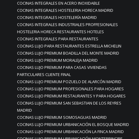
COCINAS INTEGRALES EN ACERO INOXIDABLE
COCINAS INTEGRALES HOSTELERIA HORECA MADRID
COCINAS INTEGRALES HOSTELERÍA MADRID
COCINAS INTEGRALES INDUSTRIALES PROFFESIONALES
HOSTELERIA HORECA RESTAURANTES HOTELES
COCINAS INTEGRALES PARA RESTAURANTES
COCINAS LUJO PARA RESTAURANTES ESTRELLA MICHELIN
COCINAS LUJO PREMIUM BOADILLA DEL MONTE MADRID
COCINAS LUJO PREMIUM MORALEJA MADRID
COCINAS LUJO PREMIUM PARA CASAS VIVIENDAS
PARTICULARES CLIENTE FINAL
COCINAS LUJO PREMIUM POZUELO DE ALARCÓN MADRID
COCINAS LUJO PREMIUM PROFESIONALES PARA HOGARES
COCINAS LUJO PREMIUM RESTAURANTES Y PARA HOGARES
COCINAS LUJO PREMIUM SAN SEBASTIAN DE LOS REYRES
MADRID
COCINAS LUJO PREMIUM SOMOSAGUAS MADRID
COCINAS LUJO PREMIUM URBANICACIÓN EL BOSQUE MADRID
COCINAS LUJO PREMIUM URBANICACIÓN LA FINCA MADRID
COCINAS LUJO PREMIUM URBANICACIÓN MONTEPRINCIPE