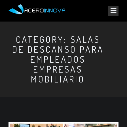
CATEGORY: SALAS
DE DESCANSO PARA
EMPLEADOS
EMPRESAS
MOBILIARIO