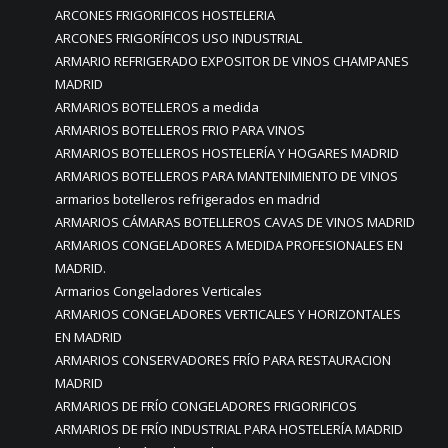
ARCONES FRIGORIFICOS HOSTELERIA
ARCONES FRIGORÍFICOS USO INDUSTRIAL
ARMARIO REFRIGERADO EXPOSITOR DE VINOS CHAMPANES
MADRID
ARMARIOS BOTELLEROS a medida
ARMARIOS BOTELLEROS FRIO PARA VINOS
ARMARIOS BOTELLEROS HOSTELERÍA Y HOGARES MADRID
ARMARIOS BOTELLEROS PARA MANTENIMIENTO DE VINOS
armarios botelleros refrigerados en madrid
ARMARIOS CÁMARAS BOTELLEROS CAVAS DE VINOS MADRID
ARMARIOS CONGELADORES A MEDIDA PROFESIONALES EN
MADRID.
Armarios Congeladores Verticales
ARMARIOS CONGELADORES VERTICALES Y HORIZONTALES
EN MADRID
ARMARIOS CONSERVADORES FRÍO PARA RESTAURACION
MADRID
ARMARIOS DE FRÍO CONGELADORES FRIGORIFICOS
ARMARIOS DE FRÍO INDUSTRIAL PARA HOSTELERÍA MADRID