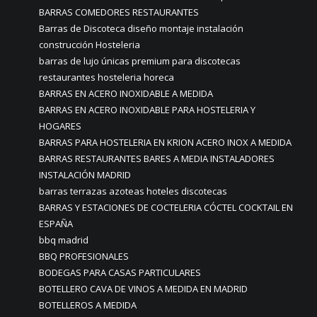
BARRAS COMEDORES RESTAURANTES
Barras de Discoteca diseño montaje instalación
construcción Hosteleria
barras de lujo únicas premium para discotecas
restaurantes hosteleria horeca
BARRAS EN ACERO INOXIDABLE A MEDIDA
BARRAS EN ACERO INOXIDABLE PARA HOSTELERIA Y
HOGARES
BARRAS PARA HOSTELERIA EN KRION ACERO INOX A MEDIDA
BARRAS RESTAURANTES BARES A MEDIA INSTALADORES
INSTALACIÓN MADRID
barras terrazas azoteas hoteles discotecas
BARRAS Y ESTACIONES DE COCTELERIA CÓCTEL COCKTAIL EN
ESPAÑA
bbq madrid
BBQ PROFESIONALES
BODEGAS PARA CASAS PARTICULARES
BOTELLERO CAVA DE VINOS A MEDIDA EN MADRID
BOTELLEROS A MEDIDA