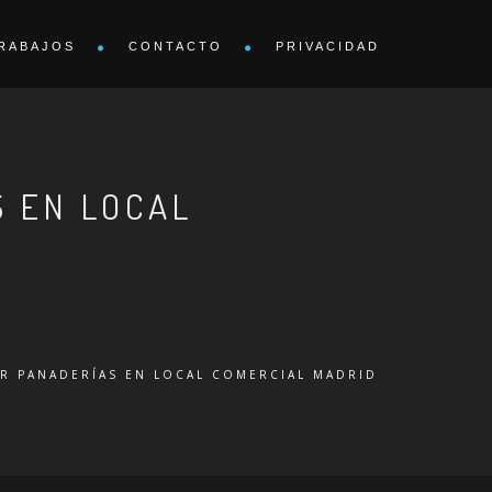
RABAJOS
CONTACTO
PRIVACIDAD
 EN LOCAL
R PANADERÍAS EN LOCAL COMERCIAL MADRID