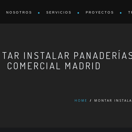
NOSOTROS
SERVICIOS
PROYECTOS
T
TAR INSTALAR PANADERÍAS
COMERCIAL MADRID
HOME
/
MONTAR INSTALA