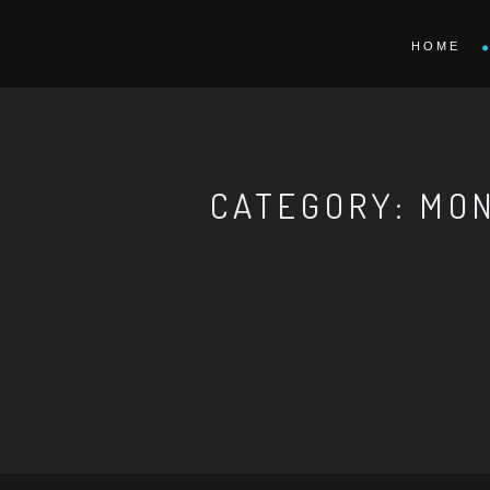
HOME
CATEGORY: MON