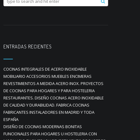
ENTRADAS RECIENTES
COCINAS INTEGRALES DE ACERO INOXIDABLE
MOBILIARIO ACCESORIOS MUEBLES ENCIMERAS
REVESTIMIENTOS A MEDIDA ACERO INOX. PROYECTOS
DE COCINAS PARA HOGARES Y PARA HOSTELERIA
RESTAURANTES. DISEÑO COCINAS ACERO INOXIDABLE
DE CALIDAD Y DURABILIDAD. FABRICA COCINAS
FABRICANTES INSTALADORES EN MADRID Y TODA
ESPAÑA
DISEÑO DE COCINAS MODERNAS BONITAS
FUNCIONALES PARA HOGARES U HOSTELERIA CON