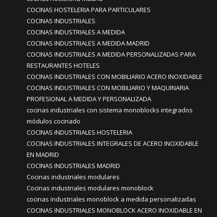
COCINAS HOSTELERIA PARA PARTICULARES
COCINAS INDUSTRIALES
COCINAS INDUSTRIALES A MEDIDA
COCINAS INDUSTRIALES A MEDIDA MADRID
COCINAS INDUSTRIALES A MEDIDA PERSONALIZADAS PARA
RESTAURANTES HOTELES
COCINAS INDUSTRIALES CON MOBILIARIO ACERO INOXIDABLE
COCINAS INDUSTRIALES CON MOBILIARIO Y MAQUINARIA
PROFESIONAL A MEDIDA Y PERSONALIZADA
cocinas industriales con sistema monoblocks integrados
módulos cocinado
COCINAS INDUSTRIALES HOSTELERIA
COCINAS INDUSTRIALES INTEGRALES DE ACERO INOXIDABLE
EN MADRID
COCINAS INDUSTRIALES MADRID
Cocinas industriales modulares
Cocinas industriales modulares monoblock
cocinas industriales monoblock a medida personalizadas
COCINAS INDUSTRIALES MONOBLOCK ACERO INOXIDABLE EN