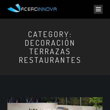
CATEGORY:
DECORACIÓN
TERRAZAS
RESTAURANTES