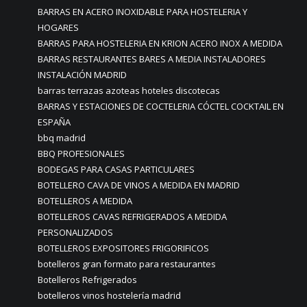
BARRAS EN ACERO INOXIDABLE PARA HOSTELERIA Y
HOGARES
BARRAS PARA HOSTELERIA EN KRION ACERO INOX A MEDIDA
BARRAS RESTAURANTES BARES A MEDIA INSTALADORES
INSTALACIÓN MADRID
barras terrazas azoteas hoteles discotecas
BARRAS Y ESTACIONES DE COCTELERIA CÓCTEL COCKTAIL EN
ESPAÑA
bbq madrid
BBQ PROFESIONALES
BODEGAS PARA CASAS PARTICULARES
BOTELLERO CAVA DE VINOS A MEDIDA EN MADRID
BOTELLEROS A MEDIDA
BOTELLEROS CAVAS REFRIGERADOS A MEDIDA
PERSONALIZADOS
BOTELLEROS EXPOSITORES FRIGORIFICOS
botelleros gran formato para restaurantes
Botelleros Refrigerados
botelleros vinos hostelería madrid