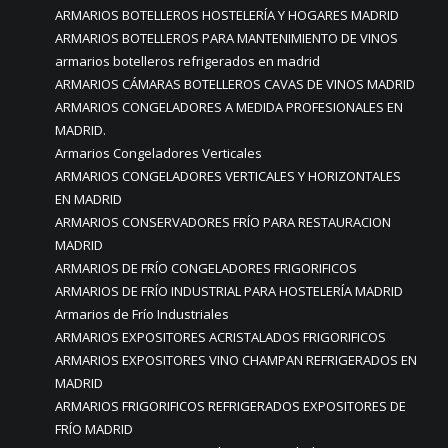
ARMARIOS BOTELLEROS HOSTELERÍA Y HOGARES MADRID
ARMARIOS BOTELLEROS PARA MANTENIMIENTO DE VINOS
armarios botelleros refrigerados en madrid
ARMARIOS CÁMARAS BOTELLEROS CAVAS DE VINOS MADRID
ARMARIOS CONGELADORES A MEDIDA PROFESIONALES EN
MADRID.
Armarios Congeladores Verticales
ARMARIOS CONGELADORES VERTICALES Y HORIZONTALES
EN MADRID
ARMARIOS CONSERVADORES FRÍO PARA RESTAURACION
MADRID
ARMARIOS DE FRÍO CONGELADORES FRIGORIFICOS
ARMARIOS DE FRÍO INDUSTRIAL PARA HOSTELERÍA MADRID
Armarios de Frío Industriales
ARMARIOS EXPOSITORES ACRISTALADOS FRIGORIFICOS
ARMARIOS EXPOSITORES VINO CHAMPAN REFRIGERADOS EN
MADRID
ARMARIOS FRIGORIFICOS REFRIGERADOS EXPOSITORES DE
FRÍO MADRID