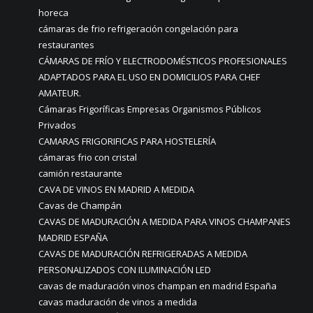
horeca
cámaras de frio refrigeración congelación para
restaurantes
CÁMARAS DE FRÍO Y ELECTRODOMÉSTICOS PROFESIONALES
ADAPTADOS PARA EL USO EN DOMICILIOS PARA CHEF
AMATEUR.
Cámaras Frigoríficas Empresas Organismos Públicos
Privados
CAMARAS FRIGORIFICAS PARA HOSTELERÍA
cámaras frio con cristal
camión restaurante
CAVA DE VINOS EN MADRID A MEDIDA
Cavas de Champán
CAVAS DE MADURACIÓN A MEDIDA PARA VINOS CHAMPANES
MADRID ESPAÑA
CAVAS DE MADURACIÓN REFRIGERADAS A MEDIDA
PERSONALIZADOS CON ILUMINACIÓN LED
cavas de maduración vinos champan en madrid España
cavas maduración de vinos a medida