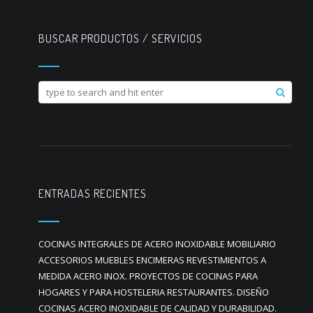
BUSCAR PRODUCTOS / SERVICIOS
ENTRADAS RECIENTES
COCINAS INTEGRALES DE ACERO INOXIDABLE MOBILIARIO
ACCESORIOS MUEBLES ENCIMERAS REVESTIMIENTOS A
MEDIDA ACERO INOX. PROYECTOS DE COCINAS PARA
HOGARES Y PARA HOSTELERIA RESTAURANTES. DISEÑO
COCINAS ACERO INOXIDABLE DE CALIDAD Y DURABILIDAD.