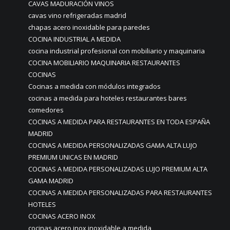
CAVAS MADURACIÓN VINOS
cavas vino refrigeradas madrid
chapas acero inoxidable para paredes
COCINA INDUSTRIAL A MEDIDA
cocina industrial profesional con mobiliario y maquinaria
COCINA MOBILIARIO MAQUINARIA RESTAURANTES
COCINAS
Cocinas a medida con módulos integrados
cocinas a medida para hoteles restaurantes bares
comedores
COCINAS A MEDIDA PARA RESTAURANTES EN TODA ESPAÑA
MADRID
COCINAS A MEDIDA PERSONALIZADAS GAMA ALTA LUJO
PREMIUM UNICAS EN MADRID
COCINAS A MEDIDA PERSONALIZADAS LUJO PREMIUM ALTA
GAMA MADRID
COCINAS A MEDIDA PERSONALIZADAS PARA RESTAURANTES
HOTELES
COCINAS ACERO INOX
cocinas acero inox inoxidable a medida