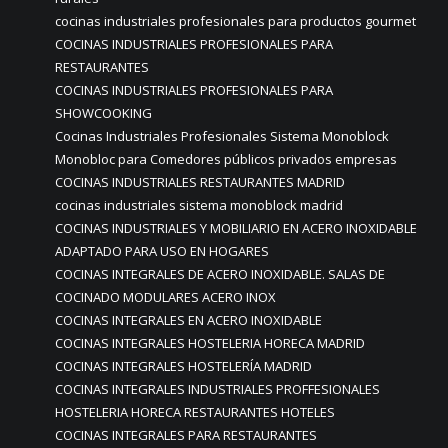
cocinas industriales profesionales para productos gourmet
COCINAS INDUSTRIALES PROFESIONALES PARA
RESTAURANTES
COCINAS INDUSTRIALES PROFESIONALES PARA
SHOWCOOKING
Cocinas Industriales Profesionales Sistema Monoblock
Monobloc para Comedores públicos privados empresas
COCINAS INDUSTRIALES RESTAURANTES MADRID
cocinas industriales sistema monoblock madrid
COCINAS INDUSTRIALES Y MOBILIARIO EN ACERO INOXIDABLE
ADAPTADO PARA USO EN HOGARES
COCINAS INTEGRALES DE ACERO INOXIDABLE. SALAS DE
COCINADO MODULARES ACERO INOX
COCINAS INTEGRALES EN ACERO INOXIDABLE
COCINAS INTEGRALES HOSTELERIA HORECA MADRID
COCINAS INTEGRALES HOSTELERÍA MADRID
COCINAS INTEGRALES INDUSTRIALES PROFFESIONALES
HOSTELERIA HORECA RESTAURANTES HOTELES
COCINAS INTEGRALES PARA RESTAURANTES