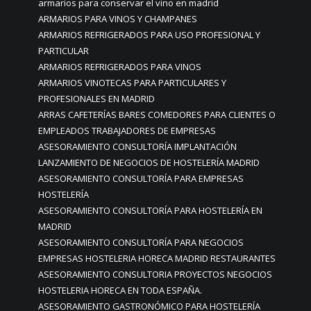
armarios para conservar el vino en madrid
ARMARIOS PARA VINOS Y CHAMPANES
ARMARIOS REFRIGERADOS PARA USO PROFESIONAL Y
PARTICULAR
ARMARIOS REFRIGERADOS PARA VINOS
ARMARIOS VINOTECAS PARA PARTICULARES Y
PROFESIONALES EN MADRID
ARRAS CAFETERÍAS BARES COMEDORES PARA CLIENTES O
EMPLEADOS TRABAJADORES DE EMPRESAS
ASESORAMIENTO CONSULTORÍA IMPLANTACIÓN
LANZAMIENTO DE NEGOCIOS DE HOSTELERÍA MADRID
ASESORAMIENTO CONSULTORÍA PARA EMPRESAS
HOSTELERÍA
ASESORAMIENTO CONSULTORÍA PARA HOSTELERÍA EN
MADRID
ASESORAMIENTO CONSULTORÍA PARA NEGOCIOS
EMPRESAS HOSTELERIA HORECA MADRID RESTAURANTES
ASESORAMIENTO CONSULTORIA PROYECTOS NEGOCIOS
HOSTELERIA HORECA EN TODA ESPAÑA.
ASESORAMIENTO GASTRONÓMICO PARA HOSTELERÍA