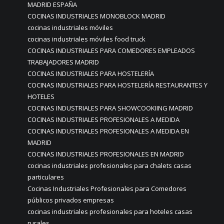
MADRID ESPAÑA
COCINAS INDUSTRIALES MONOBLOCK MADRID
cocinas industriales móviles
cocinas industriales móviles food truck
COCINAS INDUSTRIALES PARA COMEDORES EMPLEADOS
TRABAJADORES MADRID
COCINAS INDUSTRIALES PARA HOSTELERÍA
COCINAS INDUSTRIALES PARA HOSTELERÍA RESTAURANTES Y
HOTELES
COCINAS INDUSTRIALES PARA SHOWCOOKIING MADRID
COCINAS INDUSTRIALES PROFESIONALES A MEDIDA
COCINAS INDUSTRIALES PROFESIONALES A MEDIDA EN
MADRID
COCINAS INDUSTRIALES PROFESIONALES EN MADRID
cocinas industriales profesionales para chalets casas
particulares
Cocinas Industriales Profesionales para Comedores
públicos privados empresas
cocinas industriales profesionales para hoteles casas
rurales