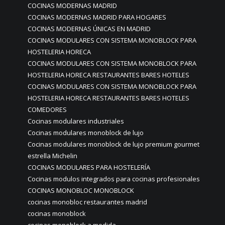
COCINAS MODERNAS MADRID
COCINAS MODERNAS MADRID PARA HOGARES
COCINAS MODERNAS ÚNICAS EN MADRID
COCINAS MODULARES CON SISTEMA MONOBLOCK PARA
HOSTELERIA HORECA
COCINAS MODULARES CON SISTEMA MONOBLOCK PARA
HOSTELERIA HORECA RESTAURANTES BARES HOTELES
COCINAS MODULARES CON SISTEMA MONOBLOCK PARA
HOSTELERIA HORECA RESTAURANTES BARES HOTELES
COMEDORES
Cocinas modulares industriales
Cocinas modulares monoblock de lujo
Cocinas modulares monoblock de lujo premium gourmet
estrella Michelin
COCINAS MODULARES PARA HOSTELERÍA
Cocinas modulos integrados para cocinas profesionales
COCINAS MONOBLOC MONOBLOCK
cocinas monobloc restaurantes madrid
cocinas monoblock
cocinas monoblock a medida