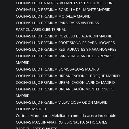
COCINAS LUJO PARA RESTAURANTES ESTRELLA MICHELIN
COCINAS LUJO PREMIUM BOADILLA DEL MONTE MADRID
COCINAS LUJO PREMIUM MORALEJA MADRID
COCINAS LUJO PREMIUM PARA CASAS VIVIENDAS
PARTICULARES CLIENTE FINAL
COCINAS LUJO PREMIUM POZUELO DE ALARCÓN MADRID
COCINAS LUJO PREMIUM PROFESIONALES PARA HOGARES
COCINAS LUJO PREMIUM RESTAURANTES Y PARA HOGARES
COCINAS LUJO PREMIUM SAN SEBASTIAN DE LOS REYRES
MADRID
COCINAS LUJO PREMIUM SOMOSAGUAS MADRID
COCINAS LUJO PREMIUM URBANICACIÓN EL BOSQUE MADRID
COCINAS LUJO PREMIUM URBANICACIÓN LA FINCA MADRID
COCINAS LUJO PREMIUM URBANICACIÓN MONTEPRINCIPE
MADRID
COCINAS LUJO PREMIUM VILLAVICIOSA ODON MADRID
COCINAS MADRID
Cocinas Maquinaria Mobiliario a medida acero inoxidable
COCINAS MAQUINARIA PROFESIONAL PARA HOGARES
PARTICULARES CHALETS