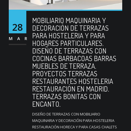
MOBILIARIO MAQUINARIA Y
28
DECORACIÓN DE TERRAZAS
PARA HOSTELERIA Y PARA
MAR
HOGARES PARTICULARES.
DISEÑO DE TERRAZAS CON
COCINAS BARBACOAS BARRAS
MUEBLES DE TERRAZA.
PROYECTOS TERRAZAS
RESTAURANTES HOSTELERIA
RESTAURACIÓN EN MADRID.
TERRAZAS BONITAS CON
ENCANTO.
DISEÑO DE TERRAZAS CON MOBILIARIO
MAQUINARIA Y DECORACIÓN PARA HOSTELERIA
RESTAURACIÓN HORECA Y PARA CASAS CHALETS