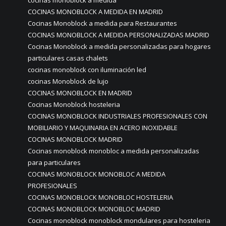
COCINAS MONOBLOCK A MEDIDA EN MADRID
Cocinas Monoblock a medida para Restaurantes
COCINAS MONOBLOCK A MEDIDA PERSONALIZADAS MADRID
Cocinas Monoblock a medida personalizadas para hogares
particulares casas chalets
cocinas monoblock con iluminación led
cocinas Monoblock de lujo
COCINAS MONOBLOCK EN MADRID
Cocinas Monoblock hosteleria
COCINAS MONOBLOCK INDUSTRIALES PROFESIONALES CON
MOBILIARIO Y MAQUINARIA EN ACERO INOXIDABLE
COCINAS MONOBLOCK MADRID
Cocinas monoblock monobloc a medida personalizadas
para particulares
COCINAS MONOBLOCK MONOBLOC A MEDIDA
PROFESIONALES
COCINAS MONOBLOCK MONOBLOC HOSTELERIA
COCINAS MONOBLOCK MONOBLOC MADRID
Cocinas monoblock monoblock mondulares para hosteleria