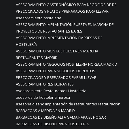
ASESORAMIENTO GASTRONÓMICO PARA NEGOCIOS DE DE
PRECOCINADOS Y PLATOS PREPARADOS PARA LLEVAR
asesoramiento hosteleria
ASESORAMIENTO IMPLANTACIÓN PUESTA EN MARCHA DE
PROYECTOS DE RESTAURANTES BARES
ASESORAMIENTO IMPLEMENTACIÓN EMPRESAS DE
HOSTELERÍA
ASESORAMIENTO MONTAJE PUESTA EN MARCHA
RESTAURANTES MADRID
ASESORAMIENTO NEGOCIOS HOSTELERIA HORECA MADRID
ASESORAMIENTO PARA NEGOCIOS DE PLATOS
PRECOCINADOS Y PREPARADOS PARAR LLEVAR
ASESORAMIENTO RESTAURANTES
Asesoramiento Restaurantes Hostelería
asesores de hosteleria horeca
asesoría diseño implantación de restaurantes restauración
BARBACOAS A MEDIDA EN MADRID
BARBACOAS DE DISEÑO ALTA GAMA PARA EL HOGAR
BARBACOAS DE DISEÑO PARA HOSTELERÍA