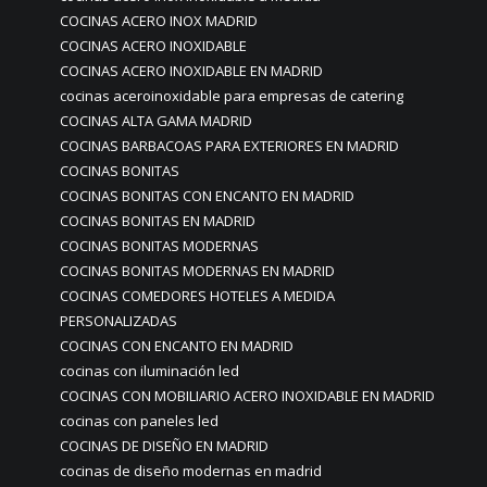
COCINAS ACERO INOX MADRID
COCINAS ACERO INOXIDABLE
COCINAS ACERO INOXIDABLE EN MADRID
cocinas aceroinoxidable para empresas de catering
COCINAS ALTA GAMA MADRID
COCINAS BARBACOAS PARA EXTERIORES EN MADRID
COCINAS BONITAS
COCINAS BONITAS CON ENCANTO EN MADRID
COCINAS BONITAS EN MADRID
COCINAS BONITAS MODERNAS
COCINAS BONITAS MODERNAS EN MADRID
COCINAS COMEDORES HOTELES A MEDIDA
PERSONALIZADAS
COCINAS CON ENCANTO EN MADRID
cocinas con iluminación led
COCINAS CON MOBILIARIO ACERO INOXIDABLE EN MADRID
cocinas con paneles led
COCINAS DE DISEÑO EN MADRID
cocinas de diseño modernas en madrid