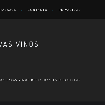
RABAJOS
CONTACTO
PRIVACIDAD
VAS VINOS
IÓN CAVAS VINOS RESTAURANTES DISCOTECAS