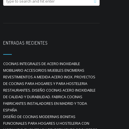
ENTRADAS RECIENTES
COCINAS INTEGRALES DE ACERO INOXIDABLE
MOBILIARIO ACCESORIOS MUEBLES ENCIMERAS
REVESTIMIENTOS A MEDIDA ACERO INOX. PROYECTOS
DE COCINAS PARA HOGARES Y PARA HOSTELERIA
RESTAURANTES. DISEÑO COCINAS ACERO INOXIDABLE
DE CALIDAD Y DURABILIDAD. FABRICA COCINAS
FABRICANTES INSTALADORES EN MADRID Y TODA
ESPAÑA
DISEÑO DE COCINAS MODERNAS BONITAS
FUNCIONALES PARA HOGARES U HOSTELERIA CON