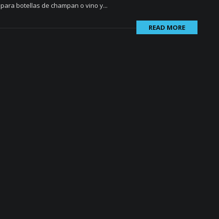
para botellas de champan o vino y...
READ MORE