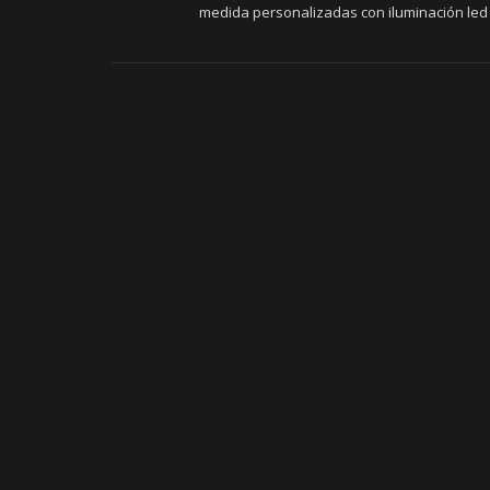
medida personalizadas con iluminación led 