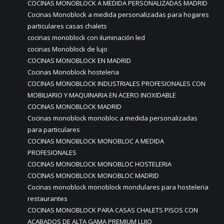
COCINAS MONOBLOCK A MEDIDA PERSONALIZADAS MADRID
Cocinas Monoblock a medida personalizadas para hogares
particulares casas chalets
cocinas monoblock con iluminación led
cocinas Monoblock de lujo
COCINAS MONOBLOCK EN MADRID
Cocinas Monoblock hosteleria
COCINAS MONOBLOCK INDUSTRIALES PROFESIONALES CON
MOBILIARIO Y MAQUINARIA EN ACERO INOXIDABLE
COCINAS MONOBLOCK MADRID
Cocinas monoblock monobloc a medida personalizadas
para particulares
COCINAS MONOBLOCK MONOBLOC A MEDIDA
PROFESIONALES
COCINAS MONOBLOCK MONOBLOC HOSTELERIA
COCINAS MONOBLOCK MONOBLOC MADRID
Cocinas monoblock monoblock mondulares para hosteleria
restaurantes
COCINAS MONOBLOCK PARA CASAS CHALETS PISOS CON
ACABADOS DE ALTA GAMA PREMIUM LUJO