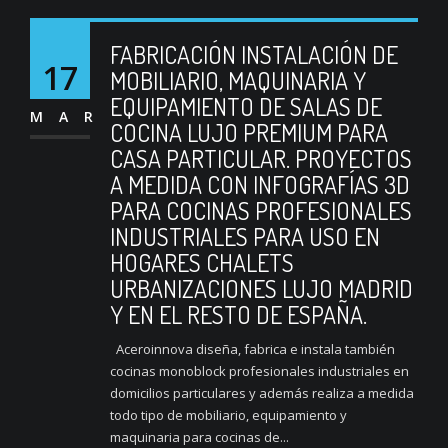
FABRICACIÓN INSTALACIÓN DE
17
MOBILIARIO, MAQUINARIA Y
EQUIPAMIENTO DE SALAS DE
MAR
COCINA LUJO PREMIUM PARA
CASA PARTICULAR. PROYECTOS
A MEDIDA CON INFOGRAFÍAS 3D
PARA COCINAS PROFESIONALES
INDUSTRIALES PARA USO EN
HOGARES CHALETS
URBANIZACIONES LUJO MADRID
Y EN EL RESTO DE ESPAÑA.
Aceroinnova diseña, fabrica e instala también
cocinas monoblock profesionales industriales en
domicilios particulares y además realiza a medida
todo tipo de mobiliario, equipamiento y
maquinaria para cocinas de...