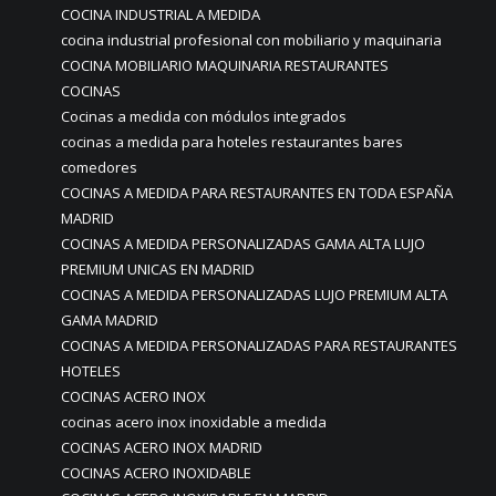
COCINA INDUSTRIAL A MEDIDA
cocina industrial profesional con mobiliario y maquinaria
COCINA MOBILIARIO MAQUINARIA RESTAURANTES
COCINAS
Cocinas a medida con módulos integrados
cocinas a medida para hoteles restaurantes bares
comedores
COCINAS A MEDIDA PARA RESTAURANTES EN TODA ESPAÑA
MADRID
COCINAS A MEDIDA PERSONALIZADAS GAMA ALTA LUJO
PREMIUM UNICAS EN MADRID
COCINAS A MEDIDA PERSONALIZADAS LUJO PREMIUM ALTA
GAMA MADRID
COCINAS A MEDIDA PERSONALIZADAS PARA RESTAURANTES
HOTELES
COCINAS ACERO INOX
cocinas acero inox inoxidable a medida
COCINAS ACERO INOX MADRID
COCINAS ACERO INOXIDABLE