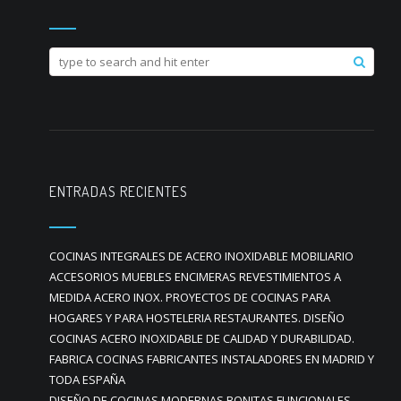
ENTRADAS RECIENTES
COCINAS INTEGRALES DE ACERO INOXIDABLE MOBILIARIO
ACCESORIOS MUEBLES ENCIMERAS REVESTIMIENTOS A
MEDIDA ACERO INOX. PROYECTOS DE COCINAS PARA
HOGARES Y PARA HOSTELERIA RESTAURANTES. DISEÑO
COCINAS ACERO INOXIDABLE DE CALIDAD Y DURABILIDAD.
FABRICA COCINAS FABRICANTES INSTALADORES EN MADRID Y
TODA ESPAÑA
DISEÑO DE COCINAS MODERNAS BONITAS FUNCIONALES