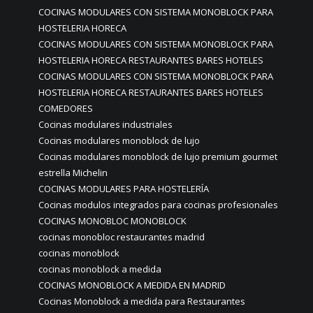
COCINAS MODULARES CON SISTEMA MONOBLOCK PARA
HOSTELERIA HORECA
COCINAS MODULARES CON SISTEMA MONOBLOCK PARA
HOSTELERIA HORECA RESTAURANTES BARES HOTELES
COCINAS MODULARES CON SISTEMA MONOBLOCK PARA
HOSTELERIA HORECA RESTAURANTES BARES HOTELES
COMEDORES
Cocinas modulares industriales
Cocinas modulares monoblock de lujo
Cocinas modulares monoblock de lujo premium gourmet
estrella Michelin
COCINAS MODULARES PARA HOSTELERÍA
Cocinas modulos integrados para cocinas profesionales
COCINAS MONOBLOC MONOBLOCK
cocinas monobloc restaurantes madrid
cocinas monoblock
cocinas monoblock a medida
COCINAS MONOBLOCK A MEDIDA EN MADRID
Cocinas Monoblock a medida para Restaurantes