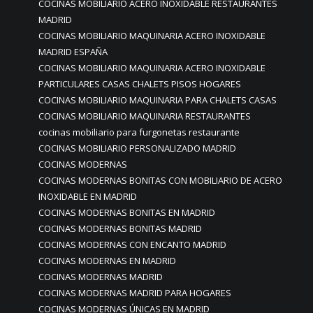
COCINAS MOBILIARIO ACERO INOXIDABLE RESTAURANTES
MADRID
COCINAS MOBILIARIO MAQUINARIA ACERO INOXIDABLE
MADRID ESPAÑA
COCINAS MOBILIARIO MAQUINARIA ACERO INOXIDABLE
PARTICULARES CASAS CHALETS PISOS HOGARES
COCINAS MOBILIARIO MAQUINARIA PARA CHALETS CASAS
COCINAS MOBILIARIO MAQUINARIA RESTAURANTES
cocinas mobiliario para furgonetas restaurante
COCINAS MOBILIARIO PERSONALIZADO MADRID
COCINAS MODERNAS
COCINAS MODERNAS BONITAS CON MOBILIARIO DE ACERO
INOXIDABLE EN MADRID
COCINAS MODERNAS BONITAS EN MADRID
COCINAS MODERNAS BONITAS MADRID
COCINAS MODERNAS CON ENCANTO MADRID
COCINAS MODERNAS EN MADRID
COCINAS MODERNAS MADRID
COCINAS MODERNAS MADRID PARA HOGARES
COCINAS MODERNAS ÚNICAS EN MADRID