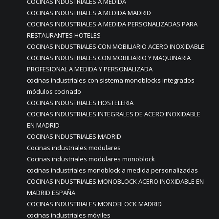
COCINAS INDUSTRIALES A MEDIDA
COCINAS INDUSTRIALES A MEDIDA MADRID
COCINAS INDUSTRIALES A MEDIDA PERSONALIZADAS PARA
RESTAURANTES HOTELES
COCINAS INDUSTRIALES CON MOBILIARIO ACERO INOXIDABLE
COCINAS INDUSTRIALES CON MOBILIARIO Y MAQUINARIA
PROFESIONAL A MEDIDA Y PERSONALIZADA
cocinas industriales con sistema monoblocks integrados
módulos cocinado
COCINAS INDUSTRIALES HOSTELERIA
COCINAS INDUSTRIALES INTEGRALES DE ACERO INOXIDABLE
EN MADRID
COCINAS INDUSTRIALES MADRID
Cocinas industriales modulares
Cocinas industriales modulares monoblock
cocinas industriales monoblock a medida personalizadas
COCINAS INDUSTRIALES MONOBLOCK ACERO INOXIDABLE EN
MADRID ESPAÑA
COCINAS INDUSTRIALES MONOBLOCK MADRID
cocinas industriales móviles