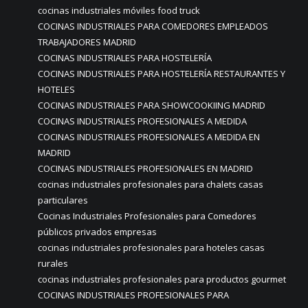
cocinas industriales móviles food truck
COCINAS INDUSTRIALES PARA COMEDORES EMPLEADOS
TRABAJADORES MADRID
COCINAS INDUSTRIALES PARA HOSTELERÍA
COCINAS INDUSTRIALES PARA HOSTELERÍA RESTAURANTES Y
HOTELES
COCINAS INDUSTRIALES PARA SHOWCOOKIING MADRID
COCINAS INDUSTRIALES PROFESIONALES A MEDIDA
COCINAS INDUSTRIALES PROFESIONALES A MEDIDA EN
MADRID
COCINAS INDUSTRIALES PROFESIONALES EN MADRID
cocinas industriales profesionales para chalets casas
particulares
Cocinas Industriales Profesionales para Comedores
públicos privados empresas
cocinas industriales profesionales para hoteles casas
rurales
cocinas industriales profesionales para productos gourmet
COCINAS INDUSTRIALES PROFESIONALES PARA