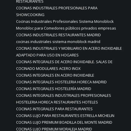
RESTAURANTES
COCINAS INDUSTRIALES PROFESIONALES PARA
SHOWCOOKING
Cocinas Industriales Profesionales Sistema Monoblock
Monobloc para Comedores públicos privados empresas
COCINAS INDUSTRIALES RESTAURANTES MADRID
cocinas industriales sistema monoblock madrid
COCINAS INDUSTRIALES Y MOBILIARIO EN ACERO INOXIDABLE
ADAPTADO PARA USO EN HOGARES
COCINAS INTEGRALES DE ACERO INOXIDABLE. SALAS DE
COCINADO MODULARES ACERO INOX
COCINAS INTEGRALES EN ACERO INOXIDABLE
COCINAS INTEGRALES HOSTELERIA HORECA MADRID
COCINAS INTEGRALES HOSTELERÍA MADRID
COCINAS INTEGRALES INDUSTRIALES PROFFESIONALES
HOSTELERIA HORECA RESTAURANTES HOTELES
COCINAS INTEGRALES PARA RESTAURANTES
COCINAS LUJO PARA RESTAURANTES ESTRELLA MICHELIN
COCINAS LUJO PREMIUM BOADILLA DEL MONTE MADRID
COCINAS LUJO PREMIUM MORALEJA MADRID