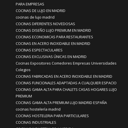
PARA EMPRESAS
COCINAS DE LUJO EN MADRID
cocinas de lujo madrid
COCINAS DIFERENTES NOVEDOSAS
COCINAS DISEÑO LUJO PREMIUM EN MADRID
COCINAS ECONOMICAS PARA RESTAURANTES
COCINAS EN ACERO INOXIDABLE EN MADRID
COCINAS ESPECTACULARES
COCINAS EXCLUSIVAS ÚNICAS EN MADRID
Cocinas Expositores Comedores Empresas Universidades
Colegios
COCINAS FABRICADAS EN ACERO INOXIDABLE EN MADRID
COCINAS FUNCIONALES ADAPTADAS A CUALQUIER ESPACIO
COCINAS GAMA ALTA PARA CHALETS CASAS HOGARES LUJO
PREMIUM
COCINAS GAMA ALTA PREMIUM LUJO MADRID ESPAÑA
cocinas hostelería madrid
COCINAS HOSTELERIA PARA PARTICULARES
COCINAS INDUSTRIALES