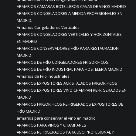
ARMARIOS CÁMARAS BOTELLEROS CAVAS DE VINOS MADRID
ARMARIOS CONGELADORES A MEDIDA PROFESIONALES EN
MADRID.
Armarios Congeladores Verticales
ARMARIOS CONGELADORES VERTICALES Y HORIZONTALES
EN MADRID
ARMARIOS CONSERVADORES FRÍO PARA RESTAURACION
MADRID
ARMARIOS DE FRÍO CONGELADORES FRIGORIFICOS
ARMARIOS DE FRÍO INDUSTRIAL PARA HOSTELERÍA MADRID
Armarios de Frío Industriales
ARMARIOS EXPOSITORES ACRISTALADOS FRIGORIFICOS
ARMARIOS EXPOSITORES VINO CHAMPAN REFRIGERADOS EN
MADRID
ARMARIOS FRIGORIFICOS REFRIGERADOS EXPOSITORES DE
FRÍO MADRID
armarios para conservar el vino en madrid
ARMARIOS PARA VINOS Y CHAMPANES
ARMARIOS REFRIGERADOS PARA USO PROFESIONAL Y