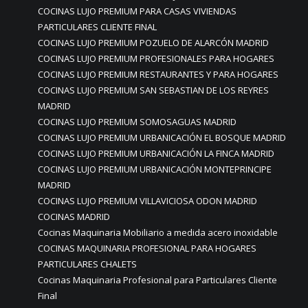
COCINAS LUJO PREMIUM PARA CASAS VIVIENDAS
PARTICULARES CLIENTE FINAL
COCINAS LUJO PREMIUM POZUELO DE ALARCÓN MADRID
COCINAS LUJO PREMIUM PROFESIONALES PARA HOGARES
COCINAS LUJO PREMIUM RESTAURANTES Y PARA HOGARES
COCINAS LUJO PREMIUM SAN SEBASTIAN DE LOS REYRES
MADRID
COCINAS LUJO PREMIUM SOMOSAGUAS MADRID
COCINAS LUJO PREMIUM URBANICACIÓN EL BOSQUE MADRID
COCINAS LUJO PREMIUM URBANICACIÓN LA FINCA MADRID
COCINAS LUJO PREMIUM URBANICACIÓN MONTEPRINCIPE
MADRID
COCINAS LUJO PREMIUM VILLAVICIOSA ODON MADRID
COCINAS MADRID
Cocinas Maquinaria Mobiliario a medida acero inoxidable
COCINAS MAQUINARIA PROFESIONAL PARA HOGARES
PARTICULARES CHALETS
Cocinas Maquinaria Profesional para Particulares Cliente
Final