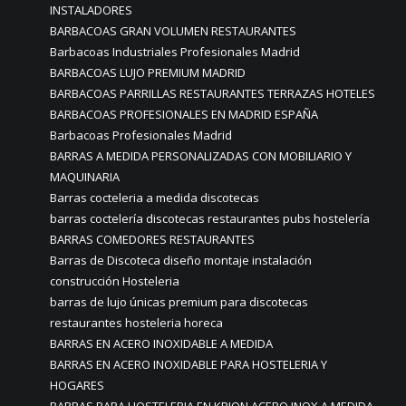
INSTALADORES
BARBACOAS GRAN VOLUMEN RESTAURANTES
Barbacoas Industriales Profesionales Madrid
BARBACOAS LUJO PREMIUM MADRID
BARBACOAS PARRILLAS RESTAURANTES TERRAZAS HOTELES
BARBACOAS PROFESIONALES EN MADRID ESPAÑA
Barbacoas Profesionales Madrid
BARRAS A MEDIDA PERSONALIZADAS CON MOBILIARIO Y
MAQUINARIA
Barras cocteleria a medida discotecas
barras coctelería discotecas restaurantes pubs hostelería
BARRAS COMEDORES RESTAURANTES
Barras de Discoteca diseño montaje instalación
construcción Hosteleria
barras de lujo únicas premium para discotecas
restaurantes hosteleria horeca
BARRAS EN ACERO INOXIDABLE A MEDIDA
BARRAS EN ACERO INOXIDABLE PARA HOSTELERIA Y
HOGARES