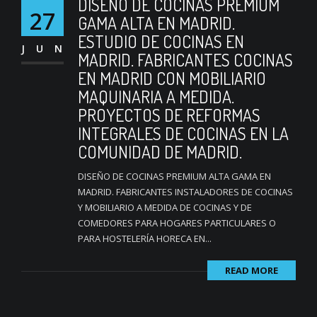
DISEÑO DE COCINAS PREMIUM
27
GAMA ALTA EN MADRID.
ESTUDIO DE COCINAS EN
JUN
MADRID. FABRICANTES COCINAS
EN MADRID CON MOBILIARIO
MAQUINARIA A MEDIDA.
PROYECTOS DE REFORMAS
INTEGRALES DE COCINAS EN LA
COMUNIDAD DE MADRID.
DISEÑO DE COCINAS PREMIUM ALTA GAMA EN
MADRID. FABRICANTES INSTALADORES DE COCINAS
Y MOBILIARIO A MEDIDA DE COCINAS Y DE
COMEDORES PARA HOGARES PARTICULARES O
PARA HOSTELERÍA HORECA EN...
READ MORE