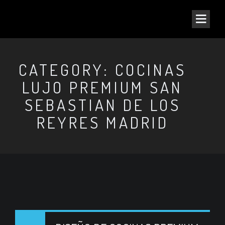
CATEGORY: COCINAS
LUJO PREMIUM SAN
SEBASTIAN DE LOS
REYRES MADRID