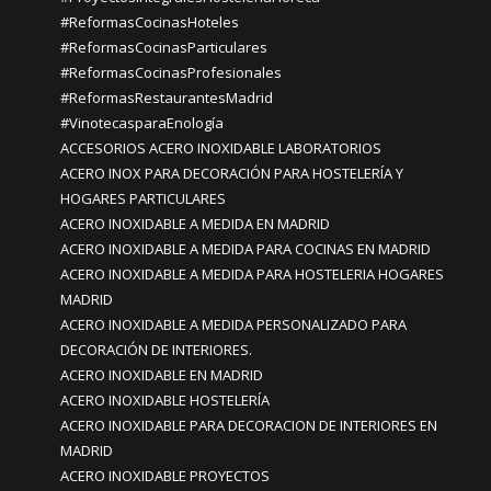
#ReformasCocinasHoteles
#ReformasCocinasParticulares
#ReformasCocinasProfesionales
#ReformasRestaurantesMadrid
#VinotecasparaEnología
ACCESORIOS ACERO INOXIDABLE LABORATORIOS
ACERO INOX PARA DECORACIÓN PARA HOSTELERÍA Y
HOGARES PARTICULARES
ACERO INOXIDABLE A MEDIDA EN MADRID
ACERO INOXIDABLE A MEDIDA PARA COCINAS EN MADRID
ACERO INOXIDABLE A MEDIDA PARA HOSTELERIA HOGARES
MADRID
ACERO INOXIDABLE A MEDIDA PERSONALIZADO PARA
DECORACIÓN DE INTERIORES.
ACERO INOXIDABLE EN MADRID
ACERO INOXIDABLE HOSTELERÍA
ACERO INOXIDABLE PARA DECORACION DE INTERIORES EN
MADRID
ACERO INOXIDABLE PROYECTOS