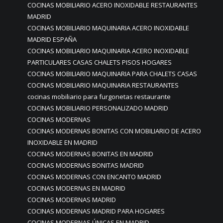
COCINAS MOBILIARIO ACERO INOXIDABLE RESTAURANTES
MADRID
COCINAS MOBILIARIO MAQUINARIA ACERO INOXIDABLE
MADRID ESPAÑA
COCINAS MOBILIARIO MAQUINARIA ACERO INOXIDABLE
PARTICULARES CASAS CHALETS PISOS HOGARES
COCINAS MOBILIARIO MAQUINARIA PARA CHALETS CASAS
COCINAS MOBILIARIO MAQUINARIA RESTAURANTES
cocinas mobiliario para furgonetas restaurante
COCINAS MOBILIARIO PERSONALIZADO MADRID
COCINAS MODERNAS
COCINAS MODERNAS BONITAS CON MOBILIARIO DE ACERO
INOXIDABLE EN MADRID
COCINAS MODERNAS BONITAS EN MADRID
COCINAS MODERNAS BONITAS MADRID
COCINAS MODERNAS CON ENCANTO MADRID
COCINAS MODERNAS EN MADRID
COCINAS MODERNAS MADRID
COCINAS MODERNAS MADRID PARA HOGARES
COCINAS MODERNAS ÚNICAS EN MADRID