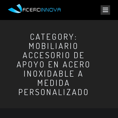
CATEGORY:
MOBILIARIO
ACCESORIO DE
APOYO EN ACERO
INOXIDABLE A
MEDIDA
PERSONALIZADO