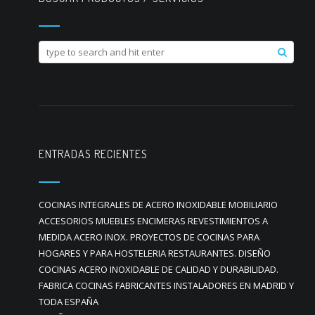
ENTRADAS RECIENTES
COCINAS INTEGRALES DE ACERO INOXIDABLE MOBILIARIO
ACCESORIOS MUEBLES ENCIMERAS REVESTIMIENTOS A
MEDIDA ACERO INOX. PROYECTOS DE COCINAS PARA
HOGARES Y PARA HOSTELERIA RESTAURANTES. DISEÑO
COCINAS ACERO INOXIDABLE DE CALIDAD Y DURABILIDAD.
FABRICA COCINAS FABRICANTES INSTALADORES EN MADRID Y
TODA ESPAÑA