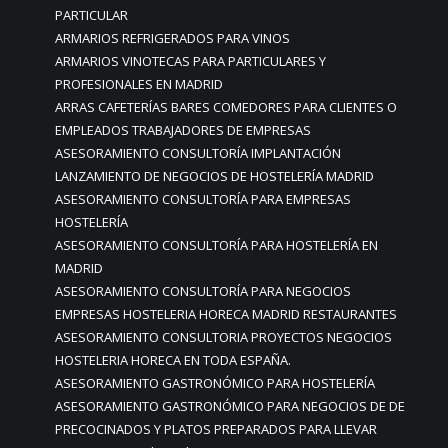
PARTICULAR
ARMARIOS REFRIGERADOS PARA VINOS
ARMARIOS VINOTECAS PARA PARTICULARES Y
PROFESIONALES EN MADRID
ARRAS CAFETERÍAS BARES COMEDORES PARA CLIENTES O
EMPLEADOS TRABAJADORES DE EMPRESAS
ASESORAMIENTO CONSULTORÍA IMPLANTACIÓN
LANZAMIENTO DE NEGOCIOS DE HOSTELERÍA MADRID
ASESORAMIENTO CONSULTORÍA PARA EMPRESAS
HOSTELERÍA
ASESORAMIENTO CONSULTORÍA PARA HOSTELERÍA EN
MADRID
ASESORAMIENTO CONSULTORÍA PARA NEGOCIOS
EMPRESAS HOSTELERIA HORECA MADRID RESTAURANTES
ASESORAMIENTO CONSULTORIA PROYECTOS NEGOCIOS
HOSTELERIA HORECA EN TODA ESPAÑA.
ASESORAMIENTO GASTRONÓMICO PARA HOSTELERÍA
ASESORAMIENTO GASTRONÓMICO PARA NEGOCIOS DE DE
PRECOCINADOS Y PLATOS PREPARADOS PARA LLEVAR