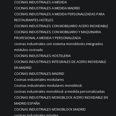
COCINAS INDUSTRIALES A MEDIDA
COCINAS INDUSTRIALES A MEDIDA MADRID
COCINAS INDUSTRIALES A MEDIDA PERSONALIZADAS PARA
RESTAURANTES HOTELES
COCINAS INDUSTRIALES CON MOBILIARIO ACERO INOXIDABLE
COCINAS INDUSTRIALES CON MOBILIARIO Y MAQUINARIA
PROFESIONAL A MEDIDA Y PERSONALIZADA
cocinas industriales con sistema monoblocks integrados
módulos cocinado
COCINAS INDUSTRIALES HOSTELERIA
COCINAS INDUSTRIALES INTEGRALES DE ACERO INOXIDABLE
EN MADRID
COCINAS INDUSTRIALES MADRID
Cocinas industriales modulares
Cocinas industriales modulares monoblock
cocinas industriales monoblock a medida personalizadas
COCINAS INDUSTRIALES MONOBLOCK ACERO INOXIDABLE EN
MADRID ESPAÑA
COCINAS INDUSTRIALES MONOBLOCK MADRID
cocinas industriales móviles