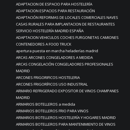
ADAPTACION DE ESPACIO PARA HOSTELERÍA
ADAPTACION ESPACIOS PARA RESTAURACIÓN
ADAPTACIÓN REFORMAS DE LOCALES COMERCIALES NAVES
CASAS RURALES PARA IMPLANTACION DE RESTAURANTES
SERVICIO HOSTELERÍA MADRID ESPAÑA
ADAPTACION VEHICULOS COCHES FURGONETAS CAMIONES
CONTENEDORES A FOOD TRUCK
apertura puesta en marcha heladerías madrid
ARCAS ARCONES CONGELADORES A MEDIDA
ARCAS CONGELACIÓN CONGELADORES PROFESIONALES
MADRID
ARCONES FRIGORIFICOS HOSTELERIA
ARCONES FRIGORÍFICOS USO INDUSTRIAL
ARMARIO REFRIGERADO EXPOSITOR DE VINOS CHAMPANES
MADRID
ARMARIOS BOTELLEROS a medida
ARMARIOS BOTELLEROS FRIO PARA VINOS
ARMARIOS BOTELLEROS HOSTELERÍA Y HOGARES MADRID
ARMARIOS BOTELLEROS PARA MANTENIMIENTO DE VINOS