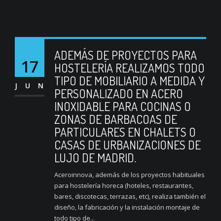
ADEMÁS DE PROYECTOS PARA
17
HOSTELERÍA REALIZAMOS TODO
TIPO DE MOBILIARIO A MEDIDA Y
JUN
PERSONALIZADO EN ACERO
INOXIDABLE PARA COCINAS O
ZONAS DE BARBACOAS DE
PARTICULARES EN CHALETS O
CASAS DE URBANIZACIONES DE
LUJO DE MADRID.
Aceroinnova, además de los proyectos habituales
para hostelería horeca (hoteles, restaurantes,
bares, discotecas, terrazas, etc), realiza también el
diseño, la fabricación y la instalación montaje de
todo tipo de...