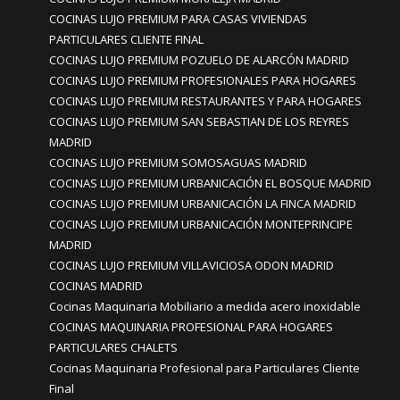
COCINAS LUJO PREMIUM PARA CASAS VIVIENDAS
PARTICULARES CLIENTE FINAL
COCINAS LUJO PREMIUM POZUELO DE ALARCÓN MADRID
COCINAS LUJO PREMIUM PROFESIONALES PARA HOGARES
COCINAS LUJO PREMIUM RESTAURANTES Y PARA HOGARES
COCINAS LUJO PREMIUM SAN SEBASTIAN DE LOS REYRES
MADRID
COCINAS LUJO PREMIUM SOMOSAGUAS MADRID
COCINAS LUJO PREMIUM URBANICACIÓN EL BOSQUE MADRID
COCINAS LUJO PREMIUM URBANICACIÓN LA FINCA MADRID
COCINAS LUJO PREMIUM URBANICACIÓN MONTEPRINCIPE
MADRID
COCINAS LUJO PREMIUM VILLAVICIOSA ODON MADRID
COCINAS MADRID
Cocinas Maquinaria Mobiliario a medida acero inoxidable
COCINAS MAQUINARIA PROFESIONAL PARA HOGARES
PARTICULARES CHALETS
Cocinas Maquinaria Profesional para Particulares Cliente
Final