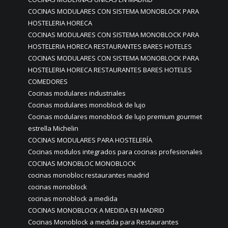
COCINAS MODULARES CON SISTEMA MONOBLOCK PARA
HOSTELERIA HORECA
COCINAS MODULARES CON SISTEMA MONOBLOCK PARA
HOSTELERIA HORECA RESTAURANTES BARES HOTELES
COCINAS MODULARES CON SISTEMA MONOBLOCK PARA
HOSTELERIA HORECA RESTAURANTES BARES HOTELES
COMEDORES
Cocinas modulares industriales
Cocinas modulares monoblock de lujo
Cocinas modulares monoblock de lujo premium gourmet
estrella Michelin
COCINAS MODULARES PARA HOSTELERÍA
Cocinas modulos integrados para cocinas profesionales
COCINAS MONOBLOC MONOBLOCK
cocinas monobloc restaurantes madrid
cocinas monoblock
cocinas monoblock a medida
COCINAS MONOBLOCK A MEDIDA EN MADRID
Cocinas Monoblock a medida para Restaurantes