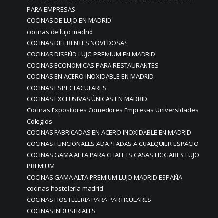
PARA EMPRESAS
COCINAS DE LUJO EN MADRID
cocinas de lujo madrid
COCINAS DIFERENTES NOVEDOSAS
COCINAS DISEÑO LUJO PREMIUM EN MADRID
COCINAS ECONOMICAS PARA RESTAURANTES
COCINAS EN ACERO INOXIDABLE EN MADRID
COCINAS ESPECTACULARES
COCINAS EXCLUSIVAS ÚNICAS EN MADRID
Cocinas Expositores Comedores Empresas Universidades
Colegios
COCINAS FABRICADAS EN ACERO INOXIDABLE EN MADRID
COCINAS FUNCIONALES ADAPTADAS A CUALQUIER ESPACIO
COCINAS GAMA ALTA PARA CHALETS CASAS HOGARES LUJO
PREMIUM
COCINAS GAMA ALTA PREMIUM LUJO MADRID ESPAÑA
cocinas hostelería madrid
COCINAS HOSTELERIA PARA PARTICULARES
COCINAS INDUSTRIALES