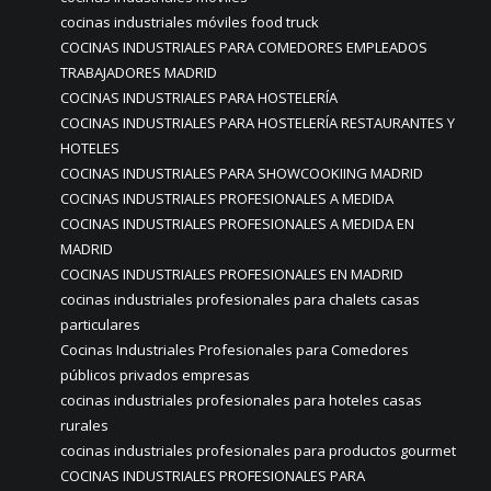
cocinas industriales móviles food truck
COCINAS INDUSTRIALES PARA COMEDORES EMPLEADOS
TRABAJADORES MADRID
COCINAS INDUSTRIALES PARA HOSTELERÍA
COCINAS INDUSTRIALES PARA HOSTELERÍA RESTAURANTES Y
HOTELES
COCINAS INDUSTRIALES PARA SHOWCOOKIING MADRID
COCINAS INDUSTRIALES PROFESIONALES A MEDIDA
COCINAS INDUSTRIALES PROFESIONALES A MEDIDA EN
MADRID
COCINAS INDUSTRIALES PROFESIONALES EN MADRID
cocinas industriales profesionales para chalets casas
particulares
Cocinas Industriales Profesionales para Comedores
públicos privados empresas
cocinas industriales profesionales para hoteles casas
rurales
cocinas industriales profesionales para productos gourmet
COCINAS INDUSTRIALES PROFESIONALES PARA