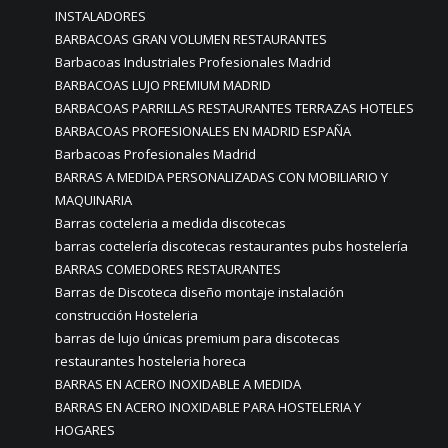
INSTALADORES
BARBACOAS GRAN VOLUMEN RESTAURANTES
Barbacoas Industriales Profesionales Madrid
BARBACOAS LUJO PREMIUM MADRID
BARBACOAS PARRILLAS RESTAURANTES TERRAZAS HOTELES
BARBACOAS PROFESIONALES EN MADRID ESPAÑA
Barbacoas Profesionales Madrid
BARRAS A MEDIDA PERSONALIZADAS CON MOBILIARIO Y
MAQUINARIA
Barras cocteleria a medida discotecas
barras coctelería discotecas restaurantes pubs hostelería
BARRAS COMEDORES RESTAURANTES
Barras de Discoteca diseño montaje instalación
construcción Hosteleria
barras de lujo únicas premium para discotecas
restaurantes hosteleria horeca
BARRAS EN ACERO INOXIDABLE A MEDIDA
BARRAS EN ACERO INOXIDABLE PARA HOSTELERIA Y
HOGARES