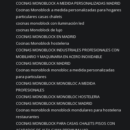
COCINAS MONOBLOCK A MEDIDA PERSONALIZADAS MADRID
Cocinas Monoblock a medida personalizadas para hogares
particulares casas chalets
cocinas monoblock con iluminación led
cocinas Monoblock de lujo
COCINAS MONOBLOCK EN MADRID
Cocinas Monoblock hosteleria
COCINAS MONOBLOCK INDUSTRIALES PROFESIONALES CON
MOBILIARIO Y MAQUINARIA EN ACERO INOXIDABLE
COCINAS MONOBLOCK MADRID
Cocinas monoblock monobloc a medida personalizadas
para particulares
COCINAS MONOBLOCK MONOBLOC A MEDIDA
PROFESIONALES
COCINAS MONOBLOCK MONOBLOC HOSTELERIA
COCINAS MONOBLOCK MONOBLOC MADRID
Cocinas monoblock monoblock mondulares para hosteleria
restaurantes
COCINAS MONOBLOCK PARA CASAS CHALETS PISOS CON