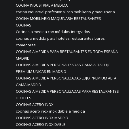
COCINA INDUSTRIAL A MEDIDA
cocina industrial profesional con mobiliario y maquinaria
COCINA MOBILIARIO MAQUINARIA RESTAURANTES
COCINAS
Cocinas a medida con módulos integrados
cocinas a medida para hoteles restaurantes bares
comedores
COCINAS A MEDIDA PARA RESTAURANTES EN TODA ESPAÑA
MADRID
COCINAS A MEDIDA PERSONALIZADAS GAMA ALTA LUJO
PREMIUM UNICAS EN MADRID
COCINAS A MEDIDA PERSONALIZADAS LUJO PREMIUM ALTA
GAMA MADRID
COCINAS A MEDIDA PERSONALIZADAS PARA RESTAURANTES
HOTELES
COCINAS ACERO INOX
cocinas acero inox inoxidable a medida
COCINAS ACERO INOX MADRID
COCINAS ACERO INOXIDABLE