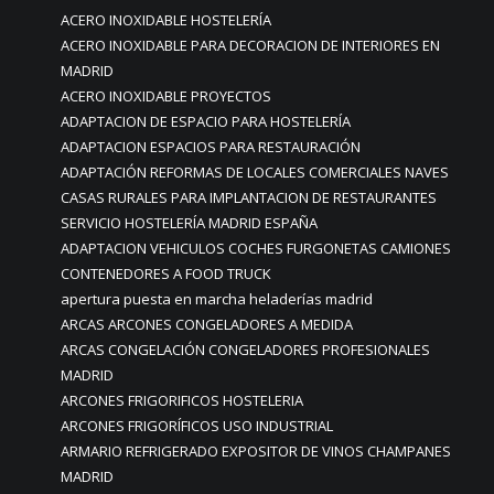
ACERO INOXIDABLE HOSTELERÍA
ACERO INOXIDABLE PARA DECORACION DE INTERIORES EN
MADRID
ACERO INOXIDABLE PROYECTOS
ADAPTACION DE ESPACIO PARA HOSTELERÍA
ADAPTACION ESPACIOS PARA RESTAURACIÓN
ADAPTACIÓN REFORMAS DE LOCALES COMERCIALES NAVES
CASAS RURALES PARA IMPLANTACION DE RESTAURANTES
SERVICIO HOSTELERÍA MADRID ESPAÑA
ADAPTACION VEHICULOS COCHES FURGONETAS CAMIONES
CONTENEDORES A FOOD TRUCK
apertura puesta en marcha heladerías madrid
ARCAS ARCONES CONGELADORES A MEDIDA
ARCAS CONGELACIÓN CONGELADORES PROFESIONALES
MADRID
ARCONES FRIGORIFICOS HOSTELERIA
ARCONES FRIGORÍFICOS USO INDUSTRIAL
ARMARIO REFRIGERADO EXPOSITOR DE VINOS CHAMPANES
MADRID