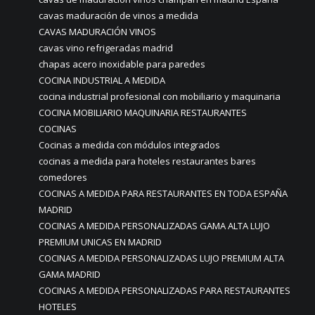
cavas maduración de vinos a medida
CAVAS MADURACIÓN VINOS
cavas vino refrigeradas madrid
chapas acero inoxidable para paredes
COCINA INDUSTRIAL A MEDIDA
cocina industrial profesional con mobiliario y maquinaria
COCINA MOBILIARIO MAQUINARIA RESTAURANTES
COCINAS
Cocinas a medida con módulos integrados
cocinas a medida para hoteles restaurantes bares
comedores
COCINAS A MEDIDA PARA RESTAURANTES EN TODA ESPAÑA
MADRID
COCINAS A MEDIDA PERSONALIZADAS GAMA ALTA LUJO
PREMIUM UNICAS EN MADRID
COCINAS A MEDIDA PERSONALIZADAS LUJO PREMIUM ALTA
GAMA MADRID
COCINAS A MEDIDA PERSONALIZADAS PARA RESTAURANTES
HOTELES