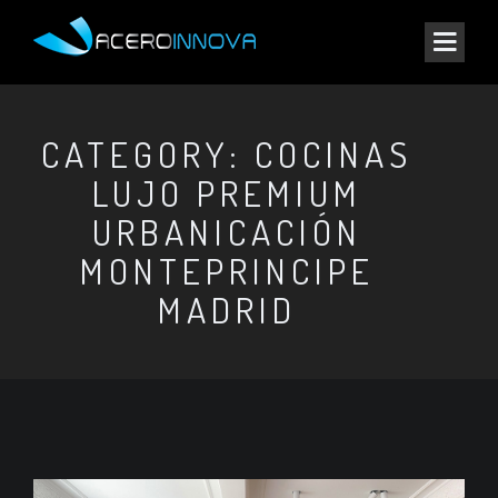
CATEGORY: COCINAS
LUJO PREMIUM
URBANICACIÓN
MONTEPRINCIPE
MADRID