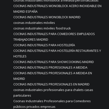
cocinas industriales monoblock a medida personalizadas
COCINAS INDUSTRIALES MONOBLOCK ACERO INOXIDABLE EN
MADRID ESPAÑA
COCINAS INDUSTRIALES MONOBLOCK MADRID
cocinas industriales móviles
cocinas industriales móviles food truck
COCINAS INDUSTRIALES PARA COMEDORES EMPLEADOS
TRABAJADORES MADRID
COCINAS INDUSTRIALES PARA HOSTELERÍA
COCINAS INDUSTRIALES PARA HOSTELERÍA RESTAURANTES Y
HOTELES
COCINAS INDUSTRIALES PARA SHOWCOOKIING MADRID
COCINAS INDUSTRIALES PROFESIONALES A MEDIDA
COCINAS INDUSTRIALES PROFESIONALES A MEDIDA EN
MADRID
COCINAS INDUSTRIALES PROFESIONALES EN MADRID
cocinas industriales profesionales para chalets casas
particulares
Cocinas Industriales Profesionales para Comedores
públicos privados empresas