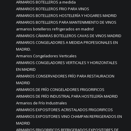
ARMARIOS BOTELLEROS a medida
ARMARIOS BOTELLEROS FRIO PARA VINOS
ARMARIOS BOTELLEROS HOSTELERÍA Y HOGARES MADRID
ARMARIOS BOTELLEROS PARA MANTENIMIENTO DE VINOS
armarios botelleros refrigerados en madrid
ARMARIOS CÁMARAS BOTELLEROS CAVAS DE VINOS MADRID
ARMARIOS CONGELADORES A MEDIDA PROFESIONALES EN
MADRID.
Armarios Congeladores Verticales
ARMARIOS CONGELADORES VERTICALES Y HORIZONTALES
EN MADRID
ARMARIOS CONSERVADORES FRÍO PARA RESTAURACION
MADRID
ARMARIOS DE FRÍO CONGELADORES FRIGORIFICOS
ARMARIOS DE FRÍO INDUSTRIAL PARA HOSTELERÍA MADRID
Armarios de Frío Industriales
ARMARIOS EXPOSITORES ACRISTALADOS FRIGORIFICOS
ARMARIOS EXPOSITORES VINO CHAMPAN REFRIGERADOS EN
MADRID
ARMARIOS FRIGORIFICOS REFRIGERADOS EXPOSITORES DE