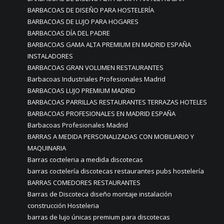
BARBACOAS DE DISEÑO PARA HOSTELERÍA
BARBACOAS DE LUJO PARA HOGARES
BARBACOAS DÍA DEL PADRE
BARBACOAS GAMA ALTA PREMIUM EN MADRID ESPAÑA
INSTALADORES
BARBACOAS GRAN VOLUMEN RESTAURANTES
Barbacoas Industriales Profesionales Madrid
BARBACOAS LUJO PREMIUM MADRID
BARBACOAS PARRILLAS RESTAURANTES TERRAZAS HOTELES
BARBACOAS PROFESIONALES EN MADRID ESPAÑA
Barbacoas Profesionales Madrid
BARRAS A MEDIDA PERSONALIZADAS CON MOBILIARIO Y
MAQUINARIA
Barras cocteleria a medida discotecas
barras coctelería discotecas restaurantes pubs hostelería
BARRAS COMEDORES RESTAURANTES
Barras de Discoteca diseño montaje instalación
construcción Hosteleria
barras de lujo únicas premium para discotecas