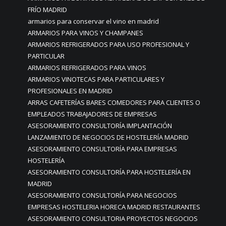
FRÍO MADRID
armarios para conservar el vino en madrid
ARMARIOS PARA VINOS Y CHAMPANES
ARMARIOS REFRIGERADOS PARA USO PROFESIONAL Y
PARTICULAR
ARMARIOS REFRIGERADOS PARA VINOS
ARMARIOS VINOTECAS PARA PARTICULARES Y
PROFESIONALES EN MADRID
ARRAS CAFETERÍAS BARES COMEDORES PARA CLIENTES O
EMPLEADOS TRABAJADORES DE EMPRESAS
ASESORAMIENTO CONSULTORÍA IMPLANTACIÓN
LANZAMIENTO DE NEGOCIOS DE HOSTELERÍA MADRID
ASESORAMIENTO CONSULTORÍA PARA EMPRESAS
HOSTELERÍA
ASESORAMIENTO CONSULTORÍA PARA HOSTELERÍA EN
MADRID
ASESORAMIENTO CONSULTORÍA PARA NEGOCIOS
EMPRESAS HOSTELERIA HORECA MADRID RESTAURANTES
ASESORAMIENTO CONSULTORIA PROYECTOS NEGOCIOS