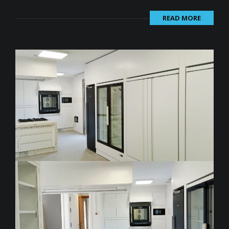
READ MORE