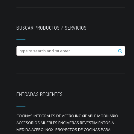
BUSCAR PRODUCTOS / SERVICIOS
ENTRADAS RECIENTES
COCINAS INTEGRALES DE ACERO INOXIDABLE MOBILIARIO
ACCESORIOS MUEBLES ENCIMERAS REVESTIMIENTOS A
MEDIDA ACERO INOX. PROYECTOS DE COCINAS PARA