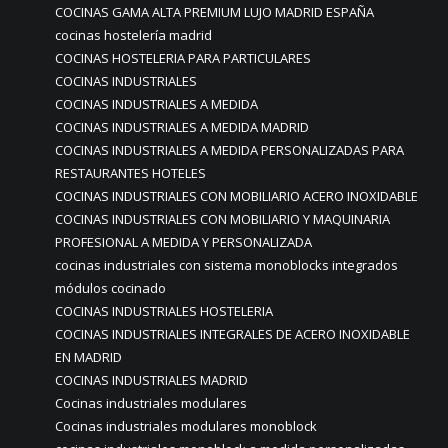
COCINAS GAMA ALTA PREMIUM LUJO MADRID ESPAÑA
cocinas hostelería madrid
COCINAS HOSTELERIA PARA PARTICULARES
COCINAS INDUSTRIALES
COCINAS INDUSTRIALES A MEDIDA
COCINAS INDUSTRIALES A MEDIDA MADRID
COCINAS INDUSTRIALES A MEDIDA PERSONALIZADAS PARA
RESTAURANTES HOTELES
COCINAS INDUSTRIALES CON MOBILIARIO ACERO INOXIDABLE
COCINAS INDUSTRIALES CON MOBILIARIO Y MAQUINARIA
PROFESIONAL A MEDIDA Y PERSONALIZADA
cocinas industriales con sistema monoblocks integrados
módulos cocinado
COCINAS INDUSTRIALES HOSTELERIA
COCINAS INDUSTRIALES INTEGRALES DE ACERO INOXIDABLE
EN MADRID
COCINAS INDUSTRIALES MADRID
Cocinas industriales modulares
Cocinas industriales modulares monoblock