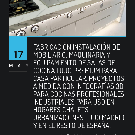
FABRICACIÓN INSTALACIÓN DE
17
MOBILIARIO, MAQUINARIA Y
EQUIPAMIENTO DE SALAS DE
MAR
COCINA LUJO PREMIUM PARA
CASA PARTICULAR. PROYECTOS
A MEDIDA CON INFOGRAFÍAS 3D
PARA COCINAS PROFESIONALES
INDUSTRIALES PARA USO EN
HOGARES CHALETS
URBANIZACIONES LUJO MADRID
Y EN EL RESTO DE ESPAÑA.