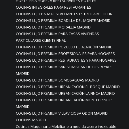
HOSTELERIA HORECA RESTAURANTES HOTELES
COCINAS INTEGRALES PARA RESTAURANTES
COCINAS LUJO PARA RESTAURANTES ESTRELLA MICHELIN
COCINAS LUJO PREMIUM BOADILLA DEL MONTE MADRID
COCINAS LUJO PREMIUM MORALEJA MADRID
COCINAS LUJO PREMIUM PARA CASAS VIVIENDAS
PARTICULARES CLIENTE FINAL
COCINAS LUJO PREMIUM POZUELO DE ALARCÓN MADRID
COCINAS LUJO PREMIUM PROFESIONALES PARA HOGARES
COCINAS LUJO PREMIUM RESTAURANTES Y PARA HOGARES
COCINAS LUJO PREMIUM SAN SEBASTIAN DE LOS REYRES
MADRID
COCINAS LUJO PREMIUM SOMOSAGUAS MADRID
COCINAS LUJO PREMIUM URBANICACIÓN EL BOSQUE MADRID
COCINAS LUJO PREMIUM URBANICACIÓN LA FINCA MADRID
COCINAS LUJO PREMIUM URBANICACIÓN MONTEPRINCIPE
MADRID
COCINAS LUJO PREMIUM VILLAVICIOSA ODON MADRID
COCINAS MADRID
Cocinas Maquinaria Mobiliario a medida acero inoxidable