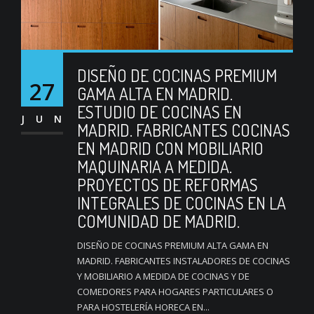
DISEÑO DE COCINAS PREMIUM
27
GAMA ALTA EN MADRID.
ESTUDIO DE COCINAS EN
JUN
MADRID. FABRICANTES COCINAS
EN MADRID CON MOBILIARIO
MAQUINARIA A MEDIDA.
PROYECTOS DE REFORMAS
INTEGRALES DE COCINAS EN LA
COMUNIDAD DE MADRID.
DISEÑO DE COCINAS PREMIUM ALTA GAMA EN
MADRID. FABRICANTES INSTALADORES DE COCINAS
Y MOBILIARIO A MEDIDA DE COCINAS Y DE
COMEDORES PARA HOGARES PARTICULARES O
PARA HOSTELERÍA HORECA EN...