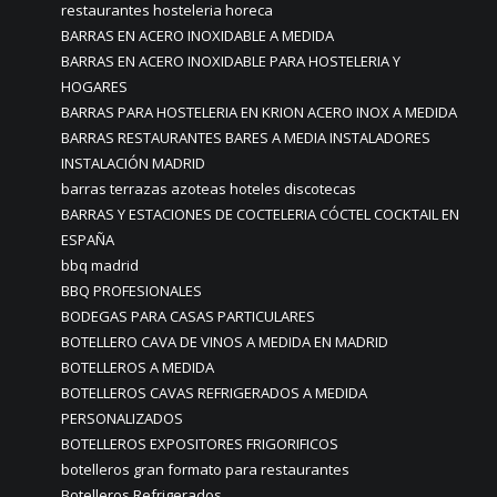
restaurantes hosteleria horeca
BARRAS EN ACERO INOXIDABLE A MEDIDA
BARRAS EN ACERO INOXIDABLE PARA HOSTELERIA Y
HOGARES
BARRAS PARA HOSTELERIA EN KRION ACERO INOX A MEDIDA
BARRAS RESTAURANTES BARES A MEDIA INSTALADORES
INSTALACIÓN MADRID
barras terrazas azoteas hoteles discotecas
BARRAS Y ESTACIONES DE COCTELERIA CÓCTEL COCKTAIL EN
ESPAÑA
bbq madrid
BBQ PROFESIONALES
BODEGAS PARA CASAS PARTICULARES
BOTELLERO CAVA DE VINOS A MEDIDA EN MADRID
BOTELLEROS A MEDIDA
BOTELLEROS CAVAS REFRIGERADOS A MEDIDA
PERSONALIZADOS
BOTELLEROS EXPOSITORES FRIGORIFICOS
botelleros gran formato para restaurantes
Botelleros Refrigerados