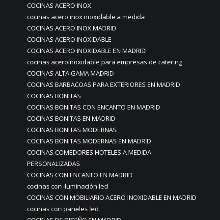
COCINAS ACERO INOX
cocinas acero inox inoxidable a medida
COCINAS ACERO INOX MADRID
COCINAS ACERO INOXIDABLE
COCINAS ACERO INOXIDABLE EN MADRID
cocinas aceroinoxidable para empresas de catering
COCINAS ALTA GAMA MADRID
COCINAS BARBACOAS PARA EXTERIORES EN MADRID
COCINAS BONITAS
COCINAS BONITAS CON ENCANTO EN MADRID
COCINAS BONITAS EN MADRID
COCINAS BONITAS MODERNAS
COCINAS BONITAS MODERNAS EN MADRID
COCINAS COMEDORES HOTELES A MEDIDA
PERSONALIZADAS
COCINAS CON ENCANTO EN MADRID
cocinas con iluminación led
COCINAS CON MOBILIARIO ACERO INOXIDABLE EN MADRID
cocinas con paneles led