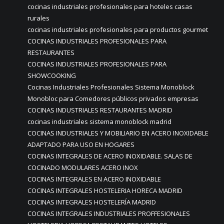
cocinas industriales profesionales para hoteles casas
rurales
cocinas industriales profesionales para productos gourmet
COCINAS INDUSTRIALES PROFESIONALES PARA
RESTAURANTES
COCINAS INDUSTRIALES PROFESIONALES PARA
SHOWCOOKING
Cocinas Industriales Profesionales Sistema Monoblock
Monobloc para Comedores públicos privados empresas
COCINAS INDUSTRIALES RESTAURANTES MADRID
cocinas industriales sistema monoblock madrid
COCINAS INDUSTRIALES Y MOBILIARIO EN ACERO INOXIDABLE
ADAPTADO PARA USO EN HOGARES
COCINAS INTEGRALES DE ACERO INOXIDABLE. SALAS DE
COCINADO MODULARES ACERO INOX
COCINAS INTEGRALES EN ACERO INOXIDABLE
COCINAS INTEGRALES HOSTELERIA HORECA MADRID
COCINAS INTEGRALES HOSTELERÍA MADRID
COCINAS INTEGRALES INDUSTRIALES PROFFESIONALES