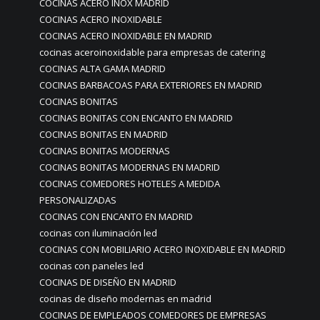
COCINAS ACERO INOX MADRID
COCINAS ACERO INOXIDABLE
COCINAS ACERO INOXIDABLE EN MADRID
cocinas aceroinoxidable para empresas de catering
COCINAS ALTA GAMA MADRID
COCINAS BARBACOAS PARA EXTERIORES EN MADRID
COCINAS BONITAS
COCINAS BONITAS CON ENCANTO EN MADRID
COCINAS BONITAS EN MADRID
COCINAS BONITAS MODERNAS
COCINAS BONITAS MODERNAS EN MADRID
COCINAS COMEDORES HOTELES A MEDIDA
PERSONALIZADAS
COCINAS CON ENCANTO EN MADRID
cocinas con iluminación led
COCINAS CON MOBILIARIO ACERO INOXIDABLE EN MADRID
cocinas con paneles led
COCINAS DE DISEÑO EN MADRID
cocinas de diseño modernas en madrid
COCINAS DE EMPLEADOS COMEDORES DE EMPRESAS