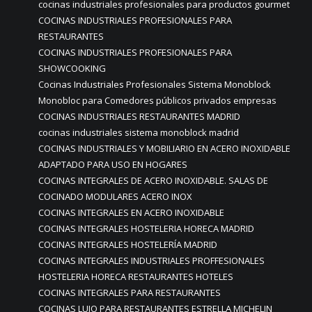
cocinas industriales profesionales para productos gourmet
COCINAS INDUSTRIALES PROFESIONALES PARA
RESTAURANTES
COCINAS INDUSTRIALES PROFESIONALES PARA
SHOWCOOKING
Cocinas Industriales Profesionales Sistema Monoblock
Monobloc para Comedores públicos privados empresas
COCINAS INDUSTRIALES RESTAURANTES MADRID
cocinas industriales sistema monoblock madrid
COCINAS INDUSTRIALES Y MOBILIARIO EN ACERO INOXIDABLE
ADAPTADO PARA USO EN HOGARES
COCINAS INTEGRALES DE ACERO INOXIDABLE. SALAS DE
COCINADO MODULARES ACERO INOX
COCINAS INTEGRALES EN ACERO INOXIDABLE
COCINAS INTEGRALES HOSTELERIA HORECA MADRID
COCINAS INTEGRALES HOSTELERÍA MADRID
COCINAS INTEGRALES INDUSTRIALES PROFFESIONALES
HOSTELERIA HORECA RESTAURANTES HOTELES
COCINAS INTEGRALES PARA RESTAURANTES
COCINAS LUJO PARA RESTAURANTES ESTRELLA MICHELIN