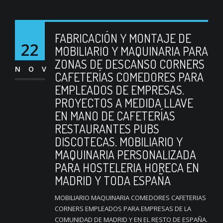
FABRICACIÓN Y MONTAJE DE
22
MOBILIARIO Y MAQUINARIA PARA
ZONAS DE DESCANSO CORNERS
NOV
CAFETERÍAS COMEDORES PARA
EMPLEADOS DE EMPRESAS.
PROYECTOS A MEDIDA LLAVE
EN MANO DE CAFETERÍAS
RESTAURANTES PUBS
DISCOTECAS. MOBILIARIO Y
MAQUINARIA PERSONALIZADA
PARA HOSTELERIA HORECA EN
MADRID Y TODA ESPAÑA
MOBILIARIO MAQUINARIA COMEDORES CAFETERIAS
CORNERS EMPLEADOS PARA EMPRESAS DE LA
COMUNIDAD DE MADRID Y EN EL RESTO DE ESPAÑA.