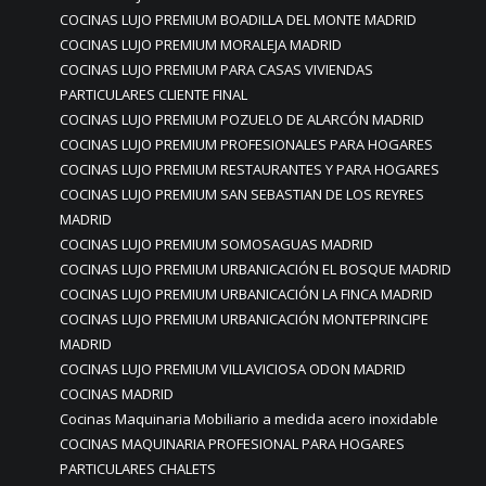
COCINAS LUJO PREMIUM BOADILLA DEL MONTE MADRID
COCINAS LUJO PREMIUM MORALEJA MADRID
COCINAS LUJO PREMIUM PARA CASAS VIVIENDAS
PARTICULARES CLIENTE FINAL
COCINAS LUJO PREMIUM POZUELO DE ALARCÓN MADRID
COCINAS LUJO PREMIUM PROFESIONALES PARA HOGARES
COCINAS LUJO PREMIUM RESTAURANTES Y PARA HOGARES
COCINAS LUJO PREMIUM SAN SEBASTIAN DE LOS REYRES
MADRID
COCINAS LUJO PREMIUM SOMOSAGUAS MADRID
COCINAS LUJO PREMIUM URBANICACIÓN EL BOSQUE MADRID
COCINAS LUJO PREMIUM URBANICACIÓN LA FINCA MADRID
COCINAS LUJO PREMIUM URBANICACIÓN MONTEPRINCIPE
MADRID
COCINAS LUJO PREMIUM VILLAVICIOSA ODON MADRID
COCINAS MADRID
Cocinas Maquinaria Mobiliario a medida acero inoxidable
COCINAS MAQUINARIA PROFESIONAL PARA HOGARES
PARTICULARES CHALETS