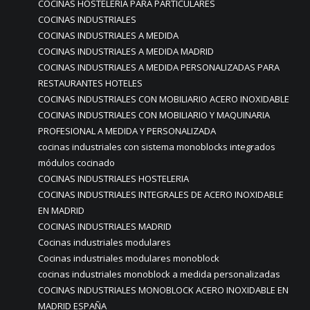
COCINAS HOSTELERIA PARA PARTICULARES
COCINAS INDUSTRIALES
COCINAS INDUSTRIALES A MEDIDA
COCINAS INDUSTRIALES A MEDIDA MADRID
COCINAS INDUSTRIALES A MEDIDA PERSONALIZADAS PARA
RESTAURANTES HOTELES
COCINAS INDUSTRIALES CON MOBILIARIO ACERO INOXIDABLE
COCINAS INDUSTRIALES CON MOBILIARIO Y MAQUINARIA
PROFESIONAL A MEDIDA Y PERSONALIZADA
cocinas industriales con sistema monoblocks integrados
módulos cocinado
COCINAS INDUSTRIALES HOSTELERIA
COCINAS INDUSTRIALES INTEGRALES DE ACERO INOXIDABLE
EN MADRID
COCINAS INDUSTRIALES MADRID
Cocinas industriales modulares
Cocinas industriales modulares monoblock
cocinas industriales monoblock a medida personalizadas
COCINAS INDUSTRIALES MONOBLOCK ACERO INOXIDABLE EN
MADRID ESPAÑA