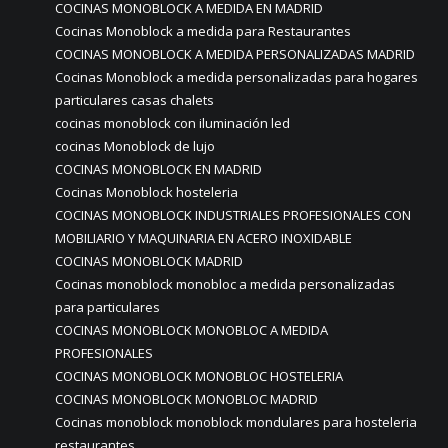
COCINAS MONOBLOCK A MEDIDA EN MADRID
Cocinas Monoblock a medida para Restaurantes
COCINAS MONOBLOCK A MEDIDA PERSONALIZADAS MADRID
Cocinas Monoblock a medida personalizadas para hogares
particulares casas chalets
cocinas monoblock con iluminación led
cocinas Monoblock de lujo
COCINAS MONOBLOCK EN MADRID
Cocinas Monoblock hosteleria
COCINAS MONOBLOCK INDUSTRIALES PROFESIONALES CON
MOBILIARIO Y MAQUINARIA EN ACERO INOXIDABLE
COCINAS MONOBLOCK MADRID
Cocinas monoblock monobloc a medida personalizadas
para particulares
COCINAS MONOBLOCK MONOBLOC A MEDIDA
PROFESIONALES
COCINAS MONOBLOCK MONOBLOC HOSTELERIA
COCINAS MONOBLOCK MONOBLOC MADRID
Cocinas monoblock monoblock mondulares para hosteleria
restaurantes