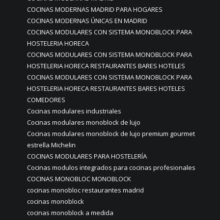
COCINAS MODERNAS MADRID PARA HOGARES
COCINAS MODERNAS ÚNICAS EN MADRID
COCINAS MODULARES CON SISTEMA MONOBLOCK PARA
HOSTELERIA HORECA
COCINAS MODULARES CON SISTEMA MONOBLOCK PARA
HOSTELERIA HORECA RESTAURANTES BARES HOTELES
COCINAS MODULARES CON SISTEMA MONOBLOCK PARA
HOSTELERIA HORECA RESTAURANTES BARES HOTELES
COMEDORES
Cocinas modulares industriales
Cocinas modulares monoblock de lujo
Cocinas modulares monoblock de lujo premium gourmet
estrella Michelin
COCINAS MODULARES PARA HOSTELERÍA
Cocinas modulos integrados para cocinas profesionales
COCINAS MONOBLOC MONOBLOCK
cocinas monobloc restaurantes madrid
cocinas monoblock
cocinas monoblock a medida