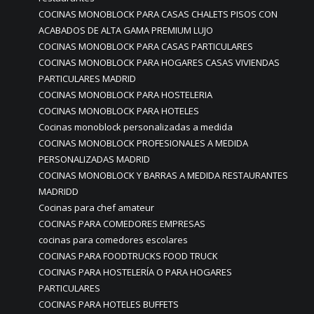
COCINAS MONOBLOCK PARA CASAS CHALETS PISOS CON
ACABADOS DE ALTA GAMA PREMIUM LUJO
COCINAS MONOBLOCK PARA CASAS PARTICULARES
COCINAS MONOBLOCK PARA HOGARES CASAS VIVIENDAS
PARTICULARES MADRID
COCINAS MONOBLOCK PARA HOSTELERIA
COCINAS MONOBLOCK PARA HOTELES
Cocinas monoblock personalizadas a medida
COCINAS MONOBLOCK PROFESIONALES A MEDIDA
PERSONALIZADAS MADRID
COCINAS MONOBLOCK Y BARRAS A MEDIDA RESTAURANTES
MADRIDD
Cocinas para chef amateur
COCINAS PARA COMEDORES EMPRESAS
cocinas para comedores escolares
COCINAS PARA FOODTRUCKS FOOD TRUCK
COCINAS PARA HOSTELERÍA O PARA HOGARES
PARTICULARES
COCINAS PARA HOTELES BUFFETS