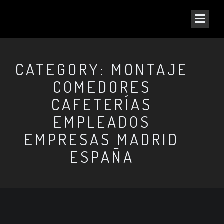
CATEGORY: MONTAJE
COMEDORES
CAFETERÍAS
EMPLEADOS
EMPRESAS MADRID
ESPAÑA