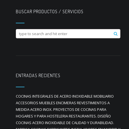
BUSCAR PRODUCTOS / SERVICIOS
ENTRADAS RECIENTES
COCINAS INTEGRALES DE ACERO INOXIDABLE MOBILIARIO
ACCESORIOS MUEBLES ENCIMERAS REVESTIMIENTOS A
MEDIDA ACERO INOX. PROYECTOS DE COCINAS PARA
HOGARES Y PARA HOSTELERIA RESTAURANTES. DISEÑO
COCINAS ACERO INOXIDABLE DE CALIDAD Y DURABILIDAD.