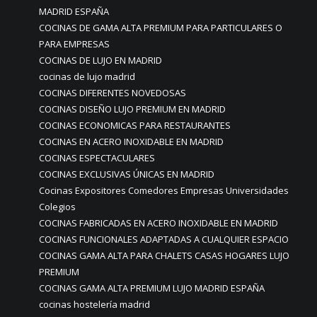
MADRID ESPAÑA
COCINAS DE GAMA ALTA PREMIUM PARA PARTICULARES O
PARA EMPRESAS
COCINAS DE LUJO EN MADRID
cocinas de lujo madrid
COCINAS DIFERENTES NOVEDOSAS
COCINAS DISEÑO LUJO PREMIUM EN MADRID
COCINAS ECONOMICAS PARA RESTAURANTES
COCINAS EN ACERO INOXIDABLE EN MADRID
COCINAS ESPECTACULARES
COCINAS EXCLUSIVAS ÚNICAS EN MADRID
Cocinas Expositores Comedores Empresas Universidades
Colegios
COCINAS FABRICADAS EN ACERO INOXIDABLE EN MADRID
COCINAS FUNCIONALES ADAPTADAS A CUALQUIER ESPACIO
COCINAS GAMA ALTA PARA CHALETS CASAS HOGARES LUJO
PREMIUM
COCINAS GAMA ALTA PREMIUM LUJO MADRID ESPAÑA
cocinas hostelería madrid