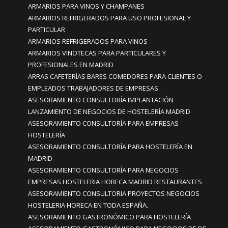
ARMARIOS PARA VINOS Y CHAMPANES
ARMARIOS REFRIGERADOS PARA USO PROFESIONAL Y
PARTICULAR
ARMARIOS REFRIGERADOS PARA VINOS
ARMARIOS VINOTECAS PARA PARTICULARES Y
PROFESIONALES EN MADRID
ARRAS CAFETERÍAS BARES COMEDORES PARA CLIENTES O
EMPLEADOS TRABAJADORES DE EMPRESAS
ASESORAMIENTO CONSULTORÍA IMPLANTACIÓN
LANZAMIENTO DE NEGOCIOS DE HOSTELERÍA MADRID
ASESORAMIENTO CONSULTORÍA PARA EMPRESAS
HOSTELERÍA
ASESORAMIENTO CONSULTORÍA PARA HOSTELERÍA EN
MADRID
ASESORAMIENTO CONSULTORÍA PARA NEGOCIOS
EMPRESAS HOSTELERIA HORECA MADRID RESTAURANTES
ASESORAMIENTO CONSULTORIA PROYECTOS NEGOCIOS
HOSTELERIA HORECA EN TODA ESPAÑA.
ASESORAMIENTO GASTRONÓMICO PARA HOSTELERÍA