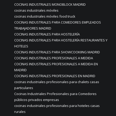
COCINAS INDUSTRIALES MONOBLOCK MADRID
cocinas industriales móviles
cocinas industriales móviles food truck
COCINAS INDUSTRIALES PARA COMEDORES EMPLEADOS
TRABAJADORES MADRID
COCINAS INDUSTRIALES PARA HOSTELERÍA
COCINAS INDUSTRIALES PARA HOSTELERÍA RESTAURANTES Y
HOTELES
COCINAS INDUSTRIALES PARA SHOWCOOKIING MADRID
COCINAS INDUSTRIALES PROFESIONALES A MEDIDA
COCINAS INDUSTRIALES PROFESIONALES A MEDIDA EN
MADRID
COCINAS INDUSTRIALES PROFESIONALES EN MADRID
cocinas industriales profesionales para chalets casas
particulares
Cocinas Industriales Profesionales para Comedores
públicos privados empresas
cocinas industriales profesionales para hoteles casas
rurales