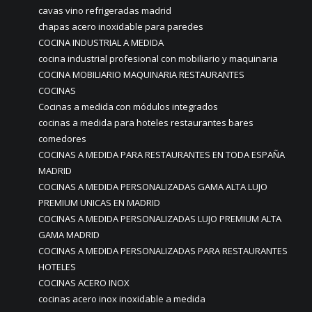
cavas vino refrigeradas madrid
chapas acero inoxidable para paredes
COCINA INDUSTRIAL A MEDIDA
cocina industrial profesional con mobiliario y maquinaria
COCINA MOBILIARIO MAQUINARIA RESTAURANTES
COCINAS
Cocinas a medida con módulos integrados
cocinas a medida para hoteles restaurantes bares
comedores
COCINAS A MEDIDA PARA RESTAURANTES EN TODA ESPAÑA
MADRID
COCINAS A MEDIDA PERSONALIZADAS GAMA ALTA LUJO
PREMIUM UNICAS EN MADRID
COCINAS A MEDIDA PERSONALIZADAS LUJO PREMIUM ALTA
GAMA MADRID
COCINAS A MEDIDA PERSONALIZADAS PARA RESTAURANTES
HOTELES
COCINAS ACERO INOX
cocinas acero inox inoxidable a medida