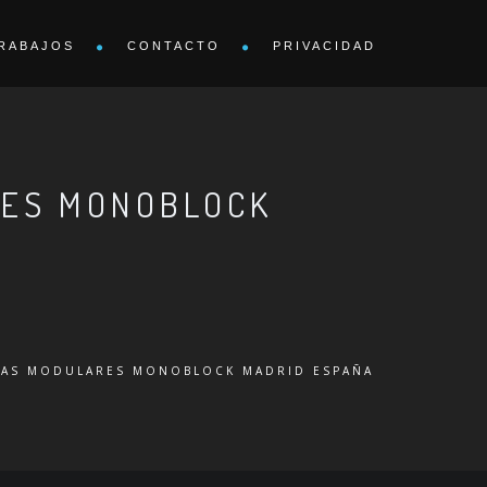
RABAJOS
CONTACTO
PRIVACIDAD
RES MONOBLOCK
NAS MODULARES MONOBLOCK MADRID ESPAÑA