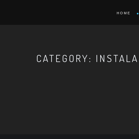
HOME
CATEGORY: INSTAL