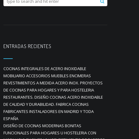
ENTRADAS RECIENTES
COCINAS INTEGRALES DE ACERO INOXIDABLE
MOBILIARIO ACCESORIOS MUEBLES ENCIMERAS
REVESTIMIENTOS A MEDIDA ACERO INOX. PROYECTOS
DE COCINAS PARA HOGARES Y PARA HOSTELERIA
RESTAURANTES. DISEÑO COCINAS ACERO INOXIDABLE
DE CALIDAD Y DURABILIDAD. FABRICA COCINAS
FABRICANTES INSTALADORES EN MADRID Y TODA
ESPAÑA
DISEÑO DE COCINAS MODERNAS BONITAS
FUNCIONALES PARA HOGARES U HOSTELERIA CON