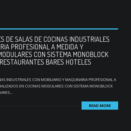
S DE SALAS DE COCINAS INDUSTRIALES
RIA PROFESIONAL A MEDIDA Y
 MODULARES CON SISTEMA MONOBLOCK
 RESTAURANTES BARES HOTELES
AS INDUSTRIALES CON MOBILIARIO Y MAQUINARIA PROFESIONAL A
CIALIZADOS EN COCINAS MODULARES CON SISTEMA MONOBLOCK
ARES...
READ MORE