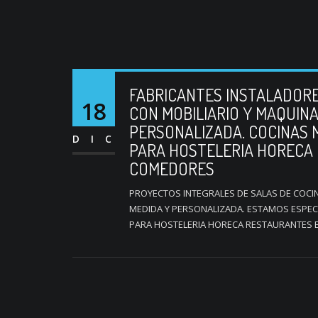
FABRICANTES INSTALADORE
18
CON MOBILIARIO Y MAQUINA
PERSONALIZADA. COCINAS
DIC
PARA HOSTELERIA HORECA
COMEDORES
PROYECTOS INTEGRALES DE SALAS DE COCIN
MEDIDA Y PERSONALIZADA. ESTAMOS ESPE
PARA HOSTELERIA HORECA RESTAURANTES B