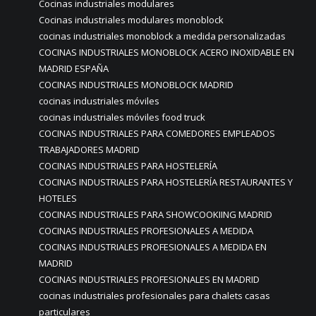
Cocinas industriales modulares
Cocinas industriales modulares monoblock
cocinas industriales monoblock a medida personalizadas
COCINAS INDUSTRIALES MONOBLOCK ACERO INOXIDABLE EN
MADRID ESPAÑA
COCINAS INDUSTRIALES MONOBLOCK MADRID
cocinas industriales móviles
cocinas industriales móviles food truck
COCINAS INDUSTRIALES PARA COMEDORES EMPLEADOS
TRABAJADORES MADRID
COCINAS INDUSTRIALES PARA HOSTELERÍA
COCINAS INDUSTRIALES PARA HOSTELERÍA RESTAURANTES Y
HOTELES
COCINAS INDUSTRIALES PARA SHOWCOOKIING MADRID
COCINAS INDUSTRIALES PROFESIONALES A MEDIDA
COCINAS INDUSTRIALES PROFESIONALES A MEDIDA EN
MADRID
COCINAS INDUSTRIALES PROFESIONALES EN MADRID
cocinas industriales profesionales para chalets casas
particulares