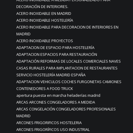
DECORACIÓN DE INTERIORES.
ACERO INOXIDABLE EN MADRID
ACERO INOXIDABLE HOSTELERÍA
ACERO INOXIDABLE PARA DECORACION DE INTERIORES EN
MADRID
ACERO INOXIDABLE PROYECTOS
ADAPTACION DE ESPACIO PARA HOSTELERÍA
ADAPTACION ESPACIOS PARA RESTAURACIÓN
ADAPTACIÓN REFORMAS DE LOCALES COMERCIALES NAVES
CASAS RURALES PARA IMPLANTACION DE RESTAURANTES
SERVICIO HOSTELERÍA MADRID ESPAÑA
ADAPTACION VEHICULOS COCHES FURGONETAS CAMIONES
CONTENEDORES A FOOD TRUCK
apertura puesta en marcha heladerías madrid
ARCAS ARCONES CONGELADORES A MEDIDA
ARCAS CONGELACIÓN CONGELADORES PROFESIONALES
MADRID
ARCONES FRIGORIFICOS HOSTELERIA
ARCONES FRIGORÍFICOS USO INDUSTRIAL