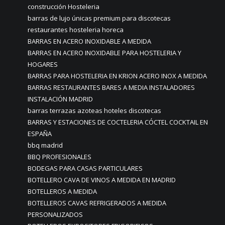
construcción Hosteleria
barras de lujo únicas premium para discotecas
restaurantes hosteleria horeca
BARRAS EN ACERO INOXIDABLE A MEDIDA
BARRAS EN ACERO INOXIDABLE PARA HOSTELERIA Y
HOGARES
BARRAS PARA HOSTELERIA EN KRION ACERO INOX A MEDIDA
BARRAS RESTAURANTES BARES A MEDIA INSTALADORES
INSTALACIÓN MADRID
barras terrazas azoteas hoteles discotecas
BARRAS Y ESTACIONES DE COCTELERIA CÓCTEL COCKTAIL EN
ESPAÑA
bbq madrid
BBQ PROFESIONALES
BODEGAS PARA CASAS PARTICULARES
BOTELLERO CAVA DE VINOS A MEDIDA EN MADRID
BOTELLEROS A MEDIDA
BOTELLEROS CAVAS REFRIGERADOS A MEDIDA
PERSONALIZADOS