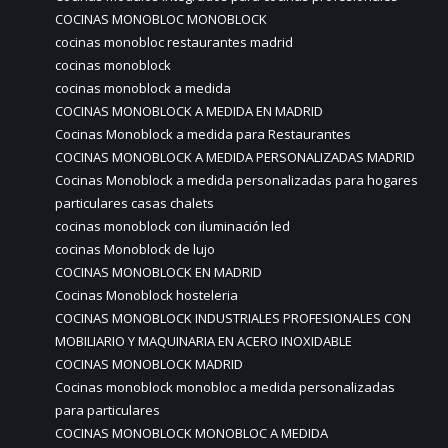
COCINAS MONOBLOC MONOBLOCK
cocinas monobloc restaurantes madrid
cocinas monoblock
cocinas monoblock a medida
COCINAS MONOBLOCK A MEDIDA EN MADRID
Cocinas Monoblock a medida para Restaurantes
COCINAS MONOBLOCK A MEDIDA PERSONALIZADAS MADRID
Cocinas Monoblock a medida personalizadas para hogares
particulares casas chalets
cocinas monoblock con iluminación led
cocinas Monoblock de lujo
COCINAS MONOBLOCK EN MADRID
Cocinas Monoblock hosteleria
COCINAS MONOBLOCK INDUSTRIALES PROFESIONALES CON
MOBILIARIO Y MAQUINARIA EN ACERO INOXIDABLE
COCINAS MONOBLOCK MADRID
Cocinas monoblock monobloc a medida personalizadas
para particulares
COCINAS MONOBLOCK MONOBLOC A MEDIDA