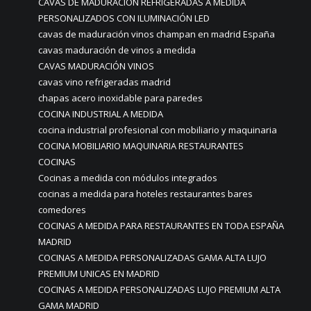
CAVAS DE MADURACIÓN REFRIGERADAS A MEDIDA
PERSONALIZADOS CON ILUMINACIÓN LED
cavas de maduración vinos champan en madrid España
cavas maduración de vinos a medida
CAVAS MADURACIÓN VINOS
cavas vino refrigeradas madrid
chapas acero inoxidable para paredes
COCINA INDUSTRIAL A MEDIDA
cocina industrial profesional con mobiliario y maquinaria
COCINA MOBILIARIO MAQUINARIA RESTAURANTES
COCINAS
Cocinas a medida con módulos integrados
cocinas a medida para hoteles restaurantes bares
comedores
COCINAS A MEDIDA PARA RESTAURANTES EN TODA ESPAÑA
MADRID
COCINAS A MEDIDA PERSONALIZADAS GAMA ALTA LUJO
PREMIUM UNICAS EN MADRID
COCINAS A MEDIDA PERSONALIZADAS LUJO PREMIUM ALTA
GAMA MADRID