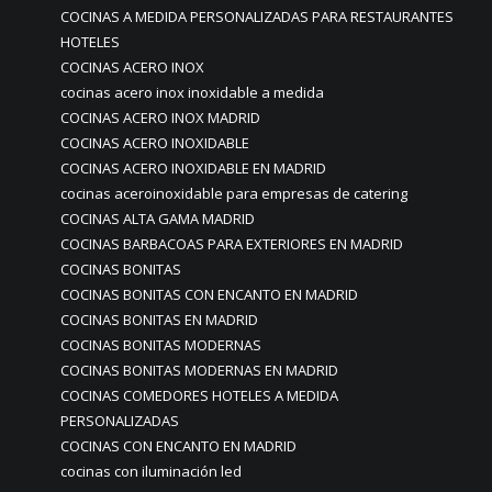
COCINAS A MEDIDA PERSONALIZADAS PARA RESTAURANTES
HOTELES
COCINAS ACERO INOX
cocinas acero inox inoxidable a medida
COCINAS ACERO INOX MADRID
COCINAS ACERO INOXIDABLE
COCINAS ACERO INOXIDABLE EN MADRID
cocinas aceroinoxidable para empresas de catering
COCINAS ALTA GAMA MADRID
COCINAS BARBACOAS PARA EXTERIORES EN MADRID
COCINAS BONITAS
COCINAS BONITAS CON ENCANTO EN MADRID
COCINAS BONITAS EN MADRID
COCINAS BONITAS MODERNAS
COCINAS BONITAS MODERNAS EN MADRID
COCINAS COMEDORES HOTELES A MEDIDA
PERSONALIZADAS
COCINAS CON ENCANTO EN MADRID
cocinas con iluminación led