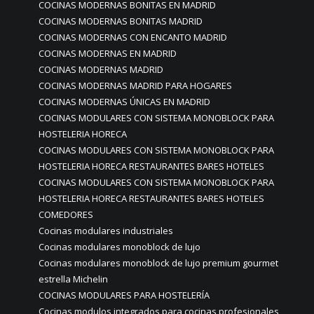
COCINAS MODERNAS BONITAS EN MADRID
COCINAS MODERNAS BONITAS MADRID
COCINAS MODERNAS CON ENCANTO MADRID
COCINAS MODERNAS EN MADRID
COCINAS MODERNAS MADRID
COCINAS MODERNAS MADRID PARA HOGARES
COCINAS MODERNAS ÚNICAS EN MADRID
COCINAS MODULARES CON SISTEMA MONOBLOCK PARA
HOSTELERIA HORECA
COCINAS MODULARES CON SISTEMA MONOBLOCK PARA
HOSTELERIA HORECA RESTAURANTES BARES HOTELES
COCINAS MODULARES CON SISTEMA MONOBLOCK PARA
HOSTELERIA HORECA RESTAURANTES BARES HOTELES
COMEDORES
Cocinas modulares industriales
Cocinas modulares monoblock de lujo
Cocinas modulares monoblock de lujo premium gourmet
estrella Michelin
COCINAS MODULARES PARA HOSTELERÍA
Cocinas modulos integrados para cocinas profesionales