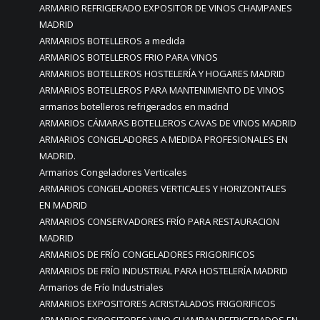
ARMARIO REFRIGERADO EXPOSITOR DE VINOS CHAMPANES
MADRID
ARMARIOS BOTELLEROS a medida
ARMARIOS BOTELLEROS FRIO PARA VINOS
ARMARIOS BOTELLEROS HOSTELERÍA Y HOGARES MADRID
ARMARIOS BOTELLEROS PARA MANTENIMIENTO DE VINOS
armarios botelleros refrigerados en madrid
ARMARIOS CÁMARAS BOTELLEROS CAVAS DE VINOS MADRID
ARMARIOS CONGELADORES A MEDIDA PROFESIONALES EN
MADRID.
Armarios Congeladores Verticales
ARMARIOS CONGELADORES VERTICALES Y HORIZONTALES
EN MADRID
ARMARIOS CONSERVADORES FRÍO PARA RESTAURACION
MADRID
ARMARIOS DE FRÍO CONGELADORES FRIGORIFICOS
ARMARIOS DE FRÍO INDUSTRIAL PARA HOSTELERÍA MADRID
Armarios de Frío Industriales
ARMARIOS EXPOSITORES ACRISTALADOS FRIGORIFICOS