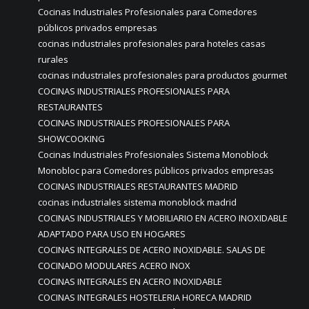
Cocinas Industriales Profesionales para Comedores
públicos privados empresas
cocinas industriales profesionales para hoteles casas
rurales
cocinas industriales profesionales para productos gourmet
COCINAS INDUSTRIALES PROFESIONALES PARA
RESTAURANTES
COCINAS INDUSTRIALES PROFESIONALES PARA
SHOWCOOKING
Cocinas Industriales Profesionales Sistema Monoblock
Monobloc para Comedores públicos privados empresas
COCINAS INDUSTRIALES RESTAURANTES MADRID
cocinas industriales sistema monoblock madrid
COCINAS INDUSTRIALES Y MOBILIARIO EN ACERO INOXIDABLE
ADAPTADO PARA USO EN HOGARES
COCINAS INTEGRALES DE ACERO INOXIDABLE. SALAS DE
COCINADO MODULARES ACERO INOX
COCINAS INTEGRALES EN ACERO INOXIDABLE
COCINAS INTEGRALES HOSTELERIA HORECA MADRID