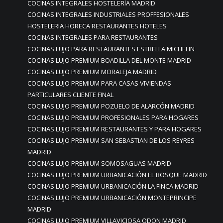
COCINAS INTEGRALES HOSTELERÍA MADRID
COCINAS INTEGRALES INDUSTRIALES PROFFESIONALES
HOSTELERIA HORECA RESTAURANTES HOTELES
COCINAS INTEGRALES PARA RESTAURANTES
COCINAS LUJO PARA RESTAURANTES ESTRELLA MICHELIN
COCINAS LUJO PREMIUM BOADILLA DEL MONTE MADRID
COCINAS LUJO PREMIUM MORALEJA MADRID
COCINAS LUJO PREMIUM PARA CASAS VIVIENDAS
PARTICULARES CLIENTE FINAL
COCINAS LUJO PREMIUM POZUELO DE ALARCÓN MADRID
COCINAS LUJO PREMIUM PROFESIONALES PARA HOGARES
COCINAS LUJO PREMIUM RESTAURANTES Y PARA HOGARES
COCINAS LUJO PREMIUM SAN SEBASTIAN DE LOS REYRES
MADRID
COCINAS LUJO PREMIUM SOMOSAGUAS MADRID
COCINAS LUJO PREMIUM URBANICACIÓN EL BOSQUE MADRID
COCINAS LUJO PREMIUM URBANICACIÓN LA FINCA MADRID
COCINAS LUJO PREMIUM URBANICACIÓN MONTEPRINCIPE
MADRID
COCINAS LUJO PREMIUM VILLAVICIOSA ODON MADRID