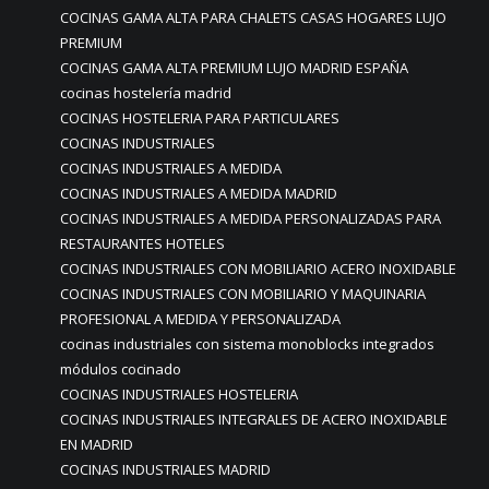
COCINAS GAMA ALTA PARA CHALETS CASAS HOGARES LUJO
PREMIUM
COCINAS GAMA ALTA PREMIUM LUJO MADRID ESPAÑA
cocinas hostelería madrid
COCINAS HOSTELERIA PARA PARTICULARES
COCINAS INDUSTRIALES
COCINAS INDUSTRIALES A MEDIDA
COCINAS INDUSTRIALES A MEDIDA MADRID
COCINAS INDUSTRIALES A MEDIDA PERSONALIZADAS PARA
RESTAURANTES HOTELES
COCINAS INDUSTRIALES CON MOBILIARIO ACERO INOXIDABLE
COCINAS INDUSTRIALES CON MOBILIARIO Y MAQUINARIA
PROFESIONAL A MEDIDA Y PERSONALIZADA
cocinas industriales con sistema monoblocks integrados
módulos cocinado
COCINAS INDUSTRIALES HOSTELERIA
COCINAS INDUSTRIALES INTEGRALES DE ACERO INOXIDABLE
EN MADRID
COCINAS INDUSTRIALES MADRID