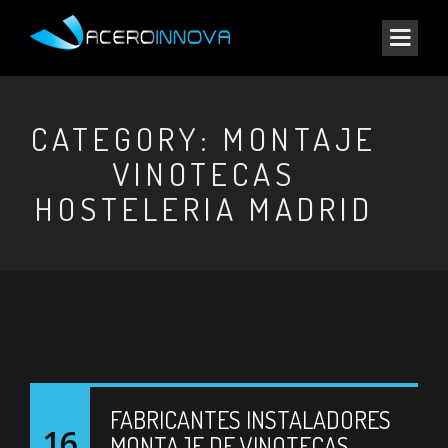
CATEGORY: MONTAJE
VINOTECAS
HOSTELERIA MADRID
FABRICANTES INSTALADORES
16
MONTAJE DE VINOTECAS