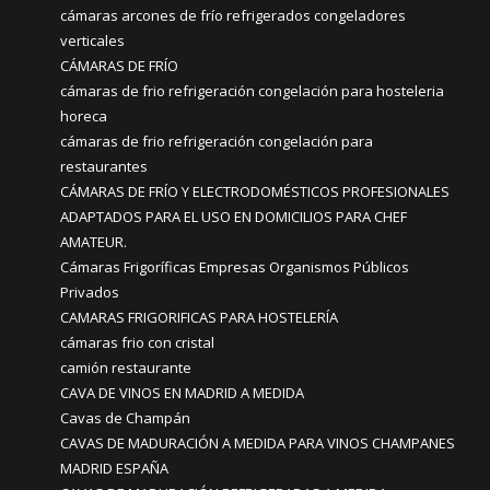
cámaras arcones de frío refrigerados congeladores
verticales
CÁMARAS DE FRÍO
cámaras de frio refrigeración congelación para hosteleria
horeca
cámaras de frio refrigeración congelación para
restaurantes
CÁMARAS DE FRÍO Y ELECTRODOMÉSTICOS PROFESIONALES
ADAPTADOS PARA EL USO EN DOMICILIOS PARA CHEF
AMATEUR.
Cámaras Frigoríficas Empresas Organismos Públicos
Privados
CAMARAS FRIGORIFICAS PARA HOSTELERÍA
cámaras frio con cristal
camión restaurante
CAVA DE VINOS EN MADRID A MEDIDA
Cavas de Champán
CAVAS DE MADURACIÓN A MEDIDA PARA VINOS CHAMPANES
MADRID ESPAÑA