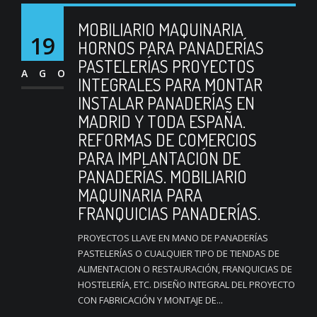
MOBILIARIO MAQUINARIA
19
HORNOS PARA PANADERÍAS
PASTELERÍAS PROYECTOS
AGO
INTEGRALES PARA MONTAR
INSTALAR PANADERÍAS EN
MADRID Y TODA ESPAÑA.
REFORMAS DE COMERCIOS
PARA IMPLANTACIÓN DE
PANADERÍAS. MOBILIARIO
MAQUINARIA PARA
FRANQUICIAS PANADERÍAS.
PROYECTOS LLAVE EN MANO DE PANADERÍAS
PASTELERÍAS O CUALQUIER TIPO DE TIENDAS DE
ALIMENTACION O RESTAURACIÓN, FRANQUICIAS DE
HOSTELERÍA, ETC. DISEÑO INTEGRAL DEL PROYECTO
CON FABRICACIÓN Y MONTAJE DE...