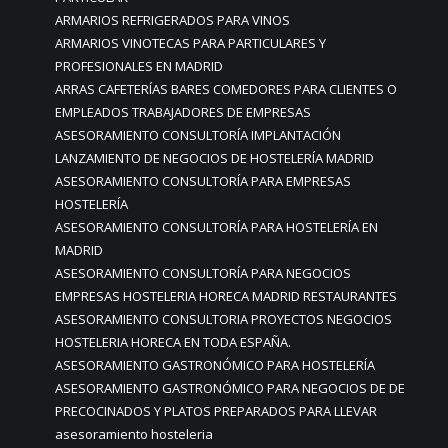
ARMARIOS REFRIGERADOS PARA VINOS
ARMARIOS VINOTECAS PARA PARTICULARES Y
PROFESIONALES EN MADRID
ARRAS CAFETERÍAS BARES COMEDORES PARA CLIENTES O
EMPLEADOS TRABAJADORES DE EMPRESAS
ASESORAMIENTO CONSULTORÍA IMPLANTACIÓN
LANZAMIENTO DE NEGOCIOS DE HOSTELERÍA MADRID
ASESORAMIENTO CONSULTORÍA PARA EMPRESAS
HOSTELERÍA
ASESORAMIENTO CONSULTORÍA PARA HOSTELERÍA EN
MADRID
ASESORAMIENTO CONSULTORÍA PARA NEGOCIOS
EMPRESAS HOSTELERIA HORECA MADRID RESTAURANTES
ASESORAMIENTO CONSULTORIA PROYECTOS NEGOCIOS
HOSTELERIA HORECA EN TODA ESPAÑA.
ASESORAMIENTO GASTRONÓMICO PARA HOSTELERÍA
ASESORAMIENTO GASTRONÓMICO PARA NEGOCIOS DE DE
PRECOCINADOS Y PLATOS PREPARADOS PARA LLEVAR
asesoramiento hosteleria