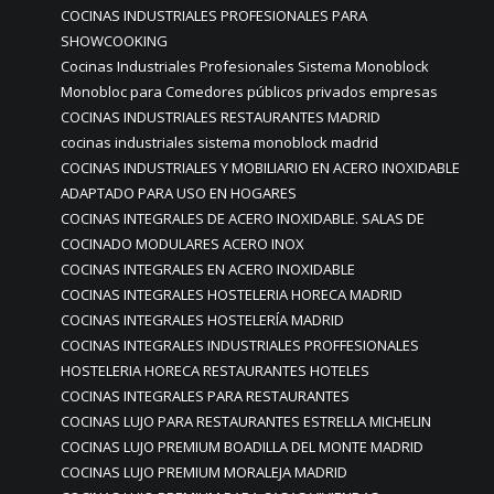
COCINAS INDUSTRIALES PROFESIONALES PARA
SHOWCOOKING
Cocinas Industriales Profesionales Sistema Monoblock
Monobloc para Comedores públicos privados empresas
COCINAS INDUSTRIALES RESTAURANTES MADRID
cocinas industriales sistema monoblock madrid
COCINAS INDUSTRIALES Y MOBILIARIO EN ACERO INOXIDABLE
ADAPTADO PARA USO EN HOGARES
COCINAS INTEGRALES DE ACERO INOXIDABLE. SALAS DE
COCINADO MODULARES ACERO INOX
COCINAS INTEGRALES EN ACERO INOXIDABLE
COCINAS INTEGRALES HOSTELERIA HORECA MADRID
COCINAS INTEGRALES HOSTELERÍA MADRID
COCINAS INTEGRALES INDUSTRIALES PROFFESIONALES
HOSTELERIA HORECA RESTAURANTES HOTELES
COCINAS INTEGRALES PARA RESTAURANTES
COCINAS LUJO PARA RESTAURANTES ESTRELLA MICHELIN
COCINAS LUJO PREMIUM BOADILLA DEL MONTE MADRID
COCINAS LUJO PREMIUM MORALEJA MADRID