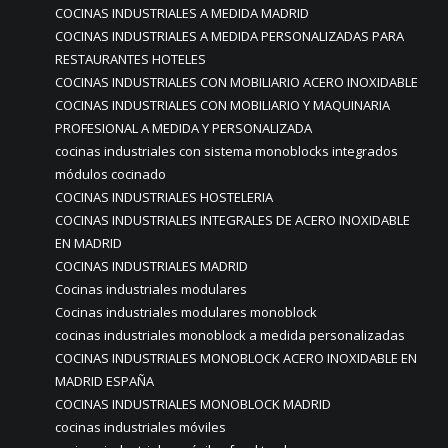
COCINAS INDUSTRIALES A MEDIDA MADRID
COCINAS INDUSTRIALES A MEDIDA PERSONALIZADAS PARA
RESTAURANTES HOTELES
COCINAS INDUSTRIALES CON MOBILIARIO ACERO INOXIDABLE
COCINAS INDUSTRIALES CON MOBILIARIO Y MAQUINARIA
PROFESIONAL A MEDIDA Y PERSONALIZADA
cocinas industriales con sistema monoblocks integrados
módulos cocinado
COCINAS INDUSTRIALES HOSTELERIA
COCINAS INDUSTRIALES INTEGRALES DE ACERO INOXIDABLE
EN MADRID
COCINAS INDUSTRIALES MADRID
Cocinas industriales modulares
Cocinas industriales modulares monoblock
cocinas industriales monoblock a medida personalizadas
COCINAS INDUSTRIALES MONOBLOCK ACERO INOXIDABLE EN
MADRID ESPAÑA
COCINAS INDUSTRIALES MONOBLOCK MADRID
cocinas industriales móviles