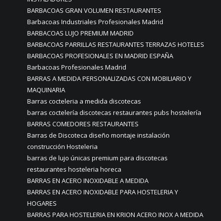
BARBACOAS GRAN VOLUMEN RESTAURANTES
Barbacoas Industriales Profesionales Madrid
BARBACOAS LUJO PREMIUM MADRID
BARBACOAS PARRILLAS RESTAURANTES TERRAZAS HOTELES
BARBACOAS PROFESIONALES EN MADRID ESPAÑA
Barbacoas Profesionales Madrid
BARRAS A MEDIDA PERSONALIZADAS CON MOBILIARIO Y
MAQUINARIA
Barras cocteleria a medida discotecas
barras coctelería discotecas restaurantes pubs hostelería
BARRAS COMEDORES RESTAURANTES
Barras de Discoteca diseño montaje instalación
construcción Hosteleria
barras de lujo únicas premium para discotecas
restaurantes hosteleria horeca
BARRAS EN ACERO INOXIDABLE A MEDIDA
BARRAS EN ACERO INOXIDABLE PARA HOSTELERIA Y
HOGARES
BARRAS PARA HOSTELERIA EN KRION ACERO INOX A MEDIDA