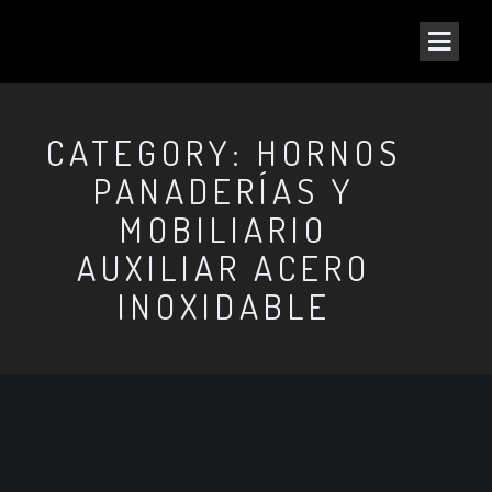
CATEGORY: HORNOS
PANADERÍAS Y
MOBILIARIO
AUXILIAR ACERO
INOXIDABLE