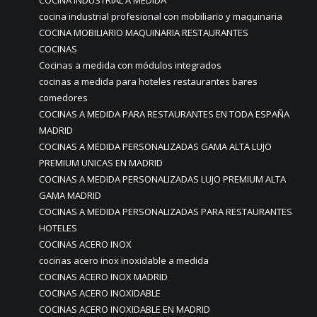
COCINA INDUSTRIAL A MEDIDA
cocina industrial profesional con mobiliario y maquinaria
COCINA MOBILIARIO MAQUINARIA RESTAURANTES
COCINAS
Cocinas a medida con módulos integrados
cocinas a medida para hoteles restaurantes bares
comedores
COCINAS A MEDIDA PARA RESTAURANTES EN TODA ESPAÑA
MADRID
COCINAS A MEDIDA PERSONALIZADAS GAMA ALTA LUJO
PREMIUM UNICAS EN MADRID
COCINAS A MEDIDA PERSONALIZADAS LUJO PREMIUM ALTA
GAMA MADRID
COCINAS A MEDIDA PERSONALIZADAS PARA RESTAURANTES
HOTELES
COCINAS ACERO INOX
cocinas acero inox inoxidable a medida
COCINAS ACERO INOX MADRID
COCINAS ACERO INOXIDABLE
COCINAS ACERO INOXIDABLE EN MADRID