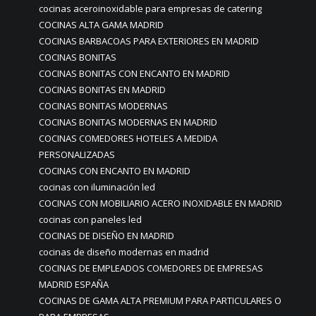
cocinas aceroinoxidable para empresas de catering
COCINAS ALTA GAMA MADRID
COCINAS BARBACOAS PARA EXTERIORES EN MADRID
COCINAS BONITAS
COCINAS BONITAS CON ENCANTO EN MADRID
COCINAS BONITAS EN MADRID
COCINAS BONITAS MODERNAS
COCINAS BONITAS MODERNAS EN MADRID
COCINAS COMEDORES HOTELES A MEDIDA
PERSONALIZADAS
COCINAS CON ENCANTO EN MADRID
cocinas con iluminación led
COCINAS CON MOBILIARIO ACERO INOXIDABLE EN MADRID
cocinas con paneles led
COCINAS DE DISEÑO EN MADRID
cocinas de diseño modernas en madrid
COCINAS DE EMPLEADOS COMEDORES DE EMPRESAS
MADRID ESPAÑA
COCINAS DE GAMA ALTA PREMIUM PARA PARTICULARES O