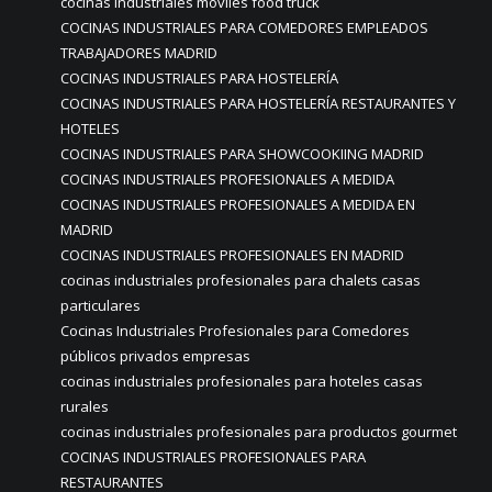
cocinas industriales móviles food truck
COCINAS INDUSTRIALES PARA COMEDORES EMPLEADOS
TRABAJADORES MADRID
COCINAS INDUSTRIALES PARA HOSTELERÍA
COCINAS INDUSTRIALES PARA HOSTELERÍA RESTAURANTES Y
HOTELES
COCINAS INDUSTRIALES PARA SHOWCOOKIING MADRID
COCINAS INDUSTRIALES PROFESIONALES A MEDIDA
COCINAS INDUSTRIALES PROFESIONALES A MEDIDA EN
MADRID
COCINAS INDUSTRIALES PROFESIONALES EN MADRID
cocinas industriales profesionales para chalets casas
particulares
Cocinas Industriales Profesionales para Comedores
públicos privados empresas
cocinas industriales profesionales para hoteles casas
rurales
cocinas industriales profesionales para productos gourmet
COCINAS INDUSTRIALES PROFESIONALES PARA
RESTAURANTES