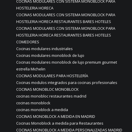
COCINAS MODULARES CON SISTEMA MONOBLOCK PARA
HOSTELERIA HORECA
COCINAS MODULARES CON SISTEMA MONOBLOCK PARA
HOSTELERIA HORECA RESTAURANTES BARES HOTELES
COCINAS MODULARES CON SISTEMA MONOBLOCK PARA
HOSTELERIA HORECA RESTAURANTES BARES HOTELES
COMEDORES
Cocinas modulares industriales
Cocinas modulares monoblock de lujo
Cocinas modulares monoblock de lujo premium gourmet
estrella Michelin
COCINAS MODULARES PARA HOSTELERÍA
Cocinas modulos integrados para cocinas profesionales
COCINAS MONOBLOC MONOBLOCK
cocinas monobloc restaurantes madrid
cocinas monoblock
cocinas monoblock a medida
COCINAS MONOBLOCK A MEDIDA EN MADRID
Cocinas Monoblock a medida para Restaurantes
COCINAS MONOBLOCK A MEDIDA PERSONALIZADAS MADRID