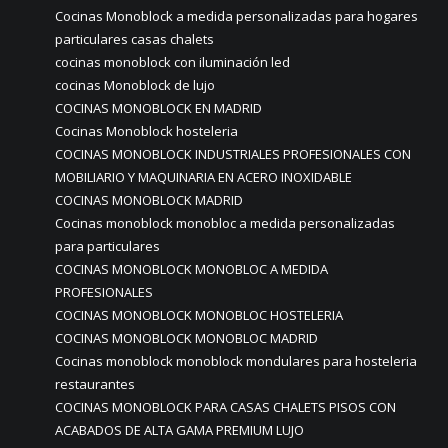
Cocinas Monoblock a medida personalizadas para hogares
particulares casas chalets
cocinas monoblock con iluminación led
cocinas Monoblock de lujo
COCINAS MONOBLOCK EN MADRID
Cocinas Monoblock hosteleria
COCINAS MONOBLOCK INDUSTRIALES PROFESIONALES CON
MOBILIARIO Y MAQUINARIA EN ACERO INOXIDABLE
COCINAS MONOBLOCK MADRID
Cocinas monoblock monobloc a medida personalizadas
para particulares
COCINAS MONOBLOCK MONOBLOC A MEDIDA
PROFESIONALES
COCINAS MONOBLOCK MONOBLOC HOSTELERIA
COCINAS MONOBLOCK MONOBLOC MADRID
Cocinas monoblock monoblock mondulares para hosteleria
restaurantes
COCINAS MONOBLOCK PARA CASAS CHALETS PISOS CON
ACABADOS DE ALTA GAMA PREMIUM LUJO