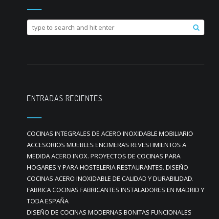
ENTRADAS RECIENTES
COCINAS INTEGRALES DE ACERO INOXIDABLE MOBILIARIO
ACCESORIOS MUEBLES ENCIMERAS REVESTIMIENTOS A
MEDIDA ACERO INOX. PROYECTOS DE COCINAS PARA
HOGARES Y PARA HOSTELERIA RESTAURANTES. DISEÑO
COCINAS ACERO INOXIDABLE DE CALIDAD Y DURABILIDAD.
FABRICA COCINAS FABRICANTES INSTALADORES EN MADRID Y
TODA ESPAÑA
DISEÑO DE COCINAS MODERNAS BONITAS FUNCIONALES