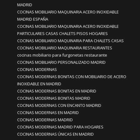
MADRID
COCINAS MOBILIARIO MAQUINARIA ACERO INOXIDABLE
MADRID ESPAÑA
COCINAS MOBILIARIO MAQUINARIA ACERO INOXIDABLE
PARTICULARES CASAS CHALETS PISOS HOGARES
COCINAS MOBILIARIO MAQUINARIA PARA CHALETS CASAS
COCINAS MOBILIARIO MAQUINARIA RESTAURANTES
cocinas mobiliario para furgonetas restaurante
COCINAS MOBILIARIO PERSONALIZADO MADRID
COCINAS MODERNAS
COCINAS MODERNAS BONITAS CON MOBILIARIO DE ACERO
INOXIDABLE EN MADRID
COCINAS MODERNAS BONITAS EN MADRID
COCINAS MODERNAS BONITAS MADRID
COCINAS MODERNAS CON ENCANTO MADRID
COCINAS MODERNAS EN MADRID
COCINAS MODERNAS MADRID
COCINAS MODERNAS MADRID PARA HOGARES
COCINAS MODERNAS ÚNICAS EN MADRID