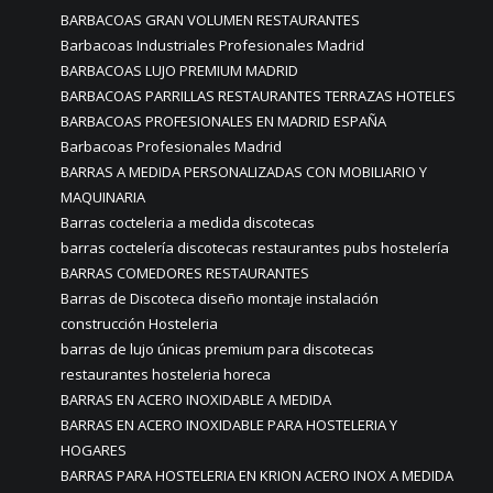
BARBACOAS GRAN VOLUMEN RESTAURANTES
Barbacoas Industriales Profesionales Madrid
BARBACOAS LUJO PREMIUM MADRID
BARBACOAS PARRILLAS RESTAURANTES TERRAZAS HOTELES
BARBACOAS PROFESIONALES EN MADRID ESPAÑA
Barbacoas Profesionales Madrid
BARRAS A MEDIDA PERSONALIZADAS CON MOBILIARIO Y
MAQUINARIA
Barras cocteleria a medida discotecas
barras coctelería discotecas restaurantes pubs hostelería
BARRAS COMEDORES RESTAURANTES
Barras de Discoteca diseño montaje instalación
construcción Hosteleria
barras de lujo únicas premium para discotecas
restaurantes hosteleria horeca
BARRAS EN ACERO INOXIDABLE A MEDIDA
BARRAS EN ACERO INOXIDABLE PARA HOSTELERIA Y
HOGARES
BARRAS PARA HOSTELERIA EN KRION ACERO INOX A MEDIDA