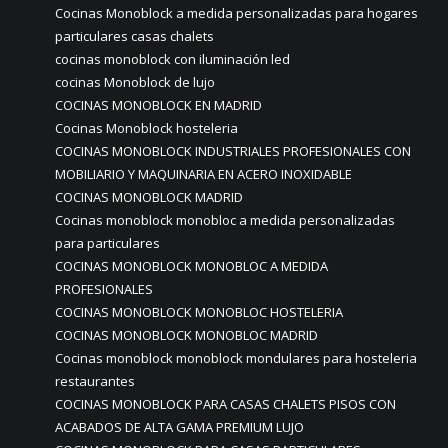
Cocinas Monoblock a medida personalizadas para hogares
particulares casas chalets
cocinas monoblock con iluminación led
cocinas Monoblock de lujo
COCINAS MONOBLOCK EN MADRID
Cocinas Monoblock hosteleria
COCINAS MONOBLOCK INDUSTRIALES PROFESIONALES CON
MOBILIARIO Y MAQUINARIA EN ACERO INOXIDABLE
COCINAS MONOBLOCK MADRID
Cocinas monoblock monobloc a medida personalizadas
para particulares
COCINAS MONOBLOCK MONOBLOC A MEDIDA
PROFESIONALES
COCINAS MONOBLOCK MONOBLOC HOSTELERIA
COCINAS MONOBLOCK MONOBLOC MADRID
Cocinas monoblock monoblock mondulares para hosteleria
restaurantes
COCINAS MONOBLOCK PARA CASAS CHALETS PISOS CON
ACABADOS DE ALTA GAMA PREMIUM LUJO