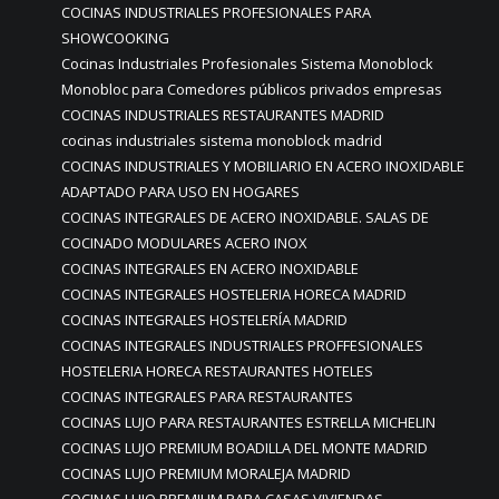
COCINAS INDUSTRIALES PROFESIONALES PARA
SHOWCOOKING
Cocinas Industriales Profesionales Sistema Monoblock
Monobloc para Comedores públicos privados empresas
COCINAS INDUSTRIALES RESTAURANTES MADRID
cocinas industriales sistema monoblock madrid
COCINAS INDUSTRIALES Y MOBILIARIO EN ACERO INOXIDABLE
ADAPTADO PARA USO EN HOGARES
COCINAS INTEGRALES DE ACERO INOXIDABLE. SALAS DE
COCINADO MODULARES ACERO INOX
COCINAS INTEGRALES EN ACERO INOXIDABLE
COCINAS INTEGRALES HOSTELERIA HORECA MADRID
COCINAS INTEGRALES HOSTELERÍA MADRID
COCINAS INTEGRALES INDUSTRIALES PROFFESIONALES
HOSTELERIA HORECA RESTAURANTES HOTELES
COCINAS INTEGRALES PARA RESTAURANTES
COCINAS LUJO PARA RESTAURANTES ESTRELLA MICHELIN
COCINAS LUJO PREMIUM BOADILLA DEL MONTE MADRID
COCINAS LUJO PREMIUM MORALEJA MADRID