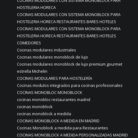
COCINAS MODULARES CON SISTEMA MONOBLOCK PARA
HOSTELERIA HORECA
COCINAS MODULARES CON SISTEMA MONOBLOCK PARA
HOSTELERIA HORECA RESTAURANTES BARES HOTELES
COCINAS MODULARES CON SISTEMA MONOBLOCK PARA
HOSTELERIA HORECA RESTAURANTES BARES HOTELES
COMEDORES
Cocinas modulares industriales
Cocinas modulares monoblock de lujo
Cocinas modulares monoblock de lujo premium gourmet
estrella Michelin
COCINAS MODULARES PARA HOSTELERÍA
Cocinas modulos integrados para cocinas profesionales
COCINAS MONOBLOC MONOBLOCK
cocinas monobloc restaurantes madrid
cocinas monoblock
cocinas monoblock a medida
COCINAS MONOBLOCK A MEDIDA EN MADRID
Cocinas Monoblock a medida para Restaurantes
COCINAS MONOBLOCK A MEDIDA PERSONALIZADAS MADRID