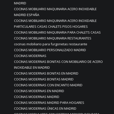
MADRID
COCINAS MOBILIARIO MAQUINARIA ACERO INOXIDABLE
MADRID ESPAÑA
COCINAS MOBILIARIO MAQUINARIA ACERO INOXIDABLE
PARTICULARES CASAS CHALETS PISOS HOGARES
COCINAS MOBILIARIO MAQUINARIA PARA CHALETS CASAS
COCINAS MOBILIARIO MAQUINARIA RESTAURANTES
cocinas mobiliario para furgonetas restaurante
COCINAS MOBILIARIO PERSONALIZADO MADRID
COCINAS MODERNAS
COCINAS MODERNAS BONITAS CON MOBILIARIO DE ACERO
INOXIDABLE EN MADRID
COCINAS MODERNAS BONITAS EN MADRID
COCINAS MODERNAS BONITAS MADRID
COCINAS MODERNAS CON ENCANTO MADRID
COCINAS MODERNAS EN MADRID
COCINAS MODERNAS MADRID
COCINAS MODERNAS MADRID PARA HOGARES
COCINAS MODERNAS ÚNICAS EN MADRID