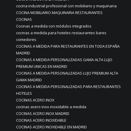
cocina industrial profesional con mobiliario y maquinaria
COCINA MOBILIARIO MAQUINARIA RESTAURANTES
COCINAS
Cocinas a medida con módulos integrados
cocinas a medida para hoteles restaurantes bares
comedores
COCINAS A MEDIDA PARA RESTAURANTES EN TODA ESPAÑA
MADRID
COCINAS A MEDIDA PERSONALIZADAS GAMA ALTA LUJO
PREMIUM UNICAS EN MADRID
COCINAS A MEDIDA PERSONALIZADAS LUJO PREMIUM ALTA
GAMA MADRID
COCINAS A MEDIDA PERSONALIZADAS PARA RESTAURANTES
HOTELES
COCINAS ACERO INOX
cocinas acero inox inoxidable a medida
COCINAS ACERO INOX MADRID
COCINAS ACERO INOXIDABLE
COCINAS ACERO INOXIDABLE EN MADRID