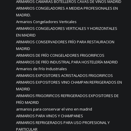
ARMARIOS CÁMARAS BOTELLEROS CAVAS DE VINOS MADRID
ARMARIOS CONGELADORES A MEDIDA PROFESIONALES EN
MADRID.
Armarios Congeladores Verticales
ARMARIOS CONGELADORES VERTICALES Y HORIZONTALES
EN MADRID
ARMARIOS CONSERVADORES FRÍO PARA RESTAURACION
MADRID
ARMARIOS DE FRÍO CONGELADORES FRIGORIFICOS
ARMARIOS DE FRÍO INDUSTRIAL PARA HOSTELERÍA MADRID
Armarios de Frío Industriales
ARMARIOS EXPOSITORES ACRISTALADOS FRIGORIFICOS
ARMARIOS EXPOSITORES VINO CHAMPAN REFRIGERADOS EN
MADRID
ARMARIOS FRIGORIFICOS REFRIGERADOS EXPOSITORES DE
FRÍO MADRID
armarios para conservar el vino en madrid
ARMARIOS PARA VINOS Y CHAMPANES
ARMARIOS REFRIGERADOS PARA USO PROFESIONAL Y
PARTICULAR