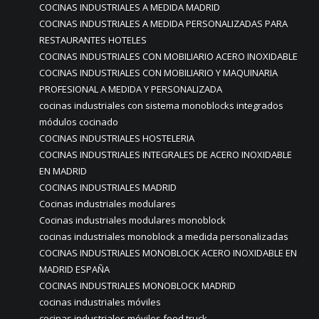
COCINAS INDUSTRIALES A MEDIDA MADRID
COCINAS INDUSTRIALES A MEDIDA PERSONALIZADAS PARA
RESTAURANTES HOTELES
COCINAS INDUSTRIALES CON MOBILIARIO ACERO INOXIDABLE
COCINAS INDUSTRIALES CON MOBILIARIO Y MAQUINARIA
PROFESIONAL A MEDIDA Y PERSONALIZADA
cocinas industriales con sistema monoblocks integrados
módulos cocinado
COCINAS INDUSTRIALES HOSTELERIA
COCINAS INDUSTRIALES INTEGRALES DE ACERO INOXIDABLE
EN MADRID
COCINAS INDUSTRIALES MADRID
Cocinas industriales modulares
Cocinas industriales modulares monoblock
cocinas industriales monoblock a medida personalizadas
COCINAS INDUSTRIALES MONOBLOCK ACERO INOXIDABLE EN
MADRID ESPAÑA
COCINAS INDUSTRIALES MONOBLOCK MADRID
cocinas industriales móviles
cocinas industriales móviles food truck