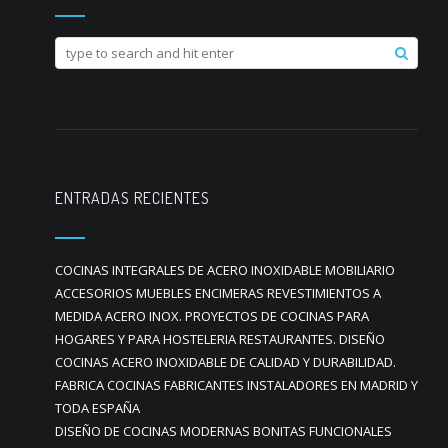
ENTRADAS RECIENTES
COCINAS INTEGRALES DE ACERO INOXIDABLE MOBILIARIO
ACCESORIOS MUEBLES ENCIMERAS REVESTIMIENTOS A
MEDIDA ACERO INOX. PROYECTOS DE COCINAS PARA
HOGARES Y PARA HOSTELERIA RESTAURANTES. DISEÑO
COCINAS ACERO INOXIDABLE DE CALIDAD Y DURABILIDAD.
FABRICA COCINAS FABRICANTES INSTALADORES EN MADRID Y
TODA ESPAÑA
DISEÑO DE COCINAS MODERNAS BONITAS FUNCIONALES