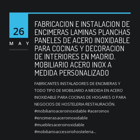
FABRICACION E INSTALACION DE
26
ENCIMERAS LAMINAS PLANCHAS
PANELES DE ACERO INOXIDABLE
MAY
PARA COCINAS Y DECORACION
DE INTERIORES EN MADRID.
MOBILIARIO ACERO INOX A
MEDIDA PERSONALIZADO
FABRICANTES INSTALADORES DE ENCIMERAS Y
TODO TIPO DE MOBILIARIO A MEDIDA EN ACERO
INOXIDABLE PARA COCINAS DE HOGARES O PARA
NEGOCIOS DE HOSTELERIA RESTAURACIÓN.
#mobiliarioaceroinoxidable #aceroinox
#encimerasaceroinoxidable
#mueblesaceroinoxidable
#mobiliarioaccesoriohosteleria...