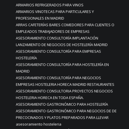
ARMARIOS REFRIGERADOS PARA VINOS
ARMARIOS VINOTECAS PARA PARTICULARES Y
PROFESIONALES EN MADRID
ARRAS CAFETERÍAS BARES COMEDORES PARA CLIENTES O
EMPLEADOS TRABAJADORES DE EMPRESAS
ASESORAMIENTO CONSULTORÍA IMPLANTACIÓN
LANZAMIENTO DE NEGOCIOS DE HOSTELERÍA MADRID
ASESORAMIENTO CONSULTORÍA PARA EMPRESAS
HOSTELERÍA
ASESORAMIENTO CONSULTORÍA PARA HOSTELERÍA EN
MADRID
ASESORAMIENTO CONSULTORÍA PARA NEGOCIOS
EMPRESAS HOSTELERIA HORECA MADRID RESTAURANTES
ASESORAMIENTO CONSULTORIA PROYECTOS NEGOCIOS
HOSTELERIA HORECA EN TODA ESPAÑA.
ASESORAMIENTO GASTRONÓMICO PARA HOSTELERÍA
ASESORAMIENTO GASTRONÓMICO PARA NEGOCIOS DE DE
PRECOCINADOS Y PLATOS PREPARADOS PARA LLEVAR
asesoramiento hosteleria