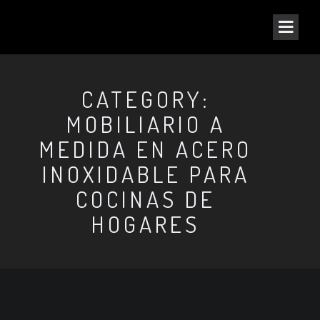
CATEGORY:
MOBILIARIO A
MEDIDA EN ACERO
INOXIDABLE PARA
COCINAS DE
HOGARES