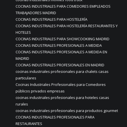
COCINAS INDUSTRIALES PARA COMEDORES EMPLEADOS
TRABAJADORES MADRID
COCINAS INDUSTRIALES PARA HOSTELERÍA
COCINAS INDUSTRIALES PARA HOSTELERÍA RESTAURANTES Y
HOTELES
COCINAS INDUSTRIALES PARA SHOWCOOKIING MADRID
COCINAS INDUSTRIALES PROFESIONALES A MEDIDA
COCINAS INDUSTRIALES PROFESIONALES A MEDIDA EN
MADRID
COCINAS INDUSTRIALES PROFESIONALES EN MADRID
cocinas industriales profesionales para chalets casas
particulares
Cocinas Industriales Profesionales para Comedores
públicos privados empresas
cocinas industriales profesionales para hoteles casas
rurales
cocinas industriales profesionales para productos gourmet
COCINAS INDUSTRIALES PROFESIONALES PARA
RESTAURANTES