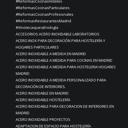
#ReformasCocinasHoteles
#ReformasCocinasParticulares
#ReformasCocinasProfesionales
#ReformasRestaurantesMadrid
#VinotecasparaEnología
ACCESORIOS ACERO INOXIDABLE LABORATORIOS
ACERO INOX PARA DECORACIÓN PARA HOSTELERÍA Y
HOGARES PARTICULARES
ACERO INOXIDABLE A MEDIDA EN MADRID
ACERO INOXIDABLE A MEDIDA PARA COCINAS EN MADRID
ACERO INOXIDABLE A MEDIDA PARA HOSTELERIA HOGARES
MADRID
ACERO INOXIDABLE A MEDIDA PERSONALIZADO PARA
DECORACIÓN DE INTERIORES.
ACERO INOXIDABLE EN MADRID
ACERO INOXIDABLE HOSTELERÍA
ACERO INOXIDABLE PARA DECORACION DE INTERIORES EN
MADRID
ACERO INOXIDABLE PROYECTOS
ADAPTACION DE ESPACIO PARA HOSTELERÍA