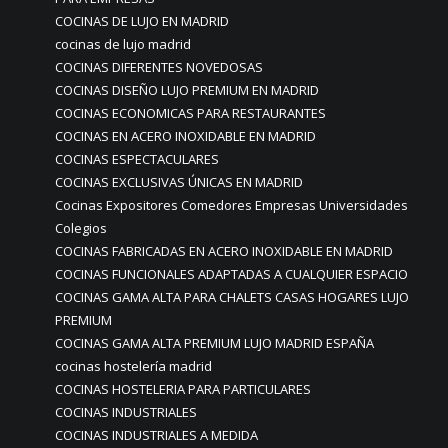
COCINAS DE LUJO EN MADRID
cocinas de lujo madrid
COCINAS DIFERENTES NOVEDOSAS
COCINAS DISEÑO LUJO PREMIUM EN MADRID
COCINAS ECONOMICAS PARA RESTAURANTES
COCINAS EN ACERO INOXIDABLE EN MADRID
COCINAS ESPECTACULARES
COCINAS EXCLUSIVAS ÚNICAS EN MADRID
Cocinas Expositores Comedores Empresas Universidades
Colegios
COCINAS FABRICADAS EN ACERO INOXIDABLE EN MADRID
COCINAS FUNCIONALES ADAPTADAS A CUALQUIER ESPACIO
COCINAS GAMA ALTA PARA CHALETS CASAS HOGARES LUJO
PREMIUM
COCINAS GAMA ALTA PREMIUM LUJO MADRID ESPAÑA
cocinas hostelería madrid
COCINAS HOSTELERIA PARA PARTICULARES
COCINAS INDUSTRIALES
COCINAS INDUSTRIALES A MEDIDA