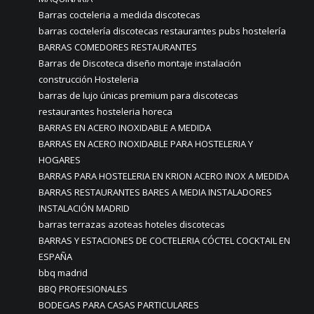
Barras cocteleria a medida discotecas
barras coctelería discotecas restaurantes pubs hostelería
BARRAS COMEDORES RESTAURANTES
Barras de Discoteca diseño montaje instalación
construcción Hosteleria
barras de lujo únicas premium para discotecas
restaurantes hosteleria horeca
BARRAS EN ACERO INOXIDABLE A MEDIDA
BARRAS EN ACERO INOXIDABLE PARA HOSTELERIA Y
HOGARES
BARRAS PARA HOSTELERIA EN KRION ACERO INOX A MEDIDA
BARRAS RESTAURANTES BARES A MEDIA INSTALADORES
INSTALACIÓN MADRID
barras terrazas azoteas hoteles discotecas
BARRAS Y ESTACIONES DE COCTELERIA CÓCTEL COCKTAIL EN
ESPAÑA
bbq madrid
BBQ PROFESIONALES
BODEGAS PARA CASAS PARTICULARES