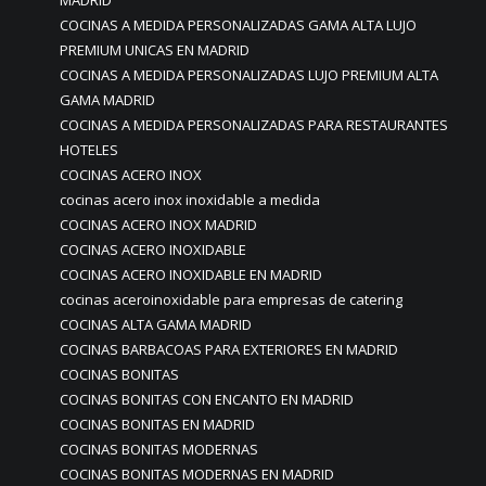
MADRID
COCINAS A MEDIDA PERSONALIZADAS GAMA ALTA LUJO
PREMIUM UNICAS EN MADRID
COCINAS A MEDIDA PERSONALIZADAS LUJO PREMIUM ALTA
GAMA MADRID
COCINAS A MEDIDA PERSONALIZADAS PARA RESTAURANTES
HOTELES
COCINAS ACERO INOX
cocinas acero inox inoxidable a medida
COCINAS ACERO INOX MADRID
COCINAS ACERO INOXIDABLE
COCINAS ACERO INOXIDABLE EN MADRID
cocinas aceroinoxidable para empresas de catering
COCINAS ALTA GAMA MADRID
COCINAS BARBACOAS PARA EXTERIORES EN MADRID
COCINAS BONITAS
COCINAS BONITAS CON ENCANTO EN MADRID
COCINAS BONITAS EN MADRID
COCINAS BONITAS MODERNAS
COCINAS BONITAS MODERNAS EN MADRID