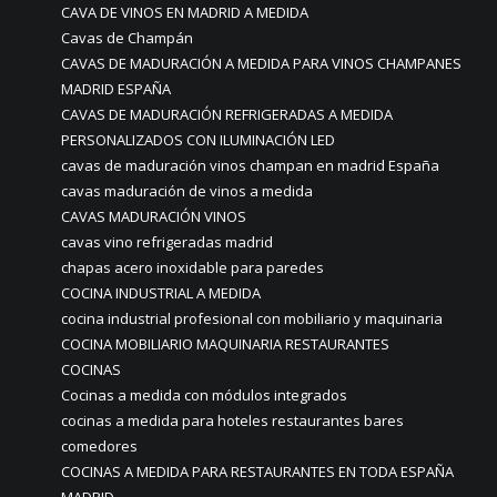
CAVA DE VINOS EN MADRID A MEDIDA
Cavas de Champán
CAVAS DE MADURACIÓN A MEDIDA PARA VINOS CHAMPANES
MADRID ESPAÑA
CAVAS DE MADURACIÓN REFRIGERADAS A MEDIDA
PERSONALIZADOS CON ILUMINACIÓN LED
cavas de maduración vinos champan en madrid España
cavas maduración de vinos a medida
CAVAS MADURACIÓN VINOS
cavas vino refrigeradas madrid
chapas acero inoxidable para paredes
COCINA INDUSTRIAL A MEDIDA
cocina industrial profesional con mobiliario y maquinaria
COCINA MOBILIARIO MAQUINARIA RESTAURANTES
COCINAS
Cocinas a medida con módulos integrados
cocinas a medida para hoteles restaurantes bares
comedores
COCINAS A MEDIDA PARA RESTAURANTES EN TODA ESPAÑA