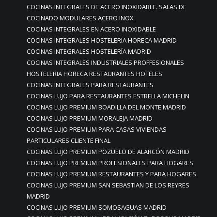
COCINAS INTEGRALES DE ACERO INOXIDABLE. SALAS DE
COCINADO MODULARES ACERO INOX
COCINAS INTEGRALES EN ACERO INOXIDABLE
COCINAS INTEGRALES HOSTELERIA HORECA MADRID
COCINAS INTEGRALES HOSTELERÍA MADRID
COCINAS INTEGRALES INDUSTRIALES PROFFESIONALES
HOSTELERIA HORECA RESTAURANTES HOTELES
COCINAS INTEGRALES PARA RESTAURANTES
COCINAS LUJO PARA RESTAURANTES ESTRELLA MICHELIN
COCINAS LUJO PREMIUM BOADILLA DEL MONTE MADRID
COCINAS LUJO PREMIUM MORALEJA MADRID
COCINAS LUJO PREMIUM PARA CASAS VIVIENDAS
PARTICULARES CLIENTE FINAL
COCINAS LUJO PREMIUM POZUELO DE ALARCÓN MADRID
COCINAS LUJO PREMIUM PROFESIONALES PARA HOGARES
COCINAS LUJO PREMIUM RESTAURANTES Y PARA HOGARES
COCINAS LUJO PREMIUM SAN SEBASTIAN DE LOS REYRES
MADRID
COCINAS LUJO PREMIUM SOMOSAGUAS MADRID