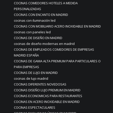
COCINAS COMEDORES HOTELES A MEDIDA
PERSONALIZADAS
COCINAS CON ENCANTO EN MADRID
cocinas con iluminación led
COCINAS CON MOBILIARIO ACERO INOXIDABLE EN MADRID
cocinas con paneles led
COCINAS DE DISEÑO EN MADRID
cocinas de diseño modernas en madrid
COCINAS DE EMPLEADOS COMEDORES DE EMPRESAS
MADRID ESPAÑA
COCINAS DE GAMA ALTA PREMIUM PARA PARTICULARES O
PARA EMPRESAS
COCINAS DE LUJO EN MADRID
cocinas de lujo madrid
COCINAS DIFERENTES NOVEDOSAS
COCINAS DISEÑO LUJO PREMIUM EN MADRID
COCINAS ECONOMICAS PARA RESTAURANTES
COCINAS EN ACERO INOXIDABLE EN MADRID
COCINAS ESPECTACULARES