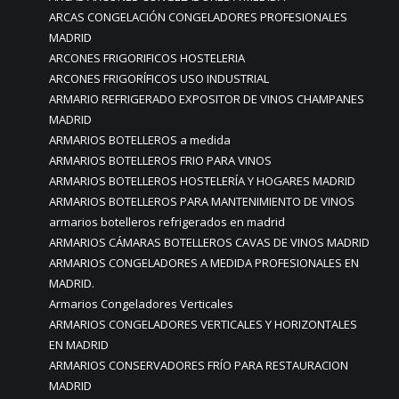
ARCAS CONGELACIÓN CONGELADORES PROFESIONALES
MADRID
ARCONES FRIGORIFICOS HOSTELERIA
ARCONES FRIGORÍFICOS USO INDUSTRIAL
ARMARIO REFRIGERADO EXPOSITOR DE VINOS CHAMPANES
MADRID
ARMARIOS BOTELLEROS a medida
ARMARIOS BOTELLEROS FRIO PARA VINOS
ARMARIOS BOTELLEROS HOSTELERÍA Y HOGARES MADRID
ARMARIOS BOTELLEROS PARA MANTENIMIENTO DE VINOS
armarios botelleros refrigerados en madrid
ARMARIOS CÁMARAS BOTELLEROS CAVAS DE VINOS MADRID
ARMARIOS CONGELADORES A MEDIDA PROFESIONALES EN
MADRID.
Armarios Congeladores Verticales
ARMARIOS CONGELADORES VERTICALES Y HORIZONTALES
EN MADRID
ARMARIOS CONSERVADORES FRÍO PARA RESTAURACION
MADRID