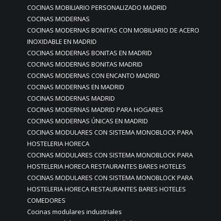
COCINAS MOBILIARIO PERSONALIZADO MADRID
COCINAS MODERNAS
COCINAS MODERNAS BONITAS CON MOBILIARIO DE ACERO
INOXIDABLE EN MADRID
COCINAS MODERNAS BONITAS EN MADRID
COCINAS MODERNAS BONITAS MADRID
COCINAS MODERNAS CON ENCANTO MADRID
COCINAS MODERNAS EN MADRID
COCINAS MODERNAS MADRID
COCINAS MODERNAS MADRID PARA HOGARES
COCINAS MODERNAS ÚNICAS EN MADRID
COCINAS MODULARES CON SISTEMA MONOBLOCK PARA
HOSTELERIA HORECA
COCINAS MODULARES CON SISTEMA MONOBLOCK PARA
HOSTELERIA HORECA RESTAURANTES BARES HOTELES
COCINAS MODULARES CON SISTEMA MONOBLOCK PARA
HOSTELERIA HORECA RESTAURANTES BARES HOTELES
COMEDORES
Cocinas modulares industriales