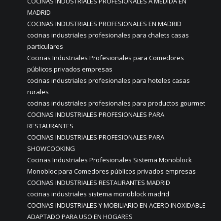
COCINAS INDUSTRIALES PROFESIONALES A MEDIDA EN
MADRID
COCINAS INDUSTRIALES PROFESIONALES EN MADRID
cocinas industriales profesionales para chalets casas
particulares
Cocinas Industriales Profesionales para Comedores
públicos privados empresas
cocinas industriales profesionales para hoteles casas
rurales
cocinas industriales profesionales para productos gourmet
COCINAS INDUSTRIALES PROFESIONALES PARA
RESTAURANTES
COCINAS INDUSTRIALES PROFESIONALES PARA
SHOWCOOKING
Cocinas Industriales Profesionales Sistema Monoblock
Monobloc para Comedores públicos privados empresas
COCINAS INDUSTRIALES RESTAURANTES MADRID
cocinas industriales sistema monoblock madrid
COCINAS INDUSTRIALES Y MOBILIARIO EN ACERO INOXIDABLE
ADAPTADO PARA USO EN HOGARES