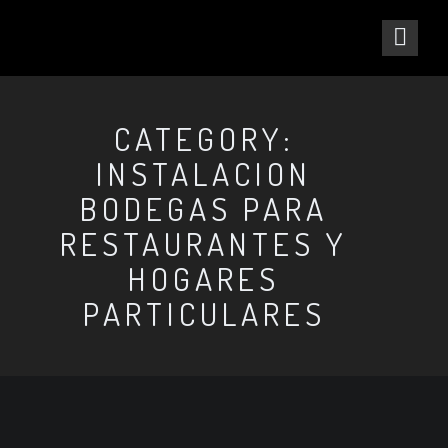
CATEGORY:
INSTALACION
BODEGAS PARA
RESTAURANTES Y
HOGARES
PARTICULARES