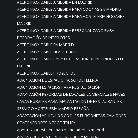
ACERO INOXIDABLE A MEDIDA EN MADRID
ACERO INOXIDABLE A MEDIDA PARA COCINAS EN MADRID
ACERO INOXIDABLE A MEDIDA PARA HOSTELERIA HOGARES
MADRID
ACERO INOXIDABLE A MEDIDA PERSONALIZADO PARA
DECORACIÓN DE INTERIORES.
ACERO INOXIDABLE EN MADRID
ACERO INOXIDABLE HOSTELERÍA
ACERO INOXIDABLE PARA DECORACION DE INTERIORES EN
MADRID
ACERO INOXIDABLE PROYECTOS
ADAPTACION DE ESPACIO PARA HOSTELERÍA
ADAPTACION ESPACIOS PARA RESTAURACIÓN
ADAPTACIÓN REFORMAS DE LOCALES COMERCIALES NAVES
CASAS RURALES PARA IMPLANTACION DE RESTAURANTES
SERVICIO HOSTELERÍA MADRID ESPAÑA
ADAPTACION VEHICULOS COCHES FURGONETAS CAMIONES
CONTENEDORES A FOOD TRUCK
apertura puesta en marcha heladerías madrid
ARCAS ARCONES CONGELADORES A MEDIDA