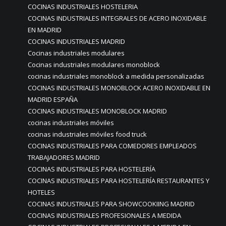
COCINAS INDUSTRIALES HOSTELERIA
COCINAS INDUSTRIALES INTEGRALES DE ACERO INOXIDABLE
EN MADRID
COCINAS INDUSTRIALES MADRID
Cocinas industriales modulares
Cocinas industriales modulares monoblock
cocinas industriales monoblock a medida personalizadas
COCINAS INDUSTRIALES MONOBLOCK ACERO INOXIDABLE EN
MADRID ESPAÑA
COCINAS INDUSTRIALES MONOBLOCK MADRID
cocinas industriales móviles
cocinas industriales móviles food truck
COCINAS INDUSTRIALES PARA COMEDORES EMPLEADOS
TRABAJADORES MADRID
COCINAS INDUSTRIALES PARA HOSTELERÍA
COCINAS INDUSTRIALES PARA HOSTELERÍA RESTAURANTES Y
HOTELES
COCINAS INDUSTRIALES PARA SHOWCOOKIING MADRID
COCINAS INDUSTRIALES PROFESIONALES A MEDIDA