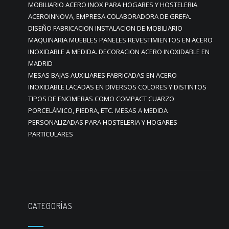
MOBILIARIO ACERO INOX PARA HOGARES Y HOSTELERIA
ACEROINNOVA, EMPRESA COLABORADORA DE GREFA.
DISEÑO FABRICACION INSTALACION DE MOBILIARIO
MAQUINARIA MUEBLES PANELES REVESTIMIENTOS EN ACERO
INOXIDABLE A MEDIDA. DECORACION ACERO INOXIDABLE EN
MADRID
MESAS BAJAS AUXILIARES FABRICADAS EN ACERO
INOXIDABLE LACADAS EN DIVERSOS COLORES Y DISTINTOS
TIPOS DE ENCIMERAS COMO COMPACT CUARZO
PORCELÁMICO, PIEDRA, ETC. MESAS A MEDIDA
PERSONALIZADAS PARA HOSTELERIA Y HOGARES
PARTICULARES
CATEGORÍAS