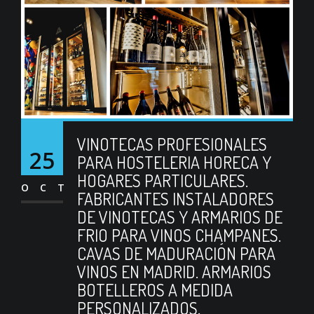
VINOTECAS PROFESIONALES
25
PARA HOSTELERIA HORECA Y
HOGARES PARTICULARES.
OCT
FABRICANTES INSTALADORES
DE VINOTECAS Y ARMARIOS DE
FRIO PARA VINOS CHAMPANES.
CAVAS DE MADURACIÓN PARA
VINOS EN MADRID. ARMARIOS
BOTELLEROS A MEDIDA
PERSONALIZADOS.