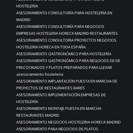
HOSTELERÍA
ASESORAMIENTO CONSULTORÍA PARA HOSTELERÍA EN
MADRID
ASESORAMIENTO CONSULTORÍA PARA NEGOCIOS
EMPRESAS HOSTELERIA HORECA MADRID RESTAURANTES
ASESORAMIENTO CONSULTORIA PROYECTOS NEGOCIOS
HOSTELERIA HORECA EN TODA ESPAÑA.
ASESORAMIENTO GASTRONÓMICO PARA HOSTELERÍA
ASESORAMIENTO GASTRONÓMICO PARA NEGOCIOS DE DE
PRECOCINADOS Y PLATOS PREPARADOS PARA LLEVAR
asesoramiento hosteleria
ASESORAMIENTO IMPLANTACIÓN PUESTA EN MARCHA DE
PROYECTOS DE RESTAURANTES BARES
ASESORAMIENTO IMPLEMENTACIÓN EMPRESAS DE
HOSTELERÍA
ASESORAMIENTO MONTAJE PUESTA EN MARCHA
RESTAURANTES MADRID
ASESORAMIENTO NEGOCIOS HOSTELERIA HORECA MADRID
ASESORAMIENTO PARA NEGOCIOS DE PLATOS