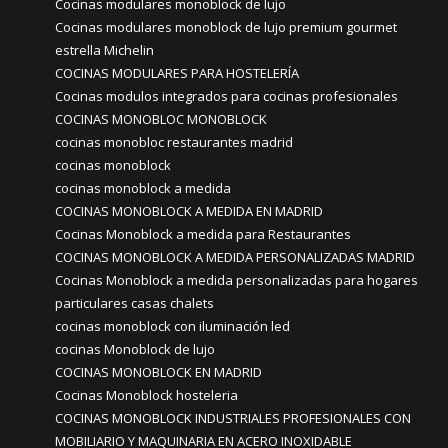
Cocinas modulares monoblock de lujo
Cocinas modulares monoblock de lujo premium gourmet
estrella Michelin
COCINAS MODULARES PARA HOSTELERÍA
Cocinas modulos integrados para cocinas profesionales
COCINAS MONOBLOC MONOBLOCK
cocinas monobloc restaurantes madrid
cocinas monoblock
cocinas monoblock a medida
COCINAS MONOBLOCK A MEDIDA EN MADRID
Cocinas Monoblock a medida para Restaurantes
COCINAS MONOBLOCK A MEDIDA PERSONALIZADAS MADRID
Cocinas Monoblock a medida personalizadas para hogares
particulares casas chalets
cocinas monoblock con iluminación led
cocinas Monoblock de lujo
COCINAS MONOBLOCK EN MADRID
Cocinas Monoblock hosteleria
COCINAS MONOBLOCK INDUSTRIALES PROFESIONALES CON
MOBILIARIO Y MAQUINARIA EN ACERO INOXIDABLE