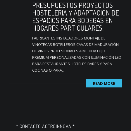
PRESUPUESTOS PROYECTOS
HOSTELERIA Y ADAPTACIÓN DE
ESPACIOS PARA BODEGAS EN
HOGARES PARTICULARES.
FABRICANTES INSTALADORES MONTAJE DE
VINOTECAS BOTELLEROS CAVAS DE MADURACIÓN
DE VINOS PROFESIONALES A MEDIDA LUJO
PREMIUM PERSONALIZADAS CON ILUMINACIÓN LED
PARA RESTAURANTES HOTELES BARES Y PARA
COCINAS O PARA...
READ MORE
* CONTACTO ACEROINNOVA *