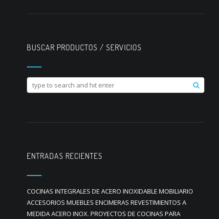
BUSCAR PRODUCTOS / SERVICIOS
ENTRADAS RECIENTES
COCINAS INTEGRALES DE ACERO INOXIDABLE MOBILIARIO
ACCESORIOS MUEBLES ENCIMERAS REVESTIMIENTOS A
MEDIDA ACERO INOX. PROYECTOS DE COCINAS PARA