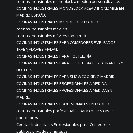
cocinas industriales monoblock a medida personalizadas
COCINAS INDUSTRIALES MONOBLOCK ACERO INOXIDABLE EN
MADRID ESPAÑA
COCINAS INDUSTRIALES MONOBLOCK MADRID
cocinas industriales móviles
cocinas industriales móviles food truck
COCINAS INDUSTRIALES PARA COMEDORES EMPLEADOS
TRABAJADORES MADRID
COCINAS INDUSTRIALES PARA HOSTELERÍA
COCINAS INDUSTRIALES PARA HOSTELERÍA RESTAURANTES Y
HOTELES
COCINAS INDUSTRIALES PARA SHOWCOOKIING MADRID
COCINAS INDUSTRIALES PROFESIONALES A MEDIDA
COCINAS INDUSTRIALES PROFESIONALES A MEDIDA EN
MADRID
COCINAS INDUSTRIALES PROFESIONALES EN MADRID
cocinas industriales profesionales para chalets casas
particulares
Cocinas Industriales Profesionales para Comedores
públicos privados empresas