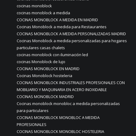
cocinas monoblock
cocinas monoblock a medida
COCINAS MONOBLOCK A MEDIDA EN MADRID
Cocinas Monoblock a medida para Restaurantes
COCINAS MONOBLOCK A MEDIDA PERSONALIZADAS MADRID
Cocinas Monoblock a medida personalizadas para hogares
particulares casas chalets
cocinas monoblock con iluminación led
cocinas Monoblock de lujo
COCINAS MONOBLOCK EN MADRID
Cocinas Monoblock hosteleria
COCINAS MONOBLOCK INDUSTRIALES PROFESIONALES CON
MOBILIARIO Y MAQUINARIA EN ACERO INOXIDABLE
COCINAS MONOBLOCK MADRID
Cocinas monoblock monobloc a medida personalizadas
para particulares
COCINAS MONOBLOCK MONOBLOC A MEDIDA
PROFESIONALES
COCINAS MONOBLOCK MONOBLOC HOSTELERIA