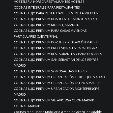
HOSTELERIA HORECA RESTAURANTES HOTELES
COCINAS INTEGRALES PARA RESTAURANTES
COCINAS LUJO PARA RESTAURANTES ESTRELLA MICHELIN
COCINAS LUJO PREMIUM BOADILLA DEL MONTE MADRID
COCINAS LUJO PREMIUM MORALEJA MADRID
COCINAS LUJO PREMIUM PARA CASAS VIVIENDAS
PARTICULARES CLIENTE FINAL
COCINAS LUJO PREMIUM POZUELO DE ALARCÓN MADRID
COCINAS LUJO PREMIUM PROFESIONALES PARA HOGARES
COCINAS LUJO PREMIUM RESTAURANTES Y PARA HOGARES
COCINAS LUJO PREMIUM SAN SEBASTIAN DE LOS REYRES
MADRID
COCINAS LUJO PREMIUM SOMOSAGUAS MADRID
COCINAS LUJO PREMIUM URBANICACIÓN EL BOSQUE MADRID
COCINAS LUJO PREMIUM URBANICACIÓN LA FINCA MADRID
COCINAS LUJO PREMIUM URBANICACIÓN MONTEPRINCIPE
MADRID
COCINAS LUJO PREMIUM VILLAVICIOSA ODON MADRID
COCINAS MADRID
Cocinas Maquinaria Mobiliario a medida acero inoxidable