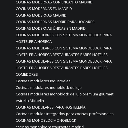
COCINAS MODERNAS CON ENCANTO MADRID
COCINAS MODERNAS EN MADRID
COCINAS MODERNAS MADRID
COCINAS MODERNAS MADRID PARA HOGARES
COCINAS MODERNAS ÚNICAS EN MADRID
COCINAS MODULARES CON SISTEMA MONOBLOCK PARA
HOSTELERIA HORECA
COCINAS MODULARES CON SISTEMA MONOBLOCK PARA
HOSTELERIA HORECA RESTAURANTES BARES HOTELES
COCINAS MODULARES CON SISTEMA MONOBLOCK PARA
HOSTELERIA HORECA RESTAURANTES BARES HOTELES
COMEDORES
Cocinas modulares industriales
Cocinas modulares monoblock de lujo
Cocinas modulares monoblock de lujo premium gourmet
estrella Michelin
COCINAS MODULARES PARA HOSTELERÍA
Cocinas modulos integrados para cocinas profesionales
COCINAS MONOBLOC MONOBLOCK
cocinas monobloc restaurantes madrid