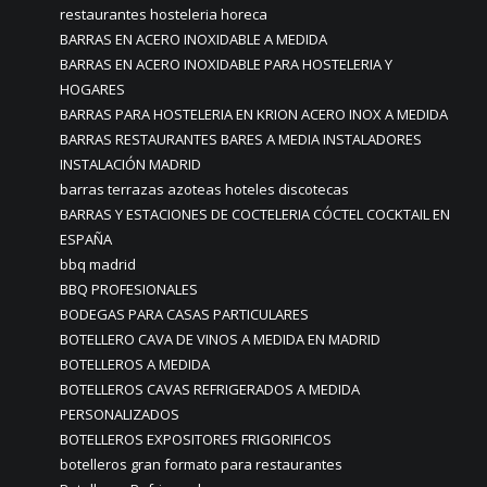
restaurantes hosteleria horeca
BARRAS EN ACERO INOXIDABLE A MEDIDA
BARRAS EN ACERO INOXIDABLE PARA HOSTELERIA Y
HOGARES
BARRAS PARA HOSTELERIA EN KRION ACERO INOX A MEDIDA
BARRAS RESTAURANTES BARES A MEDIA INSTALADORES
INSTALACIÓN MADRID
barras terrazas azoteas hoteles discotecas
BARRAS Y ESTACIONES DE COCTELERIA CÓCTEL COCKTAIL EN
ESPAÑA
bbq madrid
BBQ PROFESIONALES
BODEGAS PARA CASAS PARTICULARES
BOTELLERO CAVA DE VINOS A MEDIDA EN MADRID
BOTELLEROS A MEDIDA
BOTELLEROS CAVAS REFRIGERADOS A MEDIDA
PERSONALIZADOS
BOTELLEROS EXPOSITORES FRIGORIFICOS
botelleros gran formato para restaurantes