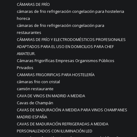
CÁMARAS DE FRÍO
cámaras de frio refrigeración congelación para hosteleria
horeca
cámaras de frio refrigeración congelación para
restaurantes
CÁMARAS DE FRÍO Y ELECTRODOMÉSTICOS PROFESIONALES
ADAPTADOS PARA EL USO EN DOMICILIOS PARA CHEF
AMATEUR.
Cámaras Frigoríficas Empresas Organismos Públicos
Privados
CAMARAS FRIGORIFICAS PARA HOSTELERÍA
cámaras frio con cristal
camión restaurante
CAVA DE VINOS EN MADRID A MEDIDA
Cavas de Champán
CAVAS DE MADURACIÓN A MEDIDA PARA VINOS CHAMPANES
MADRID ESPAÑA
CAVAS DE MADURACIÓN REFRIGERADAS A MEDIDA
PERSONALIZADOS CON ILUMINACIÓN LED