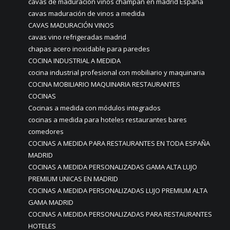
cavas de maduración vinos champan en madrid España
cavas maduración de vinos a medida
CAVAS MADURACIÓN VINOS
cavas vino refrigeradas madrid
chapas acero inoxidable para paredes
COCINA INDUSTRIAL A MEDIDA
cocina industrial profesional con mobiliario y maquinaria
COCINA MOBILIARIO MAQUINARIA RESTAURANTES
COCINAS
Cocinas a medida con módulos integrados
cocinas a medida para hoteles restaurantes bares
comedores
COCINAS A MEDIDA PARA RESTAURANTES EN TODA ESPAÑA
MADRID
COCINAS A MEDIDA PERSONALIZADAS GAMA ALTA LUJO
PREMIUM UNICAS EN MADRID
COCINAS A MEDIDA PERSONALIZADAS LUJO PREMIUM ALTA
GAMA MADRID
COCINAS A MEDIDA PERSONALIZADAS PARA RESTAURANTES
HOTELES