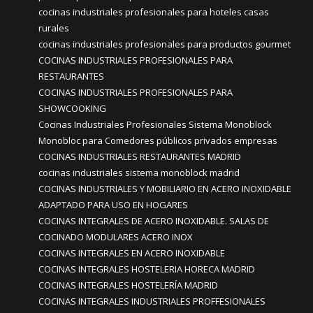
cocinas industriales profesionales para hoteles casas
rurales
cocinas industriales profesionales para productos gourmet
COCINAS INDUSTRIALES PROFESIONALES PARA
RESTAURANTES
COCINAS INDUSTRIALES PROFESIONALES PARA
SHOWCOOKING
Cocinas Industriales Profesionales Sistema Monoblock
Monobloc para Comedores públicos privados empresas
COCINAS INDUSTRIALES RESTAURANTES MADRID
cocinas industriales sistema monoblock madrid
COCINAS INDUSTRIALES Y MOBILIARIO EN ACERO INOXIDABLE
ADAPTADO PARA USO EN HOGARES
COCINAS INTEGRALES DE ACERO INOXIDABLE. SALAS DE
COCINADO MODULARES ACERO INOX
COCINAS INTEGRALES EN ACERO INOXIDABLE
COCINAS INTEGRALES HOSTELERIA HORECA MADRID
COCINAS INTEGRALES HOSTELERÍA MADRID
COCINAS INTEGRALES INDUSTRIALES PROFFESIONALES