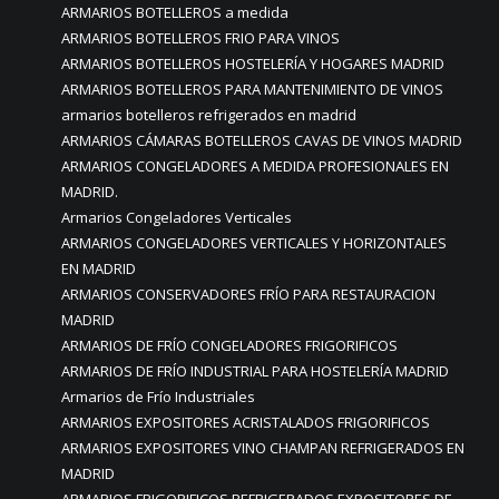
ARMARIOS BOTELLEROS a medida
ARMARIOS BOTELLEROS FRIO PARA VINOS
ARMARIOS BOTELLEROS HOSTELERÍA Y HOGARES MADRID
ARMARIOS BOTELLEROS PARA MANTENIMIENTO DE VINOS
armarios botelleros refrigerados en madrid
ARMARIOS CÁMARAS BOTELLEROS CAVAS DE VINOS MADRID
ARMARIOS CONGELADORES A MEDIDA PROFESIONALES EN
MADRID.
Armarios Congeladores Verticales
ARMARIOS CONGELADORES VERTICALES Y HORIZONTALES
EN MADRID
ARMARIOS CONSERVADORES FRÍO PARA RESTAURACION
MADRID
ARMARIOS DE FRÍO CONGELADORES FRIGORIFICOS
ARMARIOS DE FRÍO INDUSTRIAL PARA HOSTELERÍA MADRID
Armarios de Frío Industriales
ARMARIOS EXPOSITORES ACRISTALADOS FRIGORIFICOS
ARMARIOS EXPOSITORES VINO CHAMPAN REFRIGERADOS EN
MADRID