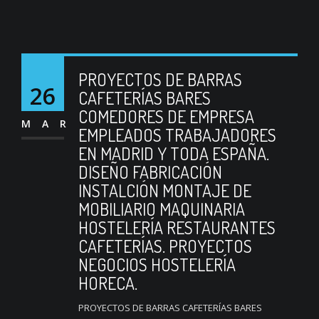
PROYECTOS DE BARRAS
26
CAFETERÍAS BARES
COMEDORES DE EMPRESA
MAR
EMPLEADOS TRABAJADORES
EN MADRID Y TODA ESPAÑA.
DISEÑO FABRICACIÓN
INSTALCIÓN MONTAJE DE
MOBILIARIO MAQUINARIA
HOSTELERÍA RESTAURANTES
CAFETERÍAS. PROYECTOS
NEGOCIOS HOSTELERÍA
HORECA.
PROYECTOS DE BARRAS CAFETERÍAS BARES