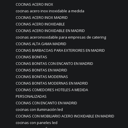
COCINAS ACERO INOX
cocinas acero inox inoxidable a medida
COCINAS ACERO INOX MADRID
COCINAS ACERO INOXIDABLE
COCINAS ACERO INOXIDABLE EN MADRID
cocinas aceroinoxidable para empresas de catering
COCINAS ALTA GAMA MADRID
COCINAS BARBACOAS PARA EXTERIORES EN MADRID
COCINAS BONITAS
COCINAS BONITAS CON ENCANTO EN MADRID
COCINAS BONITAS EN MADRID
COCINAS BONITAS MODERNAS
COCINAS BONITAS MODERNAS EN MADRID
COCINAS COMEDORES HOTELES A MEDIDA
PERSONALIZADAS
COCINAS CON ENCANTO EN MADRID
cocinas con iluminación led
COCINAS CON MOBILIARIO ACERO INOXIDABLE EN MADRID
cocinas con paneles led