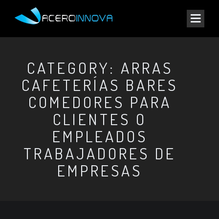
CATEGORY: ARRAS
CAFETERÍAS BARES
COMEDORES PARA
CLIENTES O
EMPLEADOS
TRABAJADORES DE
EMPRESAS