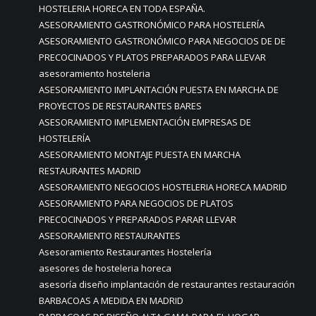
HOSTELERIA HORECA EN TODA ESPAÑA.
ASESORAMIENTO GASTRONÓMICO PARA HOSTELERÍA
ASESORAMIENTO GASTRONÓMICO PARA NEGOCIOS DE DE
PRECOCINADOS Y PLATOS PREPARADOS PARA LLEVAR
asesoramiento hosteleria
ASESORAMIENTO IMPLANTACIÓN PUESTA EN MARCHA DE
PROYECTOS DE RESTAURANTES BARES
ASESORAMIENTO IMPLEMENTACIÓN EMPRESAS DE
HOSTELERÍA
ASESORAMIENTO MONTAJE PUESTA EN MARCHA
RESTAURANTES MADRID
ASESORAMIENTO NEGOCIOS HOSTELERIA HORECA MADRID
ASESORAMIENTO PARA NEGOCIOS DE PLATOS
PRECOCINADOS Y PREPARADOS PARAR LLEVAR
ASESORAMIENTO RESTAURANTES
Asesoramiento Restaurantes Hostelería
asesores de hosteleria horeca
asesoría diseño implantación de restaurantes restauración
BARBACOAS A MEDIDA EN MADRID