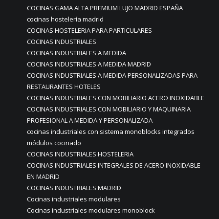
COCINAS GAMA ALTA PREMIUM LUJO MADRID ESPAÑA
cocinas hostelería madrid
COCINAS HOSTELERIA PARA PARTICULARES
COCINAS INDUSTRIALES
COCINAS INDUSTRIALES A MEDIDA
COCINAS INDUSTRIALES A MEDIDA MADRID
COCINAS INDUSTRIALES A MEDIDA PERSONALIZADAS PARA
RESTAURANTES HOTELES
COCINAS INDUSTRIALES CON MOBILIARIO ACERO INOXIDABLE
COCINAS INDUSTRIALES CON MOBILIARIO Y MAQUINARIA
PROFESIONAL A MEDIDA Y PERSONALIZADA
cocinas industriales con sistema monoblocks integrados
módulos cocinado
COCINAS INDUSTRIALES HOSTELERIA
COCINAS INDUSTRIALES INTEGRALES DE ACERO INOXIDABLE
EN MADRID
COCINAS INDUSTRIALES MADRID
Cocinas industriales modulares
Cocinas industriales modulares monoblock