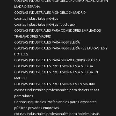
COCINAS INDUSTRIALES MONOBLOCK ACERO INOXIDABLE EN
MADRID ESPAÑA
COCINAS INDUSTRIALES MONOBLOCK MADRID
cocinas industriales móviles
cocinas industriales móviles food truck
COCINAS INDUSTRIALES PARA COMEDORES EMPLEADOS
TRABAJADORES MADRID
COCINAS INDUSTRIALES PARA HOSTELERÍA
COCINAS INDUSTRIALES PARA HOSTELERÍA RESTAURANTES Y
HOTELES
COCINAS INDUSTRIALES PARA SHOWCOOKIING MADRID
COCINAS INDUSTRIALES PROFESIONALES A MEDIDA
COCINAS INDUSTRIALES PROFESIONALES A MEDIDA EN
MADRID
COCINAS INDUSTRIALES PROFESIONALES EN MADRID
cocinas industriales profesionales para chalets casas
particulares
Cocinas Industriales Profesionales para Comedores
públicos privados empresas
cocinas industriales profesionales para hoteles casas