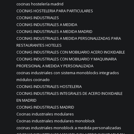
cocinas hostelería madrid
COCINAS HOSTELERIA PARA PARTICULARES
COCINAS INDUSTRIALES
COCINAS INDUSTRIALES A MEDIDA
COCINAS INDUSTRIALES A MEDIDA MADRID
COCINAS INDUSTRIALES A MEDIDA PERSONALIZADAS PARA
RESTAURANTES HOTELES
COCINAS INDUSTRIALES CON MOBILIARIO ACERO INOXIDABLE
COCINAS INDUSTRIALES CON MOBILIARIO Y MAQUINARIA
PROFESIONAL A MEDIDA Y PERSONALIZADA
cocinas industriales con sistema monoblocks integrados
módulos cocinado
COCINAS INDUSTRIALES HOSTELERIA
COCINAS INDUSTRIALES INTEGRALES DE ACERO INOXIDABLE
EN MADRID
COCINAS INDUSTRIALES MADRID
Cocinas industriales modulares
Cocinas industriales modulares monoblock
cocinas industriales monoblock a medida personalizadas