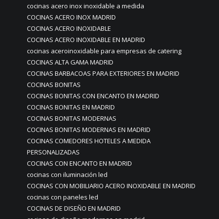
cocinas acero inox inoxidable a medida
COCINAS ACERO INOX MADRID
COCINAS ACERO INOXIDABLE
COCINAS ACERO INOXIDABLE EN MADRID
cocinas aceroinoxidable para empresas de catering
COCINAS ALTA GAMA MADRID
COCINAS BARBACOAS PARA EXTERIORES EN MADRID
COCINAS BONITAS
COCINAS BONITAS CON ENCANTO EN MADRID
COCINAS BONITAS EN MADRID
COCINAS BONITAS MODERNAS
COCINAS BONITAS MODERNAS EN MADRID
COCINAS COMEDORES HOTELES A MEDIDA
PERSONALIZADAS
COCINAS CON ENCANTO EN MADRID
cocinas con iluminación led
COCINAS CON MOBILIARIO ACERO INOXIDABLE EN MADRID
cocinas con paneles led
COCINAS DE DISEÑO EN MADRID