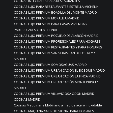
COCINAS INTEGRALES PARA RESTAURANTES
COCINAS LUJO PARA RESTAURANTES ESTRELLA MICHELIN
COCINAS LUJO PREMIUM BOADILLA DEL MONTE MADRID
COCINAS LUJO PREMIUM MORALEJA MADRID
COCINAS LUJO PREMIUM PARA CASAS VIVIENDAS
PARTICULARES CLIENTE FINAL
COCINAS LUJO PREMIUM POZUELO DE ALARCÓN MADRID
COCINAS LUJO PREMIUM PROFESIONALES PARA HOGARES
COCINAS LUJO PREMIUM RESTAURANTES Y PARA HOGARES
COCINAS LUJO PREMIUM SAN SEBASTIAN DE LOS REYRES
MADRID
COCINAS LUJO PREMIUM SOMOSAGUAS MADRID
COCINAS LUJO PREMIUM URBANICACIÓN EL BOSQUE MADRID
COCINAS LUJO PREMIUM URBANICACIÓN LA FINCA MADRID
COCINAS LUJO PREMIUM URBANICACIÓN MONTEPRINCIPE
MADRID
COCINAS LUJO PREMIUM VILLAVICIOSA ODON MADRID
COCINAS MADRID
Cocinas Maquinaria Mobiliario a medida acero inoxidable
COCINAS MAQUINARIA PROFESIONAL PARA HOGARES