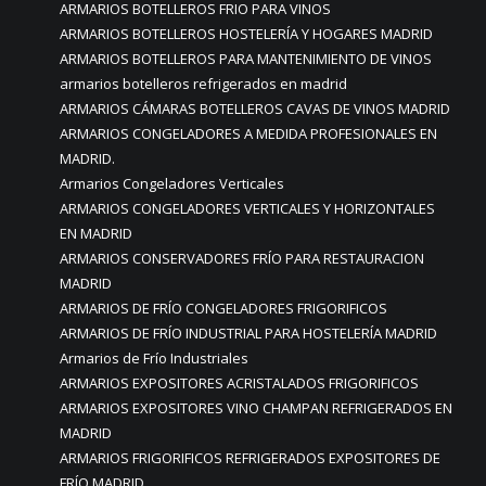
ARMARIOS BOTELLEROS FRIO PARA VINOS
ARMARIOS BOTELLEROS HOSTELERÍA Y HOGARES MADRID
ARMARIOS BOTELLEROS PARA MANTENIMIENTO DE VINOS
armarios botelleros refrigerados en madrid
ARMARIOS CÁMARAS BOTELLEROS CAVAS DE VINOS MADRID
ARMARIOS CONGELADORES A MEDIDA PROFESIONALES EN
MADRID.
Armarios Congeladores Verticales
ARMARIOS CONGELADORES VERTICALES Y HORIZONTALES
EN MADRID
ARMARIOS CONSERVADORES FRÍO PARA RESTAURACION
MADRID
ARMARIOS DE FRÍO CONGELADORES FRIGORIFICOS
ARMARIOS DE FRÍO INDUSTRIAL PARA HOSTELERÍA MADRID
Armarios de Frío Industriales
ARMARIOS EXPOSITORES ACRISTALADOS FRIGORIFICOS
ARMARIOS EXPOSITORES VINO CHAMPAN REFRIGERADOS EN
MADRID
ARMARIOS FRIGORIFICOS REFRIGERADOS EXPOSITORES DE
FRÍO MADRID