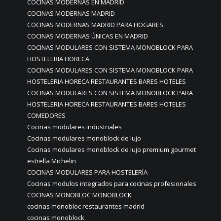
COCINAS MODERNAS EN MADRID
COCINAS MODERNAS MADRID
COCINAS MODERNAS MADRID PARA HOGARES
COCINAS MODERNAS ÚNICAS EN MADRID
COCINAS MODULARES CON SISTEMA MONOBLOCK PARA
HOSTELERIA HORECA
COCINAS MODULARES CON SISTEMA MONOBLOCK PARA
HOSTELERIA HORECA RESTAURANTES BARES HOTELES
COCINAS MODULARES CON SISTEMA MONOBLOCK PARA
HOSTELERIA HORECA RESTAURANTES BARES HOTELES
COMEDORES
Cocinas modulares industriales
Cocinas modulares monoblock de lujo
Cocinas modulares monoblock de lujo premium gourmet
estrella Michelin
COCINAS MODULARES PARA HOSTELERÍA
Cocinas modulos integrados para cocinas profesionales
COCINAS MONOBLOC MONOBLOCK
cocinas monobloc restaurantes madrid
cocinas monoblock