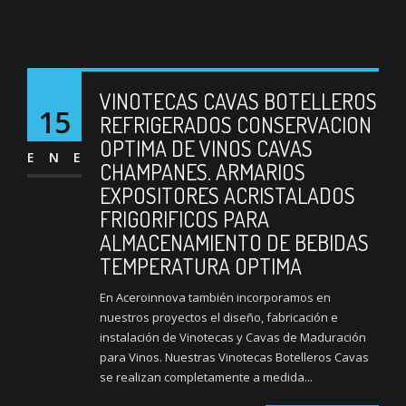
VINOTECAS CAVAS BOTELLEROS
15
REFRIGERADOS CONSERVACION
OPTIMA DE VINOS CAVAS
ENE
CHAMPANES. ARMARIOS
EXPOSITORES ACRISTALADOS
FRIGORIFICOS PARA
ALMACENAMIENTO DE BEBIDAS
TEMPERATURA OPTIMA
En Aceroinnova también incorporamos en
nuestros proyectos el diseño, fabricación e
instalación de Vinotecas y Cavas de Maduración
para Vinos. Nuestras Vinotecas Botelleros Cavas
se realizan completamente a medida...