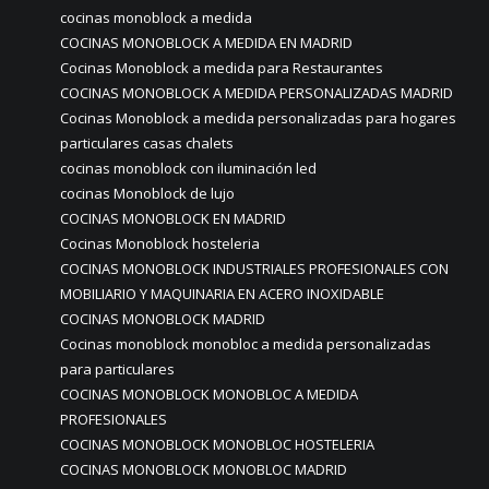
cocinas monoblock a medida
COCINAS MONOBLOCK A MEDIDA EN MADRID
Cocinas Monoblock a medida para Restaurantes
COCINAS MONOBLOCK A MEDIDA PERSONALIZADAS MADRID
Cocinas Monoblock a medida personalizadas para hogares
particulares casas chalets
cocinas monoblock con iluminación led
cocinas Monoblock de lujo
COCINAS MONOBLOCK EN MADRID
Cocinas Monoblock hosteleria
COCINAS MONOBLOCK INDUSTRIALES PROFESIONALES CON
MOBILIARIO Y MAQUINARIA EN ACERO INOXIDABLE
COCINAS MONOBLOCK MADRID
Cocinas monoblock monobloc a medida personalizadas
para particulares
COCINAS MONOBLOCK MONOBLOC A MEDIDA
PROFESIONALES
COCINAS MONOBLOCK MONOBLOC HOSTELERIA
COCINAS MONOBLOCK MONOBLOC MADRID