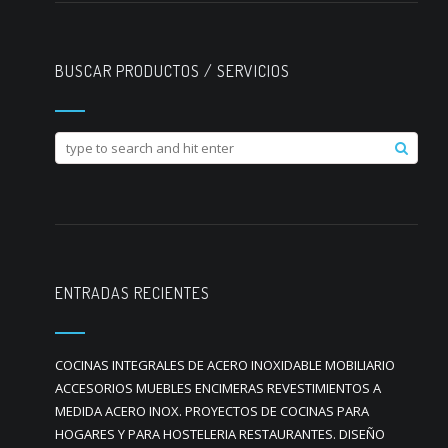
BUSCAR PRODUCTOS / SERVICIOS
ENTRADAS RECIENTES
COCINAS INTEGRALES DE ACERO INOXIDABLE MOBILIARIO
ACCESORIOS MUEBLES ENCIMERAS REVESTIMIENTOS A
MEDIDA ACERO INOX. PROYECTOS DE COCINAS PARA
HOGARES Y PARA HOSTELERIA RESTAURANTES. DISEÑO