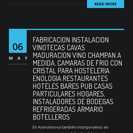
READ MORE
FABRICACION INSTALACION
06
VINOTECAS CAVAS
MADURACION VINO CHAMPAN A
MAY
MEDIDA. CAMARAS DE FRIO CON
CRISTAL PARA HOSTELERIA
ENOLOGIA RESTAURANTES
HOTELES BARES PUB CASAS
PARTICULARES HOGARES.
INSTALADORES DE BODEGAS
REFRIGERADAS ARMARIO
BOTELLEROS
En Aceroinnova también incorporamos en