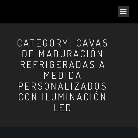
CATEGORY: CAVAS
DE MADURACIÓN
REFRIGERADAS A
MEDIDA
PERSONALIZADOS
CON ILUMINACIÓN
LED