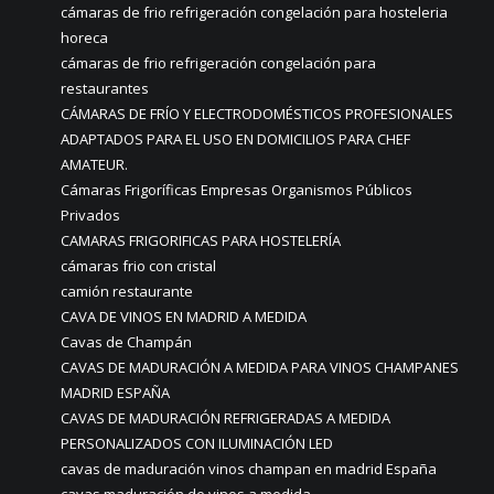
cámaras de frio refrigeración congelación para hosteleria
horeca
cámaras de frio refrigeración congelación para
restaurantes
CÁMARAS DE FRÍO Y ELECTRODOMÉSTICOS PROFESIONALES
ADAPTADOS PARA EL USO EN DOMICILIOS PARA CHEF
AMATEUR.
Cámaras Frigoríficas Empresas Organismos Públicos
Privados
CAMARAS FRIGORIFICAS PARA HOSTELERÍA
cámaras frio con cristal
camión restaurante
CAVA DE VINOS EN MADRID A MEDIDA
Cavas de Champán
CAVAS DE MADURACIÓN A MEDIDA PARA VINOS CHAMPANES
MADRID ESPAÑA
CAVAS DE MADURACIÓN REFRIGERADAS A MEDIDA
PERSONALIZADOS CON ILUMINACIÓN LED
cavas de maduración vinos champan en madrid España