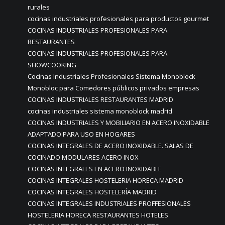
rurales
cocinas industriales profesionales para productos gourmet
COCINAS INDUSTRIALES PROFESIONALES PARA
RESTAURANTES
COCINAS INDUSTRIALES PROFESIONALES PARA
SHOWCOOKING
Cocinas Industriales Profesionales Sistema Monoblock
Monobloc para Comedores públicos privados empresas
COCINAS INDUSTRIALES RESTAURANTES MADRID
cocinas industriales sistema monoblock madrid
COCINAS INDUSTRIALES Y MOBILIARIO EN ACERO INOXIDABLE
ADAPTADO PARA USO EN HOGARES
COCINAS INTEGRALES DE ACERO INOXIDABLE. SALAS DE
COCINADO MODULARES ACERO INOX
COCINAS INTEGRALES EN ACERO INOXIDABLE
COCINAS INTEGRALES HOSTELERIA HORECA MADRID
COCINAS INTEGRALES HOSTELERÍA MADRID
COCINAS INTEGRALES INDUSTRIALES PROFFESIONALES
HOSTELERIA HORECA RESTAURANTES HOTELES