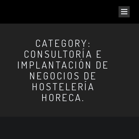
CATEGORY:
CONSULTORÍA E
IMPLANTACIÓN DE
NEGOCIOS DE
HOSTELERÍA
HORECA.