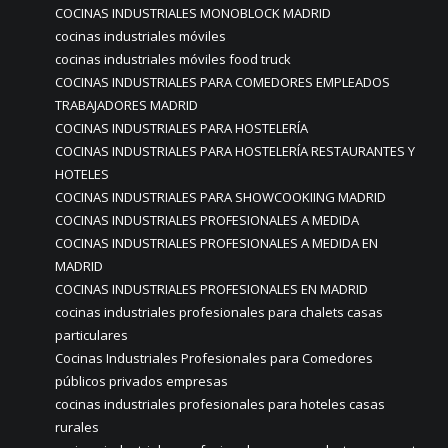
COCINAS INDUSTRIALES MONOBLOCK MADRID
cocinas industriales móviles
cocinas industriales móviles food truck
COCINAS INDUSTRIALES PARA COMEDORES EMPLEADOS
TRABAJADORES MADRID
COCINAS INDUSTRIALES PARA HOSTELERÍA
COCINAS INDUSTRIALES PARA HOSTELERÍA RESTAURANTES Y
HOTELES
COCINAS INDUSTRIALES PARA SHOWCOOKIING MADRID
COCINAS INDUSTRIALES PROFESIONALES A MEDIDA
COCINAS INDUSTRIALES PROFESIONALES A MEDIDA EN
MADRID
COCINAS INDUSTRIALES PROFESIONALES EN MADRID
cocinas industriales profesionales para chalets casas
particulares
Cocinas Industriales Profesionales para Comedores
públicos privados empresas
cocinas industriales profesionales para hoteles casas
rurales