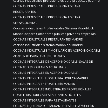
cocinas industriales profesionales para productos gourmet
COCINAS INDUSTRIALES PROFESIONALES PARA
RESTAURANTES
COCINAS INDUSTRIALES PROFESIONALES PARA
SHOWCOOKING
Cocinas Industriales Profesionales Sistema Monoblock
Monobloc para Comedores públicos privados empresas
COCINAS INDUSTRIALES RESTAURANTES MADRID
cocinas industriales sistema monoblock madrid
COCINAS INDUSTRIALES Y MOBILIARIO EN ACERO INOXIDABLE
ADAPTADO PARA USO EN HOGARES
COCINAS INTEGRALES DE ACERO INOXIDABLE. SALAS DE
COCINADO MODULARES ACERO INOX
COCINAS INTEGRALES EN ACERO INOXIDABLE
COCINAS INTEGRALES HOSTELERIA HORECA MADRID
COCINAS INTEGRALES HOSTELERÍA MADRID
COCINAS INTEGRALES INDUSTRIALES PROFFESIONALES
HOSTELERIA HORECA RESTAURANTES HOTELES
COCINAS INTEGRALES PARA RESTAURANTES
COCINAS LUJO PARA RESTAURANTES ESTRELLA MICHELIN