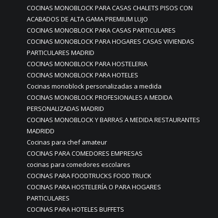
COCINAS MONOBLOCK PARA CASAS CHALETS PISOS CON
ACABADOS DE ALTA GAMA PREMIUM LUJO
COCINAS MONOBLOCK PARA CASAS PARTICULARES
COCINAS MONOBLOCK PARA HOGARES CASAS VIVIENDAS
PARTICULARES MADRID
COCINAS MONOBLOCK PARA HOSTELERIA
COCINAS MONOBLOCK PARA HOTELES
Cocinas monoblock personalizadas a medida
COCINAS MONOBLOCK PROFESIONALES A MEDIDA
PERSONALIZADAS MADRID
COCINAS MONOBLOCK Y BARRAS A MEDIDA RESTAURANTES
MADRIDD
Cocinas para chef amateur
COCINAS PARA COMEDORES EMPRESAS
cocinas para comedores escolares
COCINAS PARA FOODTRUCKS FOOD TRUCK
COCINAS PARA HOSTELERÍA O PARA HOGARES
PARTICULARES
COCINAS PARA HOTELES BUFFETS