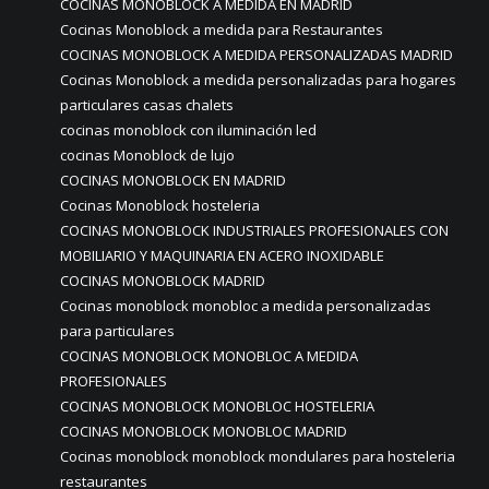
COCINAS MONOBLOCK A MEDIDA EN MADRID
Cocinas Monoblock a medida para Restaurantes
COCINAS MONOBLOCK A MEDIDA PERSONALIZADAS MADRID
Cocinas Monoblock a medida personalizadas para hogares
particulares casas chalets
cocinas monoblock con iluminación led
cocinas Monoblock de lujo
COCINAS MONOBLOCK EN MADRID
Cocinas Monoblock hosteleria
COCINAS MONOBLOCK INDUSTRIALES PROFESIONALES CON
MOBILIARIO Y MAQUINARIA EN ACERO INOXIDABLE
COCINAS MONOBLOCK MADRID
Cocinas monoblock monobloc a medida personalizadas
para particulares
COCINAS MONOBLOCK MONOBLOC A MEDIDA
PROFESIONALES
COCINAS MONOBLOCK MONOBLOC HOSTELERIA
COCINAS MONOBLOCK MONOBLOC MADRID
Cocinas monoblock monoblock mondulares para hosteleria
restaurantes