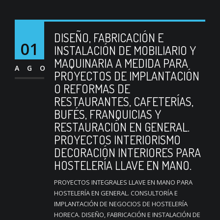
DISEÑO, FABRICACIÓN E
01
INSTALACIÓN DE MOBILIARIO Y
MAQUINARIA A MEDIDA PARA
AGO
PROYECTOS DE IMPLANTACIÓN
O REFORMAS DE
RESTAURANTES, CAFETERÍAS,
BUFÉS, FRANQUICIAS Y
RESTAURACIÓN EN GENERAL.
PROYECTOS INTERIORISMO
DECORACIÓN INTERIORES PARA
HOSTELERÍA LLAVE EN MANO.
PROYECTOS INTEGRALES LLAVE EN MANO PARA
HOSTELERÍA EN GENERAL. CONSULTORÍA E
IMPLANTACIÓN DE NEGOCIOS DE HOSTELERÍA
HORECA. DISEÑO, FABRICACIÓN E INSTALACIÓN DE