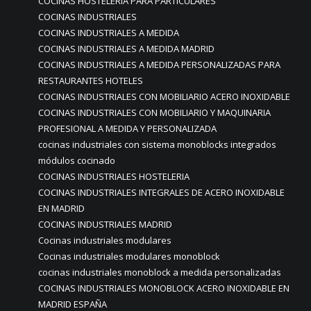
COCINAS HOSTELERIA PARA PARTICULARES
COCINAS INDUSTRIALES
COCINAS INDUSTRIALES A MEDIDA
COCINAS INDUSTRIALES A MEDIDA MADRID
COCINAS INDUSTRIALES A MEDIDA PERSONALIZADAS PARA
RESTAURANTES HOTELES
COCINAS INDUSTRIALES CON MOBILIARIO ACERO INOXIDABLE
COCINAS INDUSTRIALES CON MOBILIARIO Y MAQUINARIA
PROFESIONAL A MEDIDA Y PERSONALIZADA
cocinas industriales con sistema monoblocks integrados
módulos cocinado
COCINAS INDUSTRIALES HOSTELERIA
COCINAS INDUSTRIALES INTEGRALES DE ACERO INOXIDABLE
EN MADRID
COCINAS INDUSTRIALES MADRID
Cocinas industriales modulares
Cocinas industriales modulares monoblock
cocinas industriales monoblock a medida personalizadas
COCINAS INDUSTRIALES MONOBLOCK ACERO INOXIDABLE EN
MADRID ESPAÑA