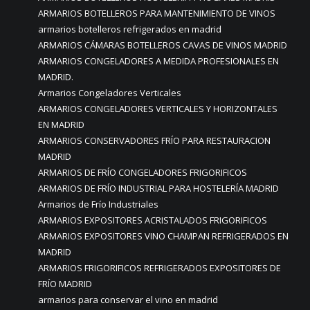
ARMARIOS BOTELLEROS PARA MANTENIMIENTO DE VINOS
armarios botelleros refrigerados en madrid
ARMARIOS CÁMARAS BOTELLEROS CAVAS DE VINOS MADRID
ARMARIOS CONGELADORES A MEDIDA PROFESIONALES EN
MADRID.
Armarios Congeladores Verticales
ARMARIOS CONGELADORES VERTICALES Y HORIZONTALES
EN MADRID
ARMARIOS CONSERVADORES FRÍO PARA RESTAURACION
MADRID
ARMARIOS DE FRÍO CONGELADORES FRIGORIFICOS
ARMARIOS DE FRÍO INDUSTRIAL PARA HOSTELERÍA MADRID
Armarios de Frío Industriales
ARMARIOS EXPOSITORES ACRISTALADOS FRIGORIFICOS
ARMARIOS EXPOSITORES VINO CHAMPAN REFRIGERADOS EN
MADRID
ARMARIOS FRIGORIFICOS REFRIGERADOS EXPOSITORES DE
FRÍO MADRID
armarios para conservar el vino en madrid