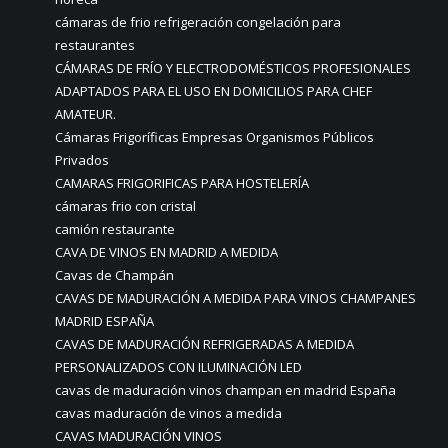
cámaras de frio refrigeración congelación para
restaurantes
CÁMARAS DE FRÍO Y ELECTRODOMÉSTICOS PROFESIONALES
ADAPTADOS PARA EL USO EN DOMICILIOS PARA CHEF
AMATEUR.
Cámaras Frigoríficas Empresas Organismos Públicos
Privados
CAMARAS FRIGORIFICAS PARA HOSTELERÍA
cámaras frio con cristal
camión restaurante
CAVA DE VINOS EN MADRID A MEDIDA
Cavas de Champán
CAVAS DE MADURACIÓN A MEDIDA PARA VINOS CHAMPANES
MADRID ESPAÑA
CAVAS DE MADURACIÓN REFRIGERADAS A MEDIDA
PERSONALIZADOS CON ILUMINACIÓN LED
cavas de maduración vinos champan en madrid España
cavas maduración de vinos a medida
CAVAS MADURACIÓN VINOS