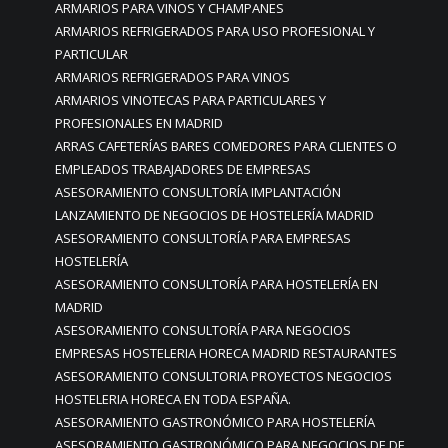
ARMARIOS PARA VINOS Y CHAMPANES
ARMARIOS REFRIGERADOS PARA USO PROFESIONAL Y
PARTICULAR
ARMARIOS REFRIGERADOS PARA VINOS
ARMARIOS VINOTECAS PARA PARTICULARES Y
PROFESIONALES EN MADRID
ARRAS CAFETERÍAS BARES COMEDORES PARA CLIENTES O
EMPLEADOS TRABAJADORES DE EMPRESAS
ASESORAMIENTO CONSULTORÍA IMPLANTACIÓN
LANZAMIENTO DE NEGOCIOS DE HOSTELERÍA MADRID
ASESORAMIENTO CONSULTORÍA PARA EMPRESAS
HOSTELERÍA
ASESORAMIENTO CONSULTORÍA PARA HOSTELERÍA EN
MADRID
ASESORAMIENTO CONSULTORÍA PARA NEGOCIOS
EMPRESAS HOSTELERIA HORECA MADRID RESTAURANTES
ASESORAMIENTO CONSULTORIA PROYECTOS NEGOCIOS
HOSTELERIA HORECA EN TODA ESPAÑA.
ASESORAMIENTO GASTRONÓMICO PARA HOSTELERÍA
ASESORAMIENTO GASTRONÓMICO PARA NEGOCIOS DE DE