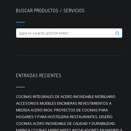
BUSCAR PRODUCTOS / SERVICIOS
ENTRADAS RECIENTES
COCINAS INTEGRALES DE ACERO INOXIDABLE MOBILIARIO
ACCESORIOS MUEBLES ENCIMERAS REVESTIMIENTOS A
MEDIDA ACERO INOX. PROYECTOS DE COCINAS PARA
HOGARES Y PARA HOSTELERIA RESTAURANTES. DISEÑO
COCINAS ACERO INOXIDABLE DE CALIDAD Y DURABILIDAD.
FABRICA COCINAS FABRICANTES INSTALADORES EN MADRID Y