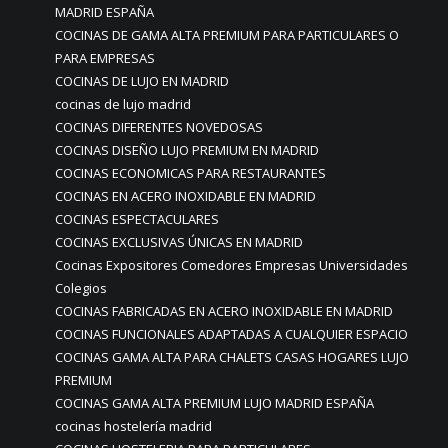
MADRID ESPAÑA
COCINAS DE GAMA ALTA PREMIUM PARA PARTICULARES O
PARA EMPRESAS
COCINAS DE LUJO EN MADRID
cocinas de lujo madrid
COCINAS DIFERENTES NOVEDOSAS
COCINAS DISEÑO LUJO PREMIUM EN MADRID
COCINAS ECONOMICAS PARA RESTAURANTES
COCINAS EN ACERO INOXIDABLE EN MADRID
COCINAS ESPECTACULARES
COCINAS EXCLUSIVAS ÚNICAS EN MADRID
Cocinas Expositores Comedores Empresas Universidades
Colegios
COCINAS FABRICADAS EN ACERO INOXIDABLE EN MADRID
COCINAS FUNCIONALES ADAPTADAS A CUALQUIER ESPACIO
COCINAS GAMA ALTA PARA CHALETS CASAS HOGARES LUJO
PREMIUM
COCINAS GAMA ALTA PREMIUM LUJO MADRID ESPAÑA
cocinas hostelería madrid