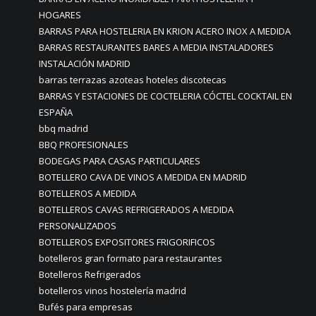
HOGARES
BARRAS PARA HOSTELERIA EN KRION ACERO INOX A MEDIDA
BARRAS RESTAURANTES BARES A MEDIA INSTALADORES
INSTALACIÓN MADRID
barras terrazas azoteas hoteles discotecas
BARRAS Y ESTACIONES DE COCTELERIA CÓCTEL COCKTAIL EN
ESPAÑA
bbq madrid
BBQ PROFESIONALES
BODEGAS PARA CASAS PARTICULARES
BOTELLERO CAVA DE VINOS A MEDIDA EN MADRID
BOTELLEROS A MEDIDA
BOTELLEROS CAVAS REFRIGERADOS A MEDIDA
PERSONALIZADOS
BOTELLEROS EXPOSITORES FRIGORIFICOS
botelleros gran formato para restaurantes
Botelleros Refrigerados
botelleros vinos hostelería madrid
Bufés para empresas