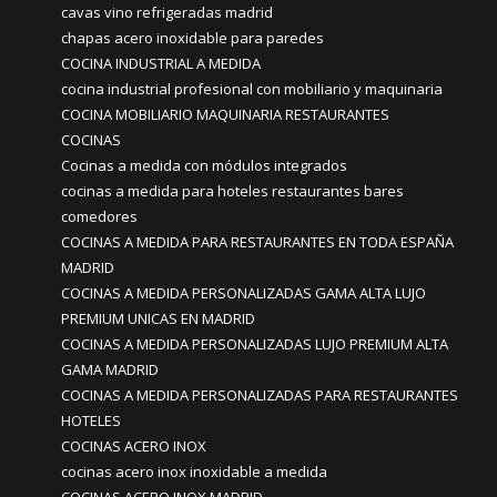
cavas vino refrigeradas madrid
chapas acero inoxidable para paredes
COCINA INDUSTRIAL A MEDIDA
cocina industrial profesional con mobiliario y maquinaria
COCINA MOBILIARIO MAQUINARIA RESTAURANTES
COCINAS
Cocinas a medida con módulos integrados
cocinas a medida para hoteles restaurantes bares
comedores
COCINAS A MEDIDA PARA RESTAURANTES EN TODA ESPAÑA
MADRID
COCINAS A MEDIDA PERSONALIZADAS GAMA ALTA LUJO
PREMIUM UNICAS EN MADRID
COCINAS A MEDIDA PERSONALIZADAS LUJO PREMIUM ALTA
GAMA MADRID
COCINAS A MEDIDA PERSONALIZADAS PARA RESTAURANTES
HOTELES
COCINAS ACERO INOX
cocinas acero inox inoxidable a medida