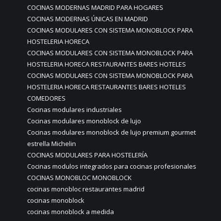
COCINAS MODERNAS MADRID PARA HOGARES
COCINAS MODERNAS ÚNICAS EN MADRID
COCINAS MODULARES CON SISTEMA MONOBLOCK PARA
HOSTELERIA HORECA
COCINAS MODULARES CON SISTEMA MONOBLOCK PARA
HOSTELERIA HORECA RESTAURANTES BARES HOTELES
COCINAS MODULARES CON SISTEMA MONOBLOCK PARA
HOSTELERIA HORECA RESTAURANTES BARES HOTELES
COMEDORES
Cocinas modulares industriales
Cocinas modulares monoblock de lujo
Cocinas modulares monoblock de lujo premium gourmet
estrella Michelin
COCINAS MODULARES PARA HOSTELERÍA
Cocinas modulos integrados para cocinas profesionales
COCINAS MONOBLOC MONOBLOCK
cocinas monobloc restaurantes madrid
cocinas monoblock
cocinas monoblock a medida