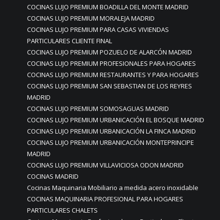
COCINAS LUJO PREMIUM BOADILLA DEL MONTE MADRID
COCINAS LUJO PREMIUM MORALEJA MADRID
COCINAS LUJO PREMIUM PARA CASAS VIVIENDAS
PARTICULARES CLIENTE FINAL
COCINAS LUJO PREMIUM POZUELO DE ALARCÓN MADRID
COCINAS LUJO PREMIUM PROFESIONALES PARA HOGARES
COCINAS LUJO PREMIUM RESTAURANTES Y PARA HOGARES
COCINAS LUJO PREMIUM SAN SEBASTIAN DE LOS REYRES
MADRID
COCINAS LUJO PREMIUM SOMOSAGUAS MADRID
COCINAS LUJO PREMIUM URBANICACIÓN EL BOSQUE MADRID
COCINAS LUJO PREMIUM URBANICACIÓN LA FINCA MADRID
COCINAS LUJO PREMIUM URBANICACIÓN MONTEPRINCIPE
MADRID
COCINAS LUJO PREMIUM VILLAVICIOSA ODON MADRID
COCINAS MADRID
Cocinas Maquinaria Mobiliario a medida acero inoxidable
COCINAS MAQUINARIA PROFESIONAL PARA HOGARES
PARTICULARES CHALETS