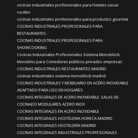
cocinas industriales profesionales para hoteles casas
rurales
cocinas industriales profesionales para productos gourmet
COCINAS INDUSTRIALES PROFESIONALES PARA
RESTAURANTES
COCINAS INDUSTRIALES PROFESIONALES PARA
SHOWCOOKING
Cocinas Industriales Profesionales Sistema Monoblock
Monobloc para Comedores públicos privados empresas
COCINAS INDUSTRIALES RESTAURANTES MADRID
cocinas industriales sistema monoblock madrid
COCINAS INDUSTRIALES Y MOBILIARIO EN ACERO INOXIDABLE
ADAPTADO PARA USO EN HOGARES
COCINAS INTEGRALES DE ACERO INOXIDABLE. SALAS DE
COCINADO MODULARES ACERO INOX
COCINAS INTEGRALES EN ACERO INOXIDABLE
COCINAS INTEGRALES HOSTELERIA HORECA MADRID
COCINAS INTEGRALES HOSTELERÍA MADRID
COCINAS INTEGRALES INDUSTRIALES PROFFESIONALES