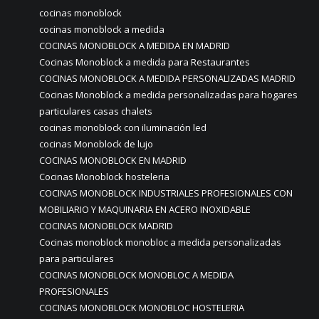
cocinas monoblock
cocinas monoblock a medida
COCINAS MONOBLOCK A MEDIDA EN MADRID
Cocinas Monoblock a medida para Restaurantes
COCINAS MONOBLOCK A MEDIDA PERSONALIZADAS MADRID
Cocinas Monoblock a medida personalizadas para hogares
particulares casas chalets
cocinas monoblock con iluminación led
cocinas Monoblock de lujo
COCINAS MONOBLOCK EN MADRID
Cocinas Monoblock hosteleria
COCINAS MONOBLOCK INDUSTRIALES PROFESIONALES CON
MOBILIARIO Y MAQUINARIA EN ACERO INOXIDABLE
COCINAS MONOBLOCK MADRID
Cocinas monoblock monobloc a medida personalizadas
para particulares
COCINAS MONOBLOCK MONOBLOC A MEDIDA
PROFESIONALES
COCINAS MONOBLOCK MONOBLOC HOSTELERIA