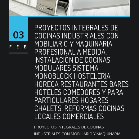
PROYECTOS INTEGRALES DE
03
COCINAS INDUSTRIALES CON
MOBILIARIO Y MAQUINARIA
FEB
PROFESIONAL A MEDIDA.
INSTALACIÓN DE COCINAS
MODULARES SISTEMA
MONOBLOCK HOSTELERIA
HORECA RESTAURANTES BARES
HOTELES COMEDORES Y PARA
PARTICULARES HOGARES
CHALETS. REFORMAS COCINAS
LOCALES COMERCIALES
PROYECTOS INTEGRALES DE COCINAS
INDUSTRIALES CON MOBILIARIO Y MAQUINARIA