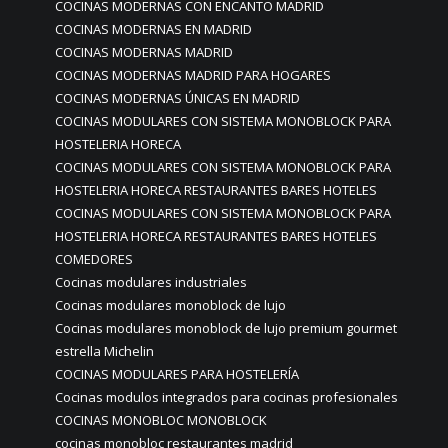
COCINAS MODERNAS CON ENCANTO MADRID
COCINAS MODERNAS EN MADRID
COCINAS MODERNAS MADRID
COCINAS MODERNAS MADRID PARA HOGARES
COCINAS MODERNAS ÚNICAS EN MADRID
COCINAS MODULARES CON SISTEMA MONOBLOCK PARA
HOSTELERIA HORECA
COCINAS MODULARES CON SISTEMA MONOBLOCK PARA
HOSTELERIA HORECA RESTAURANTES BARES HOTELES
COCINAS MODULARES CON SISTEMA MONOBLOCK PARA
HOSTELERIA HORECA RESTAURANTES BARES HOTELES
COMEDORES
Cocinas modulares industriales
Cocinas modulares monoblock de lujo
Cocinas modulares monoblock de lujo premium gourmet
estrella Michelin
COCINAS MODULARES PARA HOSTELERÍA
Cocinas modulos integrados para cocinas profesionales
COCINAS MONOBLOC MONOBLOCK
cocinas monobloc restaurantes madrid