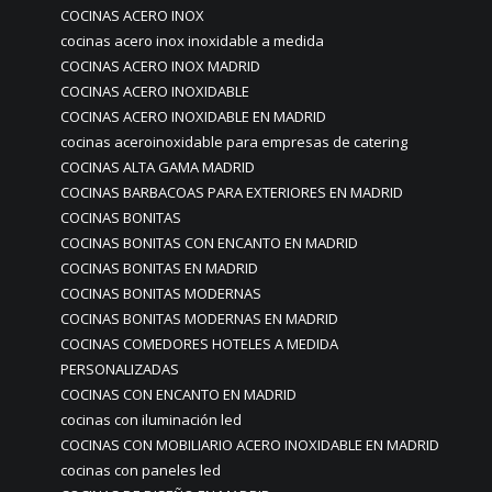
COCINAS ACERO INOX
cocinas acero inox inoxidable a medida
COCINAS ACERO INOX MADRID
COCINAS ACERO INOXIDABLE
COCINAS ACERO INOXIDABLE EN MADRID
cocinas aceroinoxidable para empresas de catering
COCINAS ALTA GAMA MADRID
COCINAS BARBACOAS PARA EXTERIORES EN MADRID
COCINAS BONITAS
COCINAS BONITAS CON ENCANTO EN MADRID
COCINAS BONITAS EN MADRID
COCINAS BONITAS MODERNAS
COCINAS BONITAS MODERNAS EN MADRID
COCINAS COMEDORES HOTELES A MEDIDA
PERSONALIZADAS
COCINAS CON ENCANTO EN MADRID
cocinas con iluminación led
COCINAS CON MOBILIARIO ACERO INOXIDABLE EN MADRID
cocinas con paneles led