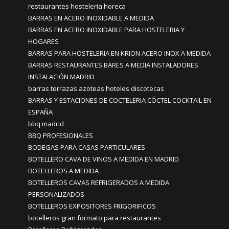
restaurantes hosteleria horeca
BARRAS EN ACERO INOXIDABLE A MEDIDA
BARRAS EN ACERO INOXIDABLE PARA HOSTELERIA Y
HOGARES
BARRAS PARA HOSTELERIA EN KRION ACERO INOX A MEDIDA
BARRAS RESTAURANTES BARES A MEDIA INSTALADORES
INSTALACIÓN MADRID
barras terrazas azoteas hoteles discotecas
BARRAS Y ESTACIONES DE COCTELERIA CÓCTEL COCKTAIL EN
ESPAÑA
bbq madrid
BBQ PROFESIONALES
BODEGAS PARA CASAS PARTICULARES
BOTELLERO CAVA DE VINOS A MEDIDA EN MADRID
BOTELLEROS A MEDIDA
BOTELLEROS CAVAS REFRIGERADOS A MEDIDA
PERSONALIZADOS
BOTELLEROS EXPOSITORES FRIGORIFICOS
botelleros gran formato para restaurantes