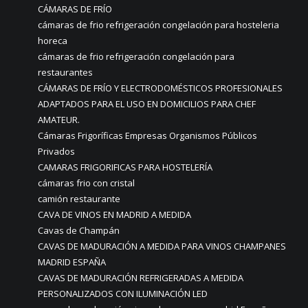
CÁMARAS DE FRÍO
cámaras de frio refrigeración congelación para hosteleria
horeca
cámaras de frio refrigeración congelación para
restaurantes
CÁMARAS DE FRÍO Y ELECTRODOMÉSTICOS PROFESIONALES
ADAPTADOS PARA EL USO EN DOMICILIOS PARA CHEF
AMATEUR.
Cámaras Frigoríficas Empresas Organismos Públicos
Privados
CAMARAS FRIGORIFICAS PARA HOSTELERÍA
cámaras frio con cristal
camión restaurante
CAVA DE VINOS EN MADRID A MEDIDA
Cavas de Champán
CAVAS DE MADURACIÓN A MEDIDA PARA VINOS CHAMPANES
MADRID ESPAÑA
CAVAS DE MADURACIÓN REFRIGERADAS A MEDIDA
PERSONALIZADOS CON ILUMINACIÓN LED