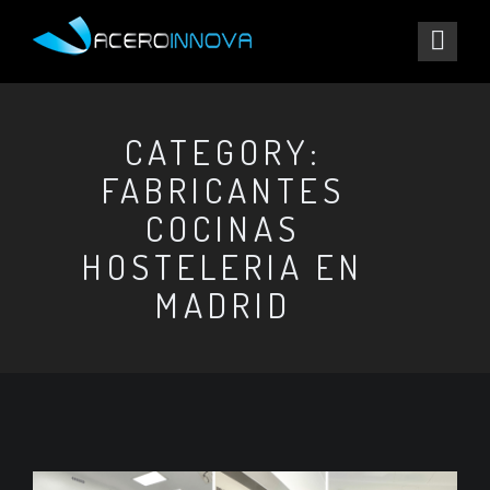
CATEGORY:
FABRICANTES
COCINAS
HOSTELERIA EN
MADRID