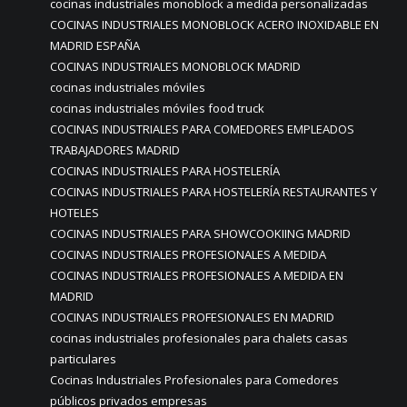
cocinas industriales monoblock a medida personalizadas
COCINAS INDUSTRIALES MONOBLOCK ACERO INOXIDABLE EN
MADRID ESPAÑA
COCINAS INDUSTRIALES MONOBLOCK MADRID
cocinas industriales móviles
cocinas industriales móviles food truck
COCINAS INDUSTRIALES PARA COMEDORES EMPLEADOS
TRABAJADORES MADRID
COCINAS INDUSTRIALES PARA HOSTELERÍA
COCINAS INDUSTRIALES PARA HOSTELERÍA RESTAURANTES Y
HOTELES
COCINAS INDUSTRIALES PARA SHOWCOOKIING MADRID
COCINAS INDUSTRIALES PROFESIONALES A MEDIDA
COCINAS INDUSTRIALES PROFESIONALES A MEDIDA EN
MADRID
COCINAS INDUSTRIALES PROFESIONALES EN MADRID
cocinas industriales profesionales para chalets casas
particulares
Cocinas Industriales Profesionales para Comedores
públicos privados empresas