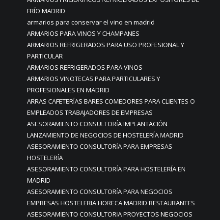
FRÍO MADRID
armarios para conservar el vino en madrid
ARMARIOS PARA VINOS Y CHAMPANES
ARMARIOS REFRIGERADOS PARA USO PROFESIONAL Y
PARTICULAR
ARMARIOS REFRIGERADOS PARA VINOS
ARMARIOS VINOTECAS PARA PARTICULARES Y
PROFESIONALES EN MADRID
ARRAS CAFETERÍAS BARES COMEDORES PARA CLIENTES O
EMPLEADOS TRABAJADORES DE EMPRESAS
ASESORAMIENTO CONSULTORÍA IMPLANTACIÓN
LANZAMIENTO DE NEGOCIOS DE HOSTELERÍA MADRID
ASESORAMIENTO CONSULTORÍA PARA EMPRESAS
HOSTELERÍA
ASESORAMIENTO CONSULTORÍA PARA HOSTELERÍA EN
MADRID
ASESORAMIENTO CONSULTORÍA PARA NEGOCIOS
EMPRESAS HOSTELERIA HORECA MADRID RESTAURANTES
ASESORAMIENTO CONSULTORIA PROYECTOS NEGOCIOS