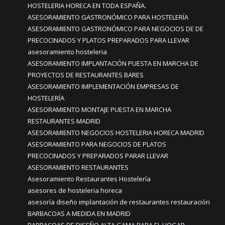
HOSTELERIA HORECA EN TODA ESPAÑA.
ASESORAMIENTO GASTRONÓMICO PARA HOSTELERÍA
ASESORAMIENTO GASTRONÓMICO PARA NEGOCIOS DE DE
PRECOCINADOS Y PLATOS PREPARADOS PARA LLEVAR
asesoramiento hosteleria
ASESORAMIENTO IMPLANTACIÓN PUESTA EN MARCHA DE
PROYECTOS DE RESTAURANTES BARES
ASESORAMIENTO IMPLEMENTACIÓN EMPRESAS DE
HOSTELERÍA
ASESORAMIENTO MONTAJE PUESTA EN MARCHA
RESTAURANTES MADRID
ASESORAMIENTO NEGOCIOS HOSTELERIA HORECA MADRID
ASESORAMIENTO PARA NEGOCIOS DE PLATOS
PRECOCINADOS Y PREPARADOS PARAR LLEVAR
ASESORAMIENTO RESTAURANTES
Asesoramiento Restaurantes Hostelería
asesores de hosteleria horeca
asesoría diseño implantación de restaurantes restauración
BARBACOAS A MEDIDA EN MADRID