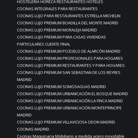
HOSTELERIA HORECA RESTAURANTES HOTELES
COCINAS INTEGRALES PARA RESTAURANTES
COCINAS LUJO PARA RESTAURANTES ESTRELLA MICHELIN
COCINAS LUJO PREMIUM BOADILLA DEL MONTE MADRID
COCINAS LUJO PREMIUM MORALEJA MADRID
COCINAS LUJO PREMIUM PARA CASAS VIVIENDAS
PARTICULARES CLIENTE FINAL
COCINAS LUJO PREMIUM POZUELO DE ALARCÓN MADRID
COCINAS LUJO PREMIUM PROFESIONALES PARA HOGARES
COCINAS LUJO PREMIUM RESTAURANTES Y PARA HOGARES
COCINAS LUJO PREMIUM SAN SEBASTIAN DE LOS REYRES
MADRID
COCINAS LUJO PREMIUM SOMOSAGUAS MADRID
COCINAS LUJO PREMIUM URBANICACIÓN EL BOSQUE MADRID
COCINAS LUJO PREMIUM URBANICACIÓN LA FINCA MADRID
COCINAS LUJO PREMIUM URBANICACIÓN MONTEPRINCIPE
MADRID
COCINAS LUJO PREMIUM VILLAVICIOSA ODON MADRID
COCINAS MADRID
Cocinas Maquinaria Mobiliario a medida acero inoxidable