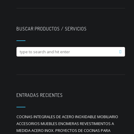
BUSCAR PRODUCTOS / SERVICIOS
ENTRADAS RECIENTES
COCINAS INTEGRALES DE ACERO INOXIDABLE MOBILIARIO
ACCESORIOS MUEBLES ENCIMERAS REVESTIMIENTOS A
MEDIDA ACERO INOX. PROYECTOS DE COCINAS PARA