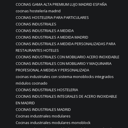
COCINAS GAMA ALTA PREMIUM LUJO MADRID ESPAÑA
cocinas hostelería madrid
COCINAS HOSTELERIA PARA PARTICULARES
COCINAS INDUSTRIALES
COCINAS INDUSTRIALES A MEDIDA
COCINAS INDUSTRIALES A MEDIDA MADRID
COCINAS INDUSTRIALES A MEDIDA PERSONALIZADAS PARA
RESTAURANTES HOTELES
COCINAS INDUSTRIALES CON MOBILIARIO ACERO INOXIDABLE
COCINAS INDUSTRIALES CON MOBILIARIO Y MAQUINARIA
PROFESIONAL A MEDIDA Y PERSONALIZADA
cocinas industriales con sistema monoblocks integrados
módulos cocinado
COCINAS INDUSTRIALES HOSTELERIA
COCINAS INDUSTRIALES INTEGRALES DE ACERO INOXIDABLE
EN MADRID
COCINAS INDUSTRIALES MADRID
Cocinas industriales modulares
Cocinas industriales modulares monoblock