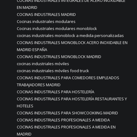
COCINAS INDUSTRIALES INTEGRALES DE ACERO INOXIDABLE
EN MADRID
COCINAS INDUSTRIALES MADRID
Cocinas industriales modulares
Cocinas industriales modulares monoblock
cocinas industriales monoblock a medida personalizadas
COCINAS INDUSTRIALES MONOBLOCK ACERO INOXIDABLE EN
MADRID ESPAÑA
COCINAS INDUSTRIALES MONOBLOCK MADRID
cocinas industriales móviles
cocinas industriales móviles food truck
COCINAS INDUSTRIALES PARA COMEDORES EMPLEADOS
TRABAJADORES MADRID
COCINAS INDUSTRIALES PARA HOSTELERÍA
COCINAS INDUSTRIALES PARA HOSTELERÍA RESTAURANTES Y
HOTELES
COCINAS INDUSTRIALES PARA SHOWCOOKIING MADRID
COCINAS INDUSTRIALES PROFESIONALES A MEDIDA
COCINAS INDUSTRIALES PROFESIONALES A MEDIDA EN
MADRID