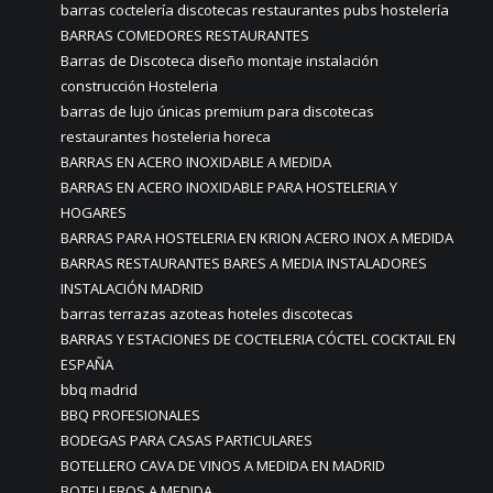
barras coctelería discotecas restaurantes pubs hostelería
BARRAS COMEDORES RESTAURANTES
Barras de Discoteca diseño montaje instalación
construcción Hosteleria
barras de lujo únicas premium para discotecas
restaurantes hosteleria horeca
BARRAS EN ACERO INOXIDABLE A MEDIDA
BARRAS EN ACERO INOXIDABLE PARA HOSTELERIA Y
HOGARES
BARRAS PARA HOSTELERIA EN KRION ACERO INOX A MEDIDA
BARRAS RESTAURANTES BARES A MEDIA INSTALADORES
INSTALACIÓN MADRID
barras terrazas azoteas hoteles discotecas
BARRAS Y ESTACIONES DE COCTELERIA CÓCTEL COCKTAIL EN
ESPAÑA
bbq madrid
BBQ PROFESIONALES
BODEGAS PARA CASAS PARTICULARES
BOTELLERO CAVA DE VINOS A MEDIDA EN MADRID
BOTELLEROS A MEDIDA