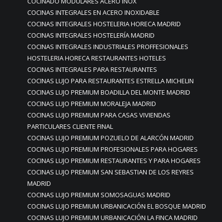
COCINADO MODULARES ACERO INOX
COCINAS INTEGRALES EN ACERO INOXIDABLE
COCINAS INTEGRALES HOSTELERIA HORECA MADRID
COCINAS INTEGRALES HOSTELERÍA MADRID
COCINAS INTEGRALES INDUSTRIALES PROFFESIONALES
HOSTELERIA HORECA RESTAURANTES HOTELES
COCINAS INTEGRALES PARA RESTAURANTES
COCINAS LUJO PARA RESTAURANTES ESTRELLA MICHELIN
COCINAS LUJO PREMIUM BOADILLA DEL MONTE MADRID
COCINAS LUJO PREMIUM MORALEJA MADRID
COCINAS LUJO PREMIUM PARA CASAS VIVIENDAS
PARTICULARES CLIENTE FINAL
COCINAS LUJO PREMIUM POZUELO DE ALARCÓN MADRID
COCINAS LUJO PREMIUM PROFESIONALES PARA HOGARES
COCINAS LUJO PREMIUM RESTAURANTES Y PARA HOGARES
COCINAS LUJO PREMIUM SAN SEBASTIAN DE LOS REYRES
MADRID
COCINAS LUJO PREMIUM SOMOSAGUAS MADRID
COCINAS LUJO PREMIUM URBANICACIÓN EL BOSQUE MADRID
COCINAS LUJO PREMIUM URBANICACIÓN LA FINCA MADRID