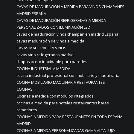
CAVAS DE MADURACIÓN A MEDIDA PARA VINOS CHAMPANES
MADRID ESPAÑA
CAVAS DE MADURACIÓN REFRIGERADAS A MEDIDA
PERSONALIZADOS CON ILUMINACIÓN LED
cavas de maduración vinos champan en madrid España
cavas maduración de vinos a medida
CAVAS MADURACIÓN VINOS
cavas vino refrigeradas madrid
chapas acero inoxidable para paredes
COCINA INDUSTRIAL A MEDIDA
cocina industrial profesional con mobiliario y maquinaria
COCINA MOBILIARIO MAQUINARIA RESTAURANTES
COCINAS
Cocinas a medida con módulos integrados
cocinas a medida para hoteles restaurantes bares
comedores
COCINAS A MEDIDA PARA RESTAURANTES EN TODA ESPAÑA
MADRID
COCINAS A MEDIDA PERSONALIZADAS GAMA ALTA LUJO