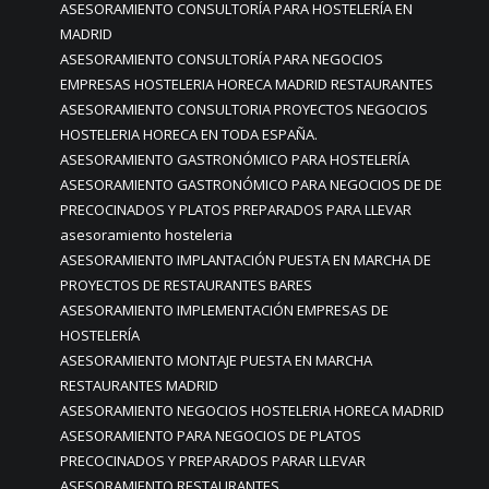
ASESORAMIENTO CONSULTORÍA PARA HOSTELERÍA EN
MADRID
ASESORAMIENTO CONSULTORÍA PARA NEGOCIOS
EMPRESAS HOSTELERIA HORECA MADRID RESTAURANTES
ASESORAMIENTO CONSULTORIA PROYECTOS NEGOCIOS
HOSTELERIA HORECA EN TODA ESPAÑA.
ASESORAMIENTO GASTRONÓMICO PARA HOSTELERÍA
ASESORAMIENTO GASTRONÓMICO PARA NEGOCIOS DE DE
PRECOCINADOS Y PLATOS PREPARADOS PARA LLEVAR
asesoramiento hosteleria
ASESORAMIENTO IMPLANTACIÓN PUESTA EN MARCHA DE
PROYECTOS DE RESTAURANTES BARES
ASESORAMIENTO IMPLEMENTACIÓN EMPRESAS DE
HOSTELERÍA
ASESORAMIENTO MONTAJE PUESTA EN MARCHA
RESTAURANTES MADRID
ASESORAMIENTO NEGOCIOS HOSTELERIA HORECA MADRID
ASESORAMIENTO PARA NEGOCIOS DE PLATOS
PRECOCINADOS Y PREPARADOS PARAR LLEVAR
ASESORAMIENTO RESTAURANTES