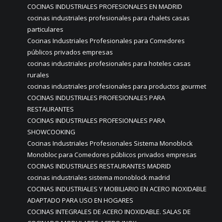
COCINAS INDUSTRIALES PROFESIONALES EN MADRID
cocinas industriales profesionales para chalets casas
particulares
Cocinas Industriales Profesionales para Comedores
públicos privados empresas
cocinas industriales profesionales para hoteles casas
rurales
cocinas industriales profesionales para productos gourmet
COCINAS INDUSTRIALES PROFESIONALES PARA
RESTAURANTES
COCINAS INDUSTRIALES PROFESIONALES PARA
SHOWCOOKING
Cocinas Industriales Profesionales Sistema Monoblock
Monobloc para Comedores públicos privados empresas
COCINAS INDUSTRIALES RESTAURANTES MADRID
cocinas industriales sistema monoblock madrid
COCINAS INDUSTRIALES Y MOBILIARIO EN ACERO INOXIDABLE
ADAPTADO PARA USO EN HOGARES
COCINAS INTEGRALES DE ACERO INOXIDABLE. SALAS DE