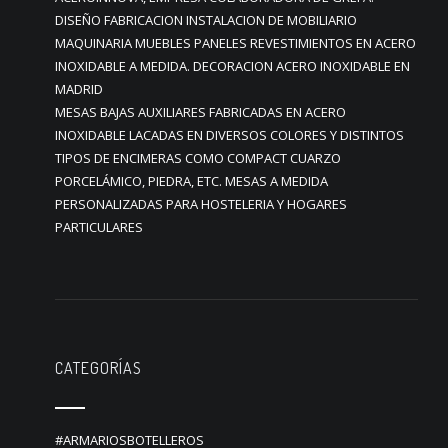
DISEÑO FABRICACION INSTALACION DE MOBILIARIO
MAQUINARIA MUEBLES PANELES REVESTIMIENTOS EN ACERO
INOXIDABLE A MEDIDA. DECORACION ACERO INOXIDABLE EN
MADRID
MESAS BAJAS AUXILIARES FABRICADAS EN ACERO
INOXIDABLE LACADAS EN DIVERSOS COLORES Y DISTINTOS
TIPOS DE ENCIMERAS COMO COMPACT CUARZO
PORCELÁMICO, PIEDRA, ETC. MESAS A MEDIDA
PERSONALIZADAS PARA HOSTELERIA Y HOGARES
PARTICULARES
CATEGORÍAS
#ARMARIOSBOTELLEROS