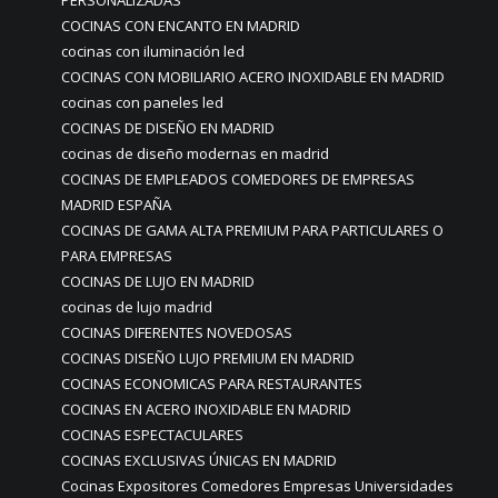
PERSONALIZADAS
COCINAS CON ENCANTO EN MADRID
cocinas con iluminación led
COCINAS CON MOBILIARIO ACERO INOXIDABLE EN MADRID
cocinas con paneles led
COCINAS DE DISEÑO EN MADRID
cocinas de diseño modernas en madrid
COCINAS DE EMPLEADOS COMEDORES DE EMPRESAS
MADRID ESPAÑA
COCINAS DE GAMA ALTA PREMIUM PARA PARTICULARES O
PARA EMPRESAS
COCINAS DE LUJO EN MADRID
cocinas de lujo madrid
COCINAS DIFERENTES NOVEDOSAS
COCINAS DISEÑO LUJO PREMIUM EN MADRID
COCINAS ECONOMICAS PARA RESTAURANTES
COCINAS EN ACERO INOXIDABLE EN MADRID
COCINAS ESPECTACULARES
COCINAS EXCLUSIVAS ÚNICAS EN MADRID
Cocinas Expositores Comedores Empresas Universidades