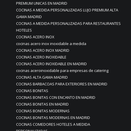
PREMIUM UNICAS EN MADRID
COCINAS A MEDIDA PERSONALIZADAS LUJO PREMIUM ALTA
GAMA MADRID
COCINAS A MEDIDA PERSONALIZADAS PARA RESTAURANTES
HOTELES
COCINAS ACERO INOX
cocinas acero inox inoxidable a medida
COCINAS ACERO INOX MADRID
COCINAS ACERO INOXIDABLE
COCINAS ACERO INOXIDABLE EN MADRID
cocinas aceroinoxidable para empresas de catering
COCINAS ALTA GAMA MADRID
COCINAS BARBACOAS PARA EXTERIORES EN MADRID
COCINAS BONITAS
COCINAS BONITAS CON ENCANTO EN MADRID
COCINAS BONITAS EN MADRID
COCINAS BONITAS MODERNAS
COCINAS BONITAS MODERNAS EN MADRID
COCINAS COMEDORES HOTELES A MEDIDA