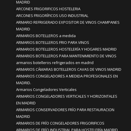
MADRID
ARCONES FRIGORIFICOS HOSTELERIA
ARCONES FRIGORÍFICOS USO INDUSTRIAL
ARMARIO REFRIGERADO EXPOSITOR DE VINOS CHAMPANES
MADRID
ARMARIOS BOTELLEROS a medida
ARMARIOS BOTELLEROS FRIO PARA VINOS
ARMARIOS BOTELLEROS HOSTELERÍA Y HOGARES MADRID
ARMARIOS BOTELLEROS PARA MANTENIMIENTO DE VINOS
armarios botelleros refrigerados en madrid
ARMARIOS CÁMARAS BOTELLEROS CAVAS DE VINOS MADRID
ARMARIOS CONGELADORES A MEDIDA PROFESIONALES EN
MADRID.
Armarios Congeladores Verticales
ARMARIOS CONGELADORES VERTICALES Y HORIZONTALES
EN MADRID
ARMARIOS CONSERVADORES FRÍO PARA RESTAURACION
MADRID
ARMARIOS DE FRÍO CONGELADORES FRIGORIFICOS
ARMARIOS DE FRÍO INDUSTRIAL PARA HOSTELERÍA MADRID