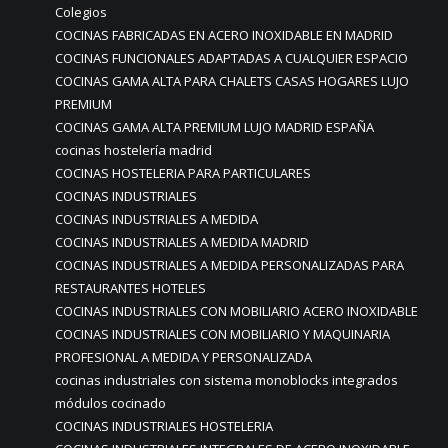
Colegios
COCINAS FABRICADAS EN ACERO INOXIDABLE EN MADRID
COCINAS FUNCIONALES ADAPTADAS A CUALQUIER ESPACIO
COCINAS GAMA ALTA PARA CHALETS CASAS HOGARES LUJO
PREMIUM
COCINAS GAMA ALTA PREMIUM LUJO MADRID ESPAÑA
cocinas hostelería madrid
COCINAS HOSTELERIA PARA PARTICULARES
COCINAS INDUSTRIALES
COCINAS INDUSTRIALES A MEDIDA
COCINAS INDUSTRIALES A MEDIDA MADRID
COCINAS INDUSTRIALES A MEDIDA PERSONALIZADAS PARA
RESTAURANTES HOTELES
COCINAS INDUSTRIALES CON MOBILIARIO ACERO INOXIDABLE
COCINAS INDUSTRIALES CON MOBILIARIO Y MAQUINARIA
PROFESIONAL A MEDIDA Y PERSONALIZADA
cocinas industriales con sistema monoblocks integrados
módulos cocinado
COCINAS INDUSTRIALES HOSTELERIA