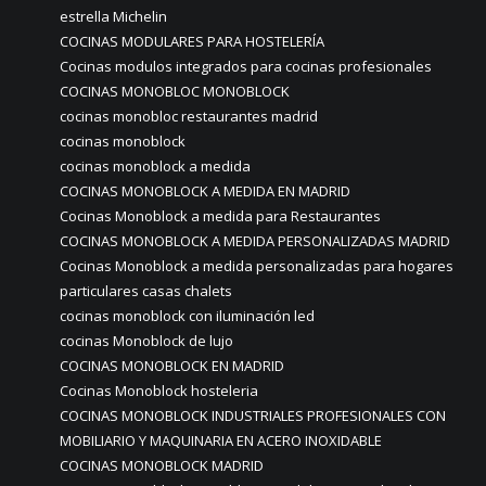
estrella Michelin
COCINAS MODULARES PARA HOSTELERÍA
Cocinas modulos integrados para cocinas profesionales
COCINAS MONOBLOC MONOBLOCK
cocinas monobloc restaurantes madrid
cocinas monoblock
cocinas monoblock a medida
COCINAS MONOBLOCK A MEDIDA EN MADRID
Cocinas Monoblock a medida para Restaurantes
COCINAS MONOBLOCK A MEDIDA PERSONALIZADAS MADRID
Cocinas Monoblock a medida personalizadas para hogares
particulares casas chalets
cocinas monoblock con iluminación led
cocinas Monoblock de lujo
COCINAS MONOBLOCK EN MADRID
Cocinas Monoblock hosteleria
COCINAS MONOBLOCK INDUSTRIALES PROFESIONALES CON
MOBILIARIO Y MAQUINARIA EN ACERO INOXIDABLE
COCINAS MONOBLOCK MADRID