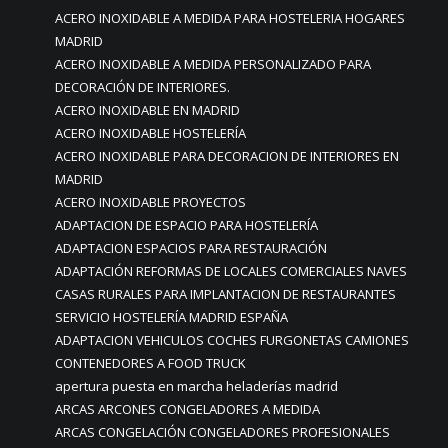
ACERO INOXIDABLE A MEDIDA PARA HOSTELERIA HOGARES
MADRID
ACERO INOXIDABLE A MEDIDA PERSONALIZADO PARA
DECORACIÓN DE INTERIORES.
ACERO INOXIDABLE EN MADRID
ACERO INOXIDABLE HOSTELERÍA
ACERO INOXIDABLE PARA DECORACION DE INTERIORES EN
MADRID
ACERO INOXIDABLE PROYECTOS
ADAPTACION DE ESPACIO PARA HOSTELERÍA
ADAPTACION ESPACIOS PARA RESTAURACIÓN
ADAPTACIÓN REFORMAS DE LOCALES COMERCIALES NAVES
CASAS RURALES PARA IMPLANTACION DE RESTAURANTES
SERVICIO HOSTELERÍA MADRID ESPAÑA
ADAPTACION VEHICULOS COCHES FURGONETAS CAMIONES
CONTENEDORES A FOOD TRUCK
apertura puesta en marcha heladerías madrid
ARCAS ARCONES CONGELADORES A MEDIDA
ARCAS CONGELACIÓN CONGELADORES PROFESIONALES