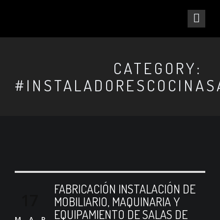
CATEGORY:
#INSTALADORESCOCINAS
FABRICACIÓN INSTALACIÓN DE
17
MOBILIARIO, MAQUINARIA Y
EQUIPAMIENTO DE SALAS DE
MAR