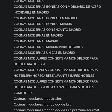
COCINAS MODERNAS
COCINAS MODERNAS BONITAS CON MOBILIARIO DE ACERO
INOXIDABLE EN MADRID
COCINAS MODERNAS BONITAS EN MADRID
COCINAS MODERNAS BONITAS MADRID
COCINAS MODERNAS CON ENCANTO MADRID
COCINAS MODERNAS EN MADRID
COCINAS MODERNAS MADRID
COCINAS MODERNAS MADRID PARA HOGARES
COCINAS MODERNAS ÚNICAS EN MADRID
COCINAS MODULARES CON SISTEMA MONOBLOCK PARA
HOSTELERIA HORECA
COCINAS MODULARES CON SISTEMA MONOBLOCK PARA
HOSTELERIA HORECA RESTAURANTES BARES HOTELES
COCINAS MODULARES CON SISTEMA MONOBLOCK PARA
HOSTELERIA HORECA RESTAURANTES BARES HOTELES
COMEDORES
Cocinas modulares industriales
Cocinas modulares monoblock de lujo
Cocinas modulares monoblock de lujo premium gourmet