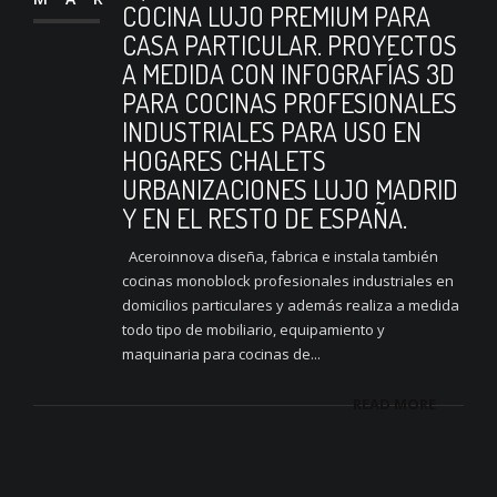
COCINA LUJO PREMIUM PARA
CASA PARTICULAR. PROYECTOS
A MEDIDA CON INFOGRAFÍAS 3D
PARA COCINAS PROFESIONALES
INDUSTRIALES PARA USO EN
HOGARES CHALETS
URBANIZACIONES LUJO MADRID
Y EN EL RESTO DE ESPAÑA.
Aceroinnova diseña, fabrica e instala también
cocinas monoblock profesionales industriales en
domicilios particulares y además realiza a medida
todo tipo de mobiliario, equipamiento y
maquinaria para cocinas de...
READ MORE