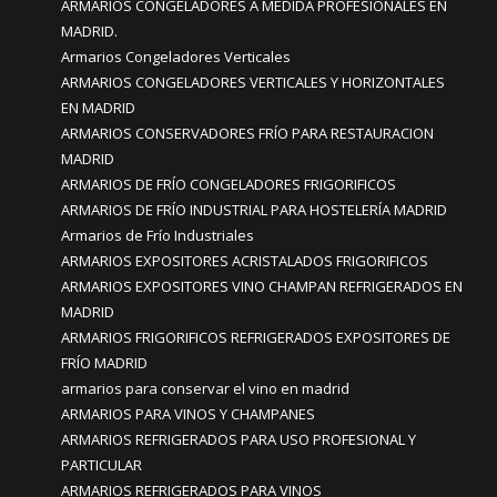
ARMARIOS CONGELADORES A MEDIDA PROFESIONALES EN
MADRID.
Armarios Congeladores Verticales
ARMARIOS CONGELADORES VERTICALES Y HORIZONTALES
EN MADRID
ARMARIOS CONSERVADORES FRÍO PARA RESTAURACION
MADRID
ARMARIOS DE FRÍO CONGELADORES FRIGORIFICOS
ARMARIOS DE FRÍO INDUSTRIAL PARA HOSTELERÍA MADRID
Armarios de Frío Industriales
ARMARIOS EXPOSITORES ACRISTALADOS FRIGORIFICOS
ARMARIOS EXPOSITORES VINO CHAMPAN REFRIGERADOS EN
MADRID
ARMARIOS FRIGORIFICOS REFRIGERADOS EXPOSITORES DE
FRÍO MADRID
armarios para conservar el vino en madrid
ARMARIOS PARA VINOS Y CHAMPANES
ARMARIOS REFRIGERADOS PARA USO PROFESIONAL Y
PARTICULAR
ARMARIOS REFRIGERADOS PARA VINOS