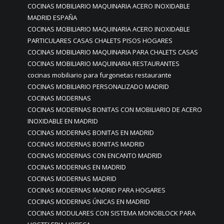
COCINAS MOBILIARIO MAQUINARIA ACERO INOXIDABLE
MADRID ESPAÑA
COCINAS MOBILIARIO MAQUINARIA ACERO INOXIDABLE
PARTICULARES CASAS CHALETS PISOS HOGARES
COCINAS MOBILIARIO MAQUINARIA PARA CHALETS CASAS
COCINAS MOBILIARIO MAQUINARIA RESTAURANTES
cocinas mobiliario para furgonetas restaurante
COCINAS MOBILIARIO PERSONALIZADO MADRID
COCINAS MODERNAS
COCINAS MODERNAS BONITAS CON MOBILIARIO DE ACERO
INOXIDABLE EN MADRID
COCINAS MODERNAS BONITAS EN MADRID
COCINAS MODERNAS BONITAS MADRID
COCINAS MODERNAS CON ENCANTO MADRID
COCINAS MODERNAS EN MADRID
COCINAS MODERNAS MADRID
COCINAS MODERNAS MADRID PARA HOGARES
COCINAS MODERNAS ÚNICAS EN MADRID
COCINAS MODULARES CON SISTEMA MONOBLOCK PARA