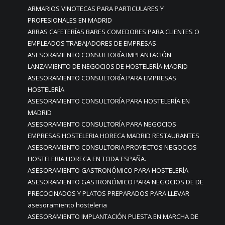
ARMARIOS VINOTECAS PARA PARTICULARES Y
PROFESIONALES EN MADRID
ARRAS CAFETERÍAS BARES COMEDORES PARA CLIENTES O
EMPLEADOS TRABAJADORES DE EMPRESAS
ASESORAMIENTO CONSULTORÍA IMPLANTACIÓN
LANZAMIENTO DE NEGOCIOS DE HOSTELERÍA MADRID
ASESORAMIENTO CONSULTORÍA PARA EMPRESAS
HOSTELERÍA
ASESORAMIENTO CONSULTORÍA PARA HOSTELERÍA EN
MADRID
ASESORAMIENTO CONSULTORÍA PARA NEGOCIOS
EMPRESAS HOSTELERIA HORECA MADRID RESTAURANTES
ASESORAMIENTO CONSULTORIA PROYECTOS NEGOCIOS
HOSTELERIA HORECA EN TODA ESPAÑA.
ASESORAMIENTO GASTRONÓMICO PARA HOSTELERÍA
ASESORAMIENTO GASTRONÓMICO PARA NEGOCIOS DE DE
PRECOCINADOS Y PLATOS PREPARADOS PARA LLEVAR
asesoramiento hosteleria
ASESORAMIENTO IMPLANTACIÓN PUESTA EN MARCHA DE