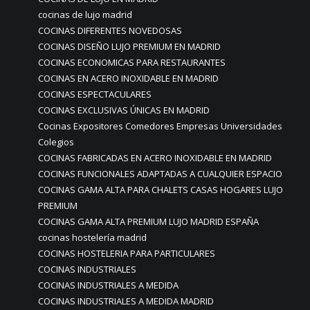
cocinas de lujo madrid
COCINAS DIFERENTES NOVEDOSAS
COCINAS DISEÑO LUJO PREMIUM EN MADRID
COCINAS ECONOMICAS PARA RESTAURANTES
COCINAS EN ACERO INOXIDABLE EN MADRID
COCINAS ESPECTACULARES
COCINAS EXCLUSIVAS ÚNICAS EN MADRID
Cocinas Expositores Comedores Empresas Universidades
Colegios
COCINAS FABRICADAS EN ACERO INOXIDABLE EN MADRID
COCINAS FUNCIONALES ADAPTADAS A CUALQUIER ESPACIO
COCINAS GAMA ALTA PARA CHALETS CASAS HOGARES LUJO
PREMIUM
COCINAS GAMA ALTA PREMIUM LUJO MADRID ESPAÑA
cocinas hostelería madrid
COCINAS HOSTELERIA PARA PARTICULARES
COCINAS INDUSTRIALES
COCINAS INDUSTRIALES A MEDIDA
COCINAS INDUSTRIALES A MEDIDA MADRID