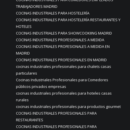
TRABAJADORES MADRID
COCINAS INDUSTRIALES PARA HOSTELERÍA
COCINAS INDUSTRIALES PARA HOSTELERÍA RESTAURANTES Y
HOTELES
COCINAS INDUSTRIALES PARA SHOWCOOKIING MADRID
COCINAS INDUSTRIALES PROFESIONALES A MEDIDA
COCINAS INDUSTRIALES PROFESIONALES A MEDIDA EN
MADRID
COCINAS INDUSTRIALES PROFESIONALES EN MADRID
cocinas industriales profesionales para chalets casas
particulares
Cocinas Industriales Profesionales para Comedores
públicos privados empresas
cocinas industriales profesionales para hoteles casas
rurales
cocinas industriales profesionales para productos gourmet
COCINAS INDUSTRIALES PROFESIONALES PARA
RESTAURANTES
COCINAS INDUSTRIALES PROFESIONALES PARA