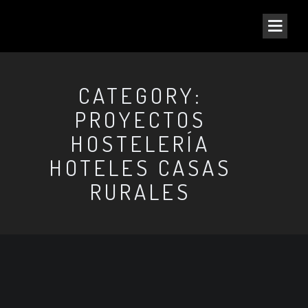
CATEGORY:
PROYECTOS
HOSTELERÍA
HOTELES CASAS
RURALES