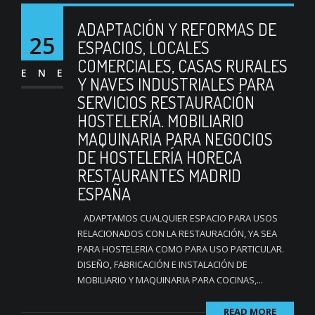
ADAPTACIÓN Y REFORMAS DE
25
ESPACIOS, LOCALES
COMERCIALES, CASAS RURALES
ENE
Y NAVES INDUSTRIALES PARA
SERVICIOS RESTAURACIÓN
HOSTELERÍA. MOBILIARIO
MAQUINARIA PARA NEGOCIOS
DE HOSTELERÍA HORECA
RESTAURANTES MADRID
ESPAÑA
ADAPTAMOS CUALQUIER ESPACIO PARA USOS
RELACIONADOS CON LA RESTAURACIÓN, YA SEA
PARA HOSTELERIA COMO PARA USO PARTICULAR.
DISEÑO, FABRICACIÓN E INSTALACIÓN DE
MOBILIARIO Y MAQUINARIA PARA COCINAS,...
READ MORE