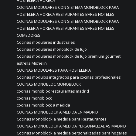
HOSTELERIA HORECA
COCINAS MODULARES CON SISTEMA MONOBLOCK PARA
HOSTELERIA HORECA RESTAURANTES BARES HOTELES
COCINAS MODULARES CON SISTEMA MONOBLOCK PARA
HOSTELERIA HORECA RESTAURANTES BARES HOTELES
COMEDORES
Cocinas modulares industriales
Cocinas modulares monoblock de lujo
Cocinas modulares monoblock de lujo premium gourmet
estrella Michelin
COCINAS MODULARES PARA HOSTELERÍA
Cocinas modulos integrados para cocinas profesionales
COCINAS MONOBLOC MONOBLOCK
cocinas monobloc restaurantes madrid
cocinas monoblock
cocinas monoblock a medida
COCINAS MONOBLOCK A MEDIDA EN MADRID
Cocinas Monoblock a medida para Restaurantes
COCINAS MONOBLOCK A MEDIDA PERSONALIZADAS MADRID
Cocinas Monoblock a medida personalizadas para hogares