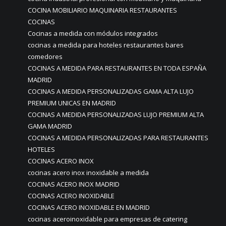
COCINA MOBILIARIO MAQUINARIA RESTAURANTES
COCINAS
Cocinas a medida con módulos integrados
cocinas a medida para hoteles restaurantes bares
comedores
COCINAS A MEDIDA PARA RESTAURANTES EN TODA ESPAÑA
MADRID
COCINAS A MEDIDA PERSONALIZADAS GAMA ALTA LUJO
PREMIUM UNICAS EN MADRID
COCINAS A MEDIDA PERSONALIZADAS LUJO PREMIUM ALTA
GAMA MADRID
COCINAS A MEDIDA PERSONALIZADAS PARA RESTAURANTES
HOTELES
COCINAS ACERO INOX
cocinas acero inox inoxidable a medida
COCINAS ACERO INOX MADRID
COCINAS ACERO INOXIDABLE
COCINAS ACERO INOXIDABLE EN MADRID
cocinas aceroinoxidable para empresas de catering