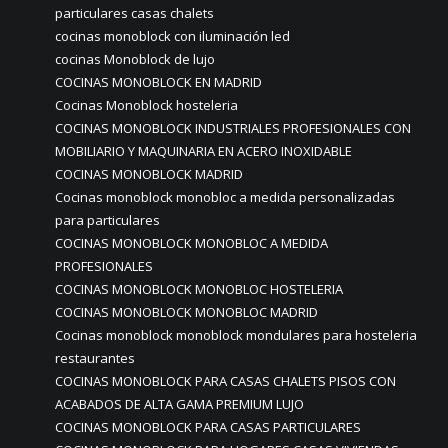
particulares casas chalets
cocinas monoblock con iluminación led
cocinas Monoblock de lujo
COCINAS MONOBLOCK EN MADRID
Cocinas Monoblock hosteleria
COCINAS MONOBLOCK INDUSTRIALES PROFESIONALES CON
MOBILIARIO Y MAQUINARIA EN ACERO INOXIDABLE
COCINAS MONOBLOCK MADRID
Cocinas monoblock monobloc a medida personalizadas
para particulares
COCINAS MONOBLOCK MONOBLOC A MEDIDA
PROFESIONALES
COCINAS MONOBLOCK MONOBLOC HOSTELERIA
COCINAS MONOBLOCK MONOBLOC MADRID
Cocinas monoblock monoblock mondulares para hosteleria
restaurantes
COCINAS MONOBLOCK PARA CASAS CHALETS PISOS CON
ACABADOS DE ALTA GAMA PREMIUM LUJO
COCINAS MONOBLOCK PARA CASAS PARTICULARES