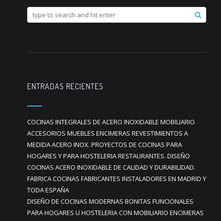
ENTRADAS RECIENTES
COCINAS INTEGRALES DE ACERO INOXIDABLE MOBILIARIO
ACCESORIOS MUEBLES ENCIMERAS REVESTIMIENTOS A
MEDIDA ACERO INOX. PROYECTOS DE COCINAS PARA
HOGARES Y PARA HOSTELERIA RESTAURANTES. DISEÑO
COCINAS ACERO INOXIDABLE DE CALIDAD Y DURABILIDAD.
FABRICA COCINAS FABRICANTES INSTALADORES EN MADRID Y
TODA ESPAÑA
DISEÑO DE COCINAS MODERNAS BONITAS FUNCIONALES
PARA HOGARES U HOSTELERIA CON MOBILIARIO ENCIMERAS