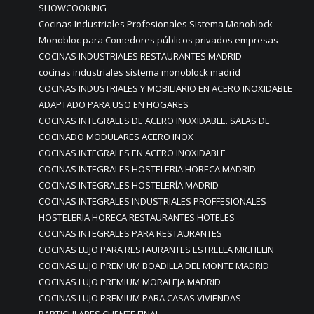
SHOWCOOKING
Cocinas Industriales Profesionales Sistema Monoblock
Monobloc para Comedores públicos privados empresas
COCINAS INDUSTRIALES RESTAURANTES MADRID
cocinas industriales sistema monoblock madrid
COCINAS INDUSTRIALES Y MOBILIARIO EN ACERO INOXIDABLE
ADAPTADO PARA USO EN HOGARES
COCINAS INTEGRALES DE ACERO INOXIDABLE. SALAS DE
COCINADO MODULARES ACERO INOX
COCINAS INTEGRALES EN ACERO INOXIDABLE
COCINAS INTEGRALES HOSTELERIA HORECA MADRID
COCINAS INTEGRALES HOSTELERÍA MADRID
COCINAS INTEGRALES INDUSTRIALES PROFFESIONALES
HOSTELERIA HORECA RESTAURANTES HOTELES
COCINAS INTEGRALES PARA RESTAURANTES
COCINAS LUJO PARA RESTAURANTES ESTRELLA MICHELIN
COCINAS LUJO PREMIUM BOADILLA DEL MONTE MADRID
COCINAS LUJO PREMIUM MORALEJA MADRID
COCINAS LUJO PREMIUM PARA CASAS VIVIENDAS