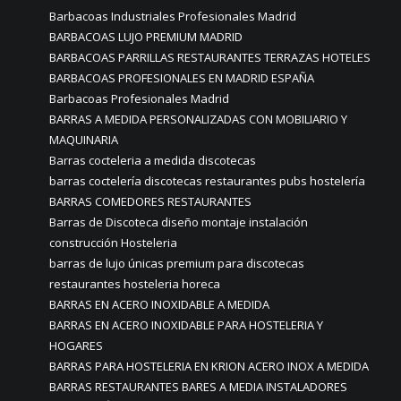
Barbacoas Industriales Profesionales Madrid
BARBACOAS LUJO PREMIUM MADRID
BARBACOAS PARRILLAS RESTAURANTES TERRAZAS HOTELES
BARBACOAS PROFESIONALES EN MADRID ESPAÑA
Barbacoas Profesionales Madrid
BARRAS A MEDIDA PERSONALIZADAS CON MOBILIARIO Y
MAQUINARIA
Barras cocteleria a medida discotecas
barras coctelería discotecas restaurantes pubs hostelería
BARRAS COMEDORES RESTAURANTES
Barras de Discoteca diseño montaje instalación
construcción Hosteleria
barras de lujo únicas premium para discotecas
restaurantes hosteleria horeca
BARRAS EN ACERO INOXIDABLE A MEDIDA
BARRAS EN ACERO INOXIDABLE PARA HOSTELERIA Y
HOGARES
BARRAS PARA HOSTELERIA EN KRION ACERO INOX A MEDIDA
BARRAS RESTAURANTES BARES A MEDIA INSTALADORES