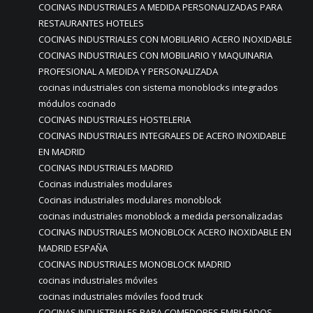
COCINAS INDUSTRIALES A MEDIDA PERSONALIZADAS PARA
RESTAURANTES HOTELES
COCINAS INDUSTRIALES CON MOBILIARIO ACERO INOXIDABLE
COCINAS INDUSTRIALES CON MOBILIARIO Y MAQUINARIA
PROFESIONAL A MEDIDA Y PERSONALIZADA
cocinas industriales con sistema monoblocks integrados
módulos cocinado
COCINAS INDUSTRIALES HOSTELERIA
COCINAS INDUSTRIALES INTEGRALES DE ACERO INOXIDABLE
EN MADRID
COCINAS INDUSTRIALES MADRID
Cocinas industriales modulares
Cocinas industriales modulares monoblock
cocinas industriales monoblock a medida personalizadas
COCINAS INDUSTRIALES MONOBLOCK ACERO INOXIDABLE EN
MADRID ESPAÑA
COCINAS INDUSTRIALES MONOBLOCK MADRID
cocinas industriales móviles
cocinas industriales móviles food truck
COCINAS INDUSTRIALES PARA COMEDORES EMPLEADOS