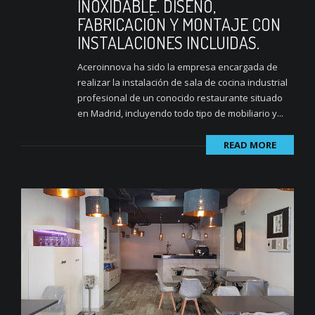
INOXIDABLE. DISEÑO,
FABRICACIÓN Y MONTAJE CON
INSTALACIONES INCLUIDAS.
Aceroinnova ha sido la empresa encargada de
realizar la instalación de sala de cocina industrial
profesional de un conocido restaurante situado
en Madrid, incluyendo todo tipo de mobiliario y...
READ MORE