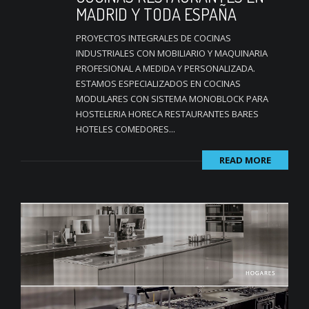
MADRID Y TODA ESPAÑA
PROYECTOS INTEGRALES DE COCINAS
INDUSTRIALES CON MOBILIARIO Y MAQUINARIA
PROFESIONAL A MEDIDA Y PERSONALIZADA.
ESTAMOS ESPECIALIZADOS EN COCINAS
MODULARES CON SISTEMA MONOBLOCK PARA
HOSTELERIA HORECA RESTAURANTES BARES
HOTELES COMEDORES...
READ MORE