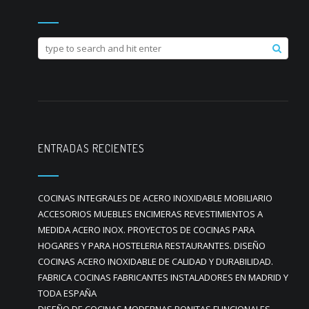
ENTRADAS RECIENTES
COCINAS INTEGRALES DE ACERO INOXIDABLE MOBILIARIO
ACCESORIOS MUEBLES ENCIMERAS REVESTIMIENTOS A
MEDIDA ACERO INOX. PROYECTOS DE COCINAS PARA
HOGARES Y PARA HOSTELERIA RESTAURANTES. DISEÑO
COCINAS ACERO INOXIDABLE DE CALIDAD Y DURABILIDAD.
FABRICA COCINAS FABRICANTES INSTALADORES EN MADRID Y
TODA ESPAÑA