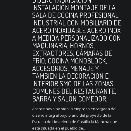
INSTALACIÓN MONTAJE DE LA
SALA DE COCINA PROFESIONAL
INDUSTRIAL CON MOBILIARIO DE
ACERO INOXIDABLE ACERO INOX
A MEDIDA PERSONALIZADO CON
MAQUINARIA, HORNOS,
EXTRACTORES, CÁMARAS DE
FRÍO, COCINA MONOBLOCK,
ACCESORIOS, MENAJE Y
TAMBIEN LA DECORACIÓN E
INTERIORISMO DE LAS ZONAS
COMUNES DEL RESTAURANTE,
BARRA Y SALÓN COMEDOR.
Aceroinnova ha sido la empresa encargada del
diseño integral bajo plano del proyecto de la
Escuela de Hostelería de Castilla la Mancha que
está situada en el pueblo de...