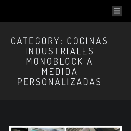
CATEGORY: COCINAS
INDUSTRIALES
MONOBLOCK A
MEDIDA
PERSONALIZADAS