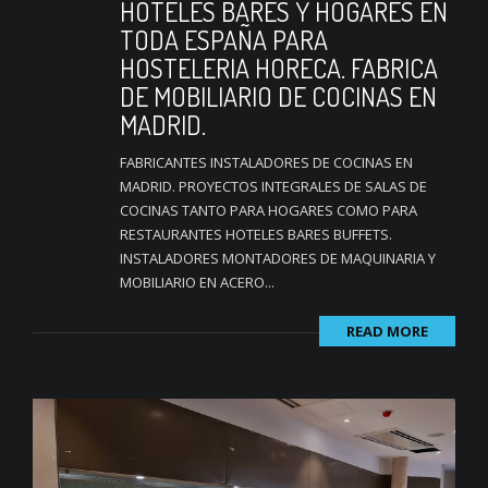
HOTELES BARES Y HOGARES EN
TODA ESPAÑA PARA
HOSTELERIA HORECA. FABRICA
DE MOBILIARIO DE COCINAS EN
MADRID.
FABRICANTES INSTALADORES DE COCINAS EN
MADRID. PROYECTOS INTEGRALES DE SALAS DE
COCINAS TANTO PARA HOGARES COMO PARA
RESTAURANTES HOTELES BARES BUFFETS.
INSTALADORES MONTADORES DE MAQUINARIA Y
MOBILIARIO EN ACERO...
READ MORE