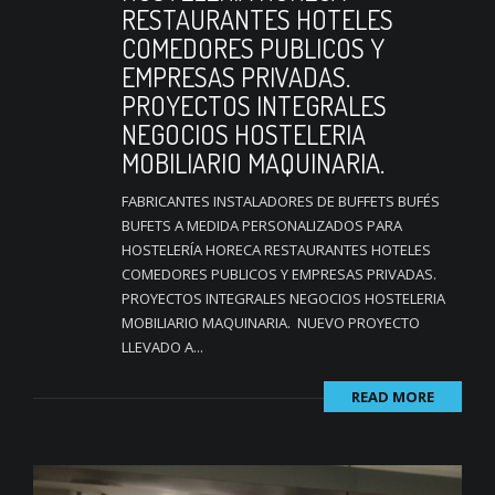
RESTAURANTES HOTELES
COMEDORES PUBLICOS Y
EMPRESAS PRIVADAS.
PROYECTOS INTEGRALES
NEGOCIOS HOSTELERIA
MOBILIARIO MAQUINARIA.
FABRICANTES INSTALADORES DE BUFFETS BUFÉS
BUFETS A MEDIDA PERSONALIZADOS PARA
HOSTELERÍA HORECA RESTAURANTES HOTELES
COMEDORES PUBLICOS Y EMPRESAS PRIVADAS.
PROYECTOS INTEGRALES NEGOCIOS HOSTELERIA
MOBILIARIO MAQUINARIA. NUEVO PROYECTO
LLEVADO A...
READ MORE