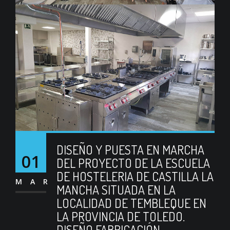
DISEÑO Y PUESTA EN MARCHA
01
DEL PROYECTO DE LA ESCUELA
DE HOSTELERIA DE CASTILLA LA
MAR
MANCHA SITUADA EN LA
LOCALIDAD DE TEMBLEQUE EN
LA PROVINCIA DE TOLEDO.
DISEÑO FABRICACIÓN