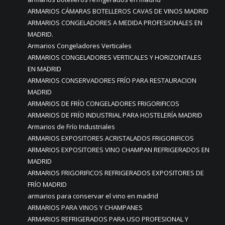
ARMARIOS CÁMARAS BOTELLEROS CAVAS DE VINOS MADRID
ARMARIOS CONGELADORES A MEDIDA PROFESIONALES EN
MADRID.
Armarios Congeladores Verticales
ARMARIOS CONGELADORES VERTICALES Y HORIZONTALES
EN MADRID
ARMARIOS CONSERVADORES FRÍO PARA RESTAURACION
MADRID
ARMARIOS DE FRÍO CONGELADORES FRIGORIFICOS
ARMARIOS DE FRÍO INDUSTRIAL PARA HOSTELERÍA MADRID
Armarios de Frío Industriales
ARMARIOS EXPOSITORES ACRISTALADOS FRIGORIFICOS
ARMARIOS EXPOSITORES VINO CHAMPAN REFRIGERADOS EN
MADRID
ARMARIOS FRIGORIFICOS REFRIGERADOS EXPOSITORES DE
FRÍO MADRID
armarios para conservar el vino en madrid
ARMARIOS PARA VINOS Y CHAMPANES
ARMARIOS REFRIGERADOS PARA USO PROFESIONAL Y