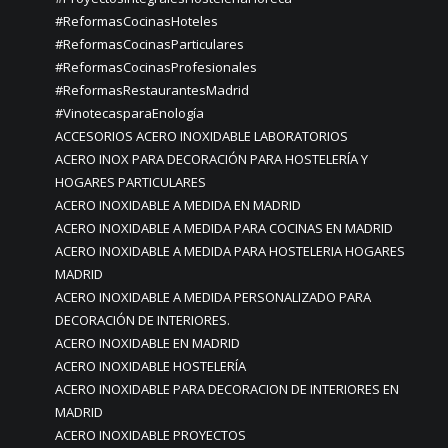
#ReformasCocinasHoteles
#ReformasCocinasParticulares
#ReformasCocinasProfesionales
#ReformasRestaurantesMadrid
#VinotecasparaEnología
ACCESORIOS ACERO INOXIDABLE LABORATORIOS
ACERO INOX PARA DECORACIÓN PARA HOSTELERÍA Y
HOGARES PARTICULARES
ACERO INOXIDABLE A MEDIDA EN MADRID
ACERO INOXIDABLE A MEDIDA PARA COCINAS EN MADRID
ACERO INOXIDABLE A MEDIDA PARA HOSTELERIA HOGARES
MADRID
ACERO INOXIDABLE A MEDIDA PERSONALIZADO PARA
DECORACIÓN DE INTERIORES.
ACERO INOXIDABLE EN MADRID
ACERO INOXIDABLE HOSTELERÍA
ACERO INOXIDABLE PARA DECORACION DE INTERIORES EN
MADRID
ACERO INOXIDABLE PROYECTOS