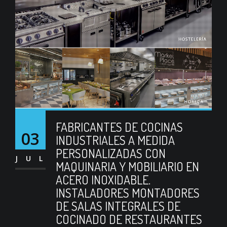
FABRICANTES DE COCINAS
03
INDUSTRIALES A MEDIDA
PERSONALIZADAS CON
JUL
MAQUINARIA Y MOBILIARIO EN
ACERO INOXIDABLE.
INSTALADORES MONTADORES
DE SALAS INTEGRALES DE
COCINADO DE RESTAURANTES