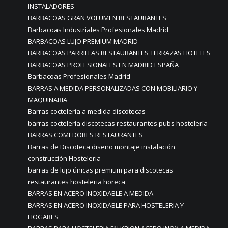
INSTALADORES
BARBACOAS GRAN VOLUMEN RESTAURANTES
Barbacoas Industriales Profesionales Madrid
BARBACOAS LUJO PREMIUM MADRID
BARBACOAS PARRILLAS RESTAURANTES TERRAZAS HOTELES
BARBACOAS PROFESIONALES EN MADRID ESPAÑA
Barbacoas Profesionales Madrid
BARRAS A MEDIDA PERSONALIZADAS CON MOBILIARIO Y
MAQUINARIA
Barras cocteleria a medida discotecas
barras coctelería discotecas restaurantes pubs hostelería
BARRAS COMEDORES RESTAURANTES
Barras de Discoteca diseño montaje instalación
construcción Hosteleria
barras de lujo únicas premium para discotecas
restaurantes hosteleria horeca
BARRAS EN ACERO INOXIDABLE A MEDIDA
BARRAS EN ACERO INOXIDABLE PARA HOSTELERIA Y
HOGARES