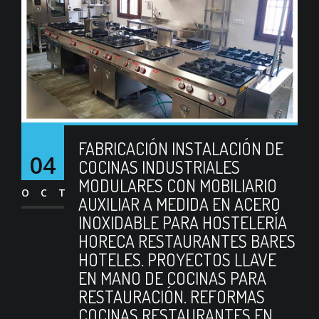
FABRICACIÓN INSTALACIÓN DE
04
COCINAS INDUSTRIALES
MODULARES CON MOBILIARIO
OCT
AUXILIAR A MEDIDA EN ACERO
INOXIDABLE PARA HOSTELERÍA
HORECA RESTAURANTES BARES
HOTELES. PROYECTOS LLAVE
EN MANO DE COCINAS PARA
RESTAURACIÓN. REFORMAS
COCINAS RESTAURANTES EN