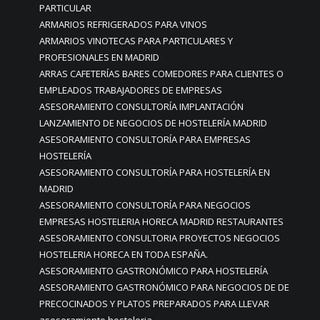
PARTICULAR
ARMARIOS REFRIGERADOS PARA VINOS
ARMARIOS VINOTECAS PARA PARTICULARES Y
PROFESIONALES EN MADRID
ARRAS CAFETERÍAS BARES COMEDORES PARA CLIENTES O
EMPLEADOS TRABAJADORES DE EMPRESAS
ASESORAMIENTO CONSULTORÍA IMPLANTACIÓN
LANZAMIENTO DE NEGOCIOS DE HOSTELERÍA MADRID
ASESORAMIENTO CONSULTORÍA PARA EMPRESAS
HOSTELERÍA
ASESORAMIENTO CONSULTORÍA PARA HOSTELERÍA EN
MADRID
ASESORAMIENTO CONSULTORÍA PARA NEGOCIOS
EMPRESAS HOSTELERIA HORECA MADRID RESTAURANTES
ASESORAMIENTO CONSULTORIA PROYECTOS NEGOCIOS
HOSTELERIA HORECA EN TODA ESPAÑA.
ASESORAMIENTO GASTRONÓMICO PARA HOSTELERÍA
ASESORAMIENTO GASTRONÓMICO PARA NEGOCIOS DE DE
PRECOCINADOS Y PLATOS PREPARADOS PARA LLEVAR