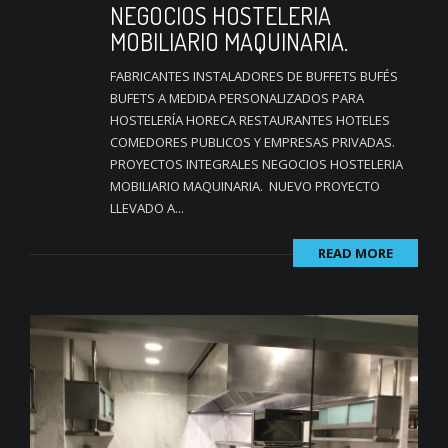
NEGOCIOS HOSTELERIA
MOBILIARIO MAQUINARIA.
FABRICANTES INSTALADORES DE BUFFETS BUFÉS
BUFETS A MEDIDA PERSONALIZADOS PARA
HOSTELERÍA HORECA RESTAURANTES HOTELES
COMEDORES PUBLICOS Y EMPRESAS PRIVADAS.
PROYECTOS INTEGRALES NEGOCIOS HOSTELERIA
MOBILIARIO MAQUINARIA. NUEVO PROYECTO
LLEVADO A...
READ MORE