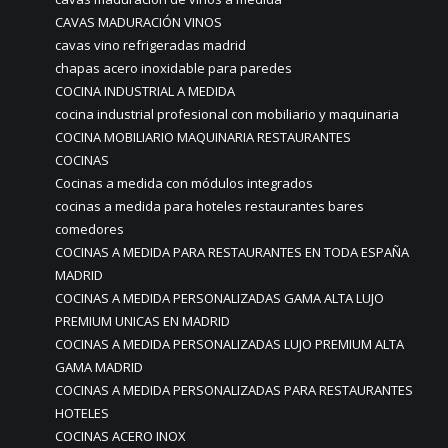
CAVAS MADURACIÓN VINOS
cavas vino refrigeradas madrid
chapas acero inoxidable para paredes
COCINA INDUSTRIAL A MEDIDA
cocina industrial profesional con mobiliario y maquinaria
COCINA MOBILIARIO MAQUINARIA RESTAURANTES
COCINAS
Cocinas a medida con módulos integrados
cocinas a medida para hoteles restaurantes bares
comedores
COCINAS A MEDIDA PARA RESTAURANTES EN TODA ESPAÑA
MADRID
COCINAS A MEDIDA PERSONALIZADAS GAMA ALTA LUJO
PREMIUM UNICAS EN MADRID
COCINAS A MEDIDA PERSONALIZADAS LUJO PREMIUM ALTA
GAMA MADRID
COCINAS A MEDIDA PERSONALIZADAS PARA RESTAURANTES
HOTELES
COCINAS ACERO INOX