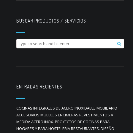
BUSCAR PRODUCTOS / SERVICIOS
ENTRADAS RECIENTES
COCINAS INTEGRALES DE ACERO INOXIDABLE MOBILIARIO
ACCESORIOS MUEBLES ENCIMERAS REVESTIMIENTOS A
MEDIDA ACERO INOX. PROYECTOS DE COCINAS PARA
HOGARES Y PARA HOSTELERIA RESTAURANTES. DISEÑO