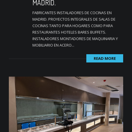
MADRID.
FABRICANTES INSTALADORES DE COCINAS EN
MADRID. PROYECTOS INTEGRALES DE SALAS DE
COCINAS TANTO PARA HOGARES COMO PARA
RESTAURANTES HOTELES BARES BUFFETS.
INSTALADORES MONTADORES DE MAQUINARIA Y
MOBILIARIO EN ACERO...
READ MORE