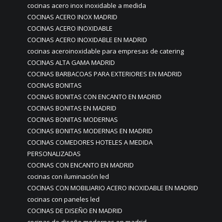
cocinas acero inox inoxidable a medida
COCINAS ACERO INOX MADRID
COCINAS ACERO INOXIDABLE
COCINAS ACERO INOXIDABLE EN MADRID
cocinas aceroinoxidable para empresas de catering
COCINAS ALTA GAMA MADRID
COCINAS BARBACOAS PARA EXTERIORES EN MADRID
COCINAS BONITAS
COCINAS BONITAS CON ENCANTO EN MADRID
COCINAS BONITAS EN MADRID
COCINAS BONITAS MODERNAS
COCINAS BONITAS MODERNAS EN MADRID
COCINAS COMEDORES HOTELES A MEDIDA
PERSONALIZADAS
COCINAS CON ENCANTO EN MADRID
cocinas con iluminación led
COCINAS CON MOBILIARIO ACERO INOXIDABLE EN MADRID
cocinas con paneles led
COCINAS DE DISEÑO EN MADRID