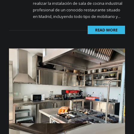
realizar la instalación de sala de cocina industrial
profesional de un conocido restaurante situado
en Madrid, incluyendo todo tipo de mobiliario y...
READ MORE