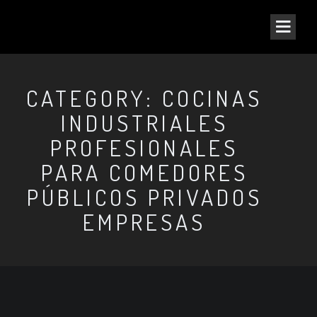
CATEGORY: COCINAS
INDUSTRIALES
PROFESIONALES
PARA COMEDORES
PÚBLICOS PRIVADOS
EMPRESAS