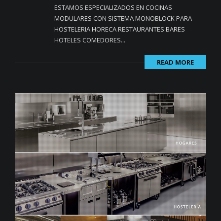
ESTAMOS ESPECIALIZADOS EN COCINAS
MODULARES CON SISTEMA MONOBLOCK PARA
HOSTELERIA HORECA RESTAURANTES BARES
HOTELES COMEDORES...
READ MORE