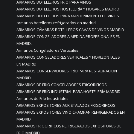
ARMARIOS BOTELLEROS FRIO PARA VINOS
ARMARIOS BOTELLEROS HOSTELERÍA Y HOGARES MADRID
ARMARIOS BOTELLEROS PARA MANTENIMIENTO DE VINOS
armarios botelleros refrigerados en madrid
ARMARIOS CÁMARAS BOTELLEROS CAVAS DE VINOS MADRID
ARMARIOS CONGELADORES A MEDIDA PROFESIONALES EN
MADRID.
Armarios Congeladores Verticales
ARMARIOS CONGELADORES VERTICALES Y HORIZONTALES
EN MADRID
ARMARIOS CONSERVADORES FRÍO PARA RESTAURACION
MADRID
ARMARIOS DE FRÍO CONGELADORES FRIGORIFICOS
ARMARIOS DE FRÍO INDUSTRIAL PARA HOSTELERÍA MADRID
Armarios de Frío Industriales
ARMARIOS EXPOSITORES ACRISTALADOS FRIGORIFICOS
ARMARIOS EXPOSITORES VINO CHAMPAN REFRIGERADOS EN
MADRID
ARMARIOS FRIGORIFICOS REFRIGERADOS EXPOSITORES DE
FRÍO MADRID