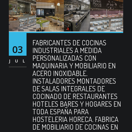
FABRICANTES DE COCINAS
03
INDUSTRIALES A MEDIDA
PERSONALIZADAS CON
JUL
MAQUINARIA Y MOBILIARIO EN
ACERO INOXIDABLE.
INSTALADORES MONTADORES
DE SALAS INTEGRALES DE
COCINADO DE RESTAURANTES
HOTELES BARES Y HOGARES EN
TODA ESPAÑA PARA
HOSTELERIA HORECA. FABRICA
DE MOBILIARIO DE COCINAS EN