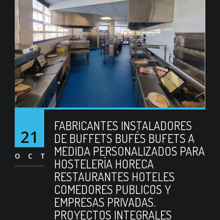
FABRICANTES INSTALADORES
21
DE BUFFETS BUFÉS BUFETS A
MEDIDA PERSONALIZADOS PARA
OCT
HOSTELERÍA HORECA
RESTAURANTES HOTELES
COMEDORES PUBLICOS Y
EMPRESAS PRIVADAS.
PROYECTOS INTEGRALES