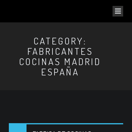
CATEGORY:
FABRICANTES
COCINAS MADRID
ESPAÑA