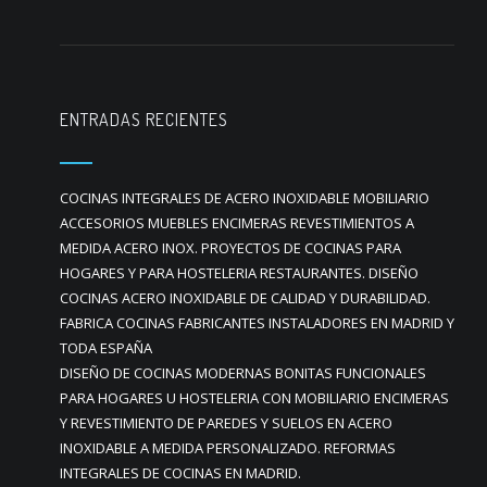
ENTRADAS RECIENTES
COCINAS INTEGRALES DE ACERO INOXIDABLE MOBILIARIO
ACCESORIOS MUEBLES ENCIMERAS REVESTIMIENTOS A
MEDIDA ACERO INOX. PROYECTOS DE COCINAS PARA
HOGARES Y PARA HOSTELERIA RESTAURANTES. DISEÑO
COCINAS ACERO INOXIDABLE DE CALIDAD Y DURABILIDAD.
FABRICA COCINAS FABRICANTES INSTALADORES EN MADRID Y
TODA ESPAÑA
DISEÑO DE COCINAS MODERNAS BONITAS FUNCIONALES
PARA HOGARES U HOSTELERIA CON MOBILIARIO ENCIMERAS
Y REVESTIMIENTO DE PAREDES Y SUELOS EN ACERO
INOXIDABLE A MEDIDA PERSONALIZADO. REFORMAS
INTEGRALES DE COCINAS EN MADRID.