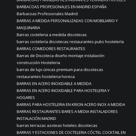
BARBACOAS PROFESIONALES EN MADRID ESPAÑA
Barbacoas Profesionales Madrid
BARRAS A MEDIDA PERSONALIZADAS CON MOBILIARIO Y
MAQUINARIA
Barras cocteleria a medida discotecas
barras coctelería discotecas restaurantes pubs hostelería
BARRAS COMEDORES RESTAURANTES
Barras de Discoteca diseño montaje instalación
construcción Hosteleria
barras de lujo únicas premium para discotecas
restaurantes hosteleria horeca
BARRAS EN ACERO INOXIDABLE A MEDIDA
BARRAS EN ACERO INOXIDABLE PARA HOSTELERIA Y
HOGARES
BARRAS PARA HOSTELERIA EN KRION ACERO INOX A MEDIDA
BARRAS RESTAURANTES BARES A MEDIA INSTALADORES
INSTALACIÓN MADRID
barras terrazas azoteas hoteles discotecas
BARRAS Y ESTACIONES DE COCTELERIA CÓCTEL COCKTAIL EN