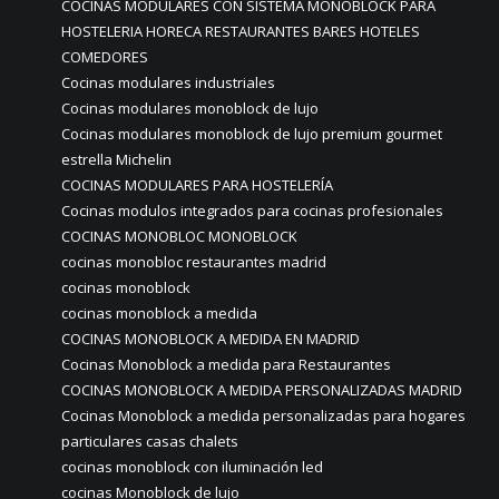
COCINAS MODULARES CON SISTEMA MONOBLOCK PARA
HOSTELERIA HORECA RESTAURANTES BARES HOTELES
COMEDORES
Cocinas modulares industriales
Cocinas modulares monoblock de lujo
Cocinas modulares monoblock de lujo premium gourmet
estrella Michelin
COCINAS MODULARES PARA HOSTELERÍA
Cocinas modulos integrados para cocinas profesionales
COCINAS MONOBLOC MONOBLOCK
cocinas monobloc restaurantes madrid
cocinas monoblock
cocinas monoblock a medida
COCINAS MONOBLOCK A MEDIDA EN MADRID
Cocinas Monoblock a medida para Restaurantes
COCINAS MONOBLOCK A MEDIDA PERSONALIZADAS MADRID
Cocinas Monoblock a medida personalizadas para hogares
particulares casas chalets
cocinas monoblock con iluminación led
cocinas Monoblock de lujo