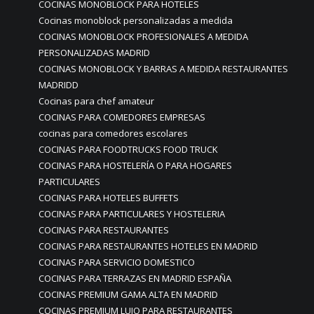
COCINAS MONOBLOCK PARA HOTELES
Cocinas monoblock personalizadas a medida
COCINAS MONOBLOCK PROFESIONALES A MEDIDA
PERSONALIZADAS MADRID
COCINAS MONOBLOCK Y BARRAS A MEDIDA RESTAURANTES
MADRIDD
Cocinas para chef amateur
COCINAS PARA COMEDORES EMPRESAS
cocinas para comedores escolares
COCINAS PARA FOODTRUCKS FOOD TRUCK
COCINAS PARA HOSTELERÍA O PARA HOGARES
PARTICULARES
COCINAS PARA HOTELES BUFFETS
COCINAS PARA PARTICULARES Y HOSTELERIA
COCINAS PARA RESTAURANTES
COCINAS PARA RESTAURANTES HOTELES EN MADRID
COCINAS PARA SERVICIO DOMESTICO
COCINAS PARA TERRAZAS EN MADRID ESPAÑA
COCINAS PREMIUM GAMA ALTA EN MADRID
COCINAS PREMIUM LUJO PARA RESTAURANTES