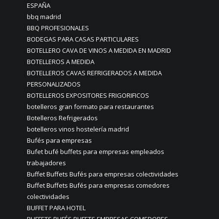
ESPAÑA
bbq madrid
BBQ PROFESIONALES
BODEGAS PARA CASAS PARTICULARES
BOTELLERO CAVA DE VINOS A MEDIDA EN MADRID
BOTELLEROS A MEDIDA
BOTELLEROS CAVAS REFRIGERADOS A MEDIDA
PERSONALIZADOS
BOTELLEROS EXPOSITORES FRIGORIFICOS
botelleros gran formato para restaurantes
Botelleros Refrigerados
botelleros vinos hostelería madrid
Bufés para empresas
Bufet bufé buffets para empresas empleados
trabajadores
Buffet Buffets Bufés para empresas colectividades
Buffet Buffets Bufés para empresas comedores
colectividades
BUFFET PARA HOTEL