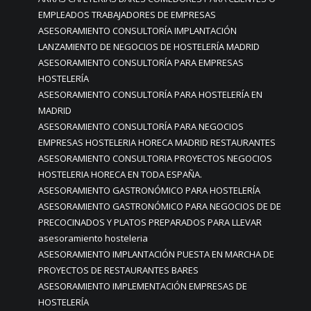
EMPLEADOS TRABAJADORES DE EMPRESAS
ASESORAMIENTO CONSULTORÍA IMPLANTACIÓN
LANZAMIENTO DE NEGOCIOS DE HOSTELERÍA MADRID
ASESORAMIENTO CONSULTORÍA PARA EMPRESAS
HOSTELERÍA
ASESORAMIENTO CONSULTORÍA PARA HOSTELERÍA EN
MADRID
ASESORAMIENTO CONSULTORÍA PARA NEGOCIOS
EMPRESAS HOSTELERIA HORECA MADRID RESTAURANTES
ASESORAMIENTO CONSULTORIA PROYECTOS NEGOCIOS
HOSTELERIA HORECA EN TODA ESPAÑA.
ASESORAMIENTO GASTRONÓMICO PARA HOSTELERÍA
ASESORAMIENTO GASTRONÓMICO PARA NEGOCIOS DE DE
PRECOCINADOS Y PLATOS PREPARADOS PARA LLEVAR
asesoramiento hosteleria
ASESORAMIENTO IMPLANTACIÓN PUESTA EN MARCHA DE
PROYECTOS DE RESTAURANTES BARES
ASESORAMIENTO IMPLEMENTACIÓN EMPRESAS DE
HOSTELERÍA