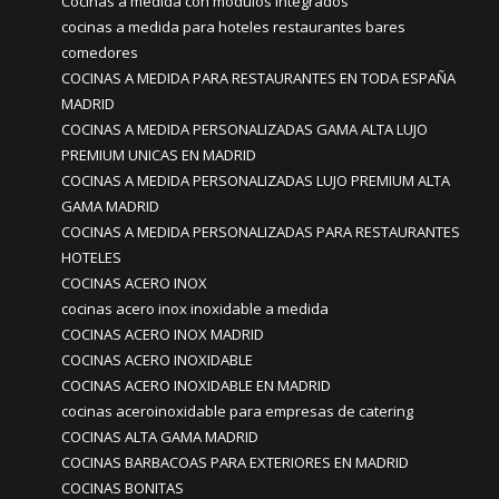
Cocinas a medida con módulos integrados
cocinas a medida para hoteles restaurantes bares
comedores
COCINAS A MEDIDA PARA RESTAURANTES EN TODA ESPAÑA
MADRID
COCINAS A MEDIDA PERSONALIZADAS GAMA ALTA LUJO
PREMIUM UNICAS EN MADRID
COCINAS A MEDIDA PERSONALIZADAS LUJO PREMIUM ALTA
GAMA MADRID
COCINAS A MEDIDA PERSONALIZADAS PARA RESTAURANTES
HOTELES
COCINAS ACERO INOX
cocinas acero inox inoxidable a medida
COCINAS ACERO INOX MADRID
COCINAS ACERO INOXIDABLE
COCINAS ACERO INOXIDABLE EN MADRID
cocinas aceroinoxidable para empresas de catering
COCINAS ALTA GAMA MADRID
COCINAS BARBACOAS PARA EXTERIORES EN MADRID
COCINAS BONITAS