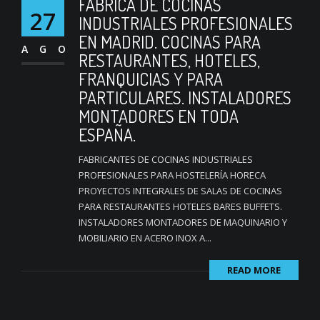
FABRICA DE COCINAS
27
INDUSTRIALES PROFESIONALES
EN MADRID. COCINAS PARA
AGO
RESTAURANTES, HOTELES,
FRANQUICIAS Y PARA
PARTICULARES. INSTALADORES
MONTADORES EN TODA
ESPAÑA.
FABRICANTES DE COCINAS INDUSTRIALES
PROFESIONALES PARA HOSTELERÍA HORECA
PROYECTOS INTEGRALES DE SALAS DE COCINAS
PARA RESTAURANTES HOTELES BARES BUFFETS.
INSTALADORES MONTADORES DE MAQUINARIO Y
MOBILIARIO EN ACERO INOX A...
READ MORE