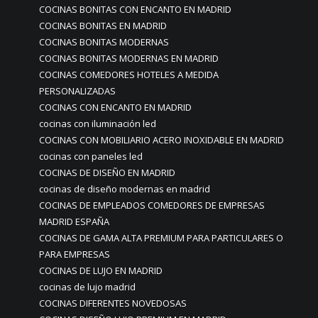
COCINAS BONITAS CON ENCANTO EN MADRID
COCINAS BONITAS EN MADRID
COCINAS BONITAS MODERNAS
COCINAS BONITAS MODERNAS EN MADRID
COCINAS COMEDORES HOTELES A MEDIDA
PERSONALIZADAS
COCINAS CON ENCANTO EN MADRID
cocinas con iluminación led
COCINAS CON MOBILIARIO ACERO INOXIDABLE EN MADRID
cocinas con paneles led
COCINAS DE DISEÑO EN MADRID
cocinas de diseño modernas en madrid
COCINAS DE EMPLEADOS COMEDORES DE EMPRESAS
MADRID ESPAÑA
COCINAS DE GAMA ALTA PREMIUM PARA PARTICULARES O
PARA EMPRESAS
COCINAS DE LUJO EN MADRID
cocinas de lujo madrid
COCINAS DIFERENTES NOVEDOSAS