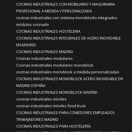
COCINAS INDUSTRIALES CON MOBILIARIO Y MAQUINARIA
PROFESIONAL A MEDIDA Y PERSONALIZADA
cocinas industriales con sistema monoblocks integrados
módulos cocinado
COCINAS INDUSTRIALES HOSTELERIA
COCINAS INDUSTRIALES INTEGRALES DE ACERO INOXIDABLE
EN MADRID
COCINAS INDUSTRIALES MADRID
Cocinas industriales modulares
Cocinas industriales modulares monoblock
cocinas industriales monoblock a medida personalizadas
COCINAS INDUSTRIALES MONOBLOCK ACERO INOXIDABLE EN
MADRID ESPAÑA
COCINAS INDUSTRIALES MONOBLOCK MADRID
cocinas industriales móviles
cocinas industriales móviles food truck
COCINAS INDUSTRIALES PARA COMEDORES EMPLEADOS
TRABAJADORES MADRID
COCINAS INDUSTRIALES PARA HOSTELERÍA