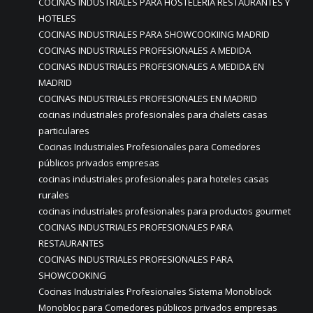
COCINAS INDUSTRIALES PARA HOSTELERÍA RESTAURANTES Y
HOTELES
COCINAS INDUSTRIALES PARA SHOWCOOKIING MADRID
COCINAS INDUSTRIALES PROFESIONALES A MEDIDA
COCINAS INDUSTRIALES PROFESIONALES A MEDIDA EN
MADRID
COCINAS INDUSTRIALES PROFESIONALES EN MADRID
cocinas industriales profesionales para chalets casas
particulares
Cocinas Industriales Profesionales para Comedores
públicos privados empresas
cocinas industriales profesionales para hoteles casas
rurales
cocinas industriales profesionales para productos gourmet
COCINAS INDUSTRIALES PROFESIONALES PARA
RESTAURANTES
COCINAS INDUSTRIALES PROFESIONALES PARA
SHOWCOOKING
Cocinas Industriales Profesionales Sistema Monoblock
Monobloc para Comedores públicos privados empresas