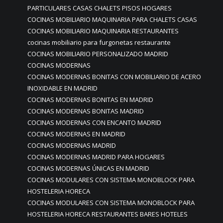
PARTICULARES CASAS CHALETS PISOS HOGARES
COCINAS MOBILIARIO MAQUINARIA PARA CHALETS CASAS
COCINAS MOBILIARIO MAQUINARIA RESTAURANTES
cocinas mobiliario para furgonetas restaurante
COCINAS MOBILIARIO PERSONALIZADO MADRID
COCINAS MODERNAS
COCINAS MODERNAS BONITAS CON MOBILIARIO DE ACERO
INOXIDABLE EN MADRID
COCINAS MODERNAS BONITAS EN MADRID
COCINAS MODERNAS BONITAS MADRID
COCINAS MODERNAS CON ENCANTO MADRID
COCINAS MODERNAS EN MADRID
COCINAS MODERNAS MADRID
COCINAS MODERNAS MADRID PARA HOGARES
COCINAS MODERNAS ÚNICAS EN MADRID
COCINAS MODULARES CON SISTEMA MONOBLOCK PARA
HOSTELERIA HORECA
COCINAS MODULARES CON SISTEMA MONOBLOCK PARA
HOSTELERIA HORECA RESTAURANTES BARES HOTELES