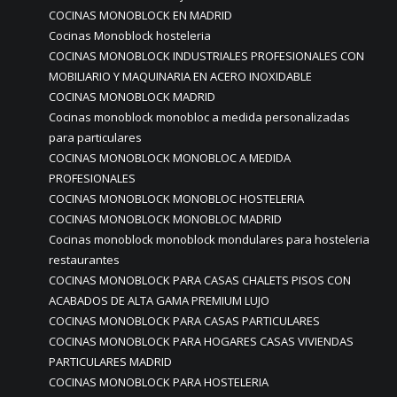
COCINAS MONOBLOCK EN MADRID
Cocinas Monoblock hosteleria
COCINAS MONOBLOCK INDUSTRIALES PROFESIONALES CON
MOBILIARIO Y MAQUINARIA EN ACERO INOXIDABLE
COCINAS MONOBLOCK MADRID
Cocinas monoblock monobloc a medida personalizadas
para particulares
COCINAS MONOBLOCK MONOBLOC A MEDIDA
PROFESIONALES
COCINAS MONOBLOCK MONOBLOC HOSTELERIA
COCINAS MONOBLOCK MONOBLOC MADRID
Cocinas monoblock monoblock mondulares para hosteleria
restaurantes
COCINAS MONOBLOCK PARA CASAS CHALETS PISOS CON
ACABADOS DE ALTA GAMA PREMIUM LUJO
COCINAS MONOBLOCK PARA CASAS PARTICULARES
COCINAS MONOBLOCK PARA HOGARES CASAS VIVIENDAS
PARTICULARES MADRID
COCINAS MONOBLOCK PARA HOSTELERIA