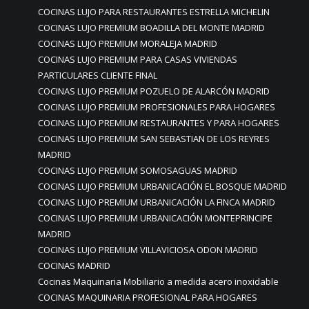
COCINAS LUJO PARA RESTAURANTES ESTRELLA MICHELIN
COCINAS LUJO PREMIUM BOADILLA DEL MONTE MADRID
COCINAS LUJO PREMIUM MORALEJA MADRID
COCINAS LUJO PREMIUM PARA CASAS VIVIENDAS
PARTICULARES CLIENTE FINAL
COCINAS LUJO PREMIUM POZUELO DE ALARCÓN MADRID
COCINAS LUJO PREMIUM PROFESIONALES PARA HOGARES
COCINAS LUJO PREMIUM RESTAURANTES Y PARA HOGARES
COCINAS LUJO PREMIUM SAN SEBASTIAN DE LOS REYRES
MADRID
COCINAS LUJO PREMIUM SOMOSAGUAS MADRID
COCINAS LUJO PREMIUM URBANICACIÓN EL BOSQUE MADRID
COCINAS LUJO PREMIUM URBANICACIÓN LA FINCA MADRID
COCINAS LUJO PREMIUM URBANICACIÓN MONTEPRINCIPE
MADRID
COCINAS LUJO PREMIUM VILLAVICIOSA ODON MADRID
COCINAS MADRID
Cocinas Maquinaria Mobiliario a medida acero inoxidable
COCINAS MAQUINARIA PROFESIONAL PARA HOGARES