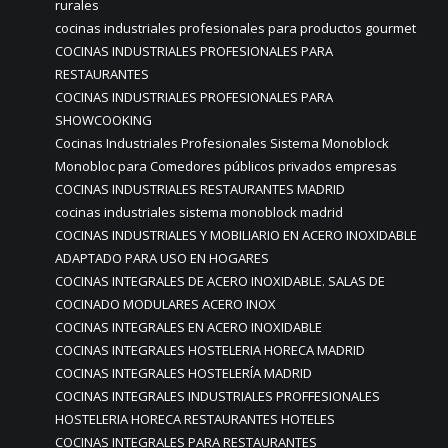
rurales
cocinas industriales profesionales para productos gourmet
COCINAS INDUSTRIALES PROFESIONALES PARA
RESTAURANTES
COCINAS INDUSTRIALES PROFESIONALES PARA
SHOWCOOKING
Cocinas Industriales Profesionales Sistema Monoblock
Monobloc para Comedores públicos privados empresas
COCINAS INDUSTRIALES RESTAURANTES MADRID
cocinas industriales sistema monoblock madrid
COCINAS INDUSTRIALES Y MOBILIARIO EN ACERO INOXIDABLE
ADAPTADO PARA USO EN HOGARES
COCINAS INTEGRALES DE ACERO INOXIDABLE. SALAS DE
COCINADO MODULARES ACERO INOX
COCINAS INTEGRALES EN ACERO INOXIDABLE
COCINAS INTEGRALES HOSTELERIA HORECA MADRID
COCINAS INTEGRALES HOSTELERÍA MADRID
COCINAS INTEGRALES INDUSTRIALES PROFFESIONALES
HOSTELERIA HORECA RESTAURANTES HOTELES
COCINAS INTEGRALES PARA RESTAURANTES