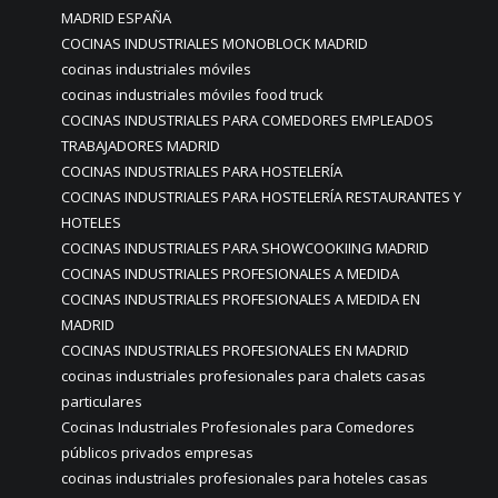
MADRID ESPAÑA
COCINAS INDUSTRIALES MONOBLOCK MADRID
cocinas industriales móviles
cocinas industriales móviles food truck
COCINAS INDUSTRIALES PARA COMEDORES EMPLEADOS
TRABAJADORES MADRID
COCINAS INDUSTRIALES PARA HOSTELERÍA
COCINAS INDUSTRIALES PARA HOSTELERÍA RESTAURANTES Y
HOTELES
COCINAS INDUSTRIALES PARA SHOWCOOKIING MADRID
COCINAS INDUSTRIALES PROFESIONALES A MEDIDA
COCINAS INDUSTRIALES PROFESIONALES A MEDIDA EN
MADRID
COCINAS INDUSTRIALES PROFESIONALES EN MADRID
cocinas industriales profesionales para chalets casas
particulares
Cocinas Industriales Profesionales para Comedores
públicos privados empresas
cocinas industriales profesionales para hoteles casas