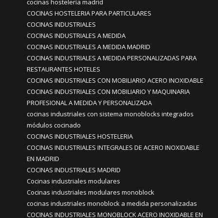
cocinas hostelería madrid
COCINAS HOSTELERIA PARA PARTICULARES
COCINAS INDUSTRIALES
COCINAS INDUSTRIALES A MEDIDA
COCINAS INDUSTRIALES A MEDIDA MADRID
COCINAS INDUSTRIALES A MEDIDA PERSONALIZADAS PARA
RESTAURANTES HOTELES
COCINAS INDUSTRIALES CON MOBILIARIO ACERO INOXIDABLE
COCINAS INDUSTRIALES CON MOBILIARIO Y MAQUINARIA
PROFESIONAL A MEDIDA Y PERSONALIZADA
cocinas industriales con sistema monoblocks integrados
módulos cocinado
COCINAS INDUSTRIALES HOSTELERIA
COCINAS INDUSTRIALES INTEGRALES DE ACERO INOXIDABLE
EN MADRID
COCINAS INDUSTRIALES MADRID
Cocinas industriales modulares
Cocinas industriales modulares monoblock
cocinas industriales monoblock a medida personalizadas
COCINAS INDUSTRIALES MONOBLOCK ACERO INOXIDABLE EN