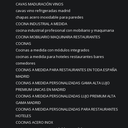
CAVAS MADURACIÓN VINOS
cavas vino refrigeradas madrid
chapas acero inoxidable para paredes
COCINA INDUSTRIAL A MEDIDA
cocina industrial profesional con mobiliario y maquinaria
COCINA MOBILIARIO MAQUINARIA RESTAURANTES
COCINAS
Cocinas a medida con módulos integrados
cocinas a medida para hoteles restaurantes bares
comedores
COCINAS A MEDIDA PARA RESTAURANTES EN TODA ESPAÑA
MADRID
COCINAS A MEDIDA PERSONALIZADAS GAMA ALTA LUJO
PREMIUM UNICAS EN MADRID
COCINAS A MEDIDA PERSONALIZADAS LUJO PREMIUM ALTA
GAMA MADRID
COCINAS A MEDIDA PERSONALIZADAS PARA RESTAURANTES
HOTELES
COCINAS ACERO INOX