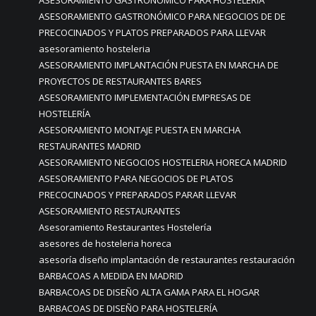
ASESORAMIENTO GASTRONÓMICO PARA NEGOCIOS DE DE
PRECOCINADOS Y PLATOS PREPARADOS PARA LLEVAR
asesoramiento hosteleria
ASESORAMIENTO IMPLANTACIÓN PUESTA EN MARCHA DE
PROYECTOS DE RESTAURANTES BARES
ASESORAMIENTO IMPLEMENTACIÓN EMPRESAS DE
HOSTELERÍA
ASESORAMIENTO MONTAJE PUESTA EN MARCHA
RESTAURANTES MADRID
ASESORAMIENTO NEGOCIOS HOSTELERIA HORECA MADRID
ASESORAMIENTO PARA NEGOCIOS DE PLATOS
PRECOCINADOS Y PREPARADOS PARAR LLEVAR
ASESORAMIENTO RESTAURANTES
Asesoramiento Restaurantes Hostelería
asesores de hosteleria horeca
asesoría diseño implantación de restaurantes restauración
BARBACOAS A MEDIDA EN MADRID
BARBACOAS DE DISEÑO ALTA GAMA PARA EL HOGAR
BARBACOAS DE DISEÑO PARA HOSTELERÍA