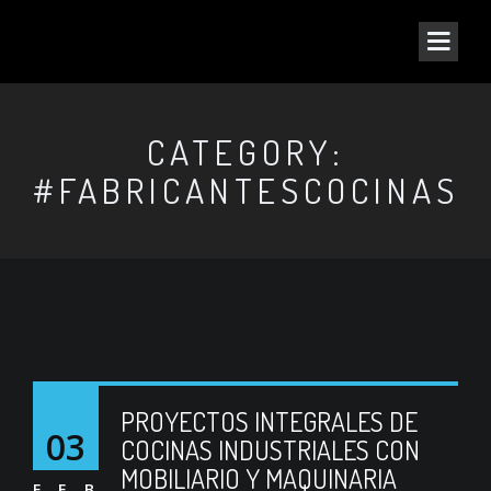
CATEGORY:
#FABRICANTESCOCINAS
PROYECTOS INTEGRALES DE
03
COCINAS INDUSTRIALES CON
MOBILIARIO Y MAQUINARIA
FEB