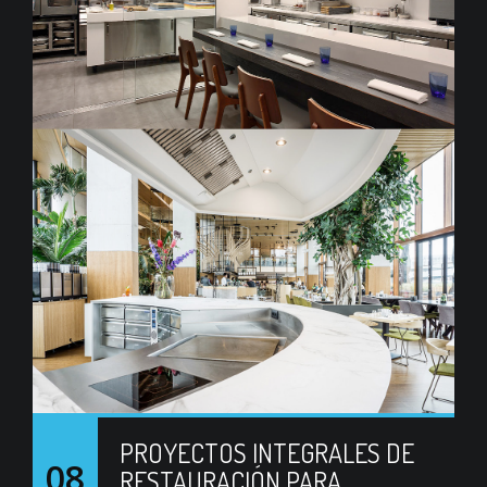
PROYECTOS INTEGRALES DE
08
RESTAURACIÓN PARA