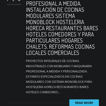
PROFESIONAL A MEDIDA.
INSTALACIÓN DE COCINAS
MODULARES SISTEMA
MONOBLOCK HOSTELERIA
HORECA RESTAURANTES BARES
HOTELES COMEDORES Y PARA
PARTICULARES HOGARES
CHALETS. REFORMAS COCINAS
LOCALES COMERCIALES
PROYECTOS INTEGRALES DE COCINAS
INDUSTRIALES CON MOBILIARIO Y MAQUINARIA
PROFESIONAL A MEDIDA Y PERSONALIZADA.
ESTAMOS ESPECIALIZADOS EN COCINAS
MODULARES CON SISTEMA MONOBLOCK PARA
HOSTELERIA HORECA RESTAURANTES BARES
HOTELES COMEDORES...
READ MORE