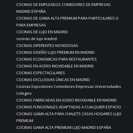
COCINAS DE EMPLEADOS COMEDORES DE EMPRESAS
MADRID ESPAÑA
COCINAS DE GAMA ALTA PREMIUM PARA PARTICULARES O
PARA EMPRESAS
COCINAS DE LUJO EN MADRID
cocinas de lujo madrid
COCINAS DIFERENTES NOVEDOSAS
COCINAS DISEÑO LUJO PREMIUM EN MADRID
COCINAS ECONOMICAS PARA RESTAURANTES
COCINAS EN ACERO INOXIDABLE EN MADRID
COCINAS ESPECTACULARES
COCINAS EXCLUSIVAS ÚNICAS EN MADRID
Cocinas Expositores Comedores Empresas Universidades
Colegios
COCINAS FABRICADAS EN ACERO INOXIDABLE EN MADRID
COCINAS FUNCIONALES ADAPTADAS A CUALQUIER ESPACIO
COCINAS GAMA ALTA PARA CHALETS CASAS HOGARES LUJO
PREMIUM
COCINAS GAMA ALTA PREMIUM LUJO MADRID ESPAÑA