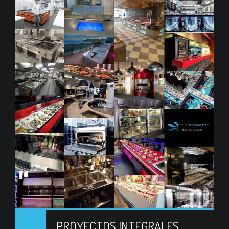
PROYECTOS INTEGRALES