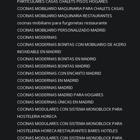
PARTICULARES CASAS CHALETS PISOS HOGARES
COCINAS MOBILIARIO MAQUINARIA PARA CHALETS CASAS
COCINAS MOBILIARIO MAQUINARIA RESTAURANTES
cocinas mobiliario para furgonetas restaurante
COCINAS MOBILIARIO PERSONALIZADO MADRID
COCINAS MODERNAS
COCINAS MODERNAS BONITAS CON MOBILIARIO DE ACERO
INOXIDABLE EN MADRID
COCINAS MODERNAS BONITAS EN MADRID
COCINAS MODERNAS BONITAS MADRID
COCINAS MODERNAS CON ENCANTO MADRID
COCINAS MODERNAS EN MADRID
COCINAS MODERNAS MADRID
COCINAS MODERNAS MADRID PARA HOGARES
COCINAS MODERNAS ÚNICAS EN MADRID
COCINAS MODULARES CON SISTEMA MONOBLOCK PARA
HOSTELERIA HORECA
COCINAS MODULARES CON SISTEMA MONOBLOCK PARA
HOSTELERIA HORECA RESTAURANTES BARES HOTELES
COCINAS MODULARES CON SISTEMA MONOBLOCK PARA