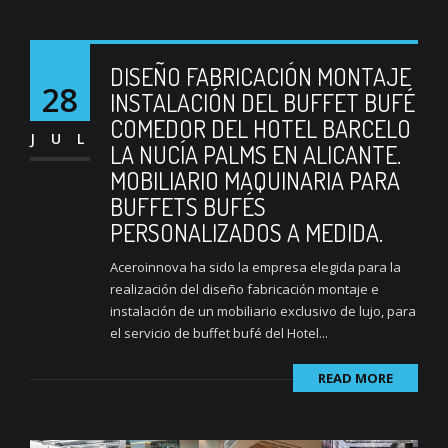
DISEÑO FABRICACIÓN MONTAJE
28
INSTALACIÓN DEL BUFFET BUFÉ
COMEDOR DEL HOTEL BARCELO
JUL
LA NUCÍA PALMS EN ALICANTE.
MOBILIARIO MAQUINARIA PARA
BUFFETS BUFÉS
PERSONALIZADOS A MEDIDA.
Aceroinnova ha sido la empresa elegida para la
realización del diseño fabricación montaje e
instalación de un mobiliario exclusivo de lujo, para
el servicio de buffet bufé del Hotel...
READ MORE