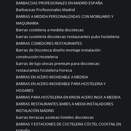
BARBACOAS PROFESIONALES EN MADRID ESPAÑA
Barbacoas Profesionales Madrid
BARRAS A MEDIDA PERSONALIZADAS CON MOBILIARIO Y
MAQUINARIA
Barras cocteleria a medida discotecas
barras coctelería discotecas restaurantes pubs hostelería
BARRAS COMEDORES RESTAURANTES
Barras de Discoteca diseño montaje instalación
construcción Hosteleria
barras de lujo únicas premium para discotecas
restaurantes hosteleria horeca
BARRAS EN ACERO INOXIDABLE A MEDIDA
BARRAS EN ACERO INOXIDABLE PARA HOSTELERIA Y
HOGARES
BARRAS PARA HOSTELERIA EN KRION ACERO INOX A MEDIDA
BARRAS RESTAURANTES BARES A MEDIA INSTALADORES
INSTALACIÓN MADRID
barras terrazas azoteas hoteles discotecas
BARRAS Y ESTACIONES DE COCTELERIA CÓCTEL COCKTAIL EN
ESPAÑA