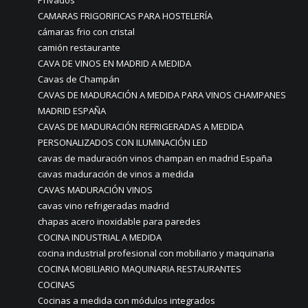
CAMARAS FRIGORIFICAS PARA HOSTELERÍA
cámaras frio con cristal
camión restaurante
CAVA DE VINOS EN MADRID A MEDIDA
Cavas de Champán
CAVAS DE MADURACIÓN A MEDIDA PARA VINOS CHAMPANES
MADRID ESPAÑA
CAVAS DE MADURACIÓN REFRIGERADAS A MEDIDA
PERSONALIZADOS CON ILUMINACIÓN LED
cavas de maduración vinos champan en madrid España
cavas maduración de vinos a medida
CAVAS MADURACIÓN VINOS
cavas vino refrigeradas madrid
chapas acero inoxidable para paredes
COCINA INDUSTRIAL A MEDIDA
cocina industrial profesional con mobiliario y maquinaria
COCINA MOBILIARIO MAQUINARIA RESTAURANTES
COCINAS
Cocinas a medida con módulos integrados