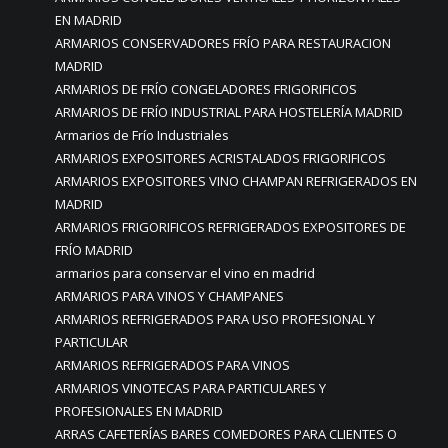
EN MADRID
ARMARIOS CONSERVADORES FRÍO PARA RESTAURACION
MADRID
ARMARIOS DE FRÍO CONGELADORES FRIGORIFICOS
ARMARIOS DE FRÍO INDUSTRIAL PARA HOSTELERÍA MADRID
Armarios de Frío Industriales
ARMARIOS EXPOSITORES ACRISTALADOS FRIGORIFICOS
ARMARIOS EXPOSITORES VINO CHAMPAN REFRIGERADOS EN
MADRID
ARMARIOS FRIGORIFICOS REFRIGERADOS EXPOSITORES DE
FRÍO MADRID
armarios para conservar el vino en madrid
ARMARIOS PARA VINOS Y CHAMPANES
ARMARIOS REFRIGERADOS PARA USO PROFESIONAL Y
PARTICULAR
ARMARIOS REFRIGERADOS PARA VINOS
ARMARIOS VINOTECAS PARA PARTICULARES Y
PROFESIONALES EN MADRID
ARRAS CAFETERÍAS BARES COMEDORES PARA CLIENTES O