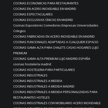
COCINAS ECONOMICAS PARA RESTAURANTES
COCINAS EN ACERO INOXIDABLE EN MADRID
COCINAS ESPECTACULARES
COCINAS EXCLUSIVAS ÚNICAS EN MADRID
Cocinas Expositores Comedores Empresas Universidades
Colegios
COCINAS FABRICADAS EN ACERO INOXIDABLE EN MADRID
COCINAS FUNCIONALES ADAPTADAS A CUALQUIER ESPACIO
COCINAS GAMA ALTA PARA CHALETS CASAS HOGARES LUJO
PREMIUM
COCINAS GAMA ALTA PREMIUM LUJO MADRID ESPAÑA
cocinas hostelería madrid
COCINAS HOSTELERIA PARA PARTICULARES
COCINAS INDUSTRIALES
COCINAS INDUSTRIALES A MEDIDA
COCINAS INDUSTRIALES A MEDIDA MADRID
COCINAS INDUSTRIALES A MEDIDA PERSONALIZADAS PARA
RESTAURANTES HOTELES
COCINAS INDUSTRIALES CON MOBILIARIO ACERO INOXIDABLE