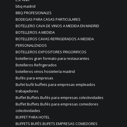
bbq madrid
BBQ PROFESIONALES
BODEGAS PARA CASAS PARTICULARES
BOTELLERO CAVA DE VINOS A MEDIDA EN MADRID
BOTELLEROS A MEDIDA
BOTELLEROS CAVAS REFRIGERADOS A MEDIDA
PERSONALIZADOS
BOTELLEROS EXPOSITORES FRIGORIFICOS
botelleros gran formato para restaurantes
Botelleros Refrigerados
botelleros vinos hostelería madrid
Bufés para empresas
Bufet bufé buffets para empresas empleados
trabajadores
Buffet Buffets Bufés para empresas colectividades
Buffet Buffets Bufés para empresas comedores
colectividades
BUFFET PARA HOTEL
BUFFETS BUFÉS BUFETS EMPRESAS COMEDORES