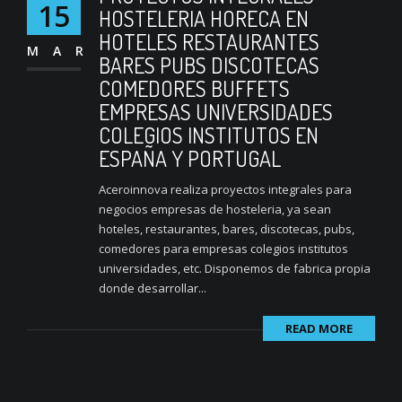
15
HOSTELERIA HORECA EN
HOTELES RESTAURANTES
MAR
BARES PUBS DISCOTECAS
COMEDORES BUFFETS
EMPRESAS UNIVERSIDADES
COLEGIOS INSTITUTOS EN
ESPAÑA Y PORTUGAL
Aceroinnova realiza proyectos integrales para
negocios empresas de hosteleria, ya sean
hoteles, restaurantes, bares, discotecas, pubs,
comedores para empresas colegios institutos
universidades, etc. Disponemos de fabrica propia
donde desarrollar...
READ MORE