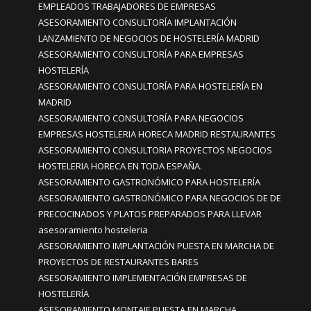
EMPLEADOS TRABAJADORES DE EMPRESAS
ASESORAMIENTO CONSULTORÍA IMPLANTACIÓN
LANZAMIENTO DE NEGOCIOS DE HOSTELERÍA MADRID
ASESORAMIENTO CONSULTORÍA PARA EMPRESAS
HOSTELERÍA
ASESORAMIENTO CONSULTORÍA PARA HOSTELERÍA EN
MADRID
ASESORAMIENTO CONSULTORÍA PARA NEGOCIOS
EMPRESAS HOSTELERIA HORECA MADRID RESTAURANTES
ASESORAMIENTO CONSULTORIA PROYECTOS NEGOCIOS
HOSTELERIA HORECA EN TODA ESPAÑA.
ASESORAMIENTO GASTRONÓMICO PARA HOSTELERÍA
ASESORAMIENTO GASTRONÓMICO PARA NEGOCIOS DE DE
PRECOCINADOS Y PLATOS PREPARADOS PARA LLEVAR
asesoramiento hosteleria
ASESORAMIENTO IMPLANTACIÓN PUESTA EN MARCHA DE
PROYECTOS DE RESTAURANTES BARES
ASESORAMIENTO IMPLEMENTACIÓN EMPRESAS DE
HOSTELERÍA
ASESORAMIENTO MONTAJE PUESTA EN MARCHA