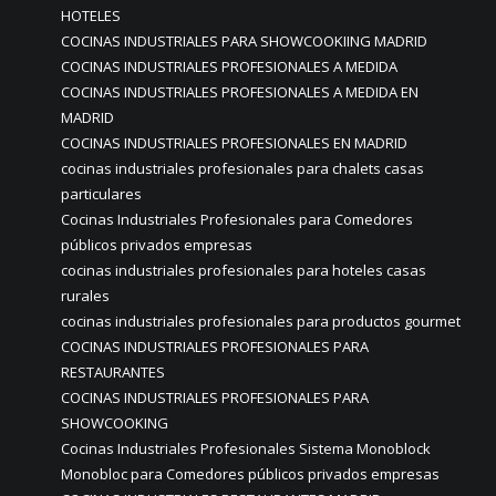
HOTELES
COCINAS INDUSTRIALES PARA SHOWCOOKIING MADRID
COCINAS INDUSTRIALES PROFESIONALES A MEDIDA
COCINAS INDUSTRIALES PROFESIONALES A MEDIDA EN
MADRID
COCINAS INDUSTRIALES PROFESIONALES EN MADRID
cocinas industriales profesionales para chalets casas
particulares
Cocinas Industriales Profesionales para Comedores
públicos privados empresas
cocinas industriales profesionales para hoteles casas
rurales
cocinas industriales profesionales para productos gourmet
COCINAS INDUSTRIALES PROFESIONALES PARA
RESTAURANTES
COCINAS INDUSTRIALES PROFESIONALES PARA
SHOWCOOKING
Cocinas Industriales Profesionales Sistema Monoblock
Monobloc para Comedores públicos privados empresas