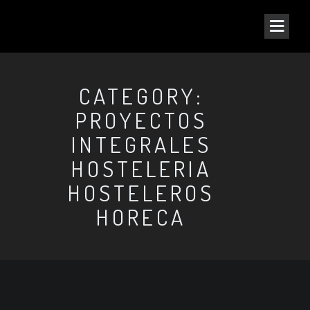
CATEGORY:
PROYECTOS
INTEGRALES
HOSTELERIA
HOSTELEROS
HORECA