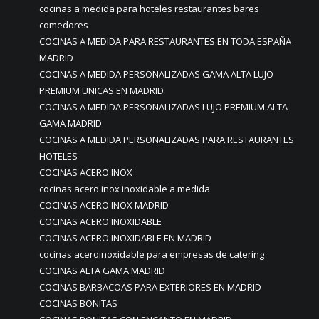
cocinas a medida para hoteles restaurantes bares
comedores
COCINAS A MEDIDA PARA RESTAURANTES EN TODA ESPAÑA
MADRID
COCINAS A MEDIDA PERSONALIZADAS GAMA ALTA LUJO
PREMIUM UNICAS EN MADRID
COCINAS A MEDIDA PERSONALIZADAS LUJO PREMIUM ALTA
GAMA MADRID
COCINAS A MEDIDA PERSONALIZADAS PARA RESTAURANTES
HOTELES
COCINAS ACERO INOX
cocinas acero inox inoxidable a medida
COCINAS ACERO INOX MADRID
COCINAS ACERO INOXIDABLE
COCINAS ACERO INOXIDABLE EN MADRID
cocinas aceroinoxidable para empresas de catering
COCINAS ALTA GAMA MADRID
COCINAS BARBACOAS PARA EXTERIORES EN MADRID
COCINAS BONITAS