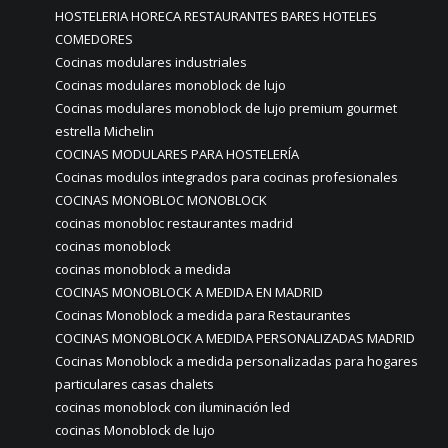
HOSTELERIA HORECA RESTAURANTES BARES HOTELES
COMEDORES
Cocinas modulares industriales
Cocinas modulares monoblock de lujo
Cocinas modulares monoblock de lujo premium gourmet
estrella Michelin
COCINAS MODULARES PARA HOSTELERÍA
Cocinas modulos integrados para cocinas profesionales
COCINAS MONOBLOC MONOBLOCK
cocinas monobloc restaurantes madrid
cocinas monoblock
cocinas monoblock a medida
COCINAS MONOBLOCK A MEDIDA EN MADRID
Cocinas Monoblock a medida para Restaurantes
COCINAS MONOBLOCK A MEDIDA PERSONALIZADAS MADRID
Cocinas Monoblock a medida personalizadas para hogares
particulares casas chalets
cocinas monoblock con iluminación led
cocinas Monoblock de lujo