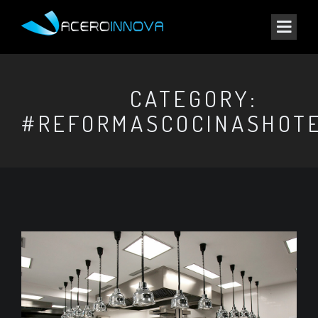
CATEGORY:
#REFORMASCOCINASHOT