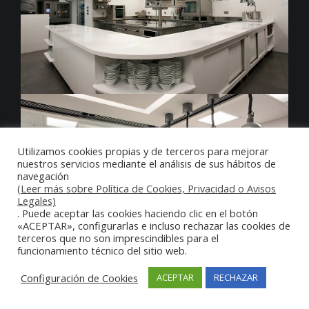
Utilizamos cookies propias y de terceros para mejorar
nuestros servicios mediante el análisis de sus hábitos de
navegación
(Leer más sobre Política de Cookies, Privacidad o Avisos
Legales)
. Puede aceptar las cookies haciendo clic en el botón
«ACEPTAR», configurarlas e incluso rechazar las cookies de
terceros que no son imprescindibles para el
funcionamiento técnico del sitio web.
Configuración de Cookies
ACEPTAR
RECHAZAR