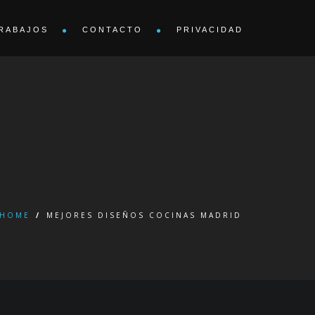
RABAJOS
CONTACTO
PRIVACIDAD
HOME
/
MEJORES DISEÑOS COCINAS MADRID