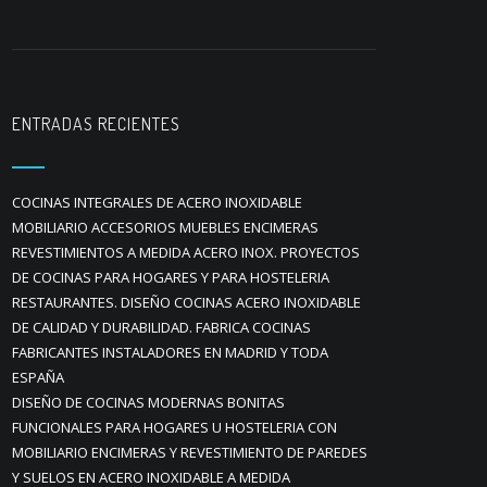
ENTRADAS RECIENTES
COCINAS INTEGRALES DE ACERO INOXIDABLE
MOBILIARIO ACCESORIOS MUEBLES ENCIMERAS
REVESTIMIENTOS A MEDIDA ACERO INOX. PROYECTOS
DE COCINAS PARA HOGARES Y PARA HOSTELERIA
RESTAURANTES. DISEÑO COCINAS ACERO INOXIDABLE
DE CALIDAD Y DURABILIDAD. FABRICA COCINAS
FABRICANTES INSTALADORES EN MADRID Y TODA
ESPAÑA
DISEÑO DE COCINAS MODERNAS BONITAS
FUNCIONALES PARA HOGARES U HOSTELERIA CON
MOBILIARIO ENCIMERAS Y REVESTIMIENTO DE PAREDES
Y SUELOS EN ACERO INOXIDABLE A MEDIDA