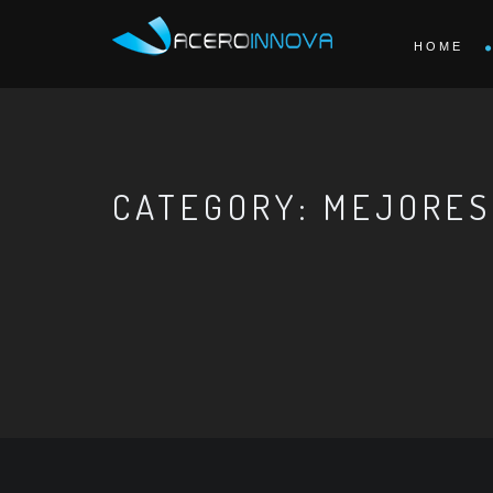
HOME
CATEGORY: MEJORES