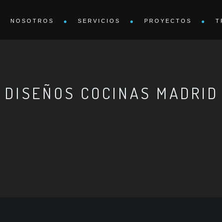
NOSOTROS
SERVICIOS
PROYECTOS
T
 DISEÑOS COCINAS MADRID