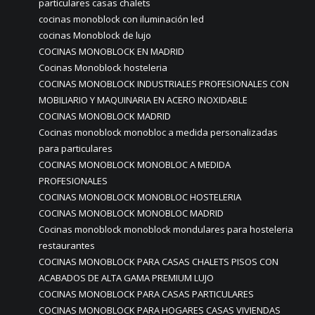
particulares casas chalets
cocinas monoblock con iluminación led
cocinas Monoblock de lujo
COCINAS MONOBLOCK EN MADRID
Cocinas Monoblock hosteleria
COCINAS MONOBLOCK INDUSTRIALES PROFESIONALES CON
MOBILIARIO Y MAQUINARIA EN ACERO INOXIDABLE
COCINAS MONOBLOCK MADRID
Cocinas monoblock monobloc a medida personalizadas
para particulares
COCINAS MONOBLOCK MONOBLOC A MEDIDA
PROFESIONALES
COCINAS MONOBLOCK MONOBLOC HOSTELERIA
COCINAS MONOBLOCK MONOBLOC MADRID
Cocinas monoblock monoblock mondulares para hosteleria
restaurantes
COCINAS MONOBLOCK PARA CASAS CHALETS PISOS CON
ACABADOS DE ALTA GAMA PREMIUM LUJO
COCINAS MONOBLOCK PARA CASAS PARTICULARES
COCINAS MONOBLOCK PARA HOGARES CASAS VIVIENDAS