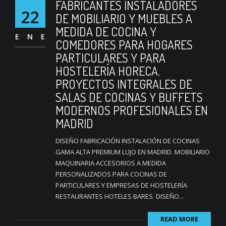
FABRICANTES INSTALADORES
22
DE MOBILIARIO Y MUEBLES A
MEDIDA DE COCINA Y
ENE
COMEDORES PARA HOGARES
PARTICULARES Y PARA
HOSTELERÍA HORECA.
PROYECTOS INTEGRALES DE
SALAS DE COCINAS Y BUFFETS
MODERNOS PROFESIONALES EN
MADRID
DISEÑO FABRICACIÓN INSTALACIÓN DE COCINAS
GAMA ALTA PREMIUM LUJO EN MADRID. MOBILIARIO
MAQUINARIA ACCESORIOS A MEDIDA
PERSONALIZADOS PARA COCINAS DE
PARTICULARES Y EMPRESAS DE HOSTELERÍA
RESTAURANTES HOTELES BARES. DISEÑO...
READ MORE