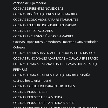
cocinas de lujo madrid
COCINAS DIFERENTES NOVEDOSAS
COCINAS DISEÑO LUJO PREMIUM EN MADRID
COCINAS ECONOMICAS PARA RESTAURANTES
COCINAS EN ACERO INOXIDABLE EN MADRID
COCINAS ESPECTACULARES
COCINAS EXCLUSIVAS ÚNICAS EN MADRID
Cocinas Expositores Comedores Empresas Universidades
Colegios
COCINAS FABRICADAS EN ACERO INOXIDABLE EN MADRID
COCINAS FUNCIONALES ADAPTADAS A CUALQUIER ESPACIO
COCINAS GAMA ALTA PARA CHALETS CASAS HOGARES LUJO
PREMIUM
COCINAS GAMA ALTA PREMIUM LUJO MADRID ESPAÑA
cocinas hostelería madrid
COCINAS HOSTELERIA PARA PARTICULARES
COCINAS INDUSTRIALES
COCINAS INDUSTRIALES A MEDIDA
COCINAS INDUSTRIALES A MEDIDA MADRID