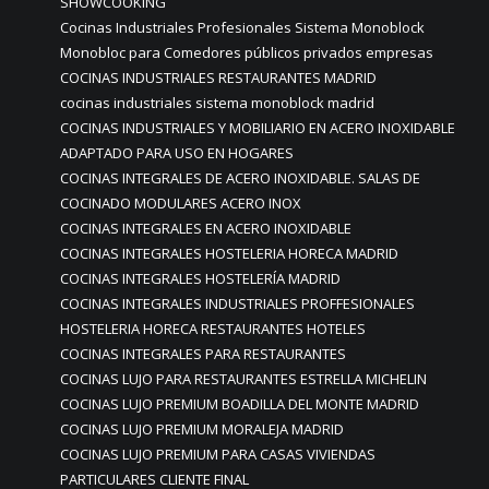
SHOWCOOKING
Cocinas Industriales Profesionales Sistema Monoblock
Monobloc para Comedores públicos privados empresas
COCINAS INDUSTRIALES RESTAURANTES MADRID
cocinas industriales sistema monoblock madrid
COCINAS INDUSTRIALES Y MOBILIARIO EN ACERO INOXIDABLE
ADAPTADO PARA USO EN HOGARES
COCINAS INTEGRALES DE ACERO INOXIDABLE. SALAS DE
COCINADO MODULARES ACERO INOX
COCINAS INTEGRALES EN ACERO INOXIDABLE
COCINAS INTEGRALES HOSTELERIA HORECA MADRID
COCINAS INTEGRALES HOSTELERÍA MADRID
COCINAS INTEGRALES INDUSTRIALES PROFFESIONALES
HOSTELERIA HORECA RESTAURANTES HOTELES
COCINAS INTEGRALES PARA RESTAURANTES
COCINAS LUJO PARA RESTAURANTES ESTRELLA MICHELIN
COCINAS LUJO PREMIUM BOADILLA DEL MONTE MADRID
COCINAS LUJO PREMIUM MORALEJA MADRID
COCINAS LUJO PREMIUM PARA CASAS VIVIENDAS
PARTICULARES CLIENTE FINAL