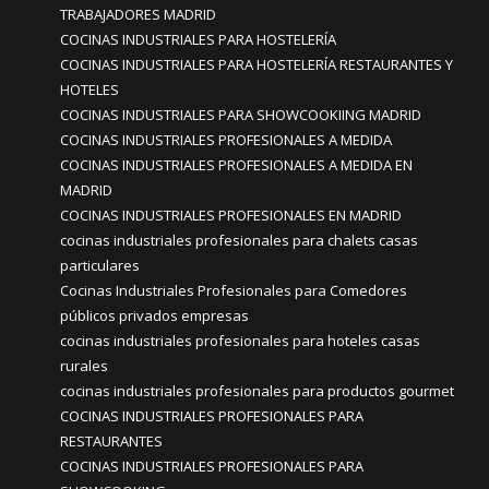
TRABAJADORES MADRID
COCINAS INDUSTRIALES PARA HOSTELERÍA
COCINAS INDUSTRIALES PARA HOSTELERÍA RESTAURANTES Y
HOTELES
COCINAS INDUSTRIALES PARA SHOWCOOKIING MADRID
COCINAS INDUSTRIALES PROFESIONALES A MEDIDA
COCINAS INDUSTRIALES PROFESIONALES A MEDIDA EN
MADRID
COCINAS INDUSTRIALES PROFESIONALES EN MADRID
cocinas industriales profesionales para chalets casas
particulares
Cocinas Industriales Profesionales para Comedores
públicos privados empresas
cocinas industriales profesionales para hoteles casas
rurales
cocinas industriales profesionales para productos gourmet
COCINAS INDUSTRIALES PROFESIONALES PARA
RESTAURANTES
COCINAS INDUSTRIALES PROFESIONALES PARA