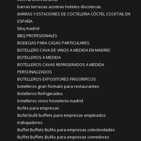
barras terrazas azoteas hoteles discotecas
BARRAS Y ESTACIONES DE COCTELERIA CÓCTEL COCKTAIL EN
ESPAÑA
bbq madrid
BBQ PROFESIONALES
BODEGAS PARA CASAS PARTICULARES
BOTELLERO CAVA DE VINOS A MEDIDA EN MADRID
BOTELLEROS A MEDIDA
BOTELLEROS CAVAS REFRIGERADOS A MEDIDA
PERSONALIZADOS
BOTELLEROS EXPOSITORES FRIGORIFICOS
botelleros gran formato para restaurantes
Botelleros Refrigerados
botelleros vinos hostelería madrid
Bufés para empresas
Bufet bufé buffets para empresas empleados
trabajadores
Buffet Buffets Bufés para empresas colectividades
Buffet Buffets Bufés para empresas comedores