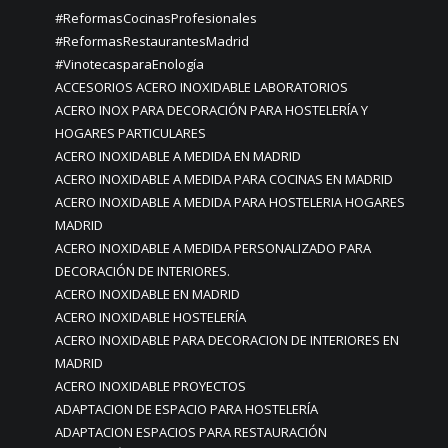
#ReformasCocinasProfesionales
#ReformasRestaurantesMadrid
#VinotecasparaEnología
ACCESORIOS ACERO INOXIDABLE LABORATORIOS
ACERO INOX PARA DECORACIÓN PARA HOSTELERÍA Y
HOGARES PARTICULARES
ACERO INOXIDABLE A MEDIDA EN MADRID
ACERO INOXIDABLE A MEDIDA PARA COCINAS EN MADRID
ACERO INOXIDABLE A MEDIDA PARA HOSTELERIA HOGARES
MADRID
ACERO INOXIDABLE A MEDIDA PERSONALIZADO PARA
DECORACIÓN DE INTERIORES.
ACERO INOXIDABLE EN MADRID
ACERO INOXIDABLE HOSTELERÍA
ACERO INOXIDABLE PARA DECORACION DE INTERIORES EN
MADRID
ACERO INOXIDABLE PROYECTOS
ADAPTACION DE ESPACIO PARA HOSTELERÍA
ADAPTACION ESPACIOS PARA RESTAURACIÓN