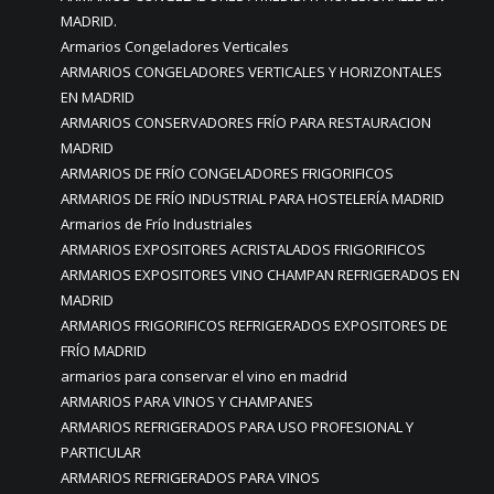
MADRID.
Armarios Congeladores Verticales
ARMARIOS CONGELADORES VERTICALES Y HORIZONTALES
EN MADRID
ARMARIOS CONSERVADORES FRÍO PARA RESTAURACION
MADRID
ARMARIOS DE FRÍO CONGELADORES FRIGORIFICOS
ARMARIOS DE FRÍO INDUSTRIAL PARA HOSTELERÍA MADRID
Armarios de Frío Industriales
ARMARIOS EXPOSITORES ACRISTALADOS FRIGORIFICOS
ARMARIOS EXPOSITORES VINO CHAMPAN REFRIGERADOS EN
MADRID
ARMARIOS FRIGORIFICOS REFRIGERADOS EXPOSITORES DE
FRÍO MADRID
armarios para conservar el vino en madrid
ARMARIOS PARA VINOS Y CHAMPANES
ARMARIOS REFRIGERADOS PARA USO PROFESIONAL Y
PARTICULAR
ARMARIOS REFRIGERADOS PARA VINOS