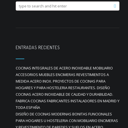
ENTRADAS RECIENTES
COCINAS INTEGRALES DE ACERO INOXIDABLE MOBILIARIO
ACCESORIOS MUEBLES ENCIMERAS REVESTIMIENTOS A
MEDIDA ACERO INOX. PROYECTOS DE COCINAS PARA
HOGARES Y PARA HOSTELERIA RESTAURANTES. DISEÑO
COCINAS ACERO INOXIDABLE DE CALIDAD Y DURABILIDAD.
FABRICA COCINAS FABRICANTES INSTALADORES EN MADRID Y
TODA ESPAÑA
DISEÑO DE COCINAS MODERNAS BONITAS FUNCIONALES
PARA HOGARES U HOSTELERIA CON MOBILIARIO ENCIMERAS
Y REVESTIMIENTO DE PAREDES Y SUELOS EN ACERO