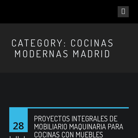
CATEGORY: COCINAS
MODERNAS MADRID
PROYECTOS INTEGRALES DE
28
MOBILIARIO MAQUINARIA PARA
COCINAS CON MUEBLES
JUL