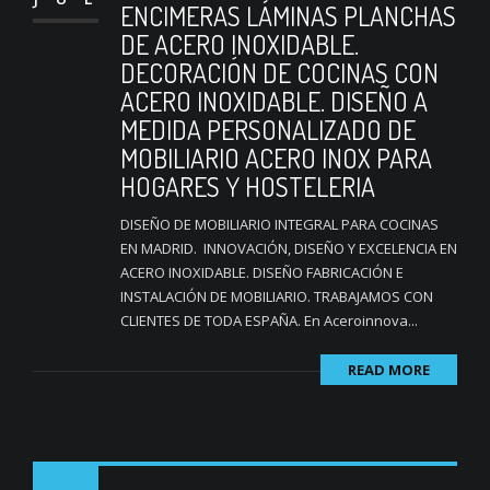
ENCIMERAS LÁMINAS PLANCHAS
DE ACERO INOXIDABLE.
DECORACIÓN DE COCINAS CON
ACERO INOXIDABLE. DISEÑO A
MEDIDA PERSONALIZADO DE
MOBILIARIO ACERO INOX PARA
HOGARES Y HOSTELERIA
DISEÑO DE MOBILIARIO INTEGRAL PARA COCINAS
EN MADRID. INNOVACIÓN, DISEÑO Y EXCELENCIA EN
ACERO INOXIDABLE. DISEÑO FABRICACIÓN E
INSTALACIÓN DE MOBILIARIO. TRABAJAMOS CON
CLIENTES DE TODA ESPAÑA. En Aceroinnova...
READ MORE