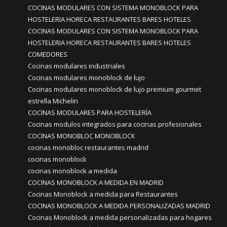
COCINAS MODULARES CON SISTEMA MONOBLOCK PARA
HOSTELERIA HORECA RESTAURANTES BARES HOTELES
COCINAS MODULARES CON SISTEMA MONOBLOCK PARA
HOSTELERIA HORECA RESTAURANTES BARES HOTELES
COMEDORES
Cocinas modulares industriales
Cocinas modulares monoblock de lujo
Cocinas modulares monoblock de lujo premium gourmet
estrella Michelin
COCINAS MODULARES PARA HOSTELERÍA
Cocinas modulos integrados para cocinas profesionales
COCINAS MONOBLOC MONOBLOCK
cocinas monobloc restaurantes madrid
cocinas monoblock
cocinas monoblock a medida
COCINAS MONOBLOCK A MEDIDA EN MADRID
Cocinas Monoblock a medida para Restaurantes
COCINAS MONOBLOCK A MEDIDA PERSONALIZADAS MADRID
Cocinas Monoblock a medida personalizadas para hogares