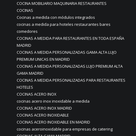
COCINA MOBILIARIO MAQUINARIA RESTAURANTES
COCINAS
Cocinas a medida con módulos integrados
cocinas a medida para hoteles restaurantes bares
comedores
COCINAS A MEDIDA PARA RESTAURANTES EN TODA ESPAÑA
MADRID
COCINAS A MEDIDA PERSONALIZADAS GAMA ALTA LUJO
PREMIUM UNICAS EN MADRID
COCINAS A MEDIDA PERSONALIZADAS LUJO PREMIUM ALTA
GAMA MADRID
COCINAS A MEDIDA PERSONALIZADAS PARA RESTAURANTES
HOTELES
COCINAS ACERO INOX
cocinas acero inox inoxidable a medida
COCINAS ACERO INOX MADRID
COCINAS ACERO INOXIDABLE
COCINAS ACERO INOXIDABLE EN MADRID
cocinas aceroinoxidable para empresas de catering