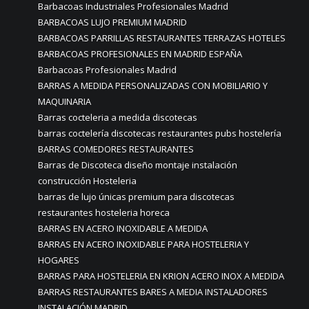
Barbacoas Industriales Profesionales Madrid
BARBACOAS LUJO PREMIUM MADRID
BARBACOAS PARRILLAS RESTAURANTES TERRAZAS HOTELES
BARBACOAS PROFESIONALES EN MADRID ESPAÑA
Barbacoas Profesionales Madrid
BARRAS A MEDIDA PERSONALIZADAS CON MOBILIARIO Y
MAQUINARIA
Barras cocteleria a medida discotecas
barras coctelería discotecas restaurantes pubs hostelería
BARRAS COMEDORES RESTAURANTES
Barras de Discoteca diseño montaje instalación
construcción Hosteleria
barras de lujo únicas premium para discotecas
restaurantes hosteleria horeca
BARRAS EN ACERO INOXIDABLE A MEDIDA
BARRAS EN ACERO INOXIDABLE PARA HOSTELERIA Y
HOGARES
BARRAS PARA HOSTELERIA EN KRION ACERO INOX A MEDIDA
BARRAS RESTAURANTES BARES A MEDIA INSTALADORES
INSTALACIÓN MADRID