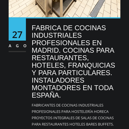
FABRICA DE COCINAS
27
INDUSTRIALES
PROFESIONALES EN
AGO
MADRID. COCINAS PARA
RESTAURANTES,
HOTELES, FRANQUICIAS
Y PARA PARTICULARES.
INSTALADORES
MONTADORES EN TODA
ESPAÑA.
FABRICANTES DE COCINAS INDUSTRIALES
PROFESIONALES PARA HOSTELERÍA HORECA
PROYECTOS INTEGRALES DE SALAS DE COCINAS
PARA RESTAURANTES HOTELES BARES BUFFETS.