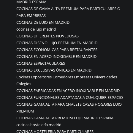
MADRID ESPAÑA
COCINAS DE GAMA ALTA PREMIUM PARA PARTICULARES O
PARA EMPRESAS
COCINAS DE LUJO EN MADRID
cocinas de lujo madrid
COCINAS DIFERENTES NOVEDOSAS
COCINAS DISEÑO LUJO PREMIUM EN MADRID
COCINAS ECONOMICAS PARA RESTAURANTES
COCINAS EN ACERO INOXIDABLE EN MADRID
COCINAS ESPECTACULARES
COCINAS EXCLUSIVAS ÚNICAS EN MADRID
Cocinas Expositores Comedores Empresas Universidades
Colegios
COCINAS FABRICADAS EN ACERO INOXIDABLE EN MADRID
COCINAS FUNCIONALES ADAPTADAS A CUALQUIER ESPACIO
COCINAS GAMA ALTA PARA CHALETS CASAS HOGARES LUJO
PREMIUM
COCINAS GAMA ALTA PREMIUM LUJO MADRID ESPAÑA
cocinas hostelería madrid
COCINAS HOSTELERIA PARA PARTICULARES