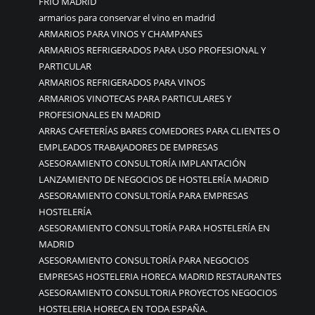
FRÍO MADRID
armarios para conservar el vino en madrid
ARMARIOS PARA VINOS Y CHAMPANES
ARMARIOS REFRIGERADOS PARA USO PROFESIONAL Y
PARTICULAR
ARMARIOS REFRIGERADOS PARA VINOS
ARMARIOS VINOTECAS PARA PARTICULARES Y
PROFESIONALES EN MADRID
ARRAS CAFETERÍAS BARES COMEDORES PARA CLIENTES O
EMPLEADOS TRABAJADORES DE EMPRESAS
ASESORAMIENTO CONSULTORÍA IMPLANTACIÓN
LANZAMIENTO DE NEGOCIOS DE HOSTELERÍA MADRID
ASESORAMIENTO CONSULTORÍA PARA EMPRESAS
HOSTELERÍA
ASESORAMIENTO CONSULTORÍA PARA HOSTELERÍA EN
MADRID
ASESORAMIENTO CONSULTORÍA PARA NEGOCIOS
EMPRESAS HOSTELERIA HORECA MADRID RESTAURANTES
ASESORAMIENTO CONSULTORIA PROYECTOS NEGOCIOS
HOSTELERIA HORECA EN TODA ESPAÑA.