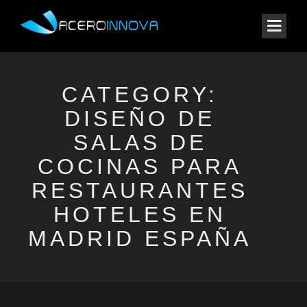
CATEGORY:
DISEÑO DE
SALAS DE
COCINAS PARA
RESTAURANTES
HOTELES EN
MADRID ESPAÑA