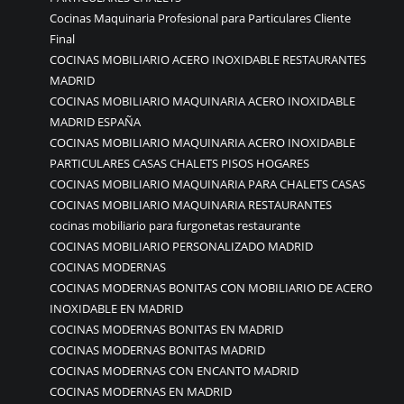
Cocinas Maquinaria Profesional para Particulares Cliente
Final
COCINAS MOBILIARIO ACERO INOXIDABLE RESTAURANTES
MADRID
COCINAS MOBILIARIO MAQUINARIA ACERO INOXIDABLE
MADRID ESPAÑA
COCINAS MOBILIARIO MAQUINARIA ACERO INOXIDABLE
PARTICULARES CASAS CHALETS PISOS HOGARES
COCINAS MOBILIARIO MAQUINARIA PARA CHALETS CASAS
COCINAS MOBILIARIO MAQUINARIA RESTAURANTES
cocinas mobiliario para furgonetas restaurante
COCINAS MOBILIARIO PERSONALIZADO MADRID
COCINAS MODERNAS
COCINAS MODERNAS BONITAS CON MOBILIARIO DE ACERO
INOXIDABLE EN MADRID
COCINAS MODERNAS BONITAS EN MADRID
COCINAS MODERNAS BONITAS MADRID
COCINAS MODERNAS CON ENCANTO MADRID
COCINAS MODERNAS EN MADRID