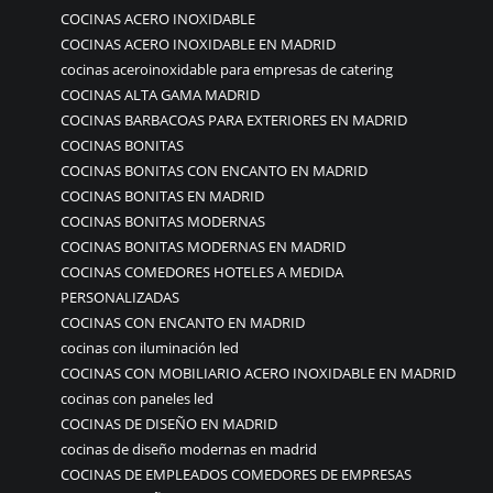
COCINAS ACERO INOXIDABLE
COCINAS ACERO INOXIDABLE EN MADRID
cocinas aceroinoxidable para empresas de catering
COCINAS ALTA GAMA MADRID
COCINAS BARBACOAS PARA EXTERIORES EN MADRID
COCINAS BONITAS
COCINAS BONITAS CON ENCANTO EN MADRID
COCINAS BONITAS EN MADRID
COCINAS BONITAS MODERNAS
COCINAS BONITAS MODERNAS EN MADRID
COCINAS COMEDORES HOTELES A MEDIDA
PERSONALIZADAS
COCINAS CON ENCANTO EN MADRID
cocinas con iluminación led
COCINAS CON MOBILIARIO ACERO INOXIDABLE EN MADRID
cocinas con paneles led
COCINAS DE DISEÑO EN MADRID
cocinas de diseño modernas en madrid
COCINAS DE EMPLEADOS COMEDORES DE EMPRESAS