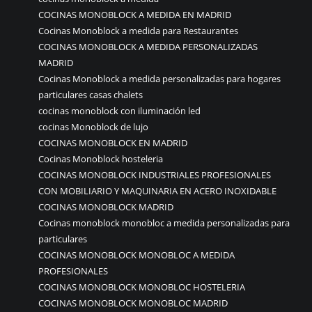
COCINAS MONOBLOCK A MEDIDA EN MADRID
Cocinas Monoblock a medida para Restaurantes
COCINAS MONOBLOCK A MEDIDA PERSONALIZADAS
MADRID
Cocinas Monoblock a medida personalizadas para hogares
particulares casas chalets
cocinas monoblock con iluminación led
cocinas Monoblock de lujo
COCINAS MONOBLOCK EN MADRID
Cocinas Monoblock hosteleria
COCINAS MONOBLOCK INDUSTRIALES PROFESIONALES
CON MOBILIARIO Y MAQUINARIA EN ACERO INOXIDABLE
COCINAS MONOBLOCK MADRID
Cocinas monoblock monobloc a medida personalizadas para
particulares
COCINAS MONOBLOCK MONOBLOC A MEDIDA
PROFESIONALES
COCINAS MONOBLOCK MONOBLOC HOSTELERIA
COCINAS MONOBLOCK MONOBLOC MADRID