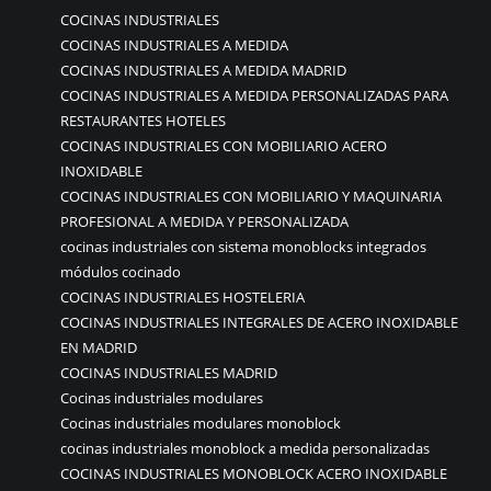
COCINAS INDUSTRIALES
COCINAS INDUSTRIALES A MEDIDA
COCINAS INDUSTRIALES A MEDIDA MADRID
COCINAS INDUSTRIALES A MEDIDA PERSONALIZADAS PARA
RESTAURANTES HOTELES
COCINAS INDUSTRIALES CON MOBILIARIO ACERO
INOXIDABLE
COCINAS INDUSTRIALES CON MOBILIARIO Y MAQUINARIA
PROFESIONAL A MEDIDA Y PERSONALIZADA
cocinas industriales con sistema monoblocks integrados
módulos cocinado
COCINAS INDUSTRIALES HOSTELERIA
COCINAS INDUSTRIALES INTEGRALES DE ACERO INOXIDABLE
EN MADRID
COCINAS INDUSTRIALES MADRID
Cocinas industriales modulares
Cocinas industriales modulares monoblock
cocinas industriales monoblock a medida personalizadas
COCINAS INDUSTRIALES MONOBLOCK ACERO INOXIDABLE