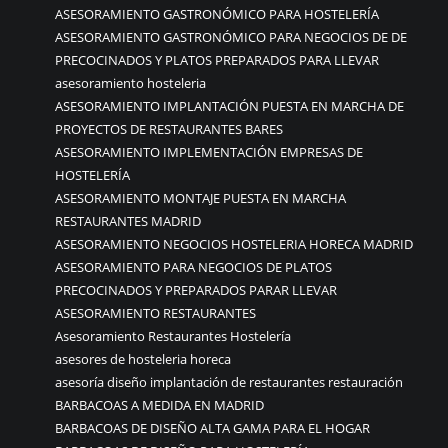
ASESORAMIENTO GASTRONÓMICO PARA HOSTELERÍA
ASESORAMIENTO GASTRONÓMICO PARA NEGOCIOS DE DE
PRECOCINADOS Y PLATOS PREPARADOS PARA LLEVAR
asesoramiento hosteleria
ASESORAMIENTO IMPLANTACIÓN PUESTA EN MARCHA DE
PROYECTOS DE RESTAURANTES BARES
ASESORAMIENTO IMPLEMENTACIÓN EMPRESAS DE
HOSTELERÍA
ASESORAMIENTO MONTAJE PUESTA EN MARCHA
RESTAURANTES MADRID
ASESORAMIENTO NEGOCIOS HOSTELERIA HORECA MADRID
ASESORAMIENTO PARA NEGOCIOS DE PLATOS
PRECOCINADOS Y PREPARADOS PARAR LLEVAR
ASESORAMIENTO RESTAURANTES
Asesoramiento Restaurantes Hostelería
asesores de hosteleria horeca
asesoría diseño implantación de restaurantes restauración
BARBACOAS A MEDIDA EN MADRID
BARBACOAS DE DISEÑO ALTA GAMA PARA EL HOGAR