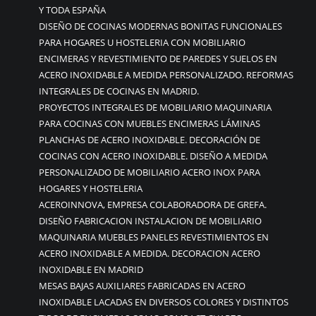
Y TODA ESPAÑA
DISEÑO DE COCINAS MODERNAS BONITAS FUNCIONALES
PARA HOGARES U HOSTELERIA CON MOBILIARIO
ENCIMERAS Y REVESTIMIENTO DE PAREDES Y SUELOS EN
ACERO INOXIDABLE A MEDIDA PERSONALIZADO. REFORMAS
INTEGRALES DE COCINAS EN MADRID.
PROYECTOS INTEGRALES DE MOBILIARIO MAQUINARIA
PARA COCINAS CON MUEBLES ENCIMERAS LÁMINAS
PLANCHAS DE ACERO INOXIDABLE. DECORACIÓN DE
COCINAS CON ACERO INOXIDABLE. DISEÑO A MEDIDA
PERSONALIZADO DE MOBILIARIO ACERO INOX PARA
HOGARES Y HOSTELERIA
ACEROINNOVA, EMPRESA COLABORADORA DE GREFA.
DISEÑO FABRICACION INSTALACION DE MOBILIARIO
MAQUINARIA MUEBLES PANELES REVESTIMIENTOS EN
ACERO INOXIDABLE A MEDIDA. DECORACION ACERO
INOXIDABLE EN MADRID
MESAS BAJAS AUXILIARES FABRICADAS EN ACERO
INOXIDABLE LACADAS EN DIVERSOS COLORES Y DISTINTOS