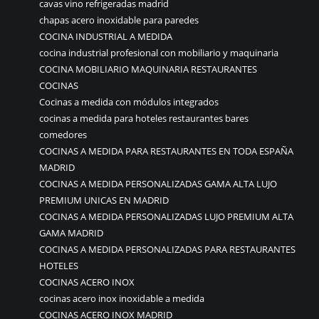
cavas vino refrigeradas madrid
chapas acero inoxidable para paredes
COCINA INDUSTRIAL A MEDIDA
cocina industrial profesional con mobiliario y maquinaria
COCINA MOBILIARIO MAQUINARIA RESTAURANTES
COCINAS
Cocinas a medida con módulos integrados
cocinas a medida para hoteles restaurantes bares
comedores
COCINAS A MEDIDA PARA RESTAURANTES EN TODA ESPAÑA
MADRID
COCINAS A MEDIDA PERSONALIZADAS GAMA ALTA LUJO
PREMIUM UNICAS EN MADRID
COCINAS A MEDIDA PERSONALIZADAS LUJO PREMIUM ALTA
GAMA MADRID
COCINAS A MEDIDA PERSONALIZADAS PARA RESTAURANTES
HOTELES
COCINAS ACERO INOX
cocinas acero inox inoxidable a medida
COCINAS ACERO INOX MADRID