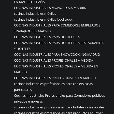
EN MADRID ESPAÑA
COCINAS INDUSTRIALES MONOBLOCK MADRID
cocinas industriales móviles
cocinas industriales móviles food truck
COCINAS INDUSTRIALES PARA COMEDORES EMPLEADOS
TRABAJADORES MADRID
COCINAS INDUSTRIALES PARA HOSTELERÍA
COCINAS INDUSTRIALES PARA HOSTELERÍA RESTAURANTES
Y HOTELES
COCINAS INDUSTRIALES PARA SHOWCOOKIING MADRID
COCINAS INDUSTRIALES PROFESIONALES A MEDIDA
COCINAS INDUSTRIALES PROFESIONALES A MEDIDA EN
MADRID
COCINAS INDUSTRIALES PROFESIONALES EN MADRID
cocinas industriales profesionales para chalets casas
particulares
Cocinas Industriales Profesionales para Comedores públicos
privados empresas
cocinas industriales profesionales para hoteles casas rurales
cocinas industriales profesionales para productos gourmet