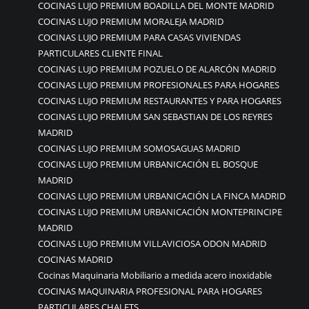
COCINAS LUJO PREMIUM BOADILLA DEL MONTE MADRID
COCINAS LUJO PREMIUM MORALEJA MADRID
COCINAS LUJO PREMIUM PARA CASAS VIVIENDAS
PARTICULARES CLIENTE FINAL
COCINAS LUJO PREMIUM POZUELO DE ALARCÓN MADRID
COCINAS LUJO PREMIUM PROFESIONALES PARA HOGARES
COCINAS LUJO PREMIUM RESTAURANTES Y PARA HOGARES
COCINAS LUJO PREMIUM SAN SEBASTIAN DE LOS REYRES
MADRID
COCINAS LUJO PREMIUM SOMOSAGUAS MADRID
COCINAS LUJO PREMIUM URBANICACIÓN EL BOSQUE
MADRID
COCINAS LUJO PREMIUM URBANICACIÓN LA FINCA MADRID
COCINAS LUJO PREMIUM URBANICACIÓN MONTEPRINCIPE
MADRID
COCINAS LUJO PREMIUM VILLAVICIOSA ODON MADRID
COCINAS MADRID
Cocinas Maquinaria Mobiliario a medida acero inoxidable
COCINAS MAQUINARIA PROFESIONAL PARA HOGARES
PARTICULARES CHALETS