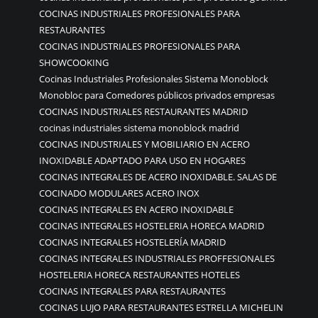
COCINAS INDUSTRIALES PROFESIONALES PARA
RESTAURANTES
COCINAS INDUSTRIALES PROFESIONALES PARA
SHOWCOOKING
Cocinas Industriales Profesionales Sistema Monoblock
Monobloc para Comedores públicos privados empresas
COCINAS INDUSTRIALES RESTAURANTES MADRID
cocinas industriales sistema monoblock madrid
COCINAS INDUSTRIALES Y MOBILIARIO EN ACERO
INOXIDABLE ADAPTADO PARA USO EN HOGARES
COCINAS INTEGRALES DE ACERO INOXIDABLE. SALAS DE
COCINADO MODULARES ACERO INOX
COCINAS INTEGRALES EN ACERO INOXIDABLE
COCINAS INTEGRALES HOSTELERIA HORECA MADRID
COCINAS INTEGRALES HOSTELERÍA MADRID
COCINAS INTEGRALES INDUSTRIALES PROFFESIONALES
HOSTELERIA HORECA RESTAURANTES HOTELES
COCINAS INTEGRALES PARA RESTAURANTES
COCINAS LUJO PARA RESTAURANTES ESTRELLA MICHELIN