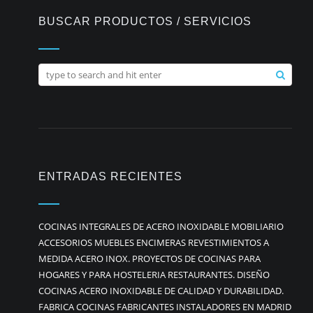
BUSCAR PRODUCTOS / SERVICIOS
ENTRADAS RECIENTES
COCINAS INTEGRALES DE ACERO INOXIDABLE MOBILIARIO
ACCESORIOS MUEBLES ENCIMERAS REVESTIMIENTOS A
MEDIDA ACERO INOX. PROYECTOS DE COCINAS PARA
HOGARES Y PARA HOSTELERIA RESTAURANTES. DISEÑO
COCINAS ACERO INOXIDABLE DE CALIDAD Y DURABILIDAD.
FABRICA COCINAS FABRICANTES INSTALADORES EN MADRID