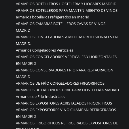
ARMARIOS BOTELLEROS HOSTELERÍA Y HOGARES MADRID
ARMARIOS BOTELLEROS PARA MANTENIMIENTO DE VINOS
armarios botelleros refrigerados en madrid
ARMARIOS CÁMARAS BOTELLEROS CAVAS DE VINOS
MADRID
ARMARIOS CONGELADORES A MEDIDA PROFESIONALES EN
MADRID.
Armarios Congeladores Verticales
ARMARIOS CONGELADORES VERTICALES Y HORIZONTALES
EN MADRID
ARMARIOS CONSERVADORES FRÍO PARA RESTAURACION
MADRID
ARMARIOS DE FRÍO CONGELADORES FRIGORIFICOS
ARMARIOS DE FRÍO INDUSTRIAL PARA HOSTELERÍA MADRID
Armarios de Frío Industriales
ARMARIOS EXPOSITORES ACRISTALADOS FRIGORIFICOS
ARMARIOS EXPOSITORES VINO CHAMPAN REFRIGERADOS
EN MADRID
ARMARIOS FRIGORIFICOS REFRIGERADOS EXPOSITORES DE