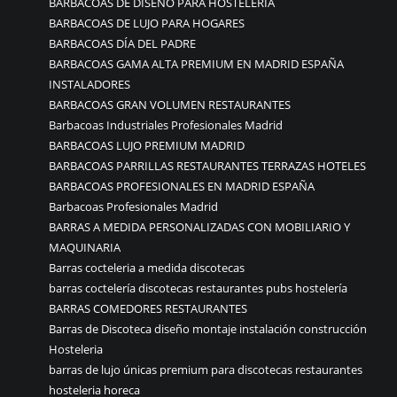
BARBACOAS DE DISEÑO PARA HOSTELERÍA
BARBACOAS DE LUJO PARA HOGARES
BARBACOAS DÍA DEL PADRE
BARBACOAS GAMA ALTA PREMIUM EN MADRID ESPAÑA
INSTALADORES
BARBACOAS GRAN VOLUMEN RESTAURANTES
Barbacoas Industriales Profesionales Madrid
BARBACOAS LUJO PREMIUM MADRID
BARBACOAS PARRILLAS RESTAURANTES TERRAZAS HOTELES
BARBACOAS PROFESIONALES EN MADRID ESPAÑA
Barbacoas Profesionales Madrid
BARRAS A MEDIDA PERSONALIZADAS CON MOBILIARIO Y
MAQUINARIA
Barras cocteleria a medida discotecas
barras coctelería discotecas restaurantes pubs hostelería
BARRAS COMEDORES RESTAURANTES
Barras de Discoteca diseño montaje instalación construcción
Hosteleria
barras de lujo únicas premium para discotecas restaurantes
hosteleria horeca