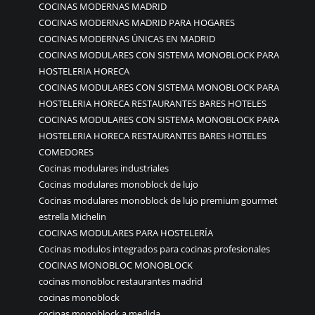
COCINAS MODERNAS MADRID
COCINAS MODERNAS MADRID PARA HOGARES
COCINAS MODERNAS ÚNICAS EN MADRID
COCINAS MODULARES CON SISTEMA MONOBLOCK PARA
HOSTELERIA HORECA
COCINAS MODULARES CON SISTEMA MONOBLOCK PARA
HOSTELERIA HORECA RESTAURANTES BARES HOTELES
COCINAS MODULARES CON SISTEMA MONOBLOCK PARA
HOSTELERIA HORECA RESTAURANTES BARES HOTELES
COMEDORES
Cocinas modulares industriales
Cocinas modulares monoblock de lujo
Cocinas modulares monoblock de lujo premium gourmet
estrella Michelin
COCINAS MODULARES PARA HOSTELERÍA
Cocinas modulos integrados para cocinas profesionales
COCINAS MONOBLOC MONOBLOCK
cocinas monobloc restaurantes madrid
cocinas monoblock
cocinas monoblock a medida