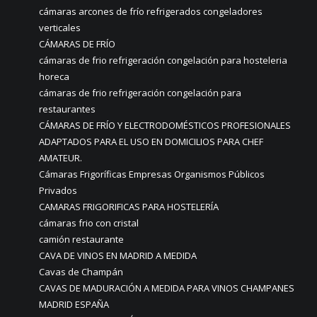
cámaras arcones de frío refrigerados congeladores
verticales
CÁMARAS DE FRÍO
cámaras de frio refrigeración congelación para hosteleria
horeca
cámaras de frio refrigeración congelación para
restaurantes
CÁMARAS DE FRÍO Y ELECTRODOMÉSTICOS PROFESIONALES
ADAPTADOS PARA EL USO EN DOMICILIOS PARA CHEF
AMATEUR.
Cámaras Frigoríficas Empresas Organismos Públicos
Privados
CAMARAS FRIGORIFICAS PARA HOSTELERÍA
cámaras frio con cristal
camión restaurante
CAVA DE VINOS EN MADRID A MEDIDA
Cavas de Champán
CAVAS DE MADURACIÓN A MEDIDA PARA VINOS CHAMPANES
MADRID ESPAÑA