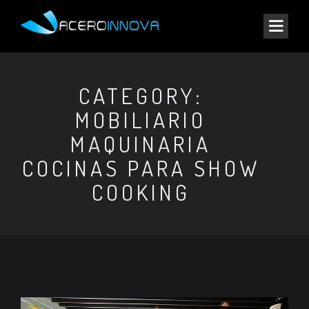
CATEGORY:
MOBILIARIO
MAQUINARIA
COCINAS PARA SHOW
COOKING