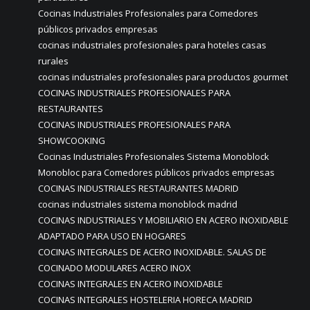
Cocinas Industriales Profesionales para Comedores
públicos privados empresas
cocinas industriales profesionales para hoteles casas
rurales
cocinas industriales profesionales para productos gourmet
COCINAS INDUSTRIALES PROFESIONALES PARA
RESTAURANTES
COCINAS INDUSTRIALES PROFESIONALES PARA
SHOWCOOKING
Cocinas Industriales Profesionales Sistema Monoblock
Monobloc para Comedores públicos privados empresas
COCINAS INDUSTRIALES RESTAURANTES MADRID
cocinas industriales sistema monoblock madrid
COCINAS INDUSTRIALES Y MOBILIARIO EN ACERO INOXIDABLE
ADAPTADO PARA USO EN HOGARES
COCINAS INTEGRALES DE ACERO INOXIDABLE. SALAS DE
COCINADO MODULARES ACERO INOX
COCINAS INTEGRALES EN ACERO INOXIDABLE
COCINAS INTEGRALES HOSTELERIA HORECA MADRID