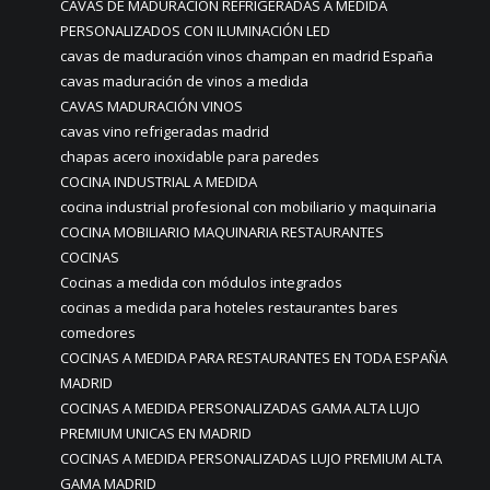
CAVAS DE MADURACIÓN REFRIGERADAS A MEDIDA
PERSONALIZADOS CON ILUMINACIÓN LED
cavas de maduración vinos champan en madrid España
cavas maduración de vinos a medida
CAVAS MADURACIÓN VINOS
cavas vino refrigeradas madrid
chapas acero inoxidable para paredes
COCINA INDUSTRIAL A MEDIDA
cocina industrial profesional con mobiliario y maquinaria
COCINA MOBILIARIO MAQUINARIA RESTAURANTES
COCINAS
Cocinas a medida con módulos integrados
cocinas a medida para hoteles restaurantes bares
comedores
COCINAS A MEDIDA PARA RESTAURANTES EN TODA ESPAÑA
MADRID
COCINAS A MEDIDA PERSONALIZADAS GAMA ALTA LUJO
PREMIUM UNICAS EN MADRID
COCINAS A MEDIDA PERSONALIZADAS LUJO PREMIUM ALTA
GAMA MADRID