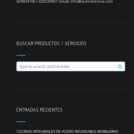
629034106 / 630230067. Email: info@aceroinnova.com
BUSCAR PRODUCTOS / SERVICIOS
ENTRADAS RECIENTES
COCINAS INTEGRALES DE ACERO INOXIDABLE MOBILIARIO