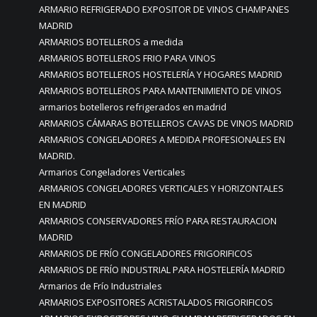
ARMARIO REFRIGERADO EXPOSITOR DE VINOS CHAMPANES
MADRID
ARMARIOS BOTELLEROS a medida
ARMARIOS BOTELLEROS FRIO PARA VINOS
ARMARIOS BOTELLEROS HOSTELERÍA Y HOGARES MADRID
ARMARIOS BOTELLEROS PARA MANTENIMIENTO DE VINOS
armarios botelleros refrigerados en madrid
ARMARIOS CÁMARAS BOTELLEROS CAVAS DE VINOS MADRID
ARMARIOS CONGELADORES A MEDIDA PROFESIONALES EN
MADRID.
Armarios Congeladores Verticales
ARMARIOS CONGELADORES VERTICALES Y HORIZONTALES
EN MADRID
ARMARIOS CONSERVADORES FRÍO PARA RESTAURACION
MADRID
ARMARIOS DE FRÍO CONGELADORES FRIGORIFICOS
ARMARIOS DE FRÍO INDUSTRIAL PARA HOSTELERÍA MADRID
Armarios de Frío Industriales
ARMARIOS EXPOSITORES ACRISTALADOS FRIGORIFICOS