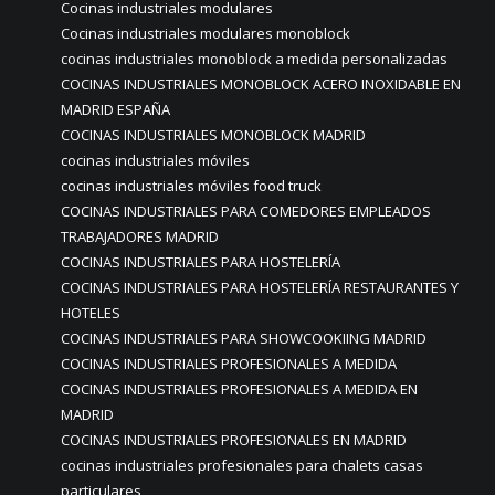
Cocinas industriales modulares
Cocinas industriales modulares monoblock
cocinas industriales monoblock a medida personalizadas
COCINAS INDUSTRIALES MONOBLOCK ACERO INOXIDABLE EN
MADRID ESPAÑA
COCINAS INDUSTRIALES MONOBLOCK MADRID
cocinas industriales móviles
cocinas industriales móviles food truck
COCINAS INDUSTRIALES PARA COMEDORES EMPLEADOS
TRABAJADORES MADRID
COCINAS INDUSTRIALES PARA HOSTELERÍA
COCINAS INDUSTRIALES PARA HOSTELERÍA RESTAURANTES Y
HOTELES
COCINAS INDUSTRIALES PARA SHOWCOOKIING MADRID
COCINAS INDUSTRIALES PROFESIONALES A MEDIDA
COCINAS INDUSTRIALES PROFESIONALES A MEDIDA EN
MADRID
COCINAS INDUSTRIALES PROFESIONALES EN MADRID
cocinas industriales profesionales para chalets casas
particulares