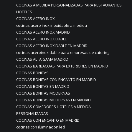
COCINAS A MEDIDA PERSONALIZADAS PARA RESTAURANTES
HOTELES
COCINAS ACERO INOX
cocinas acero inox inoxidable a medida
COCINAS ACERO INOX MADRID
COCINAS ACERO INOXIDABLE
COCINAS ACERO INOXIDABLE EN MADRID
cocinas aceroinoxidable para empresas de catering
COCINAS ALTA GAMA MADRID
COCINAS BARBACOAS PARA EXTERIORES EN MADRID
COCINAS BONITAS
COCINAS BONITAS CON ENCANTO EN MADRID
COCINAS BONITAS EN MADRID
COCINAS BONITAS MODERNAS
COCINAS BONITAS MODERNAS EN MADRID
COCINAS COMEDORES HOTELES A MEDIDA
PERSONALIZADAS
COCINAS CON ENCANTO EN MADRID
cocinas con iluminación led