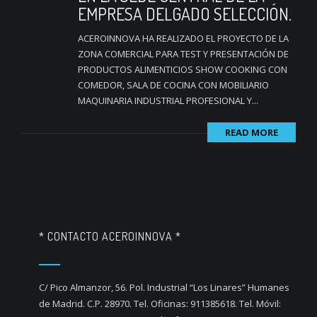
EMPRESA DELGADO SELECCIÓN.
ACEROINNOVA HA REALIZADO EL PROYECTO DE LA
ZONA COMERCIAL PARA TEST Y PRESENTACIÓN DE
PRODUCTOS ALIMENTICIOS SHOW COOKING CON
COMEDOR, SALA DE COCINA CON MOBILIARIO
MAQUINARIA INDUSTRIAL PROFESIONAL Y...
READ MORE
* CONTACTO ACEROINNOVA *
C/ Pico Almanzor, 56. Pol. Industrial “Los Linares” Humanes
de Madrid. C.P. 28970. Tel. Oficinas: 911385618. Tel. Móvil: