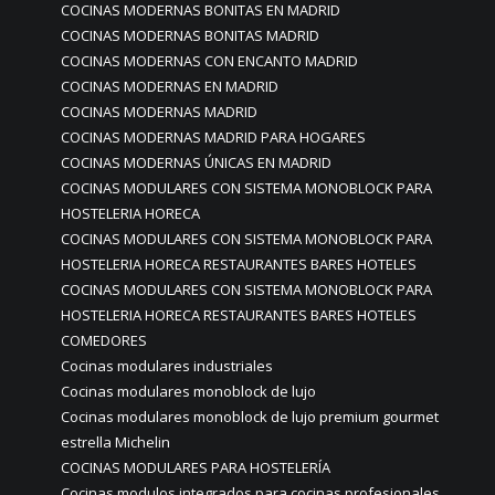
COCINAS MODERNAS BONITAS EN MADRID
COCINAS MODERNAS BONITAS MADRID
COCINAS MODERNAS CON ENCANTO MADRID
COCINAS MODERNAS EN MADRID
COCINAS MODERNAS MADRID
COCINAS MODERNAS MADRID PARA HOGARES
COCINAS MODERNAS ÚNICAS EN MADRID
COCINAS MODULARES CON SISTEMA MONOBLOCK PARA
HOSTELERIA HORECA
COCINAS MODULARES CON SISTEMA MONOBLOCK PARA
HOSTELERIA HORECA RESTAURANTES BARES HOTELES
COCINAS MODULARES CON SISTEMA MONOBLOCK PARA
HOSTELERIA HORECA RESTAURANTES BARES HOTELES
COMEDORES
Cocinas modulares industriales
Cocinas modulares monoblock de lujo
Cocinas modulares monoblock de lujo premium gourmet
estrella Michelin
COCINAS MODULARES PARA HOSTELERÍA
Cocinas modulos integrados para cocinas profesionales