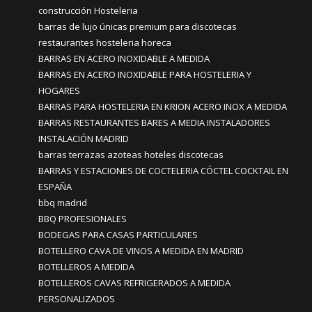
construcción Hosteleria
barras de lujo únicas premium para discotecas
restaurantes hosteleria horeca
BARRAS EN ACERO INOXIDABLE A MEDIDA
BARRAS EN ACERO INOXIDABLE PARA HOSTELERIA Y
HOGARES
BARRAS PARA HOSTELERIA EN KRION ACERO INOX A MEDIDA
BARRAS RESTAURANTES BARES A MEDIA INSTALADORES
INSTALACIÓN MADRID
barras terrazas azoteas hoteles discotecas
BARRAS Y ESTACIONES DE COCTELERIA CÓCTEL COCKTAIL EN
ESPAÑA
bbq madrid
BBQ PROFESIONALES
BODEGAS PARA CASAS PARTICULARES
BOTELLERO CAVA DE VINOS A MEDIDA EN MADRID
BOTELLEROS A MEDIDA
BOTELLEROS CAVAS REFRIGERADOS A MEDIDA
PERSONALIZADOS