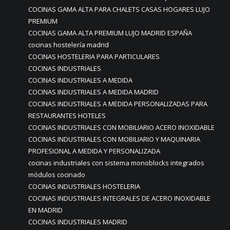
COCINAS GAMA ALTA PARA CHALETS CASAS HOGARES LUJO
PREMIUM
COCINAS GAMA ALTA PREMIUM LUJO MADRID ESPAÑA
cocinas hostelería madrid
COCINAS HOSTELERIA PARA PARTICULARES
COCINAS INDUSTRIALES
COCINAS INDUSTRIALES A MEDIDA
COCINAS INDUSTRIALES A MEDIDA MADRID
COCINAS INDUSTRIALES A MEDIDA PERSONALIZADAS PARA
RESTAURANTES HOTELES
COCINAS INDUSTRIALES CON MOBILIARIO ACERO INOXIDABLE
COCINAS INDUSTRIALES CON MOBILIARIO Y MAQUINARIA
PROFESIONAL A MEDIDA Y PERSONALIZADA
cocinas industriales con sistema monoblocks integrados
módulos cocinado
COCINAS INDUSTRIALES HOSTELERIA
COCINAS INDUSTRIALES INTEGRALES DE ACERO INOXIDABLE
EN MADRID
COCINAS INDUSTRIALES MADRID