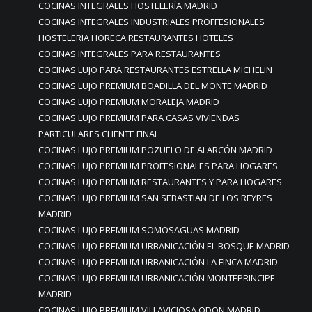
COCINAS INTEGRALES HOSTELERÍA MADRID
COCINAS INTEGRALES INDUSTRIALES PROFFESIONALES
HOSTELERIA HORECA RESTAURANTES HOTELES
COCINAS INTEGRALES PARA RESTAURANTES
COCINAS LUJO PARA RESTAURANTES ESTRELLA MICHELIN
COCINAS LUJO PREMIUM BOADILLA DEL MONTE MADRID
COCINAS LUJO PREMIUM MORALEJA MADRID
COCINAS LUJO PREMIUM PARA CASAS VIVIENDAS
PARTICULARES CLIENTE FINAL
COCINAS LUJO PREMIUM POZUELO DE ALARCÓN MADRID
COCINAS LUJO PREMIUM PROFESIONALES PARA HOGARES
COCINAS LUJO PREMIUM RESTAURANTES Y PARA HOGARES
COCINAS LUJO PREMIUM SAN SEBASTIAN DE LOS REYRES
MADRID
COCINAS LUJO PREMIUM SOMOSAGUAS MADRID
COCINAS LUJO PREMIUM URBANICACIÓN EL BOSQUE MADRID
COCINAS LUJO PREMIUM URBANICACIÓN LA FINCA MADRID
COCINAS LUJO PREMIUM URBANICACIÓN MONTEPRINCIPE
MADRID
COCINAS LUJO PREMIUM VILLAVICIOSA ODON MADRID