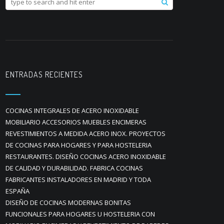
ENTRADAS RECIENTES
COCINAS INTEGRALES DE ACERO INOXIDABLE
MOBILIARIO ACCESORIOS MUEBLES ENCIMERAS
REVESTIMIENTOS A MEDIDA ACERO INOX. PROYECTOS
DE COCINAS PARA HOGARES Y PARA HOSTELERIA
RESTAURANTES. DISEÑO COCINAS ACERO INOXIDABLE
DE CALIDAD Y DURABILIDAD. FABRICA COCINAS
FABRICANTES INSTALADORES EN MADRID Y TODA
ESPAÑA
DISEÑO DE COCINAS MODERNAS BONITAS
FUNCIONALES PARA HOGARES U HOSTELERIA CON