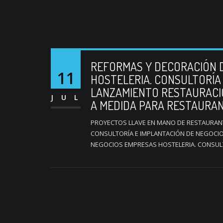
REFORMAS Y DECORACIÓN 
11
HOSTELERIA. CONSULTORÍA
LANZAMIENTO RESTAURACIÓ
JUL
A MEDIDA PARA RESTAURA
PROYECTOS LLAVE EN MANO DE RESTAURAN
CONSULTORÍA E IMPLANTACIÓN DE NEGOCIO
NEGOCIOS EMPRESAS HOSTELERIA. CONSULT