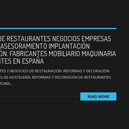
DE RESTAURANTES NEGOCIOS EMPRESAS
 ASESORAMIENTO IMPLANTACIÓN
N. FABRICANTES MOBILIARIO MAQUINARIA
NTES EN ESPAÑA
TES Y NEGOCIOS DE RESTAURACIÓN. REFORMAS Y DECORACIÓN.
S DE HOSTELERÍA. REFORMAS Y DECORACIÓN DE RESTAURANTES
ORÍA...
READ MORE