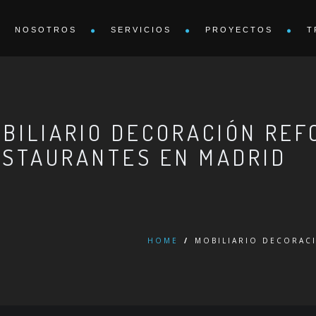
NOSOTROS
SERVICIOS
PROYECTOS
T
BILIARIO DECORACIÓN REF
ESTAURANTES EN MADRID
HOME
/
MOBILIARIO DECORAC