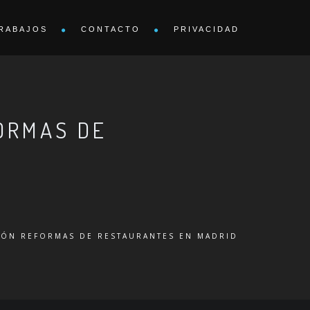
RABAJOS
CONTACTO
PRIVACIDAD
ORMAS DE
IÓN REFORMAS DE RESTAURANTES EN MADRID