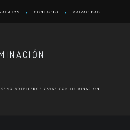
RABAJOS
CONTACTO
PRIVACIDAD
UMINACIÓN
ISEÑO BOTELLEROS CAVAS CON ILUMINACIÓN