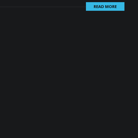
READ MORE