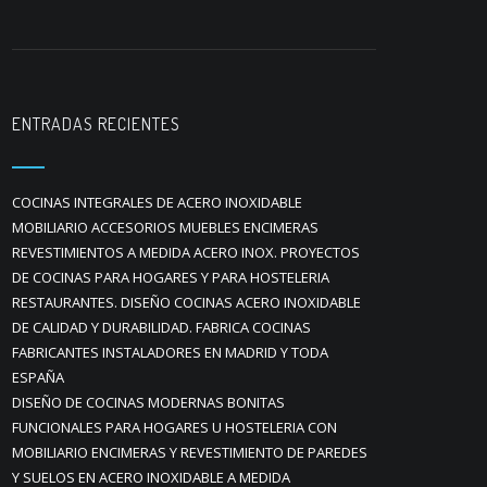
ENTRADAS RECIENTES
COCINAS INTEGRALES DE ACERO INOXIDABLE
MOBILIARIO ACCESORIOS MUEBLES ENCIMERAS
REVESTIMIENTOS A MEDIDA ACERO INOX. PROYECTOS
DE COCINAS PARA HOGARES Y PARA HOSTELERIA
RESTAURANTES. DISEÑO COCINAS ACERO INOXIDABLE
DE CALIDAD Y DURABILIDAD. FABRICA COCINAS
FABRICANTES INSTALADORES EN MADRID Y TODA
ESPAÑA
DISEÑO DE COCINAS MODERNAS BONITAS
FUNCIONALES PARA HOGARES U HOSTELERIA CON
MOBILIARIO ENCIMERAS Y REVESTIMIENTO DE PAREDES
Y SUELOS EN ACERO INOXIDABLE A MEDIDA