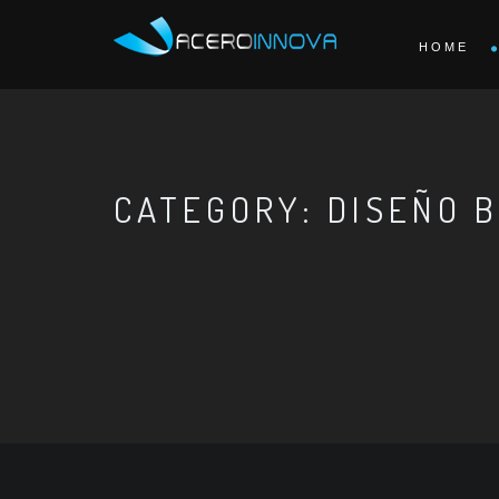
HOME
CATEGORY: DISEÑO 