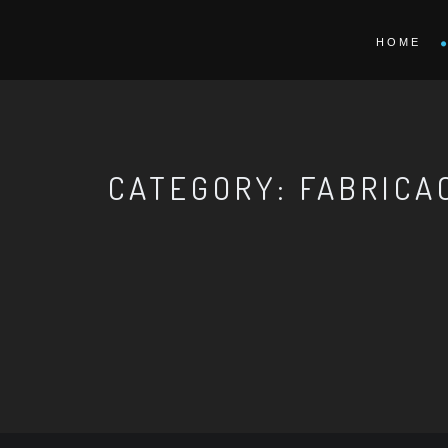
HOME
CATEGORY: FABRICA