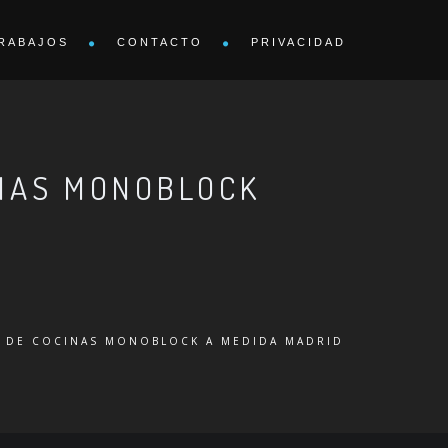
RABAJOS
CONTACTO
PRIVACIDAD
INAS MONOBLOCK
N DE COCINAS MONOBLOCK A MEDIDA MADRID