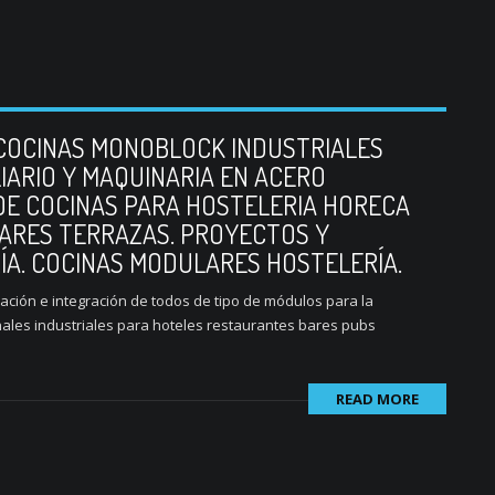
 COCINAS MONOBLOCK INDUSTRIALES
IARIO Y MAQUINARIA EN ACERO
 DE COCINAS PARA HOSTELERIA HORECA
ARES TERRAZAS. PROYECTOS Y
A. COCINAS MODULARES HOSTELERÍA.
ación e integración de todos de tipo de módulos para la
ales industriales para hoteles restaurantes bares pubs
READ MORE