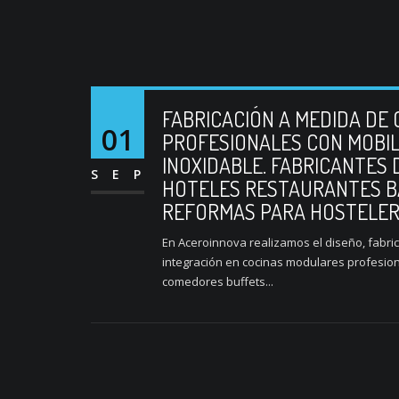
FABRICACIÓN A MEDIDA DE
01
PROFESIONALES CON MOBIL
INOXIDABLE. FABRICANTES
SEP
HOTELES RESTAURANTES B
REFORMAS PARA HOSTELERÍ
En Aceroinnova realizamos el diseño, fabric
integración en cocinas modulares profesion
comedores buffets...