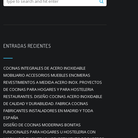
ENTRADAS RECIENTES
COCINAS INTEGRALES DE ACERO INOXIDABLE
MOBILIARIO ACCESORIOS MUEBLES ENCIMERAS
REVESTIMIENTOS A MEDIDA ACERO INOX. PROYECTOS
DE COCINAS PARA HOGARES Y PARA HOSTELERIA
RESTAURANTES. DISEÑO COCINAS ACERO INOXIDABLE
DE CALIDAD Y DURABILIDAD. FABRICA COCINAS
FABRICANTES INSTALADORES EN MADRID Y TODA
ESPAÑA
DISEÑO DE COCINAS MODERNAS BONITAS
FUNCIONALES PARA HOGARES U HOSTELERIA CON