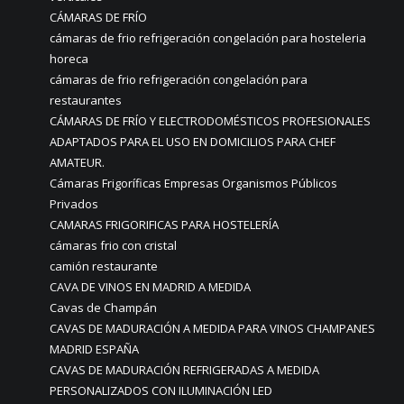
CÁMARAS DE FRÍO
cámaras de frio refrigeración congelación para hosteleria
horeca
cámaras de frio refrigeración congelación para
restaurantes
CÁMARAS DE FRÍO Y ELECTRODOMÉSTICOS PROFESIONALES
ADAPTADOS PARA EL USO EN DOMICILIOS PARA CHEF
AMATEUR.
Cámaras Frigoríficas Empresas Organismos Públicos
Privados
CAMARAS FRIGORIFICAS PARA HOSTELERÍA
cámaras frio con cristal
camión restaurante
CAVA DE VINOS EN MADRID A MEDIDA
Cavas de Champán
CAVAS DE MADURACIÓN A MEDIDA PARA VINOS CHAMPANES
MADRID ESPAÑA
CAVAS DE MADURACIÓN REFRIGERADAS A MEDIDA
PERSONALIZADOS CON ILUMINACIÓN LED