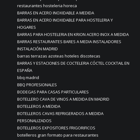
restaurantes hosteleria horeca
BARRAS EN ACERO INOXIDABLE A MEDIDA
BARRAS EN ACERO INOXIDABLE PARA HOSTELERIA Y
HOGARES
BARRAS PARA HOSTELERIA EN KRION ACERO INOX A MEDIDA
BARRAS RESTAURANTES BARES A MEDIA INSTALADORES
INSTALACIÓN MADRID
barras terrazas azoteas hoteles discotecas
BARRAS Y ESTACIONES DE COCTELERIA CÓCTEL COCKTAIL EN
ESPAÑA
bbq madrid
BBQ PROFESIONALES
BODEGAS PARA CASAS PARTICULARES
BOTELLERO CAVA DE VINOS A MEDIDA EN MADRID
BOTELLEROS A MEDIDA
BOTELLEROS CAVAS REFRIGERADOS A MEDIDA
PERSONALIZADOS
BOTELLEROS EXPOSITORES FRIGORIFICOS
botelleros gran formato para restaurantes