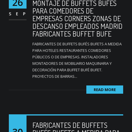
26
MONTAJE DE BUFFETS BUFES
PARA COMEDORES DE
SEP
EMPRESAS CORNERS ZONAS DE
DESCANSO EMPLEADOS MADRID
FABRICANTES BUFFET BUFE
FABRICANTES DE BUFFETS BUFÉS BUFETS A MEDIDA
PARA HOTELES RESTAURANTES COMEDORES
PÚBLICOS O DE EMPRESAS. INSTALADORES
MONTADORES DE MOBILIARIO MAQUINARIA Y
DECORACIÓN PARA BUFFET BUFÉ BUFET.
PROYECTOS DE BARRAS...
READ MORE
FABRICANTES DE BUFFETS
30