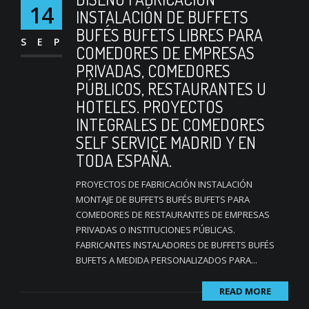
14
INSTALACIÓN DE BUFFETS
BUFÉS BUFETS LIBRES PARA
SEP
COMEDORES DE EMPRESAS
PRIVADAS, COMEDORES
PÚBLICOS, RESTAURANTES U
HOTELES. PROYECTOS
INTEGRALES DE COMEDORES
SELF SERVICE MADRID Y EN
TODA ESPAÑA.
PROYECTOS DE FABRICACIÓN INSTALACIÓN
MONTAJE DE BUFFETS BUFÉS BUFETS PARA
COMEDORES DE RESTAURANTES DE EMPRESAS
PRIVADAS O INSTITUCIONES PÚBLICAS.
FABRICANTES INSTALADORES DE BUFFETS BUFÉS
BUFETS A MEDIDA PERSONALIZADOS PARA...
READ MORE