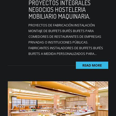
PROYECTOS INTEGRALES
NEGOCIOS HOSTELERIA
MOBILIARIO MAQUINARIA.
PROYECTOS DE FABRICACIÓN INSTALACIÓN
MONTAJE DE BUFFETS BUFÉS BUFETS PARA
COMEDORES DE RESTAURANTES DE EMPRESAS
PRIVADAS O INSTITUCIONES PÚBLICAS.
FABRICANTES INSTALADORES DE BUFFETS BUFÉS
BUFETS A MEDIDA PERSONALIZADOS PARA...
READ MORE