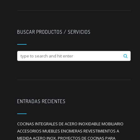
BUSCAR PRODUCTOS / SERVICIOS
ENTRADAS RECIENTES
COCINAS INTEGRALES DE ACERO INOXIDABLE MOBILIARIO
ACCESORIOS MUEBLES ENCIMERAS REVESTIMIENTOS A
MEDIDA ACERO INOX. PROYECTOS DE COCINAS PARA