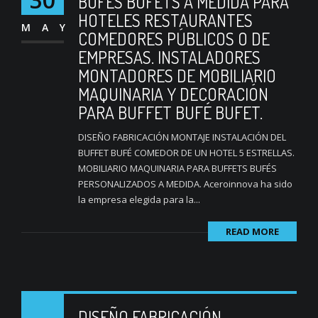
BUFÉS BUFETS A MEDIDA PARA
HOTELES RESTAURANTES
MAY
COMEDORES PÚBLICOS O DE
EMPRESAS. INSTALADORES
MONTADORES DE MOBILIARIO
MAQUINARIA Y DECORACIÓN
PARA BUFFET BUFÉ BUFET.
DISEÑO FABRICACIÓN MONTAJE INSTALACIÓN DEL
BUFFET BUFÉ COMEDOR DE UN HOTEL 5 ESTRELLAS.
MOBILIARIO MAQUINARIA PARA BUFFETS BUFÉS
PERSONALIZADOS A MEDIDA. Aceroinnova ha sido
la empresa elegida para la...
READ MORE
DISEÑO FABRICACIÓN