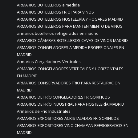
ARMARIOS BOTELLEROS a medida
ARMARIOS BOTELLEROS FRIO PARA VINOS
ARMARIOS BOTELLEROS HOSTELERÍA Y HOGARES MADRID
ARMARIOS BOTELLEROS PARA MANTENIMIENTO DE VINOS
armarios botelleros refrigerados en madrid
ARMARIOS CÁMARAS BOTELLEROS CAVAS DE VINOS MADRID
ARMARIOS CONGELADORES A MEDIDA PROFESIONALES EN
MADRID.
Armarios Congeladores Verticales
ARMARIOS CONGELADORES VERTICALES Y HORIZONTALES
EN MADRID
ARMARIOS CONSERVADORES FRÍO PARA RESTAURACION
MADRID
ARMARIOS DE FRÍO CONGELADORES FRIGORIFICOS
ARMARIOS DE FRÍO INDUSTRIAL PARA HOSTELERÍA MADRID
Armarios de Frío Industriales
ARMARIOS EXPOSITORES ACRISTALADOS FRIGORIFICOS
ARMARIOS EXPOSITORES VINO CHAMPAN REFRIGERADOS EN
MADRID