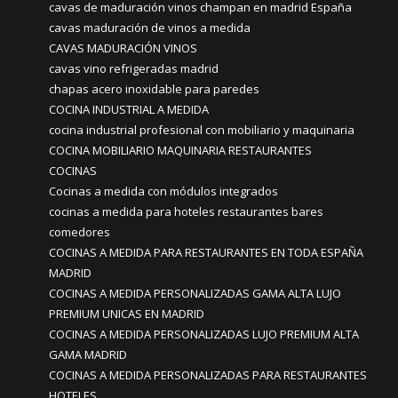
cavas de maduración vinos champan en madrid España
cavas maduración de vinos a medida
CAVAS MADURACIÓN VINOS
cavas vino refrigeradas madrid
chapas acero inoxidable para paredes
COCINA INDUSTRIAL A MEDIDA
cocina industrial profesional con mobiliario y maquinaria
COCINA MOBILIARIO MAQUINARIA RESTAURANTES
COCINAS
Cocinas a medida con módulos integrados
cocinas a medida para hoteles restaurantes bares
comedores
COCINAS A MEDIDA PARA RESTAURANTES EN TODA ESPAÑA
MADRID
COCINAS A MEDIDA PERSONALIZADAS GAMA ALTA LUJO
PREMIUM UNICAS EN MADRID
COCINAS A MEDIDA PERSONALIZADAS LUJO PREMIUM ALTA
GAMA MADRID
COCINAS A MEDIDA PERSONALIZADAS PARA RESTAURANTES
HOTELES