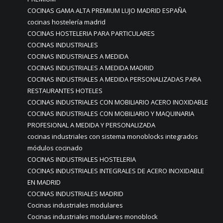
COCINAS GAMA ALTA PREMIUM LUJO MADRID ESPAÑA
cocinas hostelería madrid
COCINAS HOSTELERIA PARA PARTICULARES
COCINAS INDUSTRIALES
COCINAS INDUSTRIALES A MEDIDA
COCINAS INDUSTRIALES A MEDIDA MADRID
COCINAS INDUSTRIALES A MEDIDA PERSONALIZADAS PARA
RESTAURANTES HOTELES
COCINAS INDUSTRIALES CON MOBILIARIO ACERO INOXIDABLE
COCINAS INDUSTRIALES CON MOBILIARIO Y MAQUINARIA
PROFESIONAL A MEDIDA Y PERSONALIZADA
cocinas industriales con sistema monoblocks integrados
módulos cocinado
COCINAS INDUSTRIALES HOSTELERIA
COCINAS INDUSTRIALES INTEGRALES DE ACERO INOXIDABLE
EN MADRID
COCINAS INDUSTRIALES MADRID
Cocinas industriales modulares
Cocinas industriales modulares monoblock