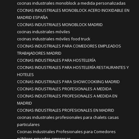
cocinas industriales monoblock a medida personalizadas
COCINAS INDUSTRIALES MONOBLOCK ACERO INOXIDABLE EN
MADRID ESPAÑA
COCINAS INDUSTRIALES MONOBLOCK MADRID
cocinas industriales móviles
cocinas industriales móviles food truck
COCINAS INDUSTRIALES PARA COMEDORES EMPLEADOS
TRABAJADORES MADRID
COCINAS INDUSTRIALES PARA HOSTELERÍA
COCINAS INDUSTRIALES PARA HOSTELERÍA RESTAURANTES Y
HOTELES
COCINAS INDUSTRIALES PARA SHOWCOOKIING MADRID
COCINAS INDUSTRIALES PROFESIONALES A MEDIDA
COCINAS INDUSTRIALES PROFESIONALES A MEDIDA EN
MADRID
COCINAS INDUSTRIALES PROFESIONALES EN MADRID
cocinas industriales profesionales para chalets casas
particulares
Cocinas Industriales Profesionales para Comedores
públicos privados empresas