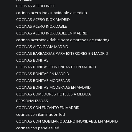
COCINAS ACERO INOX
cocinas acero inox inoxidable a medida
COCINAS ACERO INOX MADRID
COCINAS ACERO INOXIDABLE
COCINAS ACERO INOXIDABLE EN MADRID
cocinas aceroinoxidable para empresas de catering
COCINAS ALTA GAMA MADRID
COCINAS BARBACOAS PARA EXTERIORES EN MADRID
COCINAS BONITAS
COCINAS BONITAS CON ENCANTO EN MADRID
COCINAS BONITAS EN MADRID
COCINAS BONITAS MODERNAS
COCINAS BONITAS MODERNAS EN MADRID
COCINAS COMEDORES HOTELES A MEDIDA
PERSONALIZADAS
COCINAS CON ENCANTO EN MADRID
cocinas con iluminación led
COCINAS CON MOBILIARIO ACERO INOXIDABLE EN MADRID
cocinas con paneles led