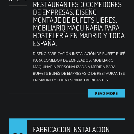
RESTAURANTES O COMEDORES
DE EMPRESAS. DISEÑO
MONTAJE DE BUFETS LIBRES.
MOBILIARIO MAQUINARIA PARA
HOSTELERÍA EN MADRID Y TODA
ESPAÑA.
DISEÑO FABRICACIÓN INSTALACIÓN DE BUFFET BUFÉ
PARA COMEDOR DE EMPLEADOS. MOBILIARIO
MAQUINARIA PERSONALIZADA A MEDIDA PARA
BUFFETS BUFÉS DE EMPRESAS O DE RESTAURANTES
EN MADRID Y TODA ESPAÑA. FABRICANTES...
READ MORE
FABRICACION INSTALACION