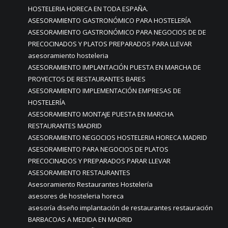
HOSTELERIA HORECA EN TODA ESPAÑA.
ASESORAMIENTO GASTRONÓMICO PARA HOSTELERÍA
ASESORAMIENTO GASTRONÓMICO PARA NEGOCIOS DE DE
PRECOCINADOS Y PLATOS PREPARADOS PARA LLEVAR
asesoramiento hosteleria
ASESORAMIENTO IMPLANTACIÓN PUESTA EN MARCHA DE
PROYECTOS DE RESTAURANTES BARES
ASESORAMIENTO IMPLEMENTACIÓN EMPRESAS DE
HOSTELERÍA
ASESORAMIENTO MONTAJE PUESTA EN MARCHA
RESTAURANTES MADRID
ASESORAMIENTO NEGOCIOS HOSTELERIA HORECA MADRID
ASESORAMIENTO PARA NEGOCIOS DE PLATOS
PRECOCINADOS Y PREPARADOS PARAR LLEVAR
ASESORAMIENTO RESTAURANTES
Asesoramiento Restaurantes Hostelería
asesores de hosteleria horeca
asesoría diseño implantación de restaurantes restauración
BARBACOAS A MEDIDA EN MADRID