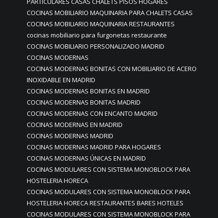
PARTICULARES CASAS CHALETS PISOS HOGARES
COCINAS MOBILIARIO MAQUINARIA PARA CHALETS CASAS
COCINAS MOBILIARIO MAQUINARIA RESTAURANTES
cocinas mobiliario para furgonetas restaurante
COCINAS MOBILIARIO PERSONALIZADO MADRID
COCINAS MODERNAS
COCINAS MODERNAS BONITAS CON MOBILIARIO DE ACERO
INOXIDABLE EN MADRID
COCINAS MODERNAS BONITAS EN MADRID
COCINAS MODERNAS BONITAS MADRID
COCINAS MODERNAS CON ENCANTO MADRID
COCINAS MODERNAS EN MADRID
COCINAS MODERNAS MADRID
COCINAS MODERNAS MADRID PARA HOGARES
COCINAS MODERNAS ÚNICAS EN MADRID
COCINAS MODULARES CON SISTEMA MONOBLOCK PARA
HOSTELERIA HORECA
COCINAS MODULARES CON SISTEMA MONOBLOCK PARA
HOSTELERIA HORECA RESTAURANTES BARES HOTELES
COCINAS MODULARES CON SISTEMA MONOBLOCK PARA