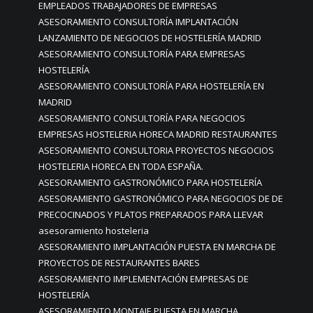
EMPLEADOS TRABAJADORES DE EMPRESAS
ASESORAMIENTO CONSULTORÍA IMPLANTACIÓN
LANZAMIENTO DE NEGOCIOS DE HOSTELERÍA MADRID
ASESORAMIENTO CONSULTORÍA PARA EMPRESAS
HOSTELERÍA
ASESORAMIENTO CONSULTORÍA PARA HOSTELERÍA EN
MADRID
ASESORAMIENTO CONSULTORÍA PARA NEGOCIOS
EMPRESAS HOSTELERIA HORECA MADRID RESTAURANTES
ASESORAMIENTO CONSULTORIA PROYECTOS NEGOCIOS
HOSTELERIA HORECA EN TODA ESPAÑA.
ASESORAMIENTO GASTRONÓMICO PARA HOSTELERÍA
ASESORAMIENTO GASTRONÓMICO PARA NEGOCIOS DE DE
PRECOCINADOS Y PLATOS PREPARADOS PARA LLEVAR
asesoramiento hosteleria
ASESORAMIENTO IMPLANTACIÓN PUESTA EN MARCHA DE
PROYECTOS DE RESTAURANTES BARES
ASESORAMIENTO IMPLEMENTACIÓN EMPRESAS DE
HOSTELERÍA
ASESORAMIENTO MONTAJE PUESTA EN MARCHA