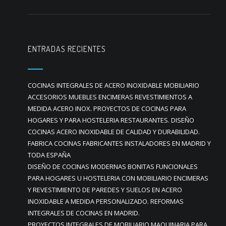
ENTRADAS RECIENTES
COCINAS INTEGRALES DE ACERO INOXIDABLE MOBILIARIO
ACCESORIOS MUEBLES ENCIMERAS REVESTIMIENTOS A
MEDIDA ACERO INOX. PROYECTOS DE COCINAS PARA
HOGARES Y PARA HOSTELERIA RESTAURANTES. DISEÑO
COCINAS ACERO INOXIDABLE DE CALIDAD Y DURABILIDAD.
FABRICA COCINAS FABRICANTES INSTALADORES EN MADRID Y
TODA ESPAÑA
DISEÑO DE COCINAS MODERNAS BONITAS FUNCIONALES
PARA HOGARES U HOSTELERIA CON MOBILIARIO ENCIMERAS
Y REVESTIMIENTO DE PAREDES Y SUELOS EN ACERO
INOXIDABLE A MEDIDA PERSONALIZADO. REFORMAS
INTEGRALES DE COCINAS EN MADRID.
PROYECTOS INTEGRALES DE MOBILIARIO MAQUINARIA PARA