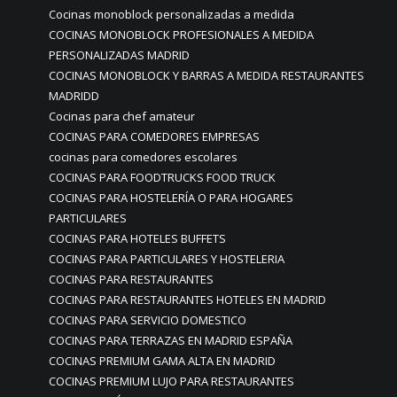
Cocinas monoblock personalizadas a medida
COCINAS MONOBLOCK PROFESIONALES A MEDIDA
PERSONALIZADAS MADRID
COCINAS MONOBLOCK Y BARRAS A MEDIDA RESTAURANTES
MADRIDD
Cocinas para chef amateur
COCINAS PARA COMEDORES EMPRESAS
cocinas para comedores escolares
COCINAS PARA FOODTRUCKS FOOD TRUCK
COCINAS PARA HOSTELERÍA O PARA HOGARES
PARTICULARES
COCINAS PARA HOTELES BUFFETS
COCINAS PARA PARTICULARES Y HOSTELERIA
COCINAS PARA RESTAURANTES
COCINAS PARA RESTAURANTES HOTELES EN MADRID
COCINAS PARA SERVICIO DOMESTICO
COCINAS PARA TERRAZAS EN MADRID ESPAÑA
COCINAS PREMIUM GAMA ALTA EN MADRID
COCINAS PREMIUM LUJO PARA RESTAURANTES