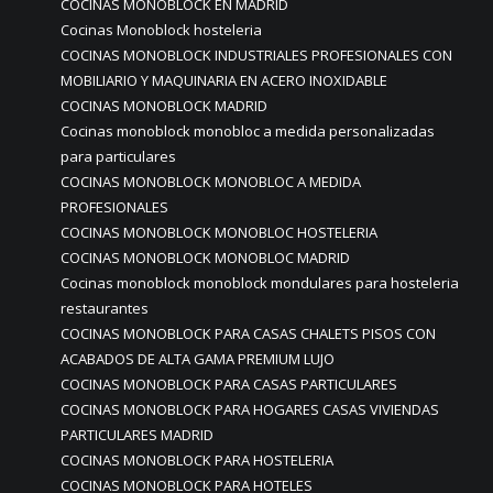
COCINAS MONOBLOCK EN MADRID
Cocinas Monoblock hosteleria
COCINAS MONOBLOCK INDUSTRIALES PROFESIONALES CON
MOBILIARIO Y MAQUINARIA EN ACERO INOXIDABLE
COCINAS MONOBLOCK MADRID
Cocinas monoblock monobloc a medida personalizadas
para particulares
COCINAS MONOBLOCK MONOBLOC A MEDIDA
PROFESIONALES
COCINAS MONOBLOCK MONOBLOC HOSTELERIA
COCINAS MONOBLOCK MONOBLOC MADRID
Cocinas monoblock monoblock mondulares para hosteleria
restaurantes
COCINAS MONOBLOCK PARA CASAS CHALETS PISOS CON
ACABADOS DE ALTA GAMA PREMIUM LUJO
COCINAS MONOBLOCK PARA CASAS PARTICULARES
COCINAS MONOBLOCK PARA HOGARES CASAS VIVIENDAS
PARTICULARES MADRID
COCINAS MONOBLOCK PARA HOSTELERIA
COCINAS MONOBLOCK PARA HOTELES