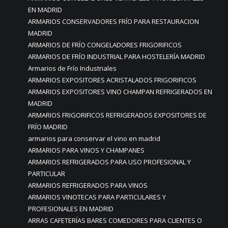
EN MADRID
ARMARIOS CONSERVADORES FRÍO PARA RESTAURACION
MADRID
ARMARIOS DE FRÍO CONGELADORES FRIGORIFICOS
ARMARIOS DE FRÍO INDUSTRIAL PARA HOSTELERÍA MADRID
Armarios de Frío Industriales
ARMARIOS EXPOSITORES ACRISTALADOS FRIGORIFICOS
ARMARIOS EXPOSITORES VINO CHAMPAN REFRIGERADOS EN
MADRID
ARMARIOS FRIGORIFICOS REFRIGERADOS EXPOSITORES DE
FRÍO MADRID
armarios para conservar el vino en madrid
ARMARIOS PARA VINOS Y CHAMPANES
ARMARIOS REFRIGERADOS PARA USO PROFESIONAL Y
PARTICULAR
ARMARIOS REFRIGERADOS PARA VINOS
ARMARIOS VINOTECAS PARA PARTICULARES Y
PROFESIONALES EN MADRID
ARRAS CAFETERÍAS BARES COMEDORES PARA CLIENTES O