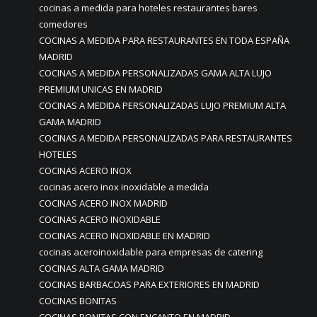
cocinas a medida para hoteles restaurantes bares
comedores
COCINAS A MEDIDA PARA RESTAURANTES EN TODA ESPAÑA
MADRID
COCINAS A MEDIDA PERSONALIZADAS GAMA ALTA LUJO
PREMIUM UNICAS EN MADRID
COCINAS A MEDIDA PERSONALIZADAS LUJO PREMIUM ALTA
GAMA MADRID
COCINAS A MEDIDA PERSONALIZADAS PARA RESTAURANTES
HOTELES
COCINAS ACERO INOX
cocinas acero inox inoxidable a medida
COCINAS ACERO INOX MADRID
COCINAS ACERO INOXIDABLE
COCINAS ACERO INOXIDABLE EN MADRID
cocinas aceroinoxidable para empresas de catering
COCINAS ALTA GAMA MADRID
COCINAS BARBACOAS PARA EXTERIORES EN MADRID
COCINAS BONITAS