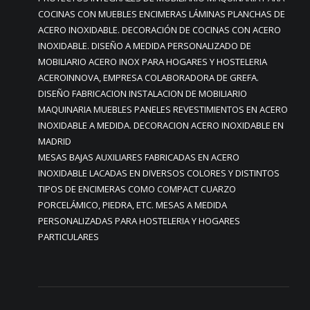
COCINAS CON MUEBLES ENCIMERAS LÁMINAS PLANCHAS DE
ACERO INOXIDABLE. DECORACIÓN DE COCINAS CON ACERO
INOXIDABLE. DISEÑO A MEDIDA PERSONALIZADO DE
MOBILIARIO ACERO INOX PARA HOGARES Y HOSTELERIA
ACEROINNOVA, EMPRESA COLABORADORA DE GREFA.
DISEÑO FABRICACION INSTALACION DE MOBILIARIO
MAQUINARIA MUEBLES PANELES REVESTIMIENTOS EN ACERO
INOXIDABLE A MEDIDA. DECORACION ACERO INOXIDABLE EN
MADRID
MESAS BAJAS AUXILIARES FABRICADAS EN ACERO
INOXIDABLE LACADAS EN DIVERSOS COLORES Y DISTINTOS
TIPOS DE ENCIMERAS COMO COMPACT CUARZO
PORCELÁMICO, PIEDRA, ETC. MESAS A MEDIDA
PERSONALIZADAS PARA HOSTELERIA Y HOGARES
PARTICULARES