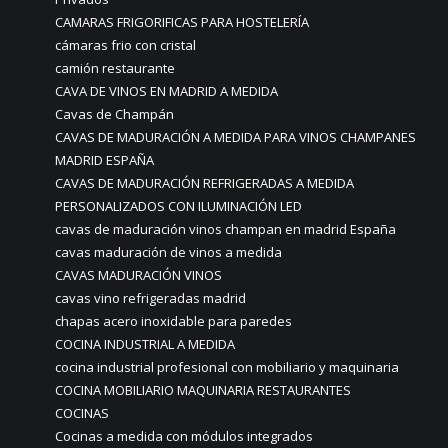
CAMARAS FRIGORIFICAS PARA HOSTELERÍA
cámaras frio con cristal
camión restaurante
CAVA DE VINOS EN MADRID A MEDIDA
Cavas de Champán
CAVAS DE MADURACIÓN A MEDIDA PARA VINOS CHAMPANES
MADRID ESPAÑA
CAVAS DE MADURACIÓN REFRIGERADAS A MEDIDA
PERSONALIZADOS CON ILUMINACIÓN LED
cavas de maduración vinos champan en madrid España
cavas maduración de vinos a medida
CAVAS MADURACIÓN VINOS
cavas vino refrigeradas madrid
chapas acero inoxidable para paredes
COCINA INDUSTRIAL A MEDIDA
cocina industrial profesional con mobiliario y maquinaria
COCINA MOBILIARIO MAQUINARIA RESTAURANTES
COCINAS
Cocinas a medida con módulos integrados