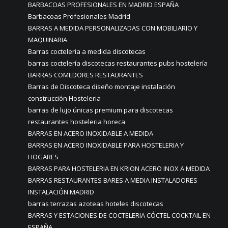
BARBACOAS PROFESIONALES EN MADRID ESPAÑA
Barbacoas Profesionales Madrid
BARRAS A MEDIDA PERSONALIZADAS CON MOBILIARIO Y
MAQUINARIA
Barras cocteleria a medida discotecas
barras coctelería discotecas restaurantes pubs hostelería
BARRAS COMEDORES RESTAURANTES
Barras de Discoteca diseño montaje instalación
construcción Hosteleria
barras de lujo únicas premium para discotecas
restaurantes hosteleria horeca
BARRAS EN ACERO INOXIDABLE A MEDIDA
BARRAS EN ACERO INOXIDABLE PARA HOSTELERIA Y
HOGARES
BARRAS PARA HOSTELERIA EN KRION ACERO INOX A MEDIDA
BARRAS RESTAURANTES BARES A MEDIA INSTALADORES
INSTALACIÓN MADRID
barras terrazas azoteas hoteles discotecas
BARRAS Y ESTACIONES DE COCTELERIA CÓCTEL COCKTAIL EN
ESPAÑA