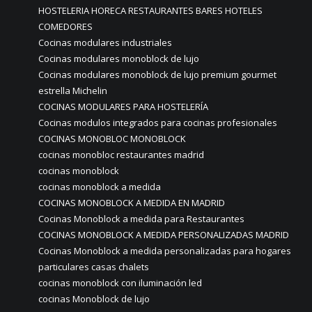
HOSTELERIA HORECA RESTAURANTES BARES HOTELES
COMEDORES
Cocinas modulares industriales
Cocinas modulares monoblock de lujo
Cocinas modulares monoblock de lujo premium gourmet
estrella Michelin
COCINAS MODULARES PARA HOSTELERÍA
Cocinas modulos integrados para cocinas profesionales
COCINAS MONOBLOC MONOBLOCK
cocinas monobloc restaurantes madrid
cocinas monoblock
cocinas monoblock a medida
COCINAS MONOBLOCK A MEDIDA EN MADRID
Cocinas Monoblock a medida para Restaurantes
COCINAS MONOBLOCK A MEDIDA PERSONALIZADAS MADRID
Cocinas Monoblock a medida personalizadas para hogares
particulares casas chalets
cocinas monoblock con iluminación led
cocinas Monoblock de lujo