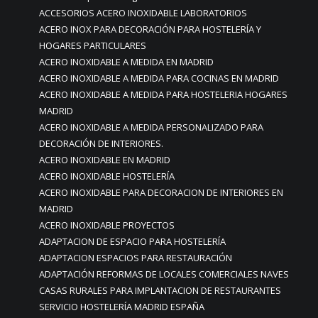
ACCESORIOS ACERO INOXIDABLE LABORATORIOS
ACERO INOX PARA DECORACIÓN PARA HOSTELERÍA Y
HOGARES PARTICULARES
ACERO INOXIDABLE A MEDIDA EN MADRID
ACERO INOXIDABLE A MEDIDA PARA COCINAS EN MADRID
ACERO INOXIDABLE A MEDIDA PARA HOSTELERIA HOGARES
MADRID
ACERO INOXIDABLE A MEDIDA PERSONALIZADO PARA
DECORACIÓN DE INTERIORES.
ACERO INOXIDABLE EN MADRID
ACERO INOXIDABLE HOSTELERÍA
ACERO INOXIDABLE PARA DECORACION DE INTERIORES EN
MADRID
ACERO INOXIDABLE PROYECTOS
ADAPTACION DE ESPACIO PARA HOSTELERÍA
ADAPTACION ESPACIOS PARA RESTAURACIÓN
ADAPTACIÓN REFORMAS DE LOCALES COMERCIALES NAVES
CASAS RURALES PARA IMPLANTACION DE RESTAURANTES
SERVICIO HOSTELERÍA MADRID ESPAÑA