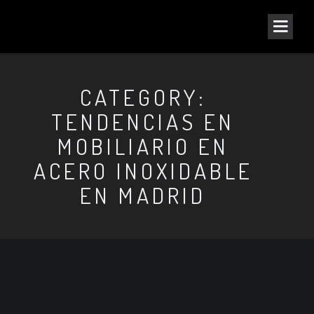
CATEGORY:
TENDENCIAS EN
MOBILIARIO EN
ACERO INOXIDABLE
EN MADRID