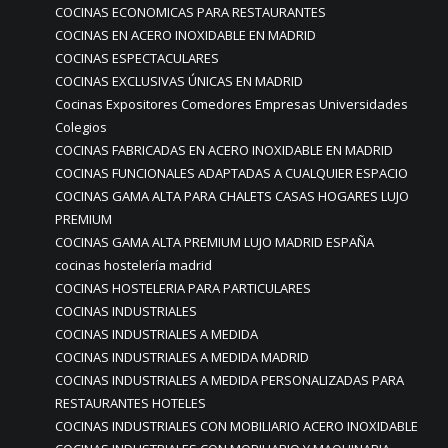
COCINAS ECONOMICAS PARA RESTAURANTES
COCINAS EN ACERO INOXIDABLE EN MADRID
COCINAS ESPECTACULARES
COCINAS EXCLUSIVAS ÚNICAS EN MADRID
Cocinas Expositores Comedores Empresas Universidades
Colegios
COCINAS FABRICADAS EN ACERO INOXIDABLE EN MADRID
COCINAS FUNCIONALES ADAPTADAS A CUALQUIER ESPACIO
COCINAS GAMA ALTA PARA CHALETS CASAS HOGARES LUJO
PREMIUM
COCINAS GAMA ALTA PREMIUM LUJO MADRID ESPAÑA
cocinas hostelería madrid
COCINAS HOSTELERIA PARA PARTICULARES
COCINAS INDUSTRIALES
COCINAS INDUSTRIALES A MEDIDA
COCINAS INDUSTRIALES A MEDIDA MADRID
COCINAS INDUSTRIALES A MEDIDA PERSONALIZADAS PARA
RESTAURANTES HOTELES
COCINAS INDUSTRIALES CON MOBILIARIO ACERO INOXIDABLE