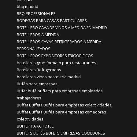
bbq madrid
BBQ PROFESIONALES
BODEGAS PARA CASAS PARTICULARES
BOTELLERO CAVA DE VINOS A MEDIDA EN MADRID
BOTELLEROS A MEDIDA
BOTELLEROS CAVAS REFRIGERADOS A MEDIDA
PERSONALIZADOS
BOTELLEROS EXPOSITORES FRIGORIFICOS
botelleros gran formato para restaurantes
Botelleros Refrigerados
botelleros vinos hostelería madrid
Bufés para empresas
Bufet bufé buffets para empresas empleados
trabajadores
Buffet Buffets Bufés para empresas colectividades
Buffet Buffets Bufés para empresas comedores
colectividades
BUFFET PARA HOTEL
BUFFETS BUFÉS BUFETS EMPRESAS COMEDORES