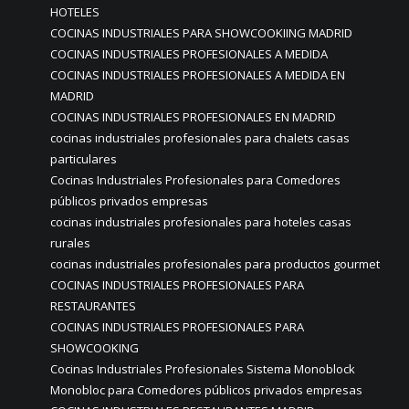
HOTELES
COCINAS INDUSTRIALES PARA SHOWCOOKIING MADRID
COCINAS INDUSTRIALES PROFESIONALES A MEDIDA
COCINAS INDUSTRIALES PROFESIONALES A MEDIDA EN
MADRID
COCINAS INDUSTRIALES PROFESIONALES EN MADRID
cocinas industriales profesionales para chalets casas
particulares
Cocinas Industriales Profesionales para Comedores
públicos privados empresas
cocinas industriales profesionales para hoteles casas
rurales
cocinas industriales profesionales para productos gourmet
COCINAS INDUSTRIALES PROFESIONALES PARA
RESTAURANTES
COCINAS INDUSTRIALES PROFESIONALES PARA
SHOWCOOKING
Cocinas Industriales Profesionales Sistema Monoblock
Monobloc para Comedores públicos privados empresas