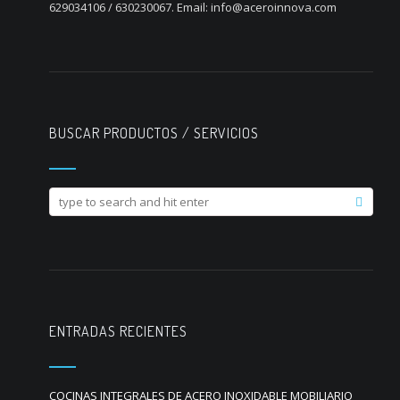
629034106 / 630230067. Email: info@aceroinnova.com
BUSCAR PRODUCTOS / SERVICIOS
ENTRADAS RECIENTES
COCINAS INTEGRALES DE ACERO INOXIDABLE MOBILIARIO