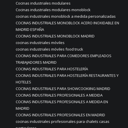
Cocinas industriales modulares
Cocinas industriales modulares monoblock
cocinas industriales monoblock a medida personalizadas
COCINAS INDUSTRIALES MONOBLOCK ACERO INOXIDABLE EN
MADRID ESPAÑA
COCINAS INDUSTRIALES MONOBLOCK MADRID
cocinas industriales móviles
cocinas industriales móviles food truck
COCINAS INDUSTRIALES PARA COMEDORES EMPLEADOS
TRABAJADORES MADRID
COCINAS INDUSTRIALES PARA HOSTELERÍA
COCINAS INDUSTRIALES PARA HOSTELERÍA RESTAURANTES Y
HOTELES
COCINAS INDUSTRIALES PARA SHOWCOOKIING MADRID
COCINAS INDUSTRIALES PROFESIONALES A MEDIDA
COCINAS INDUSTRIALES PROFESIONALES A MEDIDA EN
MADRID
COCINAS INDUSTRIALES PROFESIONALES EN MADRID
cocinas industriales profesionales para chalets casas