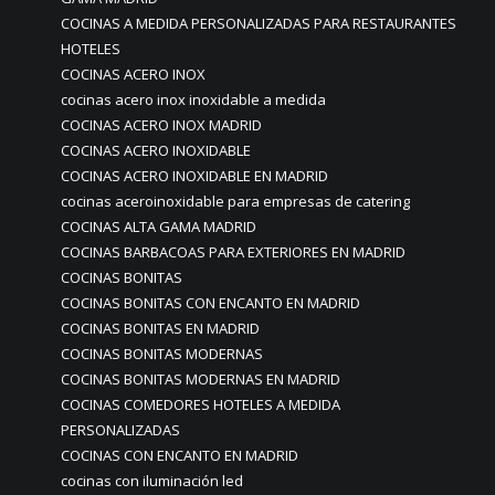
COCINAS A MEDIDA PERSONALIZADAS PARA RESTAURANTES
HOTELES
COCINAS ACERO INOX
cocinas acero inox inoxidable a medida
COCINAS ACERO INOX MADRID
COCINAS ACERO INOXIDABLE
COCINAS ACERO INOXIDABLE EN MADRID
cocinas aceroinoxidable para empresas de catering
COCINAS ALTA GAMA MADRID
COCINAS BARBACOAS PARA EXTERIORES EN MADRID
COCINAS BONITAS
COCINAS BONITAS CON ENCANTO EN MADRID
COCINAS BONITAS EN MADRID
COCINAS BONITAS MODERNAS
COCINAS BONITAS MODERNAS EN MADRID
COCINAS COMEDORES HOTELES A MEDIDA
PERSONALIZADAS
COCINAS CON ENCANTO EN MADRID
cocinas con iluminación led