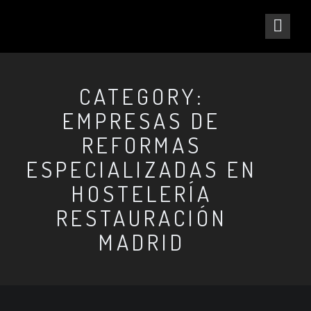
CATEGORY:
EMPRESAS DE
REFORMAS
ESPECIALIZADAS EN
HOSTELERÍA
RESTAURACIÓN
MADRID