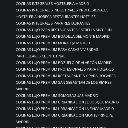
COCINAS INTEGRALES HOSTELERÍA MADRID
COCINAS INTEGRALES INDUSTRIALES PROFFESIONALES
HOSTELERIA HORECA RESTAURANTES HOTELES
COCINAS INTEGRALES PARA RESTAURANTES
COCINAS LUJO PARA RESTAURANTES ESTRELLA MICHELIN
COCINAS LUJO PREMIUM BOADILLA DEL MONTE MADRID
COCINAS LUJO PREMIUM MORALEJA MADRID
COCINAS LUJO PREMIUM PARA CASAS VIVIENDAS
PARTICULARES CLIENTE FINAL
COCINAS LUJO PREMIUM POZUELO DE ALARCÓN MADRID
COCINAS LUJO PREMIUM PROFESIONALES PARA HOGARES
COCINAS LUJO PREMIUM RESTAURANTES Y PARA HOGARES
COCINAS LUJO PREMIUM SAN SEBASTIAN DE LOS REYRES
MADRID
COCINAS LUJO PREMIUM SOMOSAGUAS MADRID
COCINAS LUJO PREMIUM URBANICACIÓN EL BOSQUE MADRID
COCINAS LUJO PREMIUM URBANICACIÓN LA FINCA MADRID
COCINAS LUJO PREMIUM URBANICACIÓN MONTEPRINCIPE
MADRID