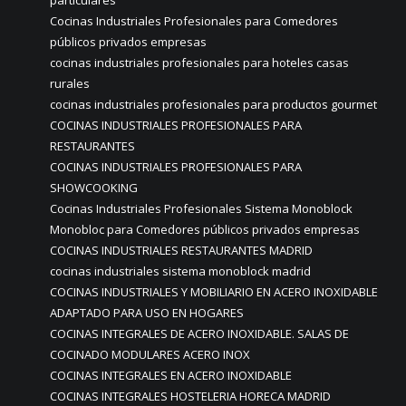
particulares
Cocinas Industriales Profesionales para Comedores
públicos privados empresas
cocinas industriales profesionales para hoteles casas
rurales
cocinas industriales profesionales para productos gourmet
COCINAS INDUSTRIALES PROFESIONALES PARA
RESTAURANTES
COCINAS INDUSTRIALES PROFESIONALES PARA
SHOWCOOKING
Cocinas Industriales Profesionales Sistema Monoblock
Monobloc para Comedores públicos privados empresas
COCINAS INDUSTRIALES RESTAURANTES MADRID
cocinas industriales sistema monoblock madrid
COCINAS INDUSTRIALES Y MOBILIARIO EN ACERO INOXIDABLE
ADAPTADO PARA USO EN HOGARES
COCINAS INTEGRALES DE ACERO INOXIDABLE. SALAS DE
COCINADO MODULARES ACERO INOX
COCINAS INTEGRALES EN ACERO INOXIDABLE
COCINAS INTEGRALES HOSTELERIA HORECA MADRID