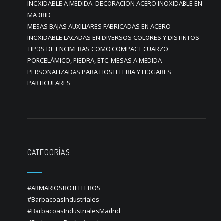
INOXIDABLE A MEDIDA. DECORACION ACERO INOXIDABLE EN
MADRID
MESAS BAJAS AUXILIARES FABRICADAS EN ACERO
INOXIDABLE LACADAS EN DIVERSOS COLORES Y DISTINTOS
TIPOS DE ENCIMERAS COMO COMPACT CUARZO
PORCELÁMICO, PIEDRA, ETC. MESAS A MEDIDA
PERSONALIZADAS PARA HOSTELERIA Y HOGARES
PARTICULARES
CATEGORÍAS
#ARMARIOSBOTELLEROS
#BarbacoasIndustriales
#BarbacoasIndustrialesMadrid