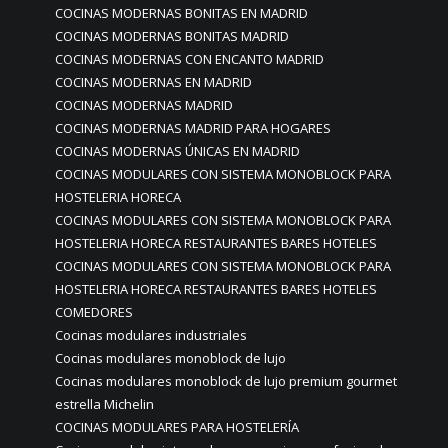
COCINAS MODERNAS BONITAS EN MADRID
COCINAS MODERNAS BONITAS MADRID
COCINAS MODERNAS CON ENCANTO MADRID
COCINAS MODERNAS EN MADRID
COCINAS MODERNAS MADRID
COCINAS MODERNAS MADRID PARA HOGARES
COCINAS MODERNAS ÚNICAS EN MADRID
COCINAS MODULARES CON SISTEMA MONOBLOCK PARA
HOSTELERIA HORECA
COCINAS MODULARES CON SISTEMA MONOBLOCK PARA
HOSTELERIA HORECA RESTAURANTES BARES HOTELES
COCINAS MODULARES CON SISTEMA MONOBLOCK PARA
HOSTELERIA HORECA RESTAURANTES BARES HOTELES
COMEDORES
Cocinas modulares industriales
Cocinas modulares monoblock de lujo
Cocinas modulares monoblock de lujo premium gourmet
estrella Michelin
COCINAS MODULARES PARA HOSTELERÍA