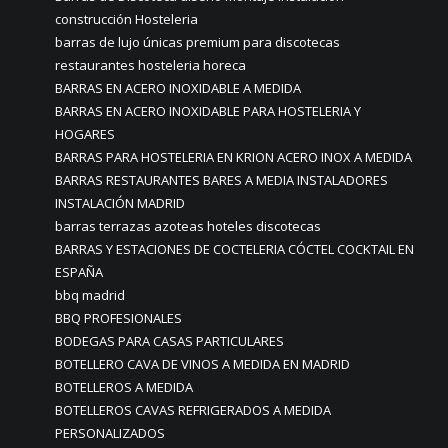
construcción Hosteleria
barras de lujo únicas premium para discotecas
restaurantes hosteleria horeca
BARRAS EN ACERO INOXIDABLE A MEDIDA
BARRAS EN ACERO INOXIDABLE PARA HOSTELERIA Y
HOGARES
BARRAS PARA HOSTELERIA EN KRION ACERO INOX A MEDIDA
BARRAS RESTAURANTES BARES A MEDIA INSTALADORES
INSTALACIÓN MADRID
barras terrazas azoteas hoteles discotecas
BARRAS Y ESTACIONES DE COCTELERIA CÓCTEL COCKTAIL EN
ESPAÑA
bbq madrid
BBQ PROFESIONALES
BODEGAS PARA CASAS PARTICULARES
BOTELLERO CAVA DE VINOS A MEDIDA EN MADRID
BOTELLEROS A MEDIDA
BOTELLEROS CAVAS REFRIGERADOS A MEDIDA
PERSONALIZADOS