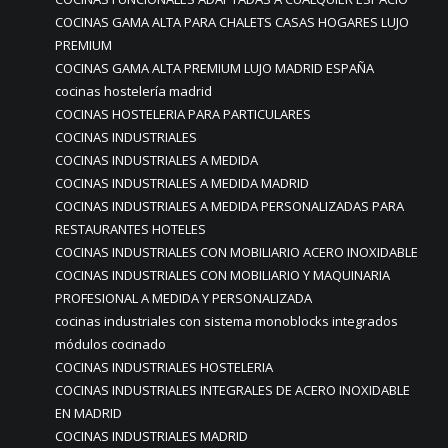
COCINAS GAMA ALTA PARA CHALETS CASAS HOGARES LUJO
PREMIUM
COCINAS GAMA ALTA PREMIUM LUJO MADRID ESPAÑA
cocinas hostelería madrid
COCINAS HOSTELERIA PARA PARTICULARES
COCINAS INDUSTRIALES
COCINAS INDUSTRIALES A MEDIDA
COCINAS INDUSTRIALES A MEDIDA MADRID
COCINAS INDUSTRIALES A MEDIDA PERSONALIZADAS PARA
RESTAURANTES HOTELES
COCINAS INDUSTRIALES CON MOBILIARIO ACERO INOXIDABLE
COCINAS INDUSTRIALES CON MOBILIARIO Y MAQUINARIA
PROFESIONAL A MEDIDA Y PERSONALIZADA
cocinas industriales con sistema monoblocks integrados
módulos cocinado
COCINAS INDUSTRIALES HOSTELERIA
COCINAS INDUSTRIALES INTEGRALES DE ACERO INOXIDABLE
EN MADRID
COCINAS INDUSTRIALES MADRID