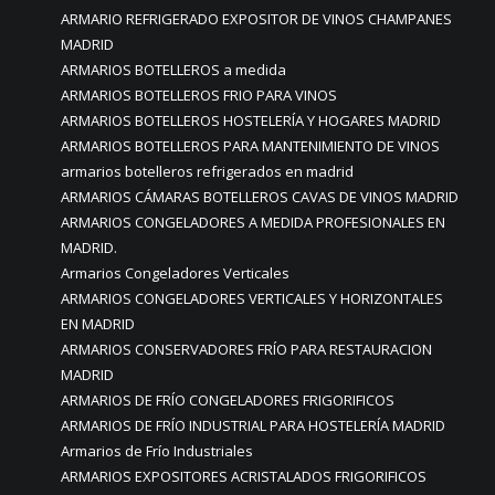
ARMARIO REFRIGERADO EXPOSITOR DE VINOS CHAMPANES
MADRID
ARMARIOS BOTELLEROS a medida
ARMARIOS BOTELLEROS FRIO PARA VINOS
ARMARIOS BOTELLEROS HOSTELERÍA Y HOGARES MADRID
ARMARIOS BOTELLEROS PARA MANTENIMIENTO DE VINOS
armarios botelleros refrigerados en madrid
ARMARIOS CÁMARAS BOTELLEROS CAVAS DE VINOS MADRID
ARMARIOS CONGELADORES A MEDIDA PROFESIONALES EN
MADRID.
Armarios Congeladores Verticales
ARMARIOS CONGELADORES VERTICALES Y HORIZONTALES
EN MADRID
ARMARIOS CONSERVADORES FRÍO PARA RESTAURACION
MADRID
ARMARIOS DE FRÍO CONGELADORES FRIGORIFICOS
ARMARIOS DE FRÍO INDUSTRIAL PARA HOSTELERÍA MADRID
Armarios de Frío Industriales
ARMARIOS EXPOSITORES ACRISTALADOS FRIGORIFICOS