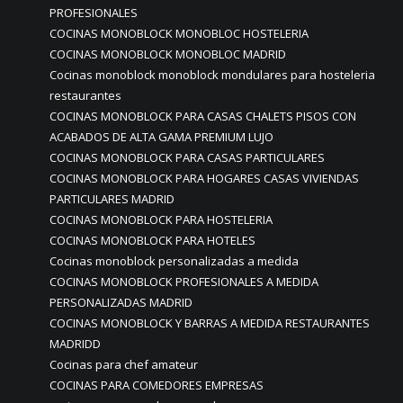
PROFESIONALES
COCINAS MONOBLOCK MONOBLOC HOSTELERIA
COCINAS MONOBLOCK MONOBLOC MADRID
Cocinas monoblock monoblock mondulares para hosteleria
restaurantes
COCINAS MONOBLOCK PARA CASAS CHALETS PISOS CON
ACABADOS DE ALTA GAMA PREMIUM LUJO
COCINAS MONOBLOCK PARA CASAS PARTICULARES
COCINAS MONOBLOCK PARA HOGARES CASAS VIVIENDAS
PARTICULARES MADRID
COCINAS MONOBLOCK PARA HOSTELERIA
COCINAS MONOBLOCK PARA HOTELES
Cocinas monoblock personalizadas a medida
COCINAS MONOBLOCK PROFESIONALES A MEDIDA
PERSONALIZADAS MADRID
COCINAS MONOBLOCK Y BARRAS A MEDIDA RESTAURANTES
MADRIDD
Cocinas para chef amateur
COCINAS PARA COMEDORES EMPRESAS