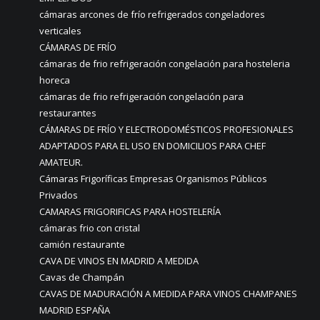
cámaras arcones de frío refrigerados congeladores
verticales
CÁMARAS DE FRÍO
cámaras de frio refrigeración congelación para hosteleria
horeca
cámaras de frio refrigeración congelación para
restaurantes
CÁMARAS DE FRÍO Y ELECTRODOMÉSTICOS PROFESIONALES
ADAPTADOS PARA EL USO EN DOMICILIOS PARA CHEF
AMATEUR.
Cámaras Frigoríficas Empresas Organismos Públicos
Privados
CAMARAS FRIGORIFICAS PARA HOSTELERÍA
cámaras frio con cristal
camión restaurante
CAVA DE VINOS EN MADRID A MEDIDA
Cavas de Champán
CAVAS DE MADURACIÓN A MEDIDA PARA VINOS CHAMPANES
MADRID ESPAÑA