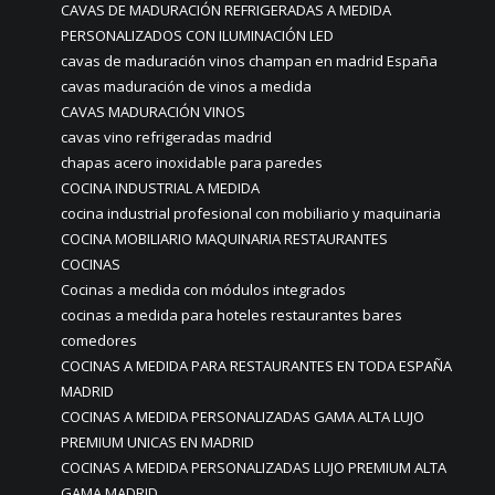
CAVAS DE MADURACIÓN REFRIGERADAS A MEDIDA
PERSONALIZADOS CON ILUMINACIÓN LED
cavas de maduración vinos champan en madrid España
cavas maduración de vinos a medida
CAVAS MADURACIÓN VINOS
cavas vino refrigeradas madrid
chapas acero inoxidable para paredes
COCINA INDUSTRIAL A MEDIDA
cocina industrial profesional con mobiliario y maquinaria
COCINA MOBILIARIO MAQUINARIA RESTAURANTES
COCINAS
Cocinas a medida con módulos integrados
cocinas a medida para hoteles restaurantes bares
comedores
COCINAS A MEDIDA PARA RESTAURANTES EN TODA ESPAÑA
MADRID
COCINAS A MEDIDA PERSONALIZADAS GAMA ALTA LUJO
PREMIUM UNICAS EN MADRID
COCINAS A MEDIDA PERSONALIZADAS LUJO PREMIUM ALTA
GAMA MADRID