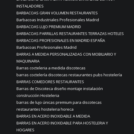
INSTALADORES
BARBACOAS GRAN VOLUMEN RESTAURANTES
Barbacoas Industriales Profesionales Madrid
BARBACOAS LUJO PREMIUM MADRID
BARBACOAS PARRILLAS RESTAURANTES TERRAZAS HOTELES
BARBACOAS PROFESIONALES EN MADRID ESPAÑA
Barbacoas Profesionales Madrid
BARRAS A MEDIDA PERSONALIZADAS CON MOBILIARIO Y
MAQUINARIA
Barras cocteleria a medida discotecas
barras coctelería discotecas restaurantes pubs hostelería
BARRAS COMEDORES RESTAURANTES
Barras de Discoteca diseño montaje instalación
construcción Hosteleria
barras de lujo únicas premium para discotecas
restaurantes hosteleria horeca
BARRAS EN ACERO INOXIDABLE A MEDIDA
BARRAS EN ACERO INOXIDABLE PARA HOSTELERIA Y
HOGARES