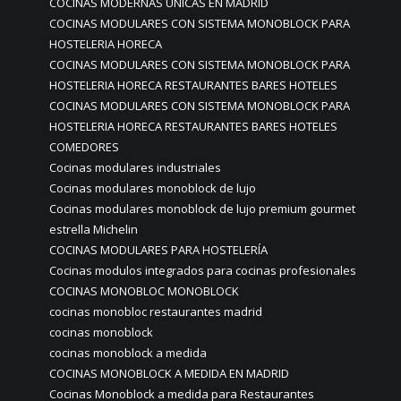
COCINAS MODERNAS ÚNICAS EN MADRID
COCINAS MODULARES CON SISTEMA MONOBLOCK PARA
HOSTELERIA HORECA
COCINAS MODULARES CON SISTEMA MONOBLOCK PARA
HOSTELERIA HORECA RESTAURANTES BARES HOTELES
COCINAS MODULARES CON SISTEMA MONOBLOCK PARA
HOSTELERIA HORECA RESTAURANTES BARES HOTELES
COMEDORES
Cocinas modulares industriales
Cocinas modulares monoblock de lujo
Cocinas modulares monoblock de lujo premium gourmet
estrella Michelin
COCINAS MODULARES PARA HOSTELERÍA
Cocinas modulos integrados para cocinas profesionales
COCINAS MONOBLOC MONOBLOCK
cocinas monobloc restaurantes madrid
cocinas monoblock
cocinas monoblock a medida
COCINAS MONOBLOCK A MEDIDA EN MADRID
Cocinas Monoblock a medida para Restaurantes