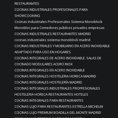
RESTAURANTES
COCINAS INDUSTRIALES PROFESIONALES PARA
SHOWCOOKING
Cocinas Industriales Profesionales Sistema Monoblock
Monobloc para Comedores públicos privados empresas
COCINAS INDUSTRIALES RESTAURANTES MADRID
cocinas industriales sistema monoblock madrid
COCINAS INDUSTRIALES Y MOBILIARIO EN ACERO INOXIDABLE
ADAPTADO PARA USO EN HOGARES
COCINAS INTEGRALES DE ACERO INOXIDABLE. SALAS DE
COCINADO MODULARES ACERO INOX
COCINAS INTEGRALES EN ACERO INOXIDABLE
COCINAS INTEGRALES HOSTELERIA HORECA MADRID
COCINAS INTEGRALES HOSTELERÍA MADRID
COCINAS INTEGRALES INDUSTRIALES PROFFESIONALES
HOSTELERIA HORECA RESTAURANTES HOTELES
COCINAS INTEGRALES PARA RESTAURANTES
COCINAS LUJO PARA RESTAURANTES ESTRELLA MICHELIN
COCINAS LUJO PREMIUM BOADILLA DEL MONTE MADRID