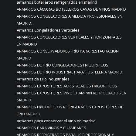
armarios botelleros refrigerados en madrid
ARMARIOS CÁMARAS BOTELLEROS CAVAS DE VINOS MADRID
ARMARIOS CONGELADORES A MEDIDA PROFESIONALES EN
MADRID.
Armarios Congeladores Verticales
ARMARIOS CONGELADORES VERTICALES Y HORIZONTALES
EN MADRID
ARMARIOS CONSERVADORES FRÍO PARA RESTAURACION
MADRID
ARMARIOS DE FRÍO CONGELADORES FRIGORIFICOS
ARMARIOS DE FRÍO INDUSTRIAL PARA HOSTELERÍA MADRID
Armarios de Frío Industriales
ARMARIOS EXPOSITORES ACRISTALADOS FRIGORIFICOS
ARMARIOS EXPOSITORES VINO CHAMPAN REFRIGERADOS EN
MADRID
ARMARIOS FRIGORIFICOS REFRIGERADOS EXPOSITORES DE
FRÍO MADRID
armarios para conservar el vino en madrid
ARMARIOS PARA VINOS Y CHAMPANES
ARMARIOS REFRIGERADOS PARA USO PROFESIONAL Y