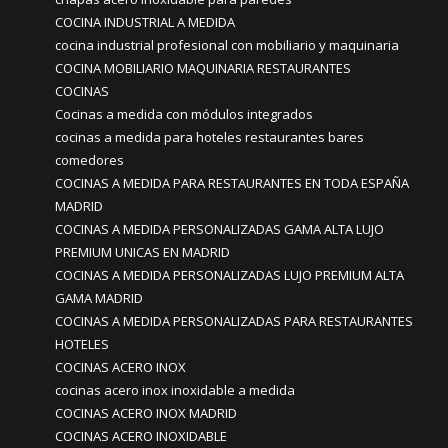
COCINA INDUSTRIAL A MEDIDA
cocina industrial profesional con mobiliario y maquinaria
COCINA MOBILIARIO MAQUINARIA RESTAURANTES
COCINAS
Cocinas a medida con módulos integrados
cocinas a medida para hoteles restaurantes bares
comedores
COCINAS A MEDIDA PARA RESTAURANTES EN TODA ESPAÑA
MADRID
COCINAS A MEDIDA PERSONALIZADAS GAMA ALTA LUJO
PREMIUM UNICAS EN MADRID
COCINAS A MEDIDA PERSONALIZADAS LUJO PREMIUM ALTA
GAMA MADRID
COCINAS A MEDIDA PERSONALIZADAS PARA RESTAURANTES
HOTELES
COCINAS ACERO INOX
cocinas acero inox inoxidable a medida
COCINAS ACERO INOX MADRID
COCINAS ACERO INOXIDABLE