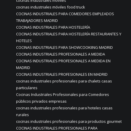
cocinas industriales móviles
cocinas industriales móviles food truck
COCINAS INDUSTRIALES PARA COMEDORES EMPLEADOS
TRABAJADORES MADRID
COCINAS INDUSTRIALES PARA HOSTELERÍA
COCINAS INDUSTRIALES PARA HOSTELERÍA RESTAURANTES Y
HOTELES
COCINAS INDUSTRIALES PARA SHOWCOOKIING MADRID
COCINAS INDUSTRIALES PROFESIONALES A MEDIDA
COCINAS INDUSTRIALES PROFESIONALES A MEDIDA EN
MADRID
COCINAS INDUSTRIALES PROFESIONALES EN MADRID
cocinas industriales profesionales para chalets casas
particulares
Cocinas Industriales Profesionales para Comedores
públicos privados empresas
cocinas industriales profesionales para hoteles casas
rurales
cocinas industriales profesionales para productos gourmet
COCINAS INDUSTRIALES PROFESIONALES PARA