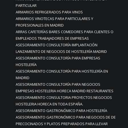
PARTICULAR
ARMARIOS REFRIGERADOS PARA VINOS
ARMARIOS VINOTECAS PARA PARTICULARES Y
PROFESIONALES EN MADRID
ARRAS CAFETERÍAS BARES COMEDORES PARA CLIENTES O
EMPLEADOS TRABAJADORES DE EMPRESAS
ASESORAMIENTO CONSULTORÍA IMPLANTACIÓN
LANZAMIENTO DE NEGOCIOS DE HOSTELERÍA MADRID
ASESORAMIENTO CONSULTORÍA PARA EMPRESAS
HOSTELERÍA
ASESORAMIENTO CONSULTORÍA PARA HOSTELERÍA EN
MADRID
ASESORAMIENTO CONSULTORÍA PARA NEGOCIOS
EMPRESAS HOSTELERIA HORECA MADRID RESTAURANTES
ASESORAMIENTO CONSULTORIA PROYECTOS NEGOCIOS
HOSTELERIA HORECA EN TODA ESPAÑA.
ASESORAMIENTO GASTRONÓMICO PARA HOSTELERÍA
ASESORAMIENTO GASTRONÓMICO PARA NEGOCIOS DE DE
PRECOCINADOS Y PLATOS PREPARADOS PARA LLEVAR