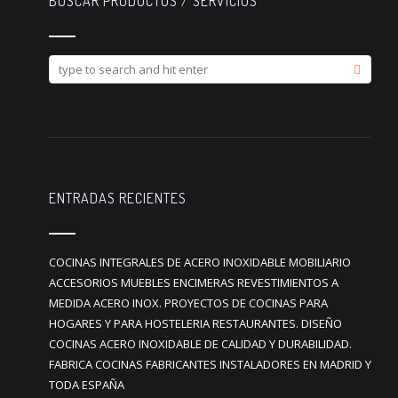
BUSCAR PRODUCTOS / SERVICIOS
ENTRADAS RECIENTES
COCINAS INTEGRALES DE ACERO INOXIDABLE MOBILIARIO
ACCESORIOS MUEBLES ENCIMERAS REVESTIMIENTOS A
MEDIDA ACERO INOX. PROYECTOS DE COCINAS PARA
HOGARES Y PARA HOSTELERIA RESTAURANTES. DISEÑO
COCINAS ACERO INOXIDABLE DE CALIDAD Y DURABILIDAD.
FABRICA COCINAS FABRICANTES INSTALADORES EN MADRID Y
TODA ESPAÑA