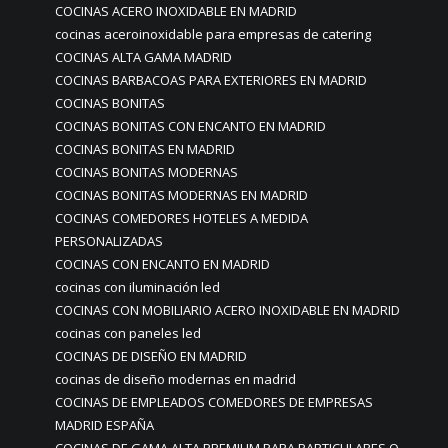
COCINAS ACERO INOXIDABLE EN MADRID
cocinas aceroinoxidable para empresas de catering
COCINAS ALTA GAMA MADRID
COCINAS BARBACOAS PARA EXTERIORES EN MADRID
COCINAS BONITAS
COCINAS BONITAS CON ENCANTO EN MADRID
COCINAS BONITAS EN MADRID
COCINAS BONITAS MODERNAS
COCINAS BONITAS MODERNAS EN MADRID
COCINAS COMEDORES HOTELES A MEDIDA
PERSONALIZADAS
COCINAS CON ENCANTO EN MADRID
cocinas con iluminación led
COCINAS CON MOBILIARIO ACERO INOXIDABLE EN MADRID
cocinas con paneles led
COCINAS DE DISEÑO EN MADRID
cocinas de diseño modernas en madrid
COCINAS DE EMPLEADOS COMEDORES DE EMPRESAS
MADRID ESPAÑA