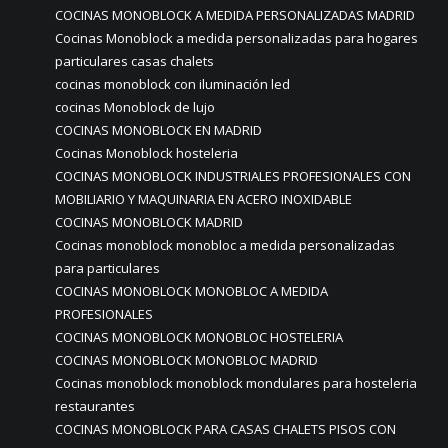
COCINAS MONOBLOCK A MEDIDA PERSONALIZADAS MADRID
Cocinas Monoblock a medida personalizadas para hogares
particulares casas chalets
cocinas monoblock con iluminación led
cocinas Monoblock de lujo
COCINAS MONOBLOCK EN MADRID
Cocinas Monoblock hosteleria
COCINAS MONOBLOCK INDUSTRIALES PROFESIONALES CON
MOBILIARIO Y MAQUINARIA EN ACERO INOXIDABLE
COCINAS MONOBLOCK MADRID
Cocinas monoblock monobloc a medida personalizadas
para particulares
COCINAS MONOBLOCK MONOBLOC A MEDIDA
PROFESIONALES
COCINAS MONOBLOCK MONOBLOC HOSTELERIA
COCINAS MONOBLOCK MONOBLOC MADRID
Cocinas monoblock monoblock mondulares para hosteleria
restaurantes
COCINAS MONOBLOCK PARA CASAS CHALETS PISOS CON