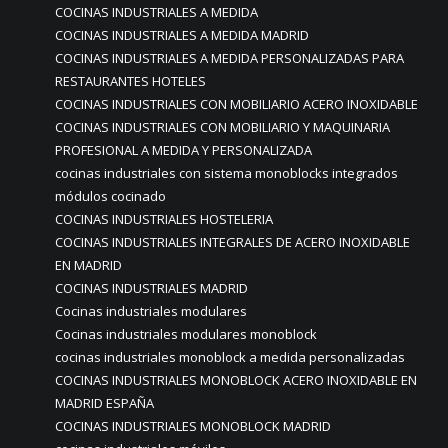
COCINAS INDUSTRIALES A MEDIDA
COCINAS INDUSTRIALES A MEDIDA MADRID
COCINAS INDUSTRIALES A MEDIDA PERSONALIZADAS PARA
RESTAURANTES HOTELES
COCINAS INDUSTRIALES CON MOBILIARIO ACERO INOXIDABLE
COCINAS INDUSTRIALES CON MOBILIARIO Y MAQUINARIA
PROFESIONAL A MEDIDA Y PERSONALIZADA
cocinas industriales con sistema monoblocks integrados
módulos cocinado
COCINAS INDUSTRIALES HOSTELERIA
COCINAS INDUSTRIALES INTEGRALES DE ACERO INOXIDABLE
EN MADRID
COCINAS INDUSTRIALES MADRID
Cocinas industriales modulares
Cocinas industriales modulares monoblock
cocinas industriales monoblock a medida personalizadas
COCINAS INDUSTRIALES MONOBLOCK ACERO INOXIDABLE EN
MADRID ESPAÑA
COCINAS INDUSTRIALES MONOBLOCK MADRID