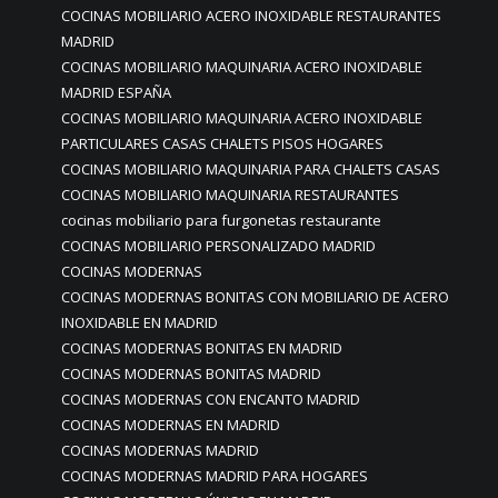
COCINAS MOBILIARIO ACERO INOXIDABLE RESTAURANTES
MADRID
COCINAS MOBILIARIO MAQUINARIA ACERO INOXIDABLE
MADRID ESPAÑA
COCINAS MOBILIARIO MAQUINARIA ACERO INOXIDABLE
PARTICULARES CASAS CHALETS PISOS HOGARES
COCINAS MOBILIARIO MAQUINARIA PARA CHALETS CASAS
COCINAS MOBILIARIO MAQUINARIA RESTAURANTES
cocinas mobiliario para furgonetas restaurante
COCINAS MOBILIARIO PERSONALIZADO MADRID
COCINAS MODERNAS
COCINAS MODERNAS BONITAS CON MOBILIARIO DE ACERO
INOXIDABLE EN MADRID
COCINAS MODERNAS BONITAS EN MADRID
COCINAS MODERNAS BONITAS MADRID
COCINAS MODERNAS CON ENCANTO MADRID
COCINAS MODERNAS EN MADRID
COCINAS MODERNAS MADRID
COCINAS MODERNAS MADRID PARA HOGARES