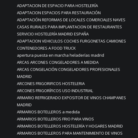
ADAPTACION DE ESPACIO PARA HOSTELERÍA
ADAPTACION ESPACIOS PARA RESTAURACIÓN
ADAPTACIÓN REFORMAS DE LOCALES COMERCIALES NAVES
CASAS RURALES PARA IMPLANTACION DE RESTAURANTES
SERVICIO HOSTELERÍA MADRID ESPAÑA
ADAPTACION VEHICULOS COCHES FURGONETAS CAMIONES
CONTENEDORES A FOOD TRUCK
apertura puesta en marcha heladerías madrid
ARCAS ARCONES CONGELADORES A MEDIDA
ARCAS CONGELACIÓN CONGELADORES PROFESIONALES
MADRID
ARCONES FRIGORIFICOS HOSTELERIA
ARCONES FRIGORÍFICOS USO INDUSTRIAL
ARMARIO REFRIGERADO EXPOSITOR DE VINOS CHAMPANES
MADRID
ARMARIOS BOTELLEROS a medida
ARMARIOS BOTELLEROS FRIO PARA VINOS
ARMARIOS BOTELLEROS HOSTELERÍA Y HOGARES MADRID
ARMARIOS BOTELLEROS PARA MANTENIMIENTO DE VINOS