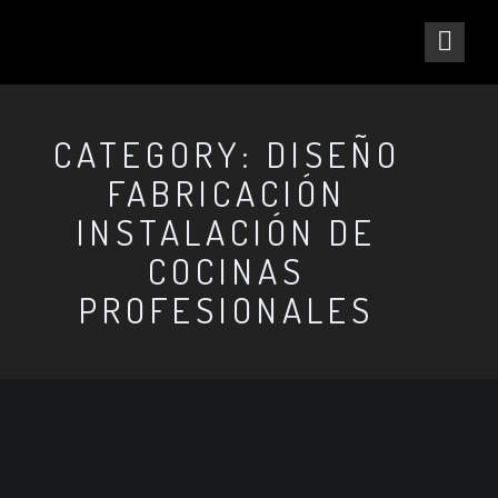
CATEGORY: DISEÑO
FABRICACIÓN
INSTALACIÓN DE
COCINAS
PROFESIONALES