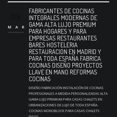
FABRICANTES DE COCINAS
03
INTEGRALES MODERNAS DE
GAMA ALTA LUJO PREMIUM
MAR
PARA HOGARES Y PARA
EMPRESAS RESTAURANTES
BARES HOSTELERIA
RESTAURACION EN MADRID Y
PARA TODA ESPAÑA FABRICA
COCINAS DISEÑO PROYECTOS
LLAVE EN MANO REFORMAS
COCINAS
DISEÑO FABRICACIÓN INSTALACIÓN DE COCINAS
PROFESIONALES A MEDIDA PERSONALIZADAS ALTA
GAMA LUJO PREMIUM PARA CASAS CHALETS EN
URBANIZACIONES DE LUJO DE TODA ESPAÑA.
COCINAS MONOBLOCK PARA CASAS CHALETS
PISOS...