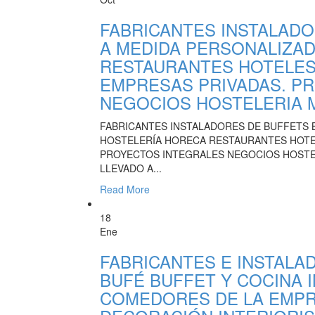
FABRICANTES INSTALADO
A MEDIDA PERSONALIZA
RESTAURANTES HOTELES
EMPRESAS PRIVADAS. P
NEGOCIOS HOSTELERIA M
FABRICANTES INSTALADORES DE BUFFETS 
HOSTELERÍA HORECA RESTAURANTES HOTE
PROYECTOS INTEGRALES NEGOCIOS HOSTE
LLEVADO A...
Read More
18
Ene
FABRICANTES E INSTALA
BUFÉ BUFFET Y COCINA 
COMEDORES DE LA EMPR