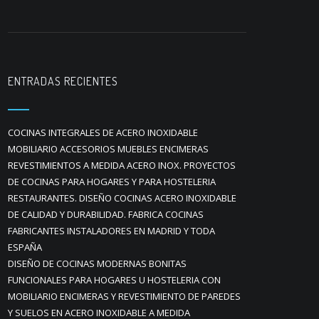
ENTRADAS RECIENTES
COCINAS INTEGRALES DE ACERO INOXIDABLE
MOBILIARIO ACCESORIOS MUEBLES ENCIMERAS
REVESTIMIENTOS A MEDIDA ACERO INOX. PROYECTOS
DE COCINAS PARA HOGARES Y PARA HOSTELERIA
RESTAURANTES. DISEÑO COCINAS ACERO INOXIDABLE
DE CALIDAD Y DURABILIDAD. FABRICA COCINAS
FABRICANTES INSTALADORES EN MADRID Y TODA
ESPAÑA
DISEÑO DE COCINAS MODERNAS BONITAS
FUNCIONALES PARA HOGARES U HOSTELERIA CON
MOBILIARIO ENCIMERAS Y REVESTIMIENTO DE PAREDES
Y SUELOS EN ACERO INOXIDABLE A MEDIDA