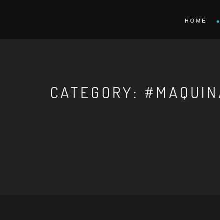
HOME
CATEGORY: #MAQUIN