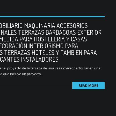
BILIARIO MAQUINARIA ACCESORIOS
ONALES TERRAZAS BARBACOAS EXTERIOR
 MEDIDA PARA HOSTELERIA Y CASAS
ECORACIÓN INTERIORISMO PARA
S TERRAZAS HOTELES Y TAMBIÉN PARA
ICANTES INSTALADORES
r el proyecto de la terraza de una casa chalet particular en una
 que incluye un proyecto...
READ MORE