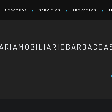
NOSOTROS
SERVICIOS
PROYECTOS
T
ARIAMOBILIARIOBARBACOA