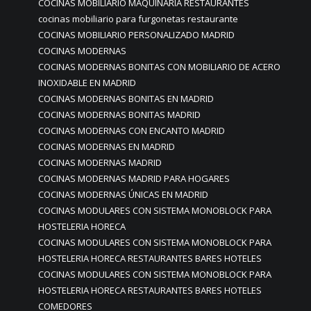
COCINAS MOBILIARIO MAQUINARIA RESTAURANTES
cocinas mobiliario para furgonetas restaurante
COCINAS MOBILIARIO PERSONALIZADO MADRID
COCINAS MODERNAS
COCINAS MODERNAS BONITAS CON MOBILIARIO DE ACERO
INOXIDABLE EN MADRID
COCINAS MODERNAS BONITAS EN MADRID
COCINAS MODERNAS BONITAS MADRID
COCINAS MODERNAS CON ENCANTO MADRID
COCINAS MODERNAS EN MADRID
COCINAS MODERNAS MADRID
COCINAS MODERNAS MADRID PARA HOGARES
COCINAS MODERNAS ÚNICAS EN MADRID
COCINAS MODULARES CON SISTEMA MONOBLOCK PARA
HOSTELERIA HORECA
COCINAS MODULARES CON SISTEMA MONOBLOCK PARA
HOSTELERIA HORECA RESTAURANTES BARES HOTELES
COCINAS MODULARES CON SISTEMA MONOBLOCK PARA
HOSTELERIA HORECA RESTAURANTES BARES HOTELES
COMEDORES