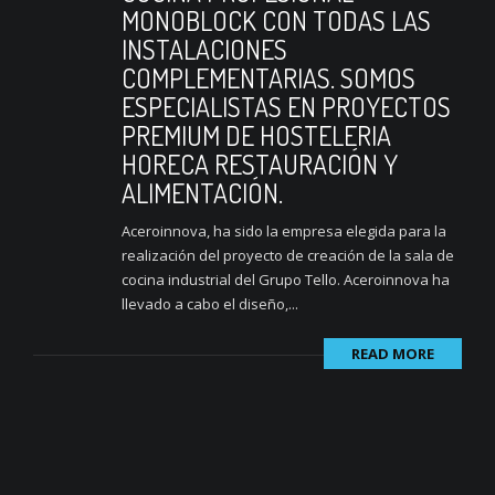
MONOBLOCK CON TODAS LAS
INSTALACIONES
COMPLEMENTARIAS. SOMOS
ESPECIALISTAS EN PROYECTOS
PREMIUM DE HOSTELERIA
HORECA RESTAURACIÓN Y
ALIMENTACIÓN.
Aceroinnova, ha sido la empresa elegida para la
realización del proyecto de creación de la sala de
cocina industrial del Grupo Tello. Aceroinnova ha
llevado a cabo el diseño,...
READ MORE