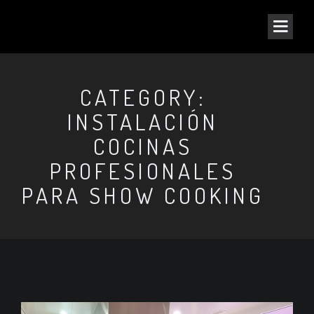
CATEGORY:
INSTALACIÓN
COCINAS
PROFESIONALES
PARA SHOW COOKING