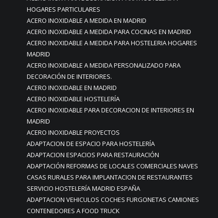
HOGARES PARTICULARES
ACERO INOXIDABLE A MEDIDA EN MADRID
ACERO INOXIDABLE A MEDIDA PARA COCINAS EN MADRID
ACERO INOXIDABLE A MEDIDA PARA HOSTELERIA HOGARES
MADRID
ACERO INOXIDABLE A MEDIDA PERSONALIZADO PARA
DECORACIÓN DE INTERIORES.
ACERO INOXIDABLE EN MADRID
ACERO INOXIDABLE HOSTELERÍA
ACERO INOXIDABLE PARA DECORACION DE INTERIORES EN
MADRID
ACERO INOXIDABLE PROYECTOS
ADAPTACION DE ESPACIO PARA HOSTELERÍA
ADAPTACION ESPACIOS PARA RESTAURACIÓN
ADAPTACIÓN REFORMAS DE LOCALES COMERCIALES NAVES
CASAS RURALES PARA IMPLANTACION DE RESTAURANTES
SERVICIO HOSTELERÍA MADRID ESPAÑA
ADAPTACION VEHICULOS COCHES FURGONETAS CAMIONES
CONTENEDORES A FOOD TRUCK