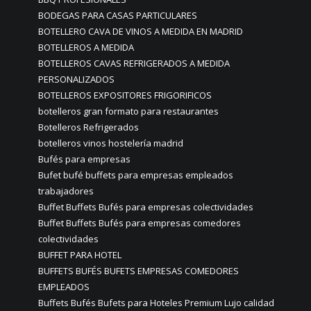
BODEGAS PARA CASAS PARTICULARES
BOTELLERO CAVA DE VINOS A MEDIDA EN MADRID
BOTELLEROS A MEDIDA
BOTELLEROS CAVAS REFRIGERADOS A MEDIDA
PERSONALIZADOS
BOTELLEROS EXPOSITORES FRIGORIFICOS
botelleros gran formato para restaurantes
Botelleros Refrigerados
botelleros vinos hostelería madrid
Bufés para empresas
Bufet bufé buffets para empresas empleados
trabajadores
Buffet Buffets Bufés para empresas colectividades
Buffet Buffets Bufés para empresas comedores
colectividades
BUFFET PARA HOTEL
BUFFETS BUFÉS BUFETS EMPRESAS COMEDORES
EMPLEADOS
Buffets Bufés Bufets para Hoteles Premium Lujo calidad