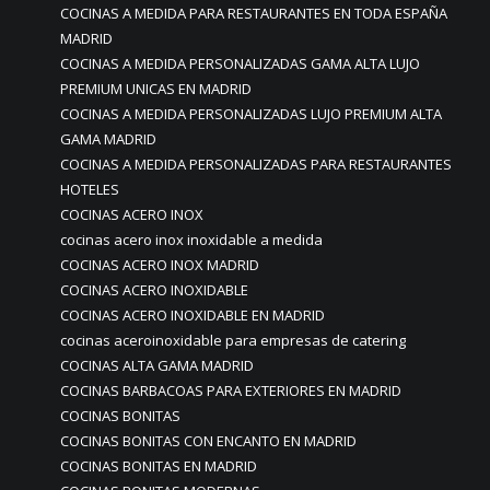
COCINAS A MEDIDA PARA RESTAURANTES EN TODA ESPAÑA
MADRID
COCINAS A MEDIDA PERSONALIZADAS GAMA ALTA LUJO
PREMIUM UNICAS EN MADRID
COCINAS A MEDIDA PERSONALIZADAS LUJO PREMIUM ALTA
GAMA MADRID
COCINAS A MEDIDA PERSONALIZADAS PARA RESTAURANTES
HOTELES
COCINAS ACERO INOX
cocinas acero inox inoxidable a medida
COCINAS ACERO INOX MADRID
COCINAS ACERO INOXIDABLE
COCINAS ACERO INOXIDABLE EN MADRID
cocinas aceroinoxidable para empresas de catering
COCINAS ALTA GAMA MADRID
COCINAS BARBACOAS PARA EXTERIORES EN MADRID
COCINAS BONITAS
COCINAS BONITAS CON ENCANTO EN MADRID
COCINAS BONITAS EN MADRID