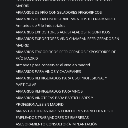
MADRID
ARMARIOS DE FRÍO CONGELADORES FRIGORIFICOS
ARMARIOS DE FRÍO INDUSTRIAL PARA HOSTELERÍA MADRID
Armarios de Frío Industriales
ARMARIOS EXPOSITORES ACRISTALADOS FRIGORIFICOS
ARMARIOS EXPOSITORES VINO CHAMPAN REFRIGERADOS EN
MADRID
ARMARIOS FRIGORIFICOS REFRIGERADOS EXPOSITORES DE
FRÍO MADRID
armarios para conservar el vino en madrid
ARMARIOS PARA VINOS Y CHAMPANES
ARMARIOS REFRIGERADOS PARA USO PROFESIONAL Y
PARTICULAR
ARMARIOS REFRIGERADOS PARA VINOS
ARMARIOS VINOTECAS PARA PARTICULARES Y
PROFESIONALES EN MADRID
ARRAS CAFETERÍAS BARES COMEDORES PARA CLIENTES O
EMPLEADOS TRABAJADORES DE EMPRESAS
ASESORAMIENTO CONSULTORÍA IMPLANTACIÓN