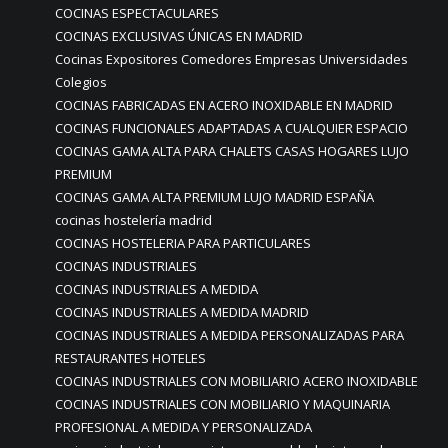
COCINAS ESPECTACULARES
COCINAS EXCLUSIVAS ÚNICAS EN MADRID
Cocinas Expositores Comedores Empresas Universidades
Colegios
COCINAS FABRICADAS EN ACERO INOXIDABLE EN MADRID
COCINAS FUNCIONALES ADAPTADAS A CUALQUIER ESPACIO
COCINAS GAMA ALTA PARA CHALETS CASAS HOGARES LUJO
PREMIUM
COCINAS GAMA ALTA PREMIUM LUJO MADRID ESPAÑA
cocinas hostelería madrid
COCINAS HOSTELERIA PARA PARTICULARES
COCINAS INDUSTRIALES
COCINAS INDUSTRIALES A MEDIDA
COCINAS INDUSTRIALES A MEDIDA MADRID
COCINAS INDUSTRIALES A MEDIDA PERSONALIZADAS PARA
RESTAURANTES HOTELES
COCINAS INDUSTRIALES CON MOBILIARIO ACERO INOXIDABLE
COCINAS INDUSTRIALES CON MOBILIARIO Y MAQUINARIA
PROFESIONAL A MEDIDA Y PERSONALIZADA