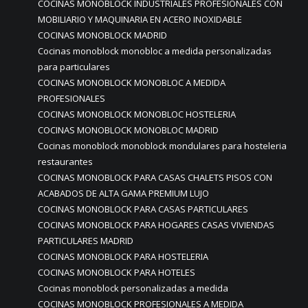
COCINAS MONOBLOCK INDUSTRIALES PROFESIONALES CON
MOBILIARIO Y MAQUINARIA EN ACERO INOXIDABLE
COCINAS MONOBLOCK MADRID
Cocinas monoblock monobloc a medida personalizadas
para particulares
COCINAS MONOBLOCK MONOBLOC A MEDIDA
PROFESIONALES
COCINAS MONOBLOCK MONOBLOC HOSTELERIA
COCINAS MONOBLOCK MONOBLOC MADRID
Cocinas monoblock monoblock mondulares para hosteleria
restaurantes
COCINAS MONOBLOCK PARA CASAS CHALETS PISOS CON
ACABADOS DE ALTA GAMA PREMIUM LUJO
COCINAS MONOBLOCK PARA CASAS PARTICULARES
COCINAS MONOBLOCK PARA HOGARES CASAS VIVIENDAS
PARTICULARES MADRID
COCINAS MONOBLOCK PARA HOSTELERIA
COCINAS MONOBLOCK PARA HOTELES
Cocinas monoblock personalizadas a medida
COCINAS MONOBLOCK PROFESIONALES A MEDIDA