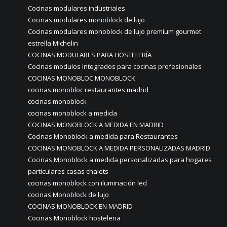
Cocinas modulares industriales
Cocinas modulares monoblock de lujo
Cocinas modulares monoblock de lujo premium gourmet
estrella Michelin
COCINAS MODULARES PARA HOSTELERÍA
Cocinas modulos integrados para cocinas profesionales
COCINAS MONOBLOC MONOBLOCK
cocinas monobloc restaurantes madrid
cocinas monoblock
cocinas monoblock a medida
COCINAS MONOBLOCK A MEDIDA EN MADRID
Cocinas Monoblock a medida para Restaurantes
COCINAS MONOBLOCK A MEDIDA PERSONALIZADAS MADRID
Cocinas Monoblock a medida personalizadas para hogares
particulares casas chalets
cocinas monoblock con iluminación led
cocinas Monoblock de lujo
COCINAS MONOBLOCK EN MADRID
Cocinas Monoblock hosteleria