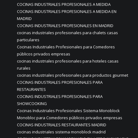
COCINAS INDUSTRIALES PROFESIONALES A MEDIDA
COCINAS INDUSTRIALES PROFESIONALES A MEDIDA EN
MADRID
COCINAS INDUSTRIALES PROFESIONALES EN MADRID
cocinas industriales profesionales para chalets casas
particulares
Cocinas Industriales Profesionales para Comedores
públicos privados empresas
cocinas industriales profesionales para hoteles casas
rurales
cocinas industriales profesionales para productos gourmet
COCINAS INDUSTRIALES PROFESIONALES PARA
RESTAURANTES
COCINAS INDUSTRIALES PROFESIONALES PARA
SHOWCOOKING
Cocinas Industriales Profesionales Sistema Monoblock
Monobloc para Comedores públicos privados empresas
COCINAS INDUSTRIALES RESTAURANTES MADRID
cocinas industriales sistema monoblock madrid