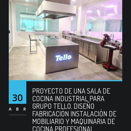
PROYECTO DE UNA SALA DE
30
COCINA INDUSTRIAL PARA
GRUPO TELLO. DISEÑO
ABR
FABRICACIÓN INSTALACIÓN DE
MOBILIARIO Y MAQUINARIA DE
COCINA PROFESIONAL