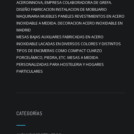
ACEROINNOVA, EMPRESA COLABORADORA DE GREFA.
DISEÑO FABRICACION INSTALACION DE MOBILIARIO
MAQUINARIA MUEBLES PANELES REVESTIMIENTOS EN ACERO
INOXIDABLE A MEDIDA. DECORACION ACERO INOXIDABLE EN
MADRID
MESAS BAJAS AUXILIARES FABRICADAS EN ACERO
INOXIDABLE LACADAS EN DIVERSOS COLORES Y DISTINTOS
TIPOS DE ENCIMERAS COMO COMPACT CUARZO
PORCELÁMICO, PIEDRA, ETC. MESAS A MEDIDA
PERSONALIZADAS PARA HOSTELERIA Y HOGARES
PARTICULARES
CATEGORÍAS