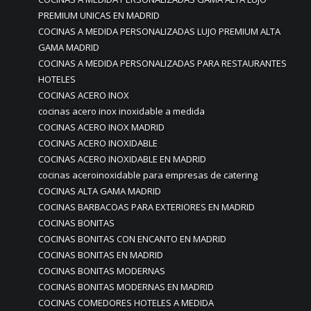
PREMIUM UNICAS EN MADRID
COCINAS A MEDIDA PERSONALIZADAS LUJO PREMIUM ALTA
GAMA MADRID
COCINAS A MEDIDA PERSONALIZADAS PARA RESTAURANTES
HOTELES
COCINAS ACERO INOX
cocinas acero inox inoxidable a medida
COCINAS ACERO INOX MADRID
COCINAS ACERO INOXIDABLE
COCINAS ACERO INOXIDABLE EN MADRID
cocinas aceroinoxidable para empresas de catering
COCINAS ALTA GAMA MADRID
COCINAS BARBACOAS PARA EXTERIORES EN MADRID
COCINAS BONITAS
COCINAS BONITAS CON ENCANTO EN MADRID
COCINAS BONITAS EN MADRID
COCINAS BONITAS MODERNAS
COCINAS BONITAS MODERNAS EN MADRID
COCINAS COMEDORES HOTELES A MEDIDA