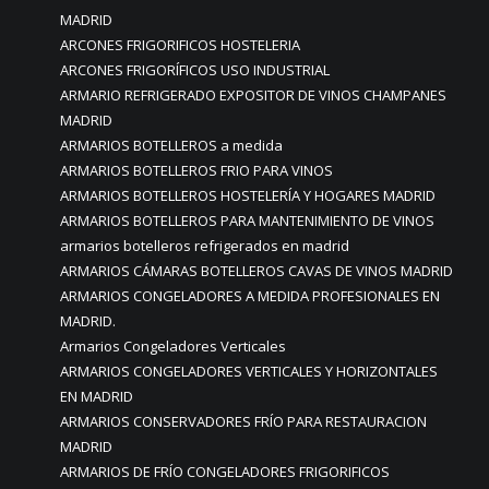
MADRID
ARCONES FRIGORIFICOS HOSTELERIA
ARCONES FRIGORÍFICOS USO INDUSTRIAL
ARMARIO REFRIGERADO EXPOSITOR DE VINOS CHAMPANES
MADRID
ARMARIOS BOTELLEROS a medida
ARMARIOS BOTELLEROS FRIO PARA VINOS
ARMARIOS BOTELLEROS HOSTELERÍA Y HOGARES MADRID
ARMARIOS BOTELLEROS PARA MANTENIMIENTO DE VINOS
armarios botelleros refrigerados en madrid
ARMARIOS CÁMARAS BOTELLEROS CAVAS DE VINOS MADRID
ARMARIOS CONGELADORES A MEDIDA PROFESIONALES EN
MADRID.
Armarios Congeladores Verticales
ARMARIOS CONGELADORES VERTICALES Y HORIZONTALES
EN MADRID
ARMARIOS CONSERVADORES FRÍO PARA RESTAURACION
MADRID
ARMARIOS DE FRÍO CONGELADORES FRIGORIFICOS