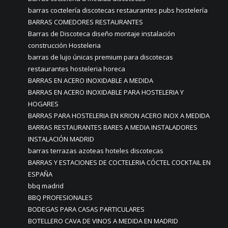
barras coctelería discotecas restaurantes pubs hostelería
BARRAS COMEDORES RESTAURANTES
Barras de Discoteca diseño montaje instalación
construcción Hosteleria
barras de lujo únicas premium para discotecas
restaurantes hosteleria horeca
BARRAS EN ACERO INOXIDABLE A MEDIDA
BARRAS EN ACERO INOXIDABLE PARA HOSTELERIA Y
HOGARES
BARRAS PARA HOSTELERIA EN KRION ACERO INOX A MEDIDA
BARRAS RESTAURANTES BARES A MEDIA INSTALADORES
INSTALACIÓN MADRID
barras terrazas azoteas hoteles discotecas
BARRAS Y ESTACIONES DE COCTELERIA CÓCTEL COCKTAIL EN
ESPAÑA
bbq madrid
BBQ PROFESIONALES
BODEGAS PARA CASAS PARTICULARES
BOTELLERO CAVA DE VINOS A MEDIDA EN MADRID