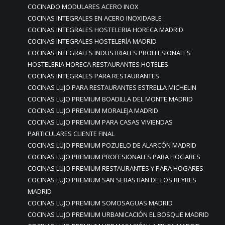
COCINADO MODULARES ACERO INOX
COCINAS INTEGRALES EN ACERO INOXIDABLE
COCINAS INTEGRALES HOSTELERIA HORECA MADRID
COCINAS INTEGRALES HOSTELERÍA MADRID
COCINAS INTEGRALES INDUSTRIALES PROFFESIONALES
HOSTELERIA HORECA RESTAURANTES HOTELES
COCINAS INTEGRALES PARA RESTAURANTES
COCINAS LUJO PARA RESTAURANTES ESTRELLA MICHELIN
COCINAS LUJO PREMIUM BOADILLA DEL MONTE MADRID
COCINAS LUJO PREMIUM MORALEJA MADRID
COCINAS LUJO PREMIUM PARA CASAS VIVIENDAS
PARTICULARES CLIENTE FINAL
COCINAS LUJO PREMIUM POZUELO DE ALARCÓN MADRID
COCINAS LUJO PREMIUM PROFESIONALES PARA HOGARES
COCINAS LUJO PREMIUM RESTAURANTES Y PARA HOGARES
COCINAS LUJO PREMIUM SAN SEBASTIAN DE LOS REYRES
MADRID
COCINAS LUJO PREMIUM SOMOSAGUAS MADRID
COCINAS LUJO PREMIUM URBANICACIÓN EL BOSQUE MADRID