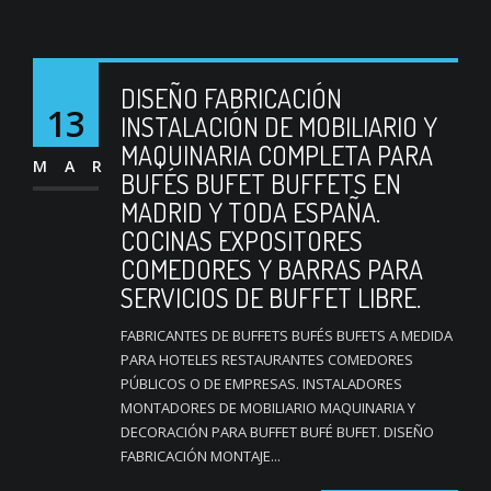
DISEÑO FABRICACIÓN
13
INSTALACIÓN DE MOBILIARIO Y
MAQUINARIA COMPLETA PARA
MAR
BUFÉS BUFET BUFFETS EN
MADRID Y TODA ESPAÑA.
COCINAS EXPOSITORES
COMEDORES Y BARRAS PARA
SERVICIOS DE BUFFET LIBRE.
FABRICANTES DE BUFFETS BUFÉS BUFETS A MEDIDA
PARA HOTELES RESTAURANTES COMEDORES
PÚBLICOS O DE EMPRESAS. INSTALADORES
MONTADORES DE MOBILIARIO MAQUINARIA Y
DECORACIÓN PARA BUFFET BUFÉ BUFET. DISEÑO
FABRICACIÓN MONTAJE...