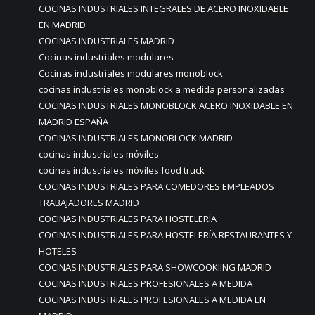
COCINAS INDUSTRIALES INTEGRALES DE ACERO INOXIDABLE
EN MADRID
COCINAS INDUSTRIALES MADRID
Cocinas industriales modulares
Cocinas industriales modulares monoblock
cocinas industriales monoblock a medida personalizadas
COCINAS INDUSTRIALES MONOBLOCK ACERO INOXIDABLE EN
MADRID ESPAÑA
COCINAS INDUSTRIALES MONOBLOCK MADRID
cocinas industriales móviles
cocinas industriales móviles food truck
COCINAS INDUSTRIALES PARA COMEDORES EMPLEADOS
TRABAJADORES MADRID
COCINAS INDUSTRIALES PARA HOSTELERÍA
COCINAS INDUSTRIALES PARA HOSTELERÍA RESTAURANTES Y
HOTELES
COCINAS INDUSTRIALES PARA SHOWCOOKIING MADRID
COCINAS INDUSTRIALES PROFESIONALES A MEDIDA
COCINAS INDUSTRIALES PROFESIONALES A MEDIDA EN