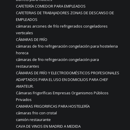
CAFETERÍA COMEDOR PARA EMPLEADOS
CAFETERIAS DE TRABAJADORES ZONAS DE DESCANSO DE
EMPLEADOS
cámaras arcones de frío refrigerados congeladores
verticales
CÁMARAS DE FRÍO
cámaras de frio refrigeración congelación para hosteleria
horeca
cámaras de frio refrigeración congelación para
restaurantes
CÁMARAS DE FRÍO Y ELECTRODOMÉSTICOS PROFESIONALES
ADAPTADOS PARA EL USO EN DOMICILIOS PARA CHEF
AMATEUR.
Cámaras Frigoríficas Empresas Organismos Públicos
Privados
CAMARAS FRIGORIFICAS PARA HOSTELERÍA
cámaras frio con cristal
camión restaurante
CAVA DE VINOS EN MADRID A MEDIDA