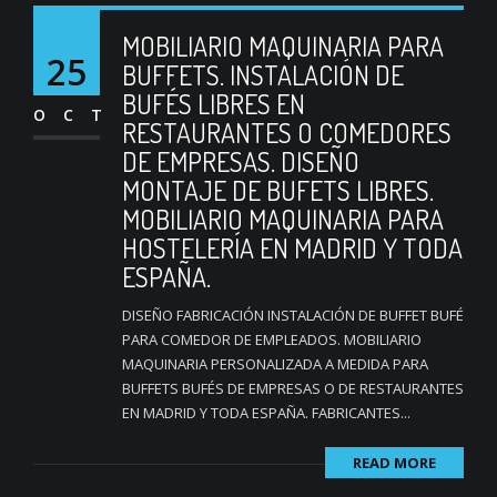
MOBILIARIO MAQUINARIA PARA
25
BUFFETS. INSTALACIÓN DE
BUFÉS LIBRES EN
OCT
RESTAURANTES O COMEDORES
DE EMPRESAS. DISEÑO
MONTAJE DE BUFETS LIBRES.
MOBILIARIO MAQUINARIA PARA
HOSTELERÍA EN MADRID Y TODA
ESPAÑA.
DISEÑO FABRICACIÓN INSTALACIÓN DE BUFFET BUFÉ
PARA COMEDOR DE EMPLEADOS. MOBILIARIO
MAQUINARIA PERSONALIZADA A MEDIDA PARA
BUFFETS BUFÉS DE EMPRESAS O DE RESTAURANTES
EN MADRID Y TODA ESPAÑA. FABRICANTES...
READ MORE