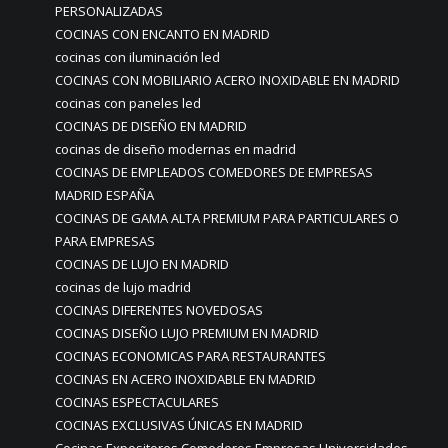
PERSONALIZADAS
COCINAS CON ENCANTO EN MADRID
cocinas con iluminación led
COCINAS CON MOBILIARIO ACERO INOXIDABLE EN MADRID
cocinas con paneles led
COCINAS DE DISEÑO EN MADRID
cocinas de diseño modernas en madrid
COCINAS DE EMPLEADOS COMEDORES DE EMPRESAS
MADRID ESPAÑA
COCINAS DE GAMA ALTA PREMIUM PARA PARTICULARES O
PARA EMPRESAS
COCINAS DE LUJO EN MADRID
cocinas de lujo madrid
COCINAS DIFERENTES NOVEDOSAS
COCINAS DISEÑO LUJO PREMIUM EN MADRID
COCINAS ECONOMICAS PARA RESTAURANTES
COCINAS EN ACERO INOXIDABLE EN MADRID
COCINAS ESPECTACULARES
COCINAS EXCLUSIVAS ÚNICAS EN MADRID