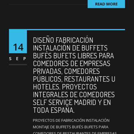
READ MORE
DISEÑO FABRICACIÓN
14
INSTALACIÓN DE BUFFETS
BUFÉS BUFETS LIBRES PARA
SEP
COMEDORES DE EMPRESAS
PRIVADAS, COMEDORES
PÚBLICOS, RESTAURANTES U
HOTELES. PROYECTOS
INTEGRALES DE COMEDORES
SELF SERVICE MADRID Y EN
TODA ESPAÑA.
PROYECTOS DE FABRICACIÓN INSTALACIÓN
MONTAJE DE BUFFETS BUFÉS BUFETS PARA
COMEDORES DE RESTAURANTES DE EMPRESAS