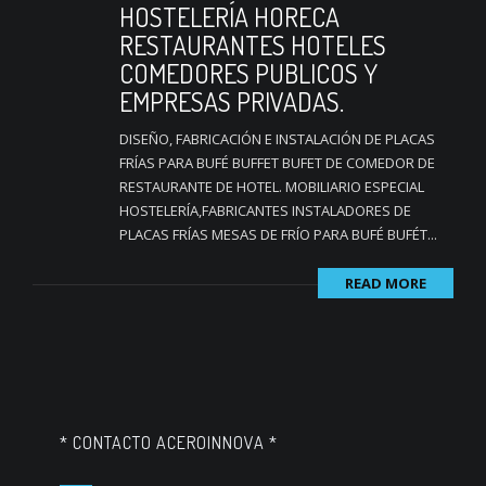
HOSTELERÍA HORECA
RESTAURANTES HOTELES
COMEDORES PUBLICOS Y
EMPRESAS PRIVADAS.
DISEÑO, FABRICACIÓN E INSTALACIÓN DE PLACAS
FRÍAS PARA BUFÉ BUFFET BUFET DE COMEDOR DE
RESTAURANTE DE HOTEL. MOBILIARIO ESPECIAL
HOSTELERÍA,FABRICANTES INSTALADORES DE
PLACAS FRÍAS MESAS DE FRÍO PARA BUFÉ BUFÉT...
READ MORE
* CONTACTO ACEROINNOVA *