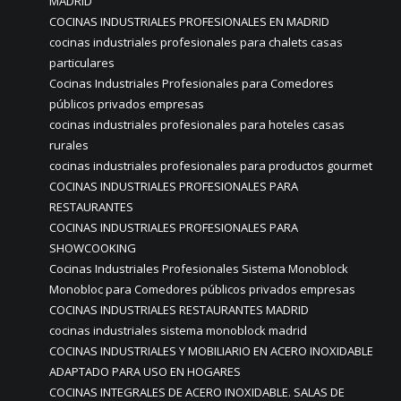
MADRID
COCINAS INDUSTRIALES PROFESIONALES EN MADRID
cocinas industriales profesionales para chalets casas
particulares
Cocinas Industriales Profesionales para Comedores
públicos privados empresas
cocinas industriales profesionales para hoteles casas
rurales
cocinas industriales profesionales para productos gourmet
COCINAS INDUSTRIALES PROFESIONALES PARA
RESTAURANTES
COCINAS INDUSTRIALES PROFESIONALES PARA
SHOWCOOKING
Cocinas Industriales Profesionales Sistema Monoblock
Monobloc para Comedores públicos privados empresas
COCINAS INDUSTRIALES RESTAURANTES MADRID
cocinas industriales sistema monoblock madrid
COCINAS INDUSTRIALES Y MOBILIARIO EN ACERO INOXIDABLE
ADAPTADO PARA USO EN HOGARES
COCINAS INTEGRALES DE ACERO INOXIDABLE. SALAS DE