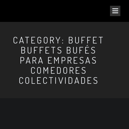
CATEGORY: BUFFET
BUFFETS BUFÉS
PARA EMPRESAS
COMEDORES
COLECTIVIDADES