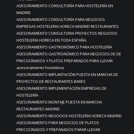
ASESORAMIENTO CONSULTORÍA PARA HOSTELERÍA EN
MADRID
ASESORAMIENTO CONSULTORÍA PARA NEGOCIOS
EMPRESAS HOSTELERIA HORECA MADRID RESTAURANTES
ASESORAMIENTO CONSULTORIA PROYECTOS NEGOCIOS
HOSTELERIA HORECA EN TODA ESPAÑA.
ASESORAMIENTO GASTRONÓMICO PARA HOSTELERÍA
ASESORAMIENTO GASTRONÓMICO PARA NEGOCIOS DE DE
PRECOCINADOS Y PLATOS PREPARADOS PARA LLEVAR
asesoramiento hosteleria
ASESORAMIENTO IMPLANTACIÓN PUESTA EN MARCHA DE
PROYECTOS DE RESTAURANTES BARES
ASESORAMIENTO IMPLEMENTACIÓN EMPRESAS DE
HOSTELERÍA
ASESORAMIENTO MONTAJE PUESTA EN MARCHA
RESTAURANTES MADRID
ASESORAMIENTO NEGOCIOS HOSTELERIA HORECA MADRID
ASESORAMIENTO PARA NEGOCIOS DE PLATOS
PRECOCINADOS Y PREPARADOS PARAR LLEVAR