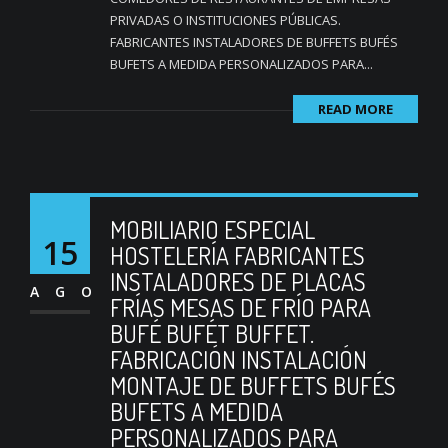
PRIVADAS O INSTITUCIONES PÚBLICAS.
FABRICANTES INSTALADORES DE BUFFETS BUFÉS
BUFETS A MEDIDA PERSONALIZADOS PARA...
READ MORE
MOBILIARIO ESPECIAL
15
HOSTELERÍA FABRICANTES
INSTALADORES DE PLACAS
AGO
FRÍAS MESAS DE FRÍO PARA
BUFÉ BUFÉT BUFFET.
FABRICACIÓN INSTALACIÓN
MONTAJE DE BUFFETS BUFÉS
BUFETS A MEDIDA
PERSONALIZADOS PARA