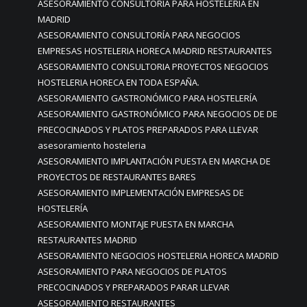
ASESORAMIENTO CONSULTORÍA PARA HOSTELERÍA EN
MADRID
ASESORAMIENTO CONSULTORÍA PARA NEGOCIOS
EMPRESAS HOSTELERIA HORECA MADRID RESTAURANTES
ASESORAMIENTO CONSULTORIA PROYECTOS NEGOCIOS
HOSTELERIA HORECA EN TODA ESPAÑA.
ASESORAMIENTO GASTRONÓMICO PARA HOSTELERÍA
ASESORAMIENTO GASTRONÓMICO PARA NEGOCIOS DE DE
PRECOCINADOS Y PLATOS PREPARADOS PARA LLEVAR
asesoramiento hosteleria
ASESORAMIENTO IMPLANTACIÓN PUESTA EN MARCHA DE
PROYECTOS DE RESTAURANTES BARES
ASESORAMIENTO IMPLEMENTACIÓN EMPRESAS DE
HOSTELERÍA
ASESORAMIENTO MONTAJE PUESTA EN MARCHA
RESTAURANTES MADRID
ASESORAMIENTO NEGOCIOS HOSTELERIA HORECA MADRID
ASESORAMIENTO PARA NEGOCIOS DE PLATOS
PRECOCINADOS Y PREPARADOS PARAR LLEVAR
ASESORAMIENTO RESTAURANTES