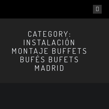
CATEGORY:
INSTALACIÓN
MONTAJE BUFFETS
BUFÉS BUFETS
MADRID