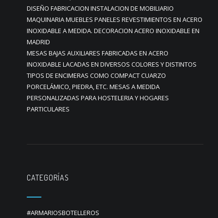
DISEÑO FABRICACION INSTALACION DE MOBILIARIO
MAQUINARIA MUEBLES PANELES REVESTIMIENTOS EN ACERO
INOXIDABLE A MEDIDA. DECORACION ACERO INOXIDABLE EN
MADRID
MESAS BAJAS AUXILIARES FABRICADAS EN ACERO
INOXIDABLE LACADAS EN DIVERSOS COLORES Y DISTINTOS
TIPOS DE ENCIMERAS COMO COMPACT CUARZO
PORCELÁMICO, PIEDRA, ETC. MESAS A MEDIDA
PERSONALIZADAS PARA HOSTELERIA Y HOGARES
PARTICULARES
CATEGORÍAS
#ARMARIOSBOTELLEROS