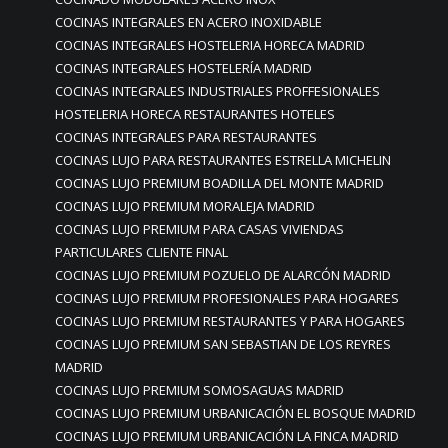
COCINAS INTEGRALES EN ACERO INOXIDABLE
COCINAS INTEGRALES HOSTELERIA HORECA MADRID
COCINAS INTEGRALES HOSTELERÍA MADRID
COCINAS INTEGRALES INDUSTRIALES PROFFESIONALES
HOSTELERIA HORECA RESTAURANTES HOTELES
COCINAS INTEGRALES PARA RESTAURANTES
COCINAS LUJO PARA RESTAURANTES ESTRELLA MICHELIN
COCINAS LUJO PREMIUM BOADILLA DEL MONTE MADRID
COCINAS LUJO PREMIUM MORALEJA MADRID
COCINAS LUJO PREMIUM PARA CASAS VIVIENDAS
PARTICULARES CLIENTE FINAL
COCINAS LUJO PREMIUM POZUELO DE ALARCÓN MADRID
COCINAS LUJO PREMIUM PROFESIONALES PARA HOGARES
COCINAS LUJO PREMIUM RESTAURANTES Y PARA HOGARES
COCINAS LUJO PREMIUM SAN SEBASTIAN DE LOS REYRES
MADRID
COCINAS LUJO PREMIUM SOMOSAGUAS MADRID
COCINAS LUJO PREMIUM URBANICACIÓN EL BOSQUE MADRID
COCINAS LUJO PREMIUM URBANICACIÓN LA FINCA MADRID