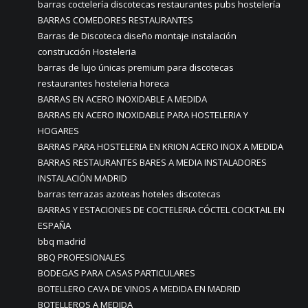
barras coctelería discotecas restaurantes pubs hostelería
BARRAS COMEDORES RESTAURANTES
Barras de Discoteca diseño montaje instalación
construcción Hosteleria
barras de lujo únicas premium para discotecas
restaurantes hosteleria horeca
BARRAS EN ACERO INOXIDABLE A MEDIDA
BARRAS EN ACERO INOXIDABLE PARA HOSTELERIA Y
HOGARES
BARRAS PARA HOSTELERIA EN KRION ACERO INOX A MEDIDA
BARRAS RESTAURANTES BARES A MEDIA INSTALADORES
INSTALACIÓN MADRID
barras terrazas azoteas hoteles discotecas
BARRAS Y ESTACIONES DE COCTELERIA CÓCTEL COCKTAIL EN
ESPAÑA
bbq madrid
BBQ PROFESIONALES
BODEGAS PARA CASAS PARTICULARES
BOTELLERO CAVA DE VINOS A MEDIDA EN MADRID
BOTELLEROS A MEDIDA