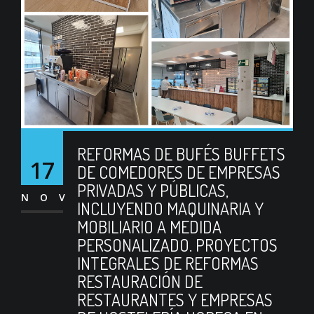
REFORMAS DE BUFÉS BUFFETS
17
DE COMEDORES DE EMPRESAS
PRIVADAS Y PÚBLICAS,
NOV
INCLUYENDO MAQUINARIA Y
MOBILIARIO A MEDIDA
PERSONALIZADO. PROYECTOS
INTEGRALES DE REFORMAS
RESTAURACIÓN DE
RESTAURANTES Y EMPRESAS