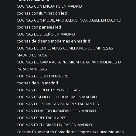
COCINAS CON ENCANTO EN MADRID
cocinas con iluminación led
COCINAS CON MOBILIARIO ACERO INOXIDABLE EN MADRID
cocinas con paneles led
COCINAS DE DISEÑO EN MADRID
cocinas de diseño modernas en madrid
COCINAS DE EMPLEADOS COMEDORES DE EMPRESAS
MADRID ESPAÑA
COCINAS DE GAMA ALTA PREMIUM PARA PARTICULARES O
PARA EMPRESAS
COCINAS DE LUJO EN MADRID
cocinas de lujo madrid
COCINAS DIFERENTES NOVEDOSAS
COCINAS DISEÑO LUJO PREMIUM EN MADRID
COCINAS ECONOMICAS PARA RESTAURANTES
COCINAS EN ACERO INOXIDABLE EN MADRID
COCINAS ESPECTACULARES
COCINAS EXCLUSIVAS ÚNICAS EN MADRID
Cocinas Expositores Comedores Empresas Universidades