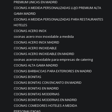
PREMIUM UNICAS EN MADRID
COCINAS A MEDIDA PERSONALIZADAS LUJO PREMIUM ALTA
GAMA MADRID
COCINAS A MEDIDA PERSONALIZADAS PARA RESTAURANTES
HOTELES
COCINAS ACERO INOX
cocinas acero inox inoxidable a medida
COCINAS ACERO INOX MADRID
COCINAS ACERO INOXIDABLE
COCINAS ACERO INOXIDABLE EN MADRID
cocinas aceroinoxidable para empresas de catering
COCINAS ALTA GAMA MADRID
COCINAS BARBACOAS PARA EXTERIORES EN MADRID
COCINAS BONITAS
COCINAS BONITAS CON ENCANTO EN MADRID
COCINAS BONITAS EN MADRID
COCINAS BONITAS MODERNAS
COCINAS BONITAS MODERNAS EN MADRID
COCINAS COMEDORES HOTELES A MEDIDA
PERSONALIZADAS