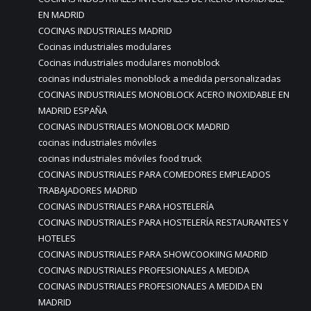
EN MADRID
COCINAS INDUSTRIALES MADRID
Cocinas industriales modulares
Cocinas industriales modulares monoblock
cocinas industriales monoblock a medida personalizadas
COCINAS INDUSTRIALES MONOBLOCK ACERO INOXIDABLE EN
MADRID ESPAÑA
COCINAS INDUSTRIALES MONOBLOCK MADRID
cocinas industriales móviles
cocinas industriales móviles food truck
COCINAS INDUSTRIALES PARA COMEDORES EMPLEADOS
TRABAJADORES MADRID
COCINAS INDUSTRIALES PARA HOSTELERÍA
COCINAS INDUSTRIALES PARA HOSTELERÍA RESTAURANTES Y
HOTELES
COCINAS INDUSTRIALES PARA SHOWCOOKIING MADRID
COCINAS INDUSTRIALES PROFESIONALES A MEDIDA
COCINAS INDUSTRIALES PROFESIONALES A MEDIDA EN
MADRID