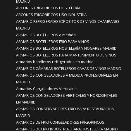
MADRID
ARCONES FRIGORIFICOS HOSTELERIA
ARCONES FRIGORÍFICOS USO INDUSTRIAL
ARMARIO REFRIGERADO EXPOSITOR DE VINOS CHAMPANES
MADRID
ARMARIOS BOTELLEROS a medida
ARMARIOS BOTELLEROS FRIO PARA VINOS
ARMARIOS BOTELLEROS HOSTELERÍA Y HOGARES MADRID
ARMARIOS BOTELLEROS PARA MANTENIMIENTO DE VINOS
armarios botelleros refrigerados en madrid
ARMARIOS CÁMARAS BOTELLEROS CAVAS DE VINOS MADRID
ARMARIOS CONGELADORES A MEDIDA PROFESIONALES EN
MADRID.
Armarios Congeladores Verticales
ARMARIOS CONGELADORES VERTICALES Y HORIZONTALES
EN MADRID
ARMARIOS CONSERVADORES FRÍO PARA RESTAURACION
MADRID
ARMARIOS DE FRÍO CONGELADORES FRIGORIFICOS
ARMARIOS DE FRÍO INDUSTRIAL PARA HOSTELERÍA MADRID