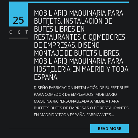
MOBILIARIO MAQUINARIA PARA
25
BUFFETS. INSTALACIÓN DE
BUFÉS LIBRES EN
OCT
RESTAURANTES O COMEDORES
DE EMPRESAS. DISEÑO
MONTAJE DE BUFETS LIBRES.
MOBILIARIO MAQUINARIA PARA
HOSTELERÍA EN MADRID Y TODA
ESPAÑA.
DISEÑO FABRICACIÓN INSTALACIÓN DE BUFFET BUFÉ
PARA COMEDOR DE EMPLEADOS. MOBILIARIO
MAQUINARIA PERSONALIZADA A MEDIDA PARA
BUFFETS BUFÉS DE EMPRESAS O DE RESTAURANTES
EN MADRID Y TODA ESPAÑA. FABRICANTES...
READ MORE