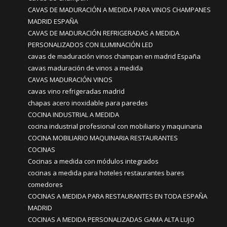
CAVAS DE MADURACIÓN A MEDIDA PARA VINOS CHAMPANES
MADRID ESPAÑA
CAVAS DE MADURACIÓN REFRIGERADAS A MEDIDA
PERSONALIZADOS CON ILUMINACIÓN LED
cavas de maduración vinos champan en madrid España
cavas maduración de vinos a medida
CAVAS MADURACIÓN VINOS
cavas vino refrigeradas madrid
chapas acero inoxidable para paredes
COCINA INDUSTRIAL A MEDIDA
cocina industrial profesional con mobiliario y maquinaria
COCINA MOBILIARIO MAQUINARIA RESTAURANTES
COCINAS
Cocinas a medida con módulos integrados
cocinas a medida para hoteles restaurantes bares
comedores
COCINAS A MEDIDA PARA RESTAURANTES EN TODA ESPAÑA
MADRID
COCINAS A MEDIDA PERSONALIZADAS GAMA ALTA LUJO