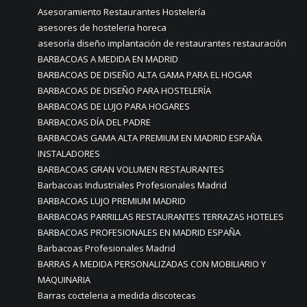
Asesoramiento Restaurantes Hostelería
asesores de hosteleria horeca
asesoría diseño implantación de restaurantes restauración
BARBACOAS A MEDIDA EN MADRID
BARBACOAS DE DISEÑO ALTA GAMA PARA EL HOGAR
BARBACOAS DE DISEÑO PARA HOSTELERÍA
BARBACOAS DE LUJO PARA HOGARES
BARBACOAS DÍA DEL PADRE
BARBACOAS GAMA ALTA PREMIUM EN MADRID ESPAÑA
INSTALADORES
BARBACOAS GRAN VOLUMEN RESTAURANTES
Barbacoas Industriales Profesionales Madrid
BARBACOAS LUJO PREMIUM MADRID
BARBACOAS PARRILLAS RESTAURANTES TERRAZAS HOTELES
BARBACOAS PROFESIONALES EN MADRID ESPAÑA
Barbacoas Profesionales Madrid
BARRAS A MEDIDA PERSONALIZADAS CON MOBILIARIO Y
MAQUINARIA
Barras cocteleria a medida discotecas