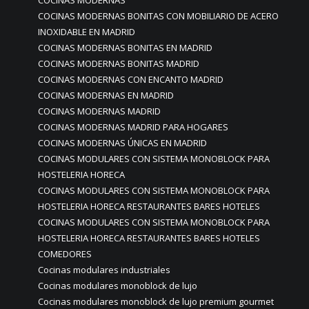
COCINAS MODERNAS BONITAS CON MOBILIARIO DE ACERO
INOXIDABLE EN MADRID
COCINAS MODERNAS BONITAS EN MADRID
COCINAS MODERNAS BONITAS MADRID
COCINAS MODERNAS CON ENCANTO MADRID
COCINAS MODERNAS EN MADRID
COCINAS MODERNAS MADRID
COCINAS MODERNAS MADRID PARA HOGARES
COCINAS MODERNAS ÚNICAS EN MADRID
COCINAS MODULARES CON SISTEMA MONOBLOCK PARA
HOSTELERIA HORECA
COCINAS MODULARES CON SISTEMA MONOBLOCK PARA
HOSTELERIA HORECA RESTAURANTES BARES HOTELES
COCINAS MODULARES CON SISTEMA MONOBLOCK PARA
HOSTELERIA HORECA RESTAURANTES BARES HOTELES
COMEDORES
Cocinas modulares industriales
Cocinas modulares monoblock de lujo
Cocinas modulares monoblock de lujo premium gourmet