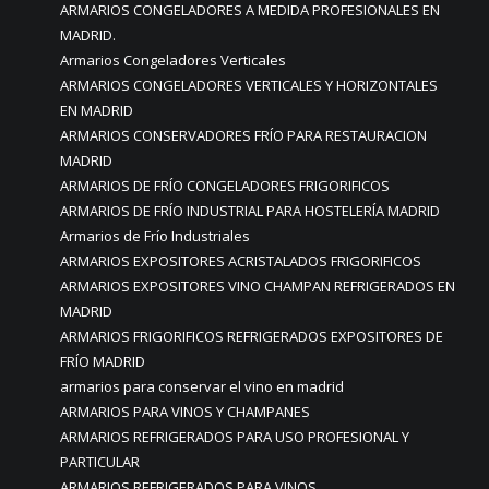
ARMARIOS CONGELADORES A MEDIDA PROFESIONALES EN
MADRID.
Armarios Congeladores Verticales
ARMARIOS CONGELADORES VERTICALES Y HORIZONTALES
EN MADRID
ARMARIOS CONSERVADORES FRÍO PARA RESTAURACION
MADRID
ARMARIOS DE FRÍO CONGELADORES FRIGORIFICOS
ARMARIOS DE FRÍO INDUSTRIAL PARA HOSTELERÍA MADRID
Armarios de Frío Industriales
ARMARIOS EXPOSITORES ACRISTALADOS FRIGORIFICOS
ARMARIOS EXPOSITORES VINO CHAMPAN REFRIGERADOS EN
MADRID
ARMARIOS FRIGORIFICOS REFRIGERADOS EXPOSITORES DE
FRÍO MADRID
armarios para conservar el vino en madrid
ARMARIOS PARA VINOS Y CHAMPANES
ARMARIOS REFRIGERADOS PARA USO PROFESIONAL Y
PARTICULAR
ARMARIOS REFRIGERADOS PARA VINOS