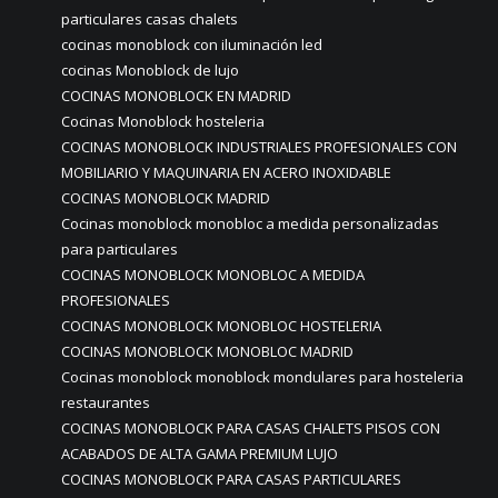
particulares casas chalets
cocinas monoblock con iluminación led
cocinas Monoblock de lujo
COCINAS MONOBLOCK EN MADRID
Cocinas Monoblock hosteleria
COCINAS MONOBLOCK INDUSTRIALES PROFESIONALES CON
MOBILIARIO Y MAQUINARIA EN ACERO INOXIDABLE
COCINAS MONOBLOCK MADRID
Cocinas monoblock monobloc a medida personalizadas
para particulares
COCINAS MONOBLOCK MONOBLOC A MEDIDA
PROFESIONALES
COCINAS MONOBLOCK MONOBLOC HOSTELERIA
COCINAS MONOBLOCK MONOBLOC MADRID
Cocinas monoblock monoblock mondulares para hosteleria
restaurantes
COCINAS MONOBLOCK PARA CASAS CHALETS PISOS CON
ACABADOS DE ALTA GAMA PREMIUM LUJO
COCINAS MONOBLOCK PARA CASAS PARTICULARES