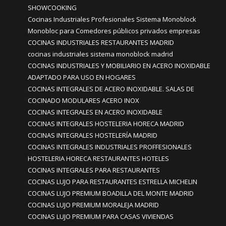
SHOWCOOKING
Cocinas Industriales Profesionales Sistema Monoblock
Monobloc para Comedores públicos privados empresas
COCINAS INDUSTRIALES RESTAURANTES MADRID
cocinas industriales sistema monoblock madrid
COCINAS INDUSTRIALES Y MOBILIARIO EN ACERO INOXIDABLE
ADAPTADO PARA USO EN HOGARES
COCINAS INTEGRALES DE ACERO INOXIDABLE. SALAS DE
COCINADO MODULARES ACERO INOX
COCINAS INTEGRALES EN ACERO INOXIDABLE
COCINAS INTEGRALES HOSTELERIA HORECA MADRID
COCINAS INTEGRALES HOSTELERÍA MADRID
COCINAS INTEGRALES INDUSTRIALES PROFFESIONALES
HOSTELERIA HORECA RESTAURANTES HOTELES
COCINAS INTEGRALES PARA RESTAURANTES
COCINAS LUJO PARA RESTAURANTES ESTRELLA MICHELIN
COCINAS LUJO PREMIUM BOADILLA DEL MONTE MADRID
COCINAS LUJO PREMIUM MORALEJA MADRID
COCINAS LUJO PREMIUM PARA CASAS VIVIENDAS