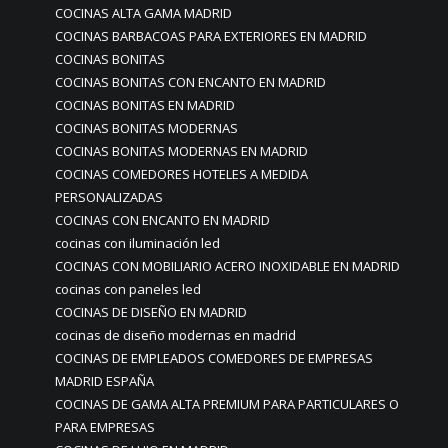
COCINAS ALTA GAMA MADRID
COCINAS BARBACOAS PARA EXTERIORES EN MADRID
COCINAS BONITAS
COCINAS BONITAS CON ENCANTO EN MADRID
COCINAS BONITAS EN MADRID
COCINAS BONITAS MODERNAS
COCINAS BONITAS MODERNAS EN MADRID
COCINAS COMEDORES HOTELES A MEDIDA
PERSONALIZADAS
COCINAS CON ENCANTO EN MADRID
cocinas con iluminación led
COCINAS CON MOBILIARIO ACERO INOXIDABLE EN MADRID
cocinas con paneles led
COCINAS DE DISEÑO EN MADRID
cocinas de diseño modernas en madrid
COCINAS DE EMPLEADOS COMEDORES DE EMPRESAS
MADRID ESPAÑA
COCINAS DE GAMA ALTA PREMIUM PARA PARTICULARES O
PARA EMPRESAS