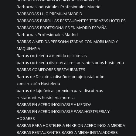
Barbacoas Industriales Profesionales Madrid
BARBACOAS LUJO PREMIUM MADRID
BARBACOAS PARRILLAS RESTAURANTES TERRAZAS HOTELES
BARBACOAS PROFESIONALES EN MADRID ESPAÑA
Barbacoas Profesionales Madrid
BARRAS A MEDIDA PERSONALIZADAS CON MOBILIARIO Y
MAQUINARIA
Barras cocteleria a medida discotecas
barras coctelería discotecas restaurantes pubs hostelería
BARRAS COMEDORES RESTAURANTES
Barras de Discoteca diseño montaje instalación
construcción Hosteleria
barras de lujo únicas premium para discotecas
restaurantes hosteleria horeca
BARRAS EN ACERO INOXIDABLE A MEDIDA
BARRAS EN ACERO INOXIDABLE PARA HOSTELERIA Y
HOGARES
BARRAS PARA HOSTELERIA EN KRION ACERO INOX A MEDIDA
BARRAS RESTAURANTES BARES A MEDIA INSTALADORES