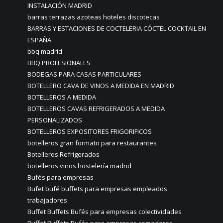
INSTALACIÓN MADRID
barras terrazas azoteas hoteles discotecas
BARRAS Y ESTACIONES DE COCTELERIA CÓCTEL COCKTAIL EN
ESPAÑA
bbq madrid
BBQ PROFESIONALES
BODEGAS PARA CASAS PARTICULARES
BOTELLERO CAVA DE VINOS A MEDIDA EN MADRID
BOTELLEROS A MEDIDA
BOTELLEROS CAVAS REFRIGERADOS A MEDIDA
PERSONALIZADOS
BOTELLEROS EXPOSITORES FRIGORIFICOS
botelleros gran formato para restaurantes
Botelleros Refrigerados
botelleros vinos hostelería madrid
Bufés para empresas
Bufet bufé buffets para empresas empleados
trabajadores
Buffet Buffets Bufés para empresas colectividades