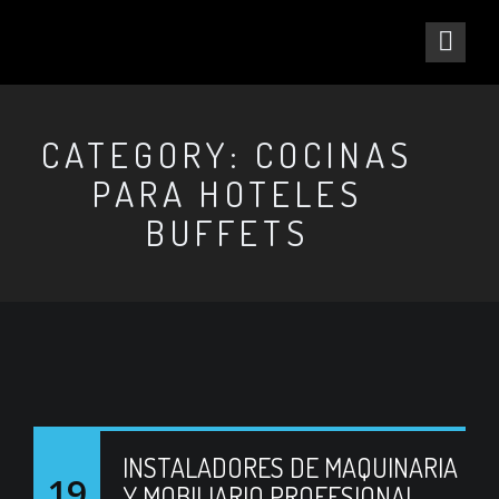
CATEGORY: COCINAS
PARA HOTELES
BUFFETS
INSTALADORES DE MAQUINARIA
19
Y MOBILIARIO PROFESIONAL