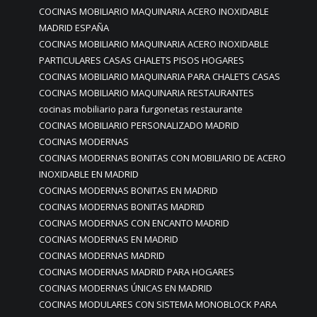
COCINAS MOBILIARIO MAQUINARIA ACERO INOXIDABLE
MADRID ESPAÑA
COCINAS MOBILIARIO MAQUINARIA ACERO INOXIDABLE
PARTICULARES CASAS CHALETS PISOS HOGARES
COCINAS MOBILIARIO MAQUINARIA PARA CHALETS CASAS
COCINAS MOBILIARIO MAQUINARIA RESTAURANTES
cocinas mobiliario para furgonetas restaurante
COCINAS MOBILIARIO PERSONALIZADO MADRID
COCINAS MODERNAS
COCINAS MODERNAS BONITAS CON MOBILIARIO DE ACERO
INOXIDABLE EN MADRID
COCINAS MODERNAS BONITAS EN MADRID
COCINAS MODERNAS BONITAS MADRID
COCINAS MODERNAS CON ENCANTO MADRID
COCINAS MODERNAS EN MADRID
COCINAS MODERNAS MADRID
COCINAS MODERNAS MADRID PARA HOGARES
COCINAS MODERNAS ÚNICAS EN MADRID
COCINAS MODULARES CON SISTEMA MONOBLOCK PARA