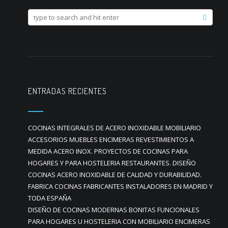
ENTRADAS RECIENTES
COCINAS INTEGRALES DE ACERO INOXIDABLE MOBILIARIO
ACCESORIOS MUEBLES ENCIMERAS REVESTIMIENTOS A
MEDIDA ACERO INOX. PROYECTOS DE COCINAS PARA
HOGARES Y PARA HOSTELERIA RESTAURANTES. DISEÑO
COCINAS ACERO INOXIDABLE DE CALIDAD Y DURABILIDAD.
FABRICA COCINAS FABRICANTES INSTALADORES EN MADRID Y
TODA ESPAÑA
DISEÑO DE COCINAS MODERNAS BONITAS FUNCIONALES
PARA HOGARES U HOSTELERIA CON MOBILIARIO ENCIMERAS