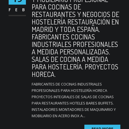
PARA COCINAS DE
FEB
RESTAURANTES Y NEGOCIOS DE
HOSTELERÍA RESTAURACIÓN EN
MADRID Y TODA ESPAÑA.
FABRICANTES COCINAS
INDUSTRIALES PROFESIONALES
A MEDIDA PERSONALIZADAS.
SALAS DE COCINA A MEDIDA
PARA HOSTELERÍA. PROYECTOS
HORECA.
FABRICANTES DE COCINAS INDUSTRIALES
PROFESIONALES PARA HOSTELERÍA HORECA
PROYECTOS INTEGRALES DE SALAS DE COCINAS
PARA RESTAURANTES HOTELES BARES BUFFETS.
INSTALADORES MONTADORES DE MAQUINARIO Y
MOBILIARIO EN ACERO INOX A...
READ MORE