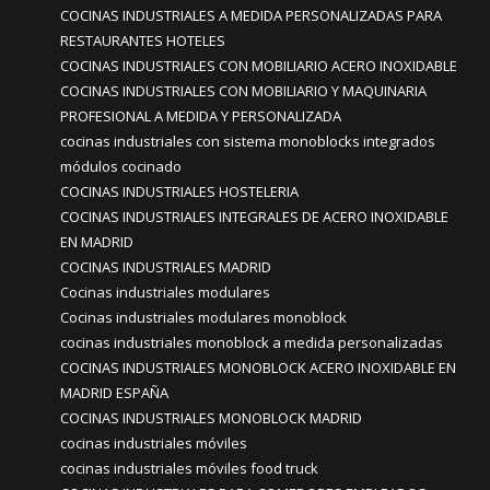
COCINAS INDUSTRIALES A MEDIDA PERSONALIZADAS PARA
RESTAURANTES HOTELES
COCINAS INDUSTRIALES CON MOBILIARIO ACERO INOXIDABLE
COCINAS INDUSTRIALES CON MOBILIARIO Y MAQUINARIA
PROFESIONAL A MEDIDA Y PERSONALIZADA
cocinas industriales con sistema monoblocks integrados
módulos cocinado
COCINAS INDUSTRIALES HOSTELERIA
COCINAS INDUSTRIALES INTEGRALES DE ACERO INOXIDABLE
EN MADRID
COCINAS INDUSTRIALES MADRID
Cocinas industriales modulares
Cocinas industriales modulares monoblock
cocinas industriales monoblock a medida personalizadas
COCINAS INDUSTRIALES MONOBLOCK ACERO INOXIDABLE EN
MADRID ESPAÑA
COCINAS INDUSTRIALES MONOBLOCK MADRID
cocinas industriales móviles
cocinas industriales móviles food truck