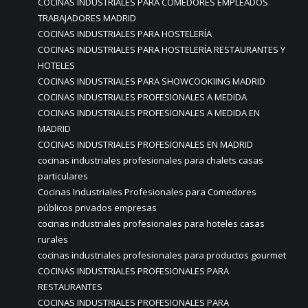
COCINAS INDUSTRIALES PARA COMEDORES EMPLEADOS
TRABAJADORES MADRID
COCINAS INDUSTRIALES PARA HOSTELERÍA
COCINAS INDUSTRIALES PARA HOSTELERÍA RESTAURANTES Y
HOTELES
COCINAS INDUSTRIALES PARA SHOWCOOKIING MADRID
COCINAS INDUSTRIALES PROFESIONALES A MEDIDA
COCINAS INDUSTRIALES PROFESIONALES A MEDIDA EN
MADRID
COCINAS INDUSTRIALES PROFESIONALES EN MADRID
cocinas industriales profesionales para chalets casas
particulares
Cocinas Industriales Profesionales para Comedores
públicos privados empresas
cocinas industriales profesionales para hoteles casas
rurales
cocinas industriales profesionales para productos gourmet
COCINAS INDUSTRIALES PROFESIONALES PARA
RESTAURANTES
COCINAS INDUSTRIALES PROFESIONALES PARA