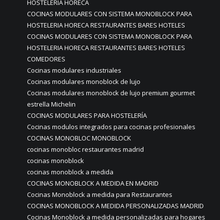
HOSTELERIA HORECA
COCINAS MODULARES CON SISTEMA MONOBLOCK PARA
HOSTELERIA HORECA RESTAURANTES BARES HOTELES
COCINAS MODULARES CON SISTEMA MONOBLOCK PARA
HOSTELERIA HORECA RESTAURANTES BARES HOTELES
COMEDORES
Cocinas modulares industriales
Cocinas modulares monoblock de lujo
Cocinas modulares monoblock de lujo premium gourmet
estrella Michelin
COCINAS MODULARES PARA HOSTELERÍA
Cocinas modulos integrados para cocinas profesionales
COCINAS MONOBLOC MONOBLOCK
cocinas monobloc restaurantes madrid
cocinas monoblock
cocinas monoblock a medida
COCINAS MONOBLOCK A MEDIDA EN MADRID
Cocinas Monoblock a medida para Restaurantes
COCINAS MONOBLOCK A MEDIDA PERSONALIZADAS MADRID
Cocinas Monoblock a medida personalizadas para hogares