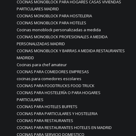
COCINAS MONOBLOCK PARA HOGARES CASAS VIVIENDAS
PARTICULARES MADRID
COCINAS MONOBLOCK PARA HOSTELERIA
COCINAS MONOBLOCK PARA HOTELES
Cocinas monoblock personalizadas a medida
COCINAS MONOBLOCK PROFESIONALES A MEDIDA
PERSONALIZADAS MADRID
COCINAS MONOBLOCK Y BARRAS A MEDIDA RESTAURANTES
MADRIDD
Cocinas para chef amateur
COCINAS PARA COMEDORES EMPRESAS
cocinas para comedores escolares
COCINAS PARA FOODTRUCKS FOOD TRUCK
COCINAS PARA HOSTELERÍA O PARA HOGARES
PARTICULARES
COCINAS PARA HOTELES BUFFETS
COCINAS PARA PARTICULARES Y HOSTELERIA
COCINAS PARA RESTAURANTES
COCINAS PARA RESTAURANTES HOTELES EN MADRID
COCINAS PARA SERVICIO DOMESTICO