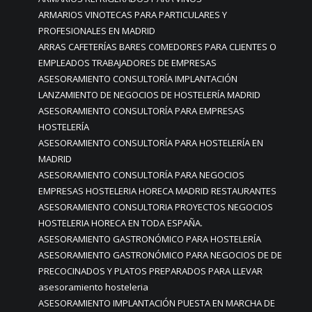
ARMARIOS VINOTECAS PARA PARTICULARES Y
PROFESIONALES EN MADRID
ARRAS CAFETERÍAS BARES COMEDORES PARA CLIENTES O
EMPLEADOS TRABAJADORES DE EMPRESAS
ASESORAMIENTO CONSULTORÍA IMPLANTACIÓN
LANZAMIENTO DE NEGOCIOS DE HOSTELERÍA MADRID
ASESORAMIENTO CONSULTORÍA PARA EMPRESAS
HOSTELERÍA
ASESORAMIENTO CONSULTORÍA PARA HOSTELERÍA EN
MADRID
ASESORAMIENTO CONSULTORÍA PARA NEGOCIOS
EMPRESAS HOSTELERIA HORECA MADRID RESTAURANTES
ASESORAMIENTO CONSULTORIA PROYECTOS NEGOCIOS
HOSTELERIA HORECA EN TODA ESPAÑA.
ASESORAMIENTO GASTRONÓMICO PARA HOSTELERÍA
ASESORAMIENTO GASTRONÓMICO PARA NEGOCIOS DE DE
PRECOCINADOS Y PLATOS PREPARADOS PARA LLEVAR
asesoramiento hosteleria
ASESORAMIENTO IMPLANTACIÓN PUESTA EN MARCHA DE