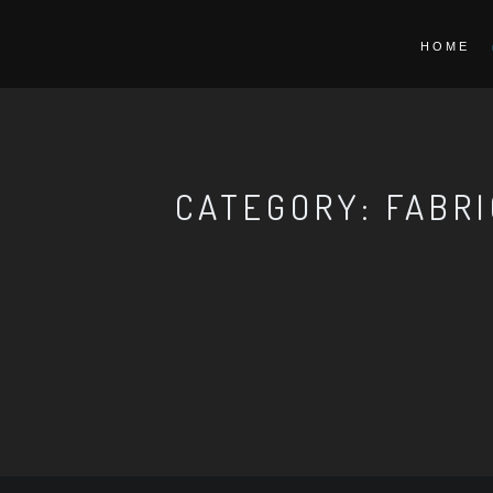
HOME
CATEGORY: FABR