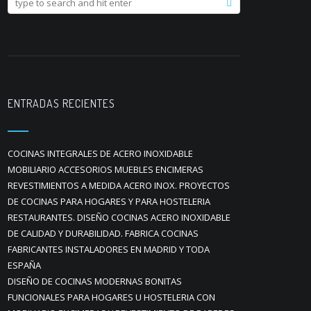
ENTRADAS RECIENTES
COCINAS INTEGRALES DE ACERO INOXIDABLE
MOBILIARIO ACCESORIOS MUEBLES ENCIMERAS
REVESTIMIENTOS A MEDIDA ACERO INOX. PROYECTOS
DE COCINAS PARA HOGARES Y PARA HOSTELERIA
RESTAURANTES. DISEÑO COCINAS ACERO INOXIDABLE
DE CALIDAD Y DURABILIDAD. FABRICA COCINAS
FABRICANTES INSTALADORES EN MADRID Y TODA
ESPAÑA
DISEÑO DE COCINAS MODERNAS BONITAS
FUNCIONALES PARA HOGARES U HOSTELERIA CON