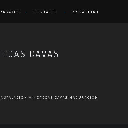
RABAJOS
CONTACTO
PRIVACIDAD
TECAS CAVAS
INSTALACION VINOTECAS CAVAS MADURACION