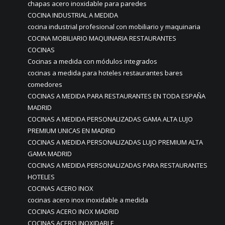
chapas acero inoxidable para paredes
COCINA INDUSTRIAL A MEDIDA
cocina industrial profesional con mobiliario y maquinaria
COCINA MOBILIARIO MAQUINARIA RESTAURANTES
COCINAS
Cocinas a medida con módulos integrados
cocinas a medida para hoteles restaurantes bares
comedores
COCINAS A MEDIDA PARA RESTAURANTES EN TODA ESPAÑA
MADRID
COCINAS A MEDIDA PERSONALIZADAS GAMA ALTA LUJO
PREMIUM UNICAS EN MADRID
COCINAS A MEDIDA PERSONALIZADAS LUJO PREMIUM ALTA
GAMA MADRID
COCINAS A MEDIDA PERSONALIZADAS PARA RESTAURANTES
HOTELES
COCINAS ACERO INOX
cocinas acero inox inoxidable a medida
COCINAS ACERO INOX MADRID
COCINAS ACERO INOXIDABLE