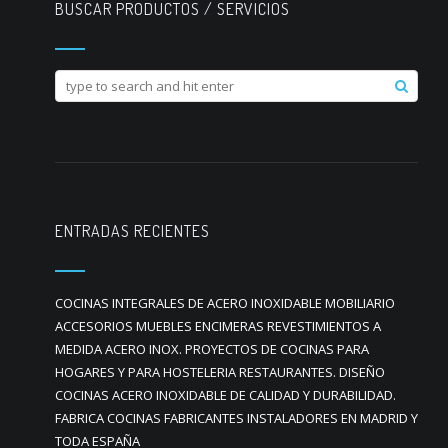
BUSCAR PRODUCTOS / SERVICIOS
ENTRADAS RECIENTES
COCINAS INTEGRALES DE ACERO INOXIDABLE MOBILIARIO
ACCESORIOS MUEBLES ENCIMERAS REVESTIMIENTOS A
MEDIDA ACERO INOX. PROYECTOS DE COCINAS PARA
HOGARES Y PARA HOSTELERIA RESTAURANTES. DISEÑO
COCINAS ACERO INOXIDABLE DE CALIDAD Y DURABILIDAD.
FABRICA COCINAS FABRICANTES INSTALADORES EN MADRID Y
TODA ESPAÑA