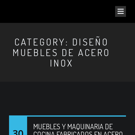
CATEGORY: DISEÑO
MUEBLES DE ACERO
INOX
MUEBLES Y MAQUINARIA DE
30
COCINA FABRICADOS EN ACERO