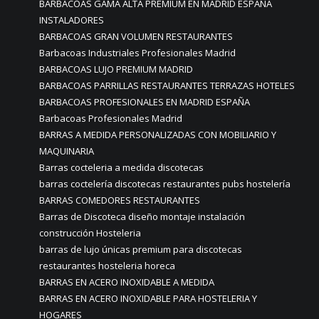
BARBACOAS GAMA ALTA PREMIUM EN MADRID ESPAÑA
INSTALADORES
BARBACOAS GRAN VOLUMEN RESTAURANTES
Barbacoas Industriales Profesionales Madrid
BARBACOAS LUJO PREMIUM MADRID
BARBACOAS PARRILLAS RESTAURANTES TERRAZAS HOTELES
BARBACOAS PROFESIONALES EN MADRID ESPAÑA
Barbacoas Profesionales Madrid
BARRAS A MEDIDA PERSONALIZADAS CON MOBILIARIO Y
MAQUINARIA
Barras cocteleria a medida discotecas
barras coctelería discotecas restaurantes pubs hostelería
BARRAS COMEDORES RESTAURANTES
Barras de Discoteca diseño montaje instalación
construcción Hosteleria
barras de lujo únicas premium para discotecas
restaurantes hosteleria horeca
BARRAS EN ACERO INOXIDABLE A MEDIDA
BARRAS EN ACERO INOXIDABLE PARA HOSTELERIA Y
HOGARES