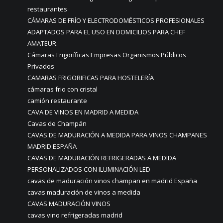
restaurantes
CÁMARAS DE FRÍO Y ELECTRODOMÉSTICOS PROFESIONALES
ADAPTADOS PARA EL USO EN DOMICILIOS PARA CHEF
AMATEUR.
Cámaras Frigoríficas Empresas Organismos Públicos
Privados
CAMARAS FRIGORIFICAS PARA HOSTELERÍA
cámaras frio con cristal
camión restaurante
CAVA DE VINOS EN MADRID A MEDIDA
Cavas de Champán
CAVAS DE MADURACIÓN A MEDIDA PARA VINOS CHAMPANES
MADRID ESPAÑA
CAVAS DE MADURACIÓN REFRIGERADAS A MEDIDA
PERSONALIZADOS CON ILUMINACIÓN LED
cavas de maduración vinos champan en madrid España
cavas maduración de vinos a medida
CAVAS MADURACIÓN VINOS
cavas vino refrigeradas madrid