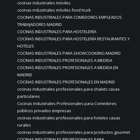
cocinas industriales móviles
cocinas industriales móviles food truck
COCINAS INDUSTRIALES PARA COMEDORES EMPLEADOS
TRABAJADORES MADRID
COCINAS INDUSTRIALES PARA HOSTELERÍA
COCINAS INDUSTRIALES PARA HOSTELERÍA RESTAURANTES Y
HOTELES
COCINAS INDUSTRIALES PARA SHOWCOOKIING MADRID
COCINAS INDUSTRIALES PROFESIONALES A MEDIDA
COCINAS INDUSTRIALES PROFESIONALES A MEDIDA EN
MADRID
COCINAS INDUSTRIALES PROFESIONALES EN MADRID
cocinas industriales profesionales para chalets casas
particulares
Cocinas Industriales Profesionales para Comedores
públicos privados empresas
cocinas industriales profesionales para hoteles casas
rurales
cocinas industriales profesionales para productos gourmet
COCINAS INDUSTRIALES PROFESIONALES PARA