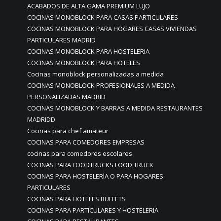
ACABADOS DE ALTA GAMA PREMIUM LUJO
COCINAS MONOBLOCK PARA CASAS PARTICULARES
COCINAS MONOBLOCK PARA HOGARES CASAS VIVIENDAS
PARTICULARES MADRID
COCINAS MONOBLOCK PARA HOSTELERIA
COCINAS MONOBLOCK PARA HOTELES
Cocinas monoblock personalizadas a medida
COCINAS MONOBLOCK PROFESIONALES A MEDIDA
PERSONALIZADAS MADRID
COCINAS MONOBLOCK Y BARRAS A MEDIDA RESTAURANTES
MADRIDD
Cocinas para chef amateur
COCINAS PARA COMEDORES EMPRESAS
cocinas para comedores escolares
COCINAS PARA FOODTRUCKS FOOD TRUCK
COCINAS PARA HOSTELERÍA O PARA HOGARES
PARTICULARES
COCINAS PARA HOTELES BUFFETS
COCINAS PARA PARTICULARES Y HOSTELERIA