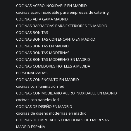
COCINAS ACERO INOXIDABLE EN MADRID
cocinas aceroinoxidable para empresas de catering
COCINAS ALTA GAMA MADRID
COCINAS BARBACOAS PARA EXTERIORES EN MADRID
COCINAS BONITAS
COCINAS BONITAS CON ENCANTO EN MADRID
COCINAS BONITAS EN MADRID
COCINAS BONITAS MODERNAS
COCINAS BONITAS MODERNAS EN MADRID
COCINAS COMEDORES HOTELES A MEDIDA
PERSONALIZADAS
COCINAS CON ENCANTO EN MADRID
cocinas con iluminación led
COCINAS CON MOBILIARIO ACERO INOXIDABLE EN MADRID
cocinas con paneles led
COCINAS DE DISEÑO EN MADRID
cocinas de diseño modernas en madrid
COCINAS DE EMPLEADOS COMEDORES DE EMPRESAS
MADRID ESPAÑA