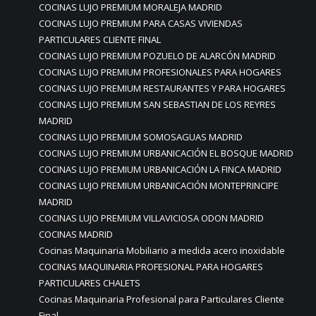
COCINAS LUJO PREMIUM MORALEJA MADRID
COCINAS LUJO PREMIUM PARA CASAS VIVIENDAS
PARTICULARES CLIENTE FINAL
COCINAS LUJO PREMIUM POZUELO DE ALARCÓN MADRID
COCINAS LUJO PREMIUM PROFESIONALES PARA HOGARES
COCINAS LUJO PREMIUM RESTAURANTES Y PARA HOGARES
COCINAS LUJO PREMIUM SAN SEBASTIAN DE LOS REYRES
MADRID
COCINAS LUJO PREMIUM SOMOSAGUAS MADRID
COCINAS LUJO PREMIUM URBANICACIÓN EL BOSQUE MADRID
COCINAS LUJO PREMIUM URBANICACIÓN LA FINCA MADRID
COCINAS LUJO PREMIUM URBANICACIÓN MONTEPRINCIPE
MADRID
COCINAS LUJO PREMIUM VILLAVICIOSA ODON MADRID
COCINAS MADRID
Cocinas Maquinaria Mobiliario a medida acero inoxidable
COCINAS MAQUINARIA PROFESIONAL PARA HOGARES
PARTICULARES CHALETS
Cocinas Maquinaria Profesional para Particulares Cliente
Final