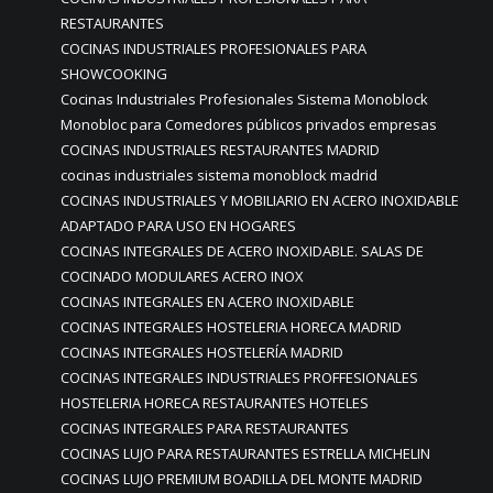
RESTAURANTES
COCINAS INDUSTRIALES PROFESIONALES PARA
SHOWCOOKING
Cocinas Industriales Profesionales Sistema Monoblock
Monobloc para Comedores públicos privados empresas
COCINAS INDUSTRIALES RESTAURANTES MADRID
cocinas industriales sistema monoblock madrid
COCINAS INDUSTRIALES Y MOBILIARIO EN ACERO INOXIDABLE
ADAPTADO PARA USO EN HOGARES
COCINAS INTEGRALES DE ACERO INOXIDABLE. SALAS DE
COCINADO MODULARES ACERO INOX
COCINAS INTEGRALES EN ACERO INOXIDABLE
COCINAS INTEGRALES HOSTELERIA HORECA MADRID
COCINAS INTEGRALES HOSTELERÍA MADRID
COCINAS INTEGRALES INDUSTRIALES PROFFESIONALES
HOSTELERIA HORECA RESTAURANTES HOTELES
COCINAS INTEGRALES PARA RESTAURANTES
COCINAS LUJO PARA RESTAURANTES ESTRELLA MICHELIN
COCINAS LUJO PREMIUM BOADILLA DEL MONTE MADRID