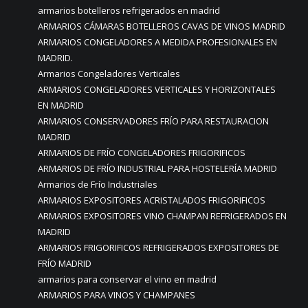
armarios botelleros refrigerados en madrid
ARMARIOS CÁMARAS BOTELLEROS CAVAS DE VINOS MADRID
ARMARIOS CONGELADORES A MEDIDA PROFESIONALES EN
MADRID.
Armarios Congeladores Verticales
ARMARIOS CONGELADORES VERTICALES Y HORIZONTALES
EN MADRID
ARMARIOS CONSERVADORES FRÍO PARA RESTAURACION
MADRID
ARMARIOS DE FRÍO CONGELADORES FRIGORIFICOS
ARMARIOS DE FRÍO INDUSTRIAL PARA HOSTELERÍA MADRID
Armarios de Frío Industriales
ARMARIOS EXPOSITORES ACRISTALADOS FRIGORIFICOS
ARMARIOS EXPOSITORES VINO CHAMPAN REFRIGERADOS EN
MADRID
ARMARIOS FRIGORIFICOS REFRIGERADOS EXPOSITORES DE
FRÍO MADRID
armarios para conservar el vino en madrid
ARMARIOS PARA VINOS Y CHAMPANES