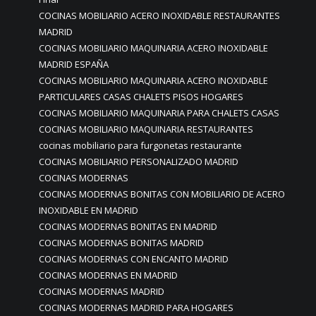
COCINAS MOBILIARIO ACERO INOXIDABLE RESTAURANTES
MADRID
COCINAS MOBILIARIO MAQUINARIA ACERO INOXIDABLE
MADRID ESPAÑA
COCINAS MOBILIARIO MAQUINARIA ACERO INOXIDABLE
PARTICULARES CASAS CHALETS PISOS HOGARES
COCINAS MOBILIARIO MAQUINARIA PARA CHALETS CASAS
COCINAS MOBILIARIO MAQUINARIA RESTAURANTES
cocinas mobiliario para furgonetas restaurante
COCINAS MOBILIARIO PERSONALIZADO MADRID
COCINAS MODERNAS
COCINAS MODERNAS BONITAS CON MOBILIARIO DE ACERO
INOXIDABLE EN MADRID
COCINAS MODERNAS BONITAS EN MADRID
COCINAS MODERNAS BONITAS MADRID
COCINAS MODERNAS CON ENCANTO MADRID
COCINAS MODERNAS EN MADRID
COCINAS MODERNAS MADRID
COCINAS MODERNAS MADRID PARA HOGARES