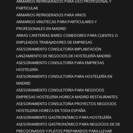
ARMARIOS REFRIGERADOS PARA USO PROFESIONAL Y
PARTICULAR
ARMARIOS REFRIGERADOS PARA VINOS
ARMARIOS VINOTECAS PARA PARTICULARES Y
PROFESIONALES EN MADRID
ARRAS CAFETERÍAS BARES COMEDORES PARA CLIENTES O
EMPLEADOS TRABAJADORES DE EMPRESAS
ASESORAMIENTO CONSULTORÍA IMPLANTACIÓN
LANZAMIENTO DE NEGOCIOS DE HOSTELERÍA MADRID
ASESORAMIENTO CONSULTORÍA PARA EMPRESAS
HOSTELERÍA
ASESORAMIENTO CONSULTORÍA PARA HOSTELERÍA EN
MADRID
ASESORAMIENTO CONSULTORÍA PARA NEGOCIOS
EMPRESAS HOSTELERIA HORECA MADRID RESTAURANTES
ASESORAMIENTO CONSULTORIA PROYECTOS NEGOCIOS
HOSTELERIA HORECA EN TODA ESPAÑA.
ASESORAMIENTO GASTRONÓMICO PARA HOSTELERÍA
ASESORAMIENTO GASTRONÓMICO PARA NEGOCIOS DE DE
PRECOCINADOS Y PLATOS PREPARADOS PARA LLEVAR