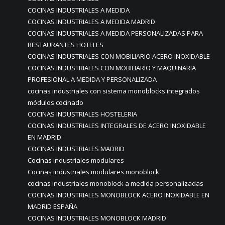
COCINAS INDUSTRIALES A MEDIDA
COCINAS INDUSTRIALES A MEDIDA MADRID
COCINAS INDUSTRIALES A MEDIDA PERSONALIZADAS PARA
RESTAURANTES HOTELES
COCINAS INDUSTRIALES CON MOBILIARIO ACERO INOXIDABLE
COCINAS INDUSTRIALES CON MOBILIARIO Y MAQUINARIA
PROFESIONAL A MEDIDA Y PERSONALIZADA
cocinas industriales con sistema monoblocks integrados
módulos cocinado
COCINAS INDUSTRIALES HOSTELERIA
COCINAS INDUSTRIALES INTEGRALES DE ACERO INOXIDABLE
EN MADRID
COCINAS INDUSTRIALES MADRID
Cocinas industriales modulares
Cocinas industriales modulares monoblock
cocinas industriales monoblock a medida personalizadas
COCINAS INDUSTRIALES MONOBLOCK ACERO INOXIDABLE EN
MADRID ESPAÑA
COCINAS INDUSTRIALES MONOBLOCK MADRID