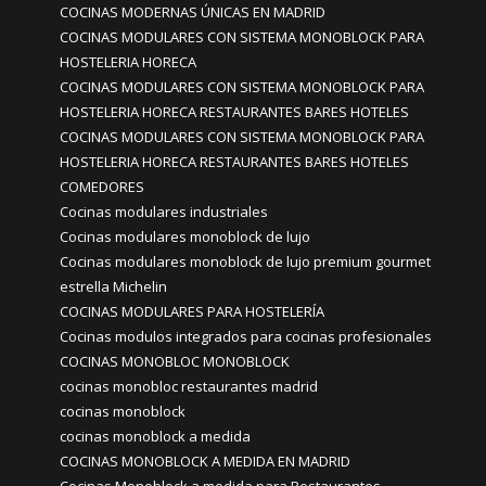
COCINAS MODERNAS ÚNICAS EN MADRID
COCINAS MODULARES CON SISTEMA MONOBLOCK PARA
HOSTELERIA HORECA
COCINAS MODULARES CON SISTEMA MONOBLOCK PARA
HOSTELERIA HORECA RESTAURANTES BARES HOTELES
COCINAS MODULARES CON SISTEMA MONOBLOCK PARA
HOSTELERIA HORECA RESTAURANTES BARES HOTELES
COMEDORES
Cocinas modulares industriales
Cocinas modulares monoblock de lujo
Cocinas modulares monoblock de lujo premium gourmet
estrella Michelin
COCINAS MODULARES PARA HOSTELERÍA
Cocinas modulos integrados para cocinas profesionales
COCINAS MONOBLOC MONOBLOCK
cocinas monobloc restaurantes madrid
cocinas monoblock
cocinas monoblock a medida
COCINAS MONOBLOCK A MEDIDA EN MADRID