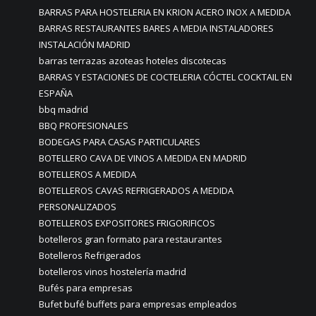
BARRAS PARA HOSTELERIA EN KRION ACERO INOX A MEDIDA
BARRAS RESTAURANTES BARES A MEDIA INSTALADORES
INSTALACIÓN MADRID
barras terrazas azoteas hoteles discotecas
BARRAS Y ESTACIONES DE COCTELERIA CÓCTEL COCKTAIL EN
ESPAÑA
bbq madrid
BBQ PROFESIONALES
BODEGAS PARA CASAS PARTICULARES
BOTELLERO CAVA DE VINOS A MEDIDA EN MADRID
BOTELLEROS A MEDIDA
BOTELLEROS CAVAS REFRIGERADOS A MEDIDA
PERSONALIZADOS
BOTELLEROS EXPOSITORES FRIGORIFICOS
botelleros gran formato para restaurantes
Botelleros Refrigerados
botelleros vinos hostelería madrid
Bufés para empresas
Bufet bufé buffets para empresas empleados