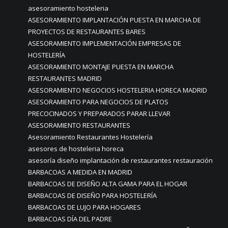
asesoramiento hosteleria
ASESORAMIENTO IMPLANTACIÓN PUESTA EN MARCHA DE
PROYECTOS DE RESTAURANTES BARES
ASESORAMIENTO IMPLEMENTACIÓN EMPRESAS DE
HOSTELERÍA
ASESORAMIENTO MONTAJE PUESTA EN MARCHA
RESTAURANTES MADRID
ASESORAMIENTO NEGOCIOS HOSTELERIA HORECA MADRID
ASESORAMIENTO PARA NEGOCIOS DE PLATOS
PRECOCINADOS Y PREPARADOS PARAR LLEVAR
ASESORAMIENTO RESTAURANTES
Asesoramiento Restaurantes Hostelería
asesores de hosteleria horeca
asesoría diseño implantación de restaurantes restauración
BARBACOAS A MEDIDA EN MADRID
BARBACOAS DE DISEÑO ALTA GAMA PARA EL HOGAR
BARBACOAS DE DISEÑO PARA HOSTELERÍA
BARBACOAS DE LUJO PARA HOGARES
BARBACOAS DÍA DEL PADRE