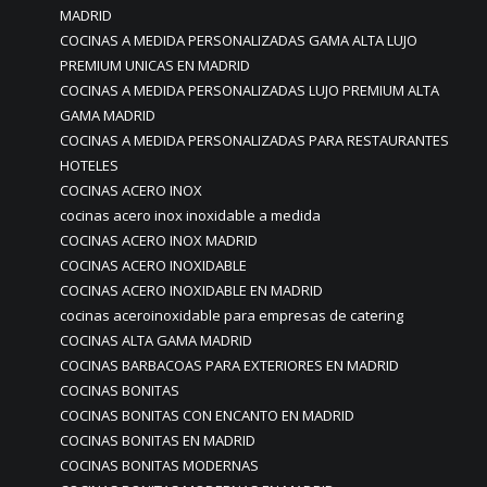
MADRID
COCINAS A MEDIDA PERSONALIZADAS GAMA ALTA LUJO
PREMIUM UNICAS EN MADRID
COCINAS A MEDIDA PERSONALIZADAS LUJO PREMIUM ALTA
GAMA MADRID
COCINAS A MEDIDA PERSONALIZADAS PARA RESTAURANTES
HOTELES
COCINAS ACERO INOX
cocinas acero inox inoxidable a medida
COCINAS ACERO INOX MADRID
COCINAS ACERO INOXIDABLE
COCINAS ACERO INOXIDABLE EN MADRID
cocinas aceroinoxidable para empresas de catering
COCINAS ALTA GAMA MADRID
COCINAS BARBACOAS PARA EXTERIORES EN MADRID
COCINAS BONITAS
COCINAS BONITAS CON ENCANTO EN MADRID
COCINAS BONITAS EN MADRID
COCINAS BONITAS MODERNAS