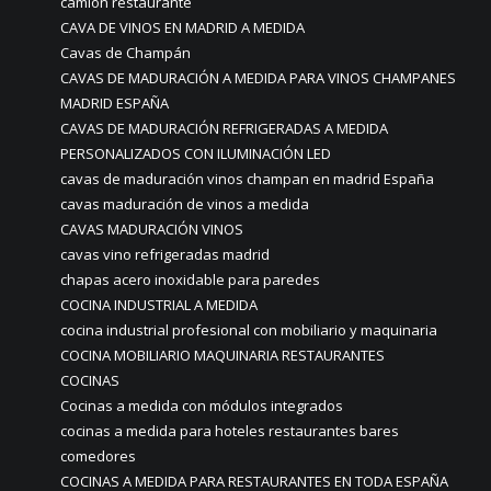
camión restaurante
CAVA DE VINOS EN MADRID A MEDIDA
Cavas de Champán
CAVAS DE MADURACIÓN A MEDIDA PARA VINOS CHAMPANES
MADRID ESPAÑA
CAVAS DE MADURACIÓN REFRIGERADAS A MEDIDA
PERSONALIZADOS CON ILUMINACIÓN LED
cavas de maduración vinos champan en madrid España
cavas maduración de vinos a medida
CAVAS MADURACIÓN VINOS
cavas vino refrigeradas madrid
chapas acero inoxidable para paredes
COCINA INDUSTRIAL A MEDIDA
cocina industrial profesional con mobiliario y maquinaria
COCINA MOBILIARIO MAQUINARIA RESTAURANTES
COCINAS
Cocinas a medida con módulos integrados
cocinas a medida para hoteles restaurantes bares
comedores
COCINAS A MEDIDA PARA RESTAURANTES EN TODA ESPAÑA