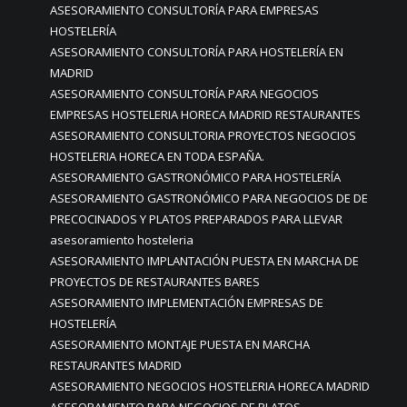
ASESORAMIENTO CONSULTORÍA PARA EMPRESAS
HOSTELERÍA
ASESORAMIENTO CONSULTORÍA PARA HOSTELERÍA EN
MADRID
ASESORAMIENTO CONSULTORÍA PARA NEGOCIOS
EMPRESAS HOSTELERIA HORECA MADRID RESTAURANTES
ASESORAMIENTO CONSULTORIA PROYECTOS NEGOCIOS
HOSTELERIA HORECA EN TODA ESPAÑA.
ASESORAMIENTO GASTRONÓMICO PARA HOSTELERÍA
ASESORAMIENTO GASTRONÓMICO PARA NEGOCIOS DE DE
PRECOCINADOS Y PLATOS PREPARADOS PARA LLEVAR
asesoramiento hosteleria
ASESORAMIENTO IMPLANTACIÓN PUESTA EN MARCHA DE
PROYECTOS DE RESTAURANTES BARES
ASESORAMIENTO IMPLEMENTACIÓN EMPRESAS DE
HOSTELERÍA
ASESORAMIENTO MONTAJE PUESTA EN MARCHA
RESTAURANTES MADRID
ASESORAMIENTO NEGOCIOS HOSTELERIA HORECA MADRID