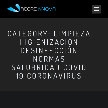
CATEGORY: LIMPIEZA
HIGIENIZACIÓN
DESINFECCIÓN
NORMAS
SALUBRIDAD COVID
19 CORONAVIRUS