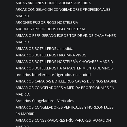
ARCAS ARCONES CONGELADORES A MEDIDA
ARCAS CONGELACIÓN CONGELADORES PROFESIONALES
MADRID
ARCONES FRIGORIFICOS HOSTELERIA
ARCONES FRIGORÍFICOS USO INDUSTRIAL
ARMARIO REFRIGERADO EXPOSITOR DE VINOS CHAMPANES
MADRID
ARMARIOS BOTELLEROS a medida
ARMARIOS BOTELLEROS FRIO PARA VINOS
ARMARIOS BOTELLEROS HOSTELERÍA Y HOGARES MADRID
ARMARIOS BOTELLEROS PARA MANTENIMIENTO DE VINOS
armarios botelleros refrigerados en madrid
ARMARIOS CÁMARAS BOTELLEROS CAVAS DE VINOS MADRID
ARMARIOS CONGELADORES A MEDIDA PROFESIONALES EN
MADRID.
Armarios Congeladores Verticales
ARMARIOS CONGELADORES VERTICALES Y HORIZONTALES
EN MADRID
ARMARIOS CONSERVADORES FRÍO PARA RESTAURACION
MADRID