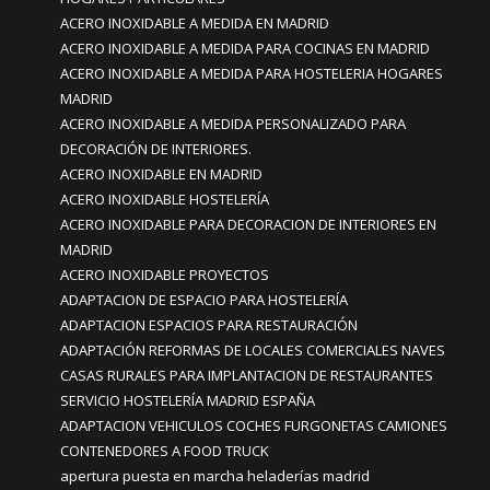
ACERO INOXIDABLE A MEDIDA EN MADRID
ACERO INOXIDABLE A MEDIDA PARA COCINAS EN MADRID
ACERO INOXIDABLE A MEDIDA PARA HOSTELERIA HOGARES
MADRID
ACERO INOXIDABLE A MEDIDA PERSONALIZADO PARA
DECORACIÓN DE INTERIORES.
ACERO INOXIDABLE EN MADRID
ACERO INOXIDABLE HOSTELERÍA
ACERO INOXIDABLE PARA DECORACION DE INTERIORES EN
MADRID
ACERO INOXIDABLE PROYECTOS
ADAPTACION DE ESPACIO PARA HOSTELERÍA
ADAPTACION ESPACIOS PARA RESTAURACIÓN
ADAPTACIÓN REFORMAS DE LOCALES COMERCIALES NAVES
CASAS RURALES PARA IMPLANTACION DE RESTAURANTES
SERVICIO HOSTELERÍA MADRID ESPAÑA
ADAPTACION VEHICULOS COCHES FURGONETAS CAMIONES
CONTENEDORES A FOOD TRUCK
apertura puesta en marcha heladerías madrid