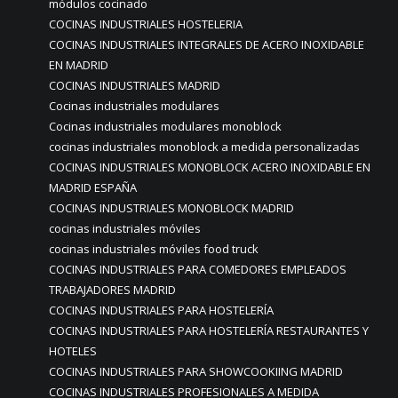
módulos cocinado
COCINAS INDUSTRIALES HOSTELERIA
COCINAS INDUSTRIALES INTEGRALES DE ACERO INOXIDABLE
EN MADRID
COCINAS INDUSTRIALES MADRID
Cocinas industriales modulares
Cocinas industriales modulares monoblock
cocinas industriales monoblock a medida personalizadas
COCINAS INDUSTRIALES MONOBLOCK ACERO INOXIDABLE EN
MADRID ESPAÑA
COCINAS INDUSTRIALES MONOBLOCK MADRID
cocinas industriales móviles
cocinas industriales móviles food truck
COCINAS INDUSTRIALES PARA COMEDORES EMPLEADOS
TRABAJADORES MADRID
COCINAS INDUSTRIALES PARA HOSTELERÍA
COCINAS INDUSTRIALES PARA HOSTELERÍA RESTAURANTES Y
HOTELES
COCINAS INDUSTRIALES PARA SHOWCOOKIING MADRID
COCINAS INDUSTRIALES PROFESIONALES A MEDIDA