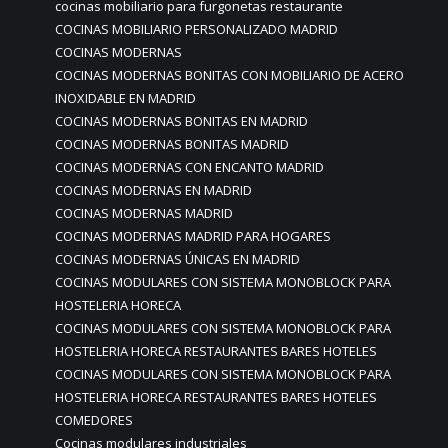
cocinas mobiliario para furgonetas restaurante
COCINAS MOBILIARIO PERSONALIZADO MADRID
COCINAS MODERNAS
COCINAS MODERNAS BONITAS CON MOBILIARIO DE ACERO
INOXIDABLE EN MADRID
COCINAS MODERNAS BONITAS EN MADRID
COCINAS MODERNAS BONITAS MADRID
COCINAS MODERNAS CON ENCANTO MADRID
COCINAS MODERNAS EN MADRID
COCINAS MODERNAS MADRID
COCINAS MODERNAS MADRID PARA HOGARES
COCINAS MODERNAS ÚNICAS EN MADRID
COCINAS MODULARES CON SISTEMA MONOBLOCK PARA
HOSTELERIA HORECA
COCINAS MODULARES CON SISTEMA MONOBLOCK PARA
HOSTELERIA HORECA RESTAURANTES BARES HOTELES
COCINAS MODULARES CON SISTEMA MONOBLOCK PARA
HOSTELERIA HORECA RESTAURANTES BARES HOTELES
COMEDORES
Cocinas modulares industriales