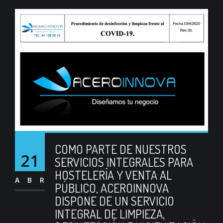
COMO PARTE DE NUESTROS
21
SERVICIOS INTEGRALES PARA
HOSTELERÍA Y VENTA AL
ABR
PÚBLICO, ACEROINNOVA
DISPONE DE UN SERVICIO
INTEGRAL DE LIMPIEZA,