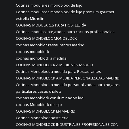
Cocinas modulares monoblock de lujo
Cocinas modulares monoblock de lujo premium gourmet
estrella Michelin
COCINAS MODULARES PARA HOSTELERÍA
Cocinas modulos integrados para cocinas profesionales
COCINAS MONOBLOC MONOBLOCK
cocinas monobloc restaurantes madrid
cocinas monoblock
cocinas monoblock a medida
COCINAS MONOBLOCK A MEDIDA EN MADRID
Cocinas Monoblock a medida para Restaurantes
COCINAS MONOBLOCK A MEDIDA PERSONALIZADAS MADRID
Cocinas Monoblock a medida personalizadas para hogares
particulares casas chalets
cocinas monoblock con iluminación led
cocinas Monoblock de lujo
COCINAS MONOBLOCK EN MADRID
Cocinas Monoblock hosteleria
COCINAS MONOBLOCK INDUSTRIALES PROFESIONALES CON