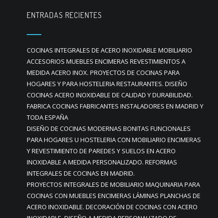
ENTRADAS RECIENTES
COCINAS INTEGRALES DE ACERO INOXIDABLE MOBILIARIO
ACCESORIOS MUEBLES ENCIMERAS REVESTIMIENTOS A
MEDIDA ACERO INOX. PROYECTOS DE COCINAS PARA
HOGARES Y PARA HOSTELERIA RESTAURANTES. DISEÑO
COCINAS ACERO INOXIDABLE DE CALIDAD Y DURABILIDAD.
FABRICA COCINAS FABRICANTES INSTALADORES EN MADRID Y
TODA ESPAÑA
DISEÑO DE COCINAS MODERNAS BONITAS FUNCIONALES
PARA HOGARES U HOSTELERIA CON MOBILIARIO ENCIMERAS
Y REVESTIMIENTO DE PAREDES Y SUELOS EN ACERO
INOXIDABLE A MEDIDA PERSONALIZADO. REFORMAS
INTEGRALES DE COCINAS EN MADRID.
PROYECTOS INTEGRALES DE MOBILIARIO MAQUINARIA PARA
COCINAS CON MUEBLES ENCIMERAS LÁMINAS PLANCHAS DE
ACERO INOXIDABLE. DECORACIÓN DE COCINAS CON ACERO