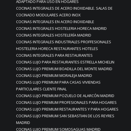
ADAPTADO PARA USO EN HOGARES
COCINAS INTEGRALES DE ACERO INOXIDABLE. SALAS DE
COCINADO MODULARES ACERO INOX
COCINAS INTEGRALES EN ACERO INOXIDABLE
COCINAS INTEGRALES HOSTELERIA HORECA MADRID
COCINAS INTEGRALES HOSTELERÍA MADRID
COCINAS INTEGRALES INDUSTRIALES PROFFESIONALES
HOSTELERIA HORECA RESTAURANTES HOTELES
COCINAS INTEGRALES PARA RESTAURANTES
COCINAS LUJO PARA RESTAURANTES ESTRELLA MICHELIN
COCINAS LUJO PREMIUM BOADILLA DEL MONTE MADRID
COCINAS LUJO PREMIUM MORALEJA MADRID
COCINAS LUJO PREMIUM PARA CASAS VIVIENDAS
PARTICULARES CLIENTE FINAL
COCINAS LUJO PREMIUM POZUELO DE ALARCÓN MADRID
COCINAS LUJO PREMIUM PROFESIONALES PARA HOGARES
COCINAS LUJO PREMIUM RESTAURANTES Y PARA HOGARES
COCINAS LUJO PREMIUM SAN SEBASTIAN DE LOS REYRES
MADRID
COCINAS LUJO PREMIUM SOMOSAGUAS MADRID