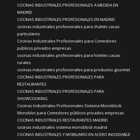
COCINAS INDUSTRIALES PROFESIONALES A MEDIDA EN
MADRID
COCINAS INDUSTRIALES PROFESIONALES EN MADRID
cocinas industriales profesionales para chalets casas
particulares
Cocinas Industriales Profesionales para Comedores
públicos privados empresas
cocinas industriales profesionales para hoteles casas
rurales
cocinas industriales profesionales para productos gourmet
COCINAS INDUSTRIALES PROFESIONALES PARA
RESTAURANTES
COCINAS INDUSTRIALES PROFESIONALES PARA
SHOWCOOKING
Cocinas Industriales Profesionales Sistema Monoblock
Monobloc para Comedores públicos privados empresas
COCINAS INDUSTRIALES RESTAURANTES MADRID
cocinas industriales sistema monoblock madrid
COCINAS INDUSTRIALES Y MOBILIARIO EN ACERO INOXIDABLE