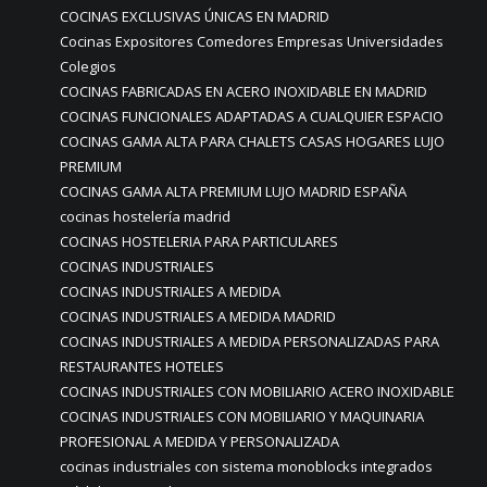
COCINAS EXCLUSIVAS ÚNICAS EN MADRID
Cocinas Expositores Comedores Empresas Universidades
Colegios
COCINAS FABRICADAS EN ACERO INOXIDABLE EN MADRID
COCINAS FUNCIONALES ADAPTADAS A CUALQUIER ESPACIO
COCINAS GAMA ALTA PARA CHALETS CASAS HOGARES LUJO
PREMIUM
COCINAS GAMA ALTA PREMIUM LUJO MADRID ESPAÑA
cocinas hostelería madrid
COCINAS HOSTELERIA PARA PARTICULARES
COCINAS INDUSTRIALES
COCINAS INDUSTRIALES A MEDIDA
COCINAS INDUSTRIALES A MEDIDA MADRID
COCINAS INDUSTRIALES A MEDIDA PERSONALIZADAS PARA
RESTAURANTES HOTELES
COCINAS INDUSTRIALES CON MOBILIARIO ACERO INOXIDABLE
COCINAS INDUSTRIALES CON MOBILIARIO Y MAQUINARIA
PROFESIONAL A MEDIDA Y PERSONALIZADA
cocinas industriales con sistema monoblocks integrados