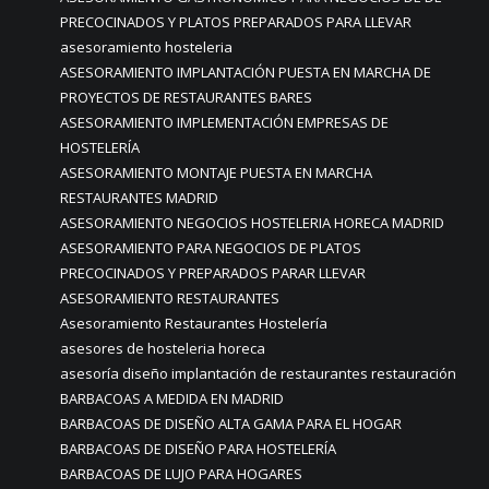
PRECOCINADOS Y PLATOS PREPARADOS PARA LLEVAR
asesoramiento hosteleria
ASESORAMIENTO IMPLANTACIÓN PUESTA EN MARCHA DE
PROYECTOS DE RESTAURANTES BARES
ASESORAMIENTO IMPLEMENTACIÓN EMPRESAS DE
HOSTELERÍA
ASESORAMIENTO MONTAJE PUESTA EN MARCHA
RESTAURANTES MADRID
ASESORAMIENTO NEGOCIOS HOSTELERIA HORECA MADRID
ASESORAMIENTO PARA NEGOCIOS DE PLATOS
PRECOCINADOS Y PREPARADOS PARAR LLEVAR
ASESORAMIENTO RESTAURANTES
Asesoramiento Restaurantes Hostelería
asesores de hosteleria horeca
asesoría diseño implantación de restaurantes restauración
BARBACOAS A MEDIDA EN MADRID
BARBACOAS DE DISEÑO ALTA GAMA PARA EL HOGAR
BARBACOAS DE DISEÑO PARA HOSTELERÍA
BARBACOAS DE LUJO PARA HOGARES