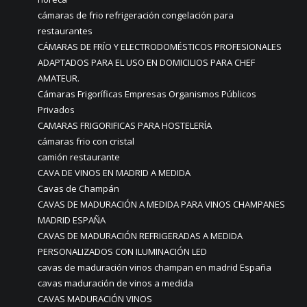
cámaras de frio refrigeración congelación para
restaurantes
CÁMARAS DE FRÍO Y ELECTRODOMÉSTICOS PROFESIONALES
ADAPTADOS PARA EL USO EN DOMICILIOS PARA CHEF
AMATEUR.
Cámaras Frigoríficas Empresas Organismos Públicos
Privados
CAMARAS FRIGORIFICAS PARA HOSTELERÍA
cámaras frio con cristal
camión restaurante
CAVA DE VINOS EN MADRID A MEDIDA
Cavas de Champán
CAVAS DE MADURACIÓN A MEDIDA PARA VINOS CHAMPANES
MADRID ESPAÑA
CAVAS DE MADURACIÓN REFRIGERADAS A MEDIDA
PERSONALIZADOS CON ILUMINACIÓN LED
cavas de maduración vinos champan en madrid España
cavas maduración de vinos a medida
CAVAS MADURACIÓN VINOS