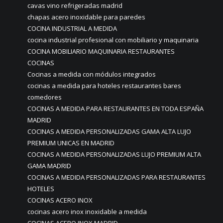
cavas vino refrigeradas madrid
chapas acero inoxidable para paredes
COCINA INDUSTRIAL A MEDIDA
cocina industrial profesional con mobiliario y maquinaria
COCINA MOBILIARIO MAQUINARIA RESTAURANTES
COCINAS
Cocinas a medida con módulos integrados
cocinas a medida para hoteles restaurantes bares
comedores
COCINAS A MEDIDA PARA RESTAURANTES EN TODA ESPAÑA
MADRID
COCINAS A MEDIDA PERSONALIZADAS GAMA ALTA LUJO
PREMIUM UNICAS EN MADRID
COCINAS A MEDIDA PERSONALIZADAS LUJO PREMIUM ALTA
GAMA MADRID
COCINAS A MEDIDA PERSONALIZADAS PARA RESTAURANTES
HOTELES
COCINAS ACERO INOX
cocinas acero inox inoxidable a medida