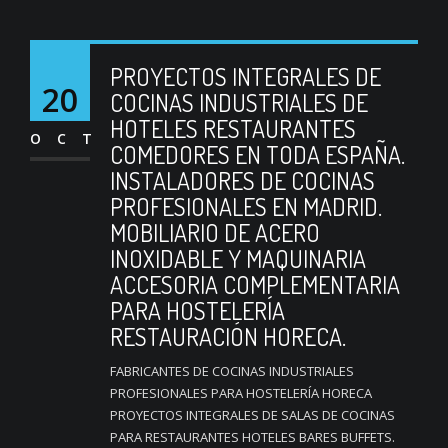
PROYECTOS INTEGRALES DE
20
COCINAS INDUSTRIALES DE
HOTELES RESTAURANTES
OCT
COMEDORES EN TODA ESPAÑA.
INSTALADORES DE COCINAS
PROFESIONALES EN MADRID.
MOBILIARIO DE ACERO
INOXIDABLE Y MAQUINARIA
ACCESORIA COMPLEMENTARIA
PARA HOSTELERÍA
RESTAURACIÓN HORECA.
FABRICANTES DE COCINAS INDUSTRIALES
PROFESIONALES PARA HOSTELERÍA HORECA
PROYECTOS INTEGRALES DE SALAS DE COCINAS
PARA RESTAURANTES HOTELES BARES BUFFETS.