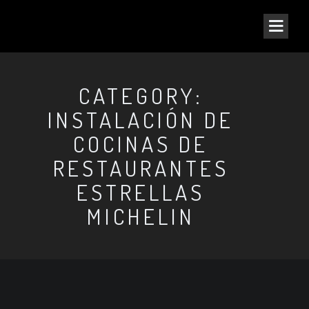
CATEGORY:
INSTALACIÓN DE
COCINAS DE
RESTAURANTES
ESTRELLAS
MICHELIN