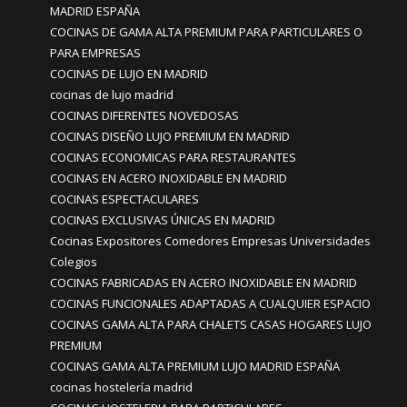
MADRID ESPAÑA
COCINAS DE GAMA ALTA PREMIUM PARA PARTICULARES O
PARA EMPRESAS
COCINAS DE LUJO EN MADRID
cocinas de lujo madrid
COCINAS DIFERENTES NOVEDOSAS
COCINAS DISEÑO LUJO PREMIUM EN MADRID
COCINAS ECONOMICAS PARA RESTAURANTES
COCINAS EN ACERO INOXIDABLE EN MADRID
COCINAS ESPECTACULARES
COCINAS EXCLUSIVAS ÚNICAS EN MADRID
Cocinas Expositores Comedores Empresas Universidades
Colegios
COCINAS FABRICADAS EN ACERO INOXIDABLE EN MADRID
COCINAS FUNCIONALES ADAPTADAS A CUALQUIER ESPACIO
COCINAS GAMA ALTA PARA CHALETS CASAS HOGARES LUJO
PREMIUM
COCINAS GAMA ALTA PREMIUM LUJO MADRID ESPAÑA
cocinas hostelería madrid