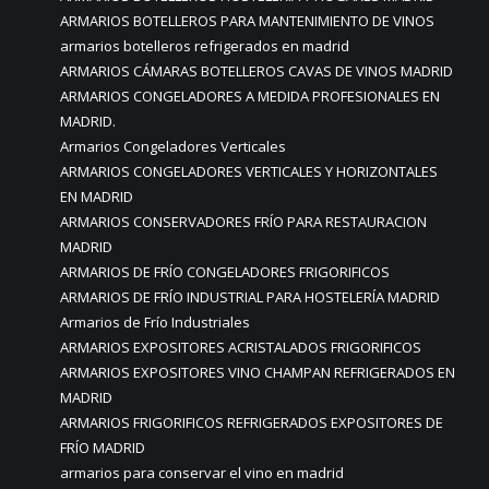
ARMARIOS BOTELLEROS PARA MANTENIMIENTO DE VINOS
armarios botelleros refrigerados en madrid
ARMARIOS CÁMARAS BOTELLEROS CAVAS DE VINOS MADRID
ARMARIOS CONGELADORES A MEDIDA PROFESIONALES EN
MADRID.
Armarios Congeladores Verticales
ARMARIOS CONGELADORES VERTICALES Y HORIZONTALES
EN MADRID
ARMARIOS CONSERVADORES FRÍO PARA RESTAURACION
MADRID
ARMARIOS DE FRÍO CONGELADORES FRIGORIFICOS
ARMARIOS DE FRÍO INDUSTRIAL PARA HOSTELERÍA MADRID
Armarios de Frío Industriales
ARMARIOS EXPOSITORES ACRISTALADOS FRIGORIFICOS
ARMARIOS EXPOSITORES VINO CHAMPAN REFRIGERADOS EN
MADRID
ARMARIOS FRIGORIFICOS REFRIGERADOS EXPOSITORES DE
FRÍO MADRID
armarios para conservar el vino en madrid