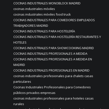
COCINAS INDUSTRIALES MONOBLOCK MADRID
cocinas industriales móviles
cocinas industriales móviles food truck
COCINAS INDUSTRIALES PARA COMEDORES EMPLEADOS
TRABAJADORES MADRID
COCINAS INDUSTRIALES PARA HOSTELERÍA
COCINAS INDUSTRIALES PARA HOSTELERÍA RESTAURANTES Y
HOTELES
COCINAS INDUSTRIALES PARA SHOWCOOKIING MADRID
COCINAS INDUSTRIALES PROFESIONALES A MEDIDA
COCINAS INDUSTRIALES PROFESIONALES A MEDIDA EN
MADRID
COCINAS INDUSTRIALES PROFESIONALES EN MADRID
cocinas industriales profesionales para chalets casas
particulares
Cocinas Industriales Profesionales para Comedores
públicos privados empresas
cocinas industriales profesionales para hoteles casas
rurales