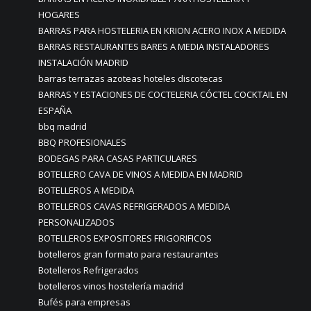
HOGARES
BARRAS PARA HOSTELERIA EN KRION ACERO INOX A MEDIDA
BARRAS RESTAURANTES BARES A MEDIA INSTALADORES
INSTALACIÓN MADRID
barras terrazas azoteas hoteles discotecas
BARRAS Y ESTACIONES DE COCTELERIA CÓCTEL COCKTAIL EN
ESPAÑA
bbq madrid
BBQ PROFESIONALES
BODEGAS PARA CASAS PARTICULARES
BOTELLERO CAVA DE VINOS A MEDIDA EN MADRID
BOTELLEROS A MEDIDA
BOTELLEROS CAVAS REFRIGERADOS A MEDIDA
PERSONALIZADOS
BOTELLEROS EXPOSITORES FRIGORIFICOS
botelleros gran formato para restaurantes
Botelleros Refrigerados
botelleros vinos hostelería madrid
Bufés para empresas