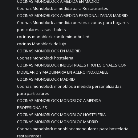
COCINAS MONOBLOCK A MEDIDA EN MADRID
Cocinas Monoblock a medida para Restaurantes
COCINAS MONOBLOCK A MEDIDA PERSONALIZADAS MADRID
Cocinas Monoblock a medida personalizadas para hogares
particulares casas chalets
cocinas monoblock con iluminación led
cocinas Monoblock de lujo
COCINAS MONOBLOCK EN MADRID
Cocinas Monoblock hosteleria
COCINAS MONOBLOCK INDUSTRIALES PROFESIONALES CON
MOBILIARIO Y MAQUINARIA EN ACERO INOXIDABLE
COCINAS MONOBLOCK MADRID
Cocinas monoblock monobloc a medida personalizadas
para particulares
COCINAS MONOBLOCK MONOBLOC A MEDIDA
PROFESIONALES
COCINAS MONOBLOCK MONOBLOC HOSTELERIA
COCINAS MONOBLOCK MONOBLOC MADRID
Cocinas monoblock monoblock mondulares para hosteleria
restaurantes