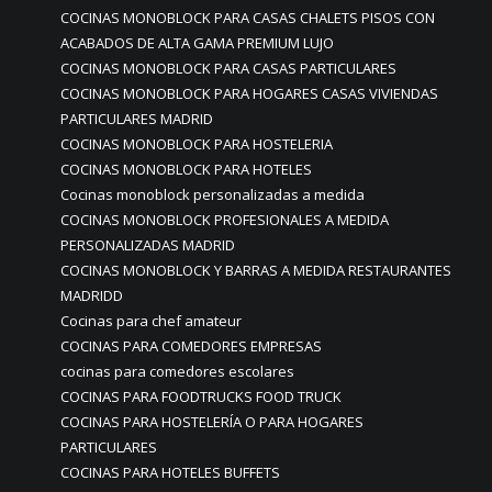
COCINAS MONOBLOCK PARA CASAS CHALETS PISOS CON
ACABADOS DE ALTA GAMA PREMIUM LUJO
COCINAS MONOBLOCK PARA CASAS PARTICULARES
COCINAS MONOBLOCK PARA HOGARES CASAS VIVIENDAS
PARTICULARES MADRID
COCINAS MONOBLOCK PARA HOSTELERIA
COCINAS MONOBLOCK PARA HOTELES
Cocinas monoblock personalizadas a medida
COCINAS MONOBLOCK PROFESIONALES A MEDIDA
PERSONALIZADAS MADRID
COCINAS MONOBLOCK Y BARRAS A MEDIDA RESTAURANTES
MADRIDD
Cocinas para chef amateur
COCINAS PARA COMEDORES EMPRESAS
cocinas para comedores escolares
COCINAS PARA FOODTRUCKS FOOD TRUCK
COCINAS PARA HOSTELERÍA O PARA HOGARES
PARTICULARES
COCINAS PARA HOTELES BUFFETS