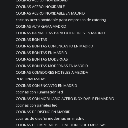
COCINAS ACERO INOX MADRID
COCINAS ACERO INOXIDABLE
COCINAS ACERO INOXIDABLE EN MADRID
cocinas aceroinoxidable para empresas de catering
COCINAS ALTA GAMA MADRID
COCINAS BARBACOAS PARA EXTERIORES EN MADRID
COCINAS BONITAS
COCINAS BONITAS CON ENCANTO EN MADRID
COCINAS BONITAS EN MADRID
COCINAS BONITAS MODERNAS
COCINAS BONITAS MODERNAS EN MADRID
COCINAS COMEDORES HOTELES A MEDIDA
PERSONALIZADAS
COCINAS CON ENCANTO EN MADRID
cocinas con iluminación led
COCINAS CON MOBILIARIO ACERO INOXIDABLE EN MADRID
cocinas con paneles led
COCINAS DE DISEÑO EN MADRID
cocinas de diseño modernas en madrid
COCINAS DE EMPLEADOS COMEDORES DE EMPRESAS