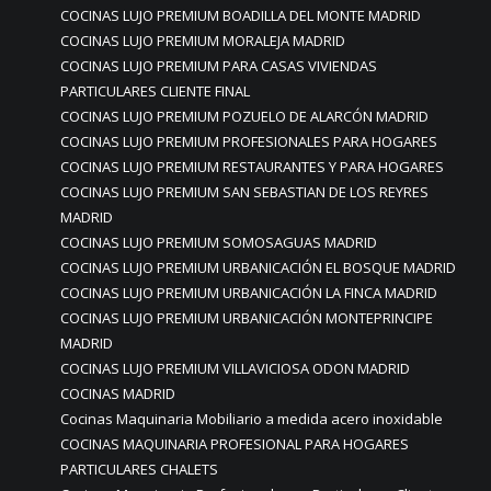
COCINAS LUJO PREMIUM BOADILLA DEL MONTE MADRID
COCINAS LUJO PREMIUM MORALEJA MADRID
COCINAS LUJO PREMIUM PARA CASAS VIVIENDAS
PARTICULARES CLIENTE FINAL
COCINAS LUJO PREMIUM POZUELO DE ALARCÓN MADRID
COCINAS LUJO PREMIUM PROFESIONALES PARA HOGARES
COCINAS LUJO PREMIUM RESTAURANTES Y PARA HOGARES
COCINAS LUJO PREMIUM SAN SEBASTIAN DE LOS REYRES
MADRID
COCINAS LUJO PREMIUM SOMOSAGUAS MADRID
COCINAS LUJO PREMIUM URBANICACIÓN EL BOSQUE MADRID
COCINAS LUJO PREMIUM URBANICACIÓN LA FINCA MADRID
COCINAS LUJO PREMIUM URBANICACIÓN MONTEPRINCIPE
MADRID
COCINAS LUJO PREMIUM VILLAVICIOSA ODON MADRID
COCINAS MADRID
Cocinas Maquinaria Mobiliario a medida acero inoxidable
COCINAS MAQUINARIA PROFESIONAL PARA HOGARES
PARTICULARES CHALETS