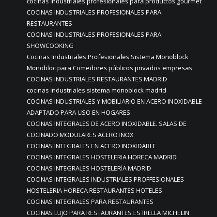
cocinas industriales profesionales para productos gourmet
COCINAS INDUSTRIALES PROFESIONALES PARA
RESTAURANTES
COCINAS INDUSTRIALES PROFESIONALES PARA
SHOWCOOKING
Cocinas Industriales Profesionales Sistema Monoblock
Monobloc para Comedores públicos privados empresas
COCINAS INDUSTRIALES RESTAURANTES MADRID
cocinas industriales sistema monoblock madrid
COCINAS INDUSTRIALES Y MOBILIARIO EN ACERO INOXIDABLE
ADAPTADO PARA USO EN HOGARES
COCINAS INTEGRALES DE ACERO INOXIDABLE. SALAS DE
COCINADO MODULARES ACERO INOX
COCINAS INTEGRALES EN ACERO INOXIDABLE
COCINAS INTEGRALES HOSTELERIA HORECA MADRID
COCINAS INTEGRALES HOSTELERÍA MADRID
COCINAS INTEGRALES INDUSTRIALES PROFFESIONALES
HOSTELERIA HORECA RESTAURANTES HOTELES
COCINAS INTEGRALES PARA RESTAURANTES
COCINAS LUJO PARA RESTAURANTES ESTRELLA MICHELIN