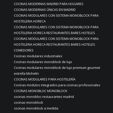
COCINAS MODERNAS MADRID PARA HOGARES
COCINAS MODERNAS ÚNICAS EN MADRID
COCINAS MODULARES CON SISTEMA MONOBLOCK PARA
HOSTELERIA HORECA
COCINAS MODULARES CON SISTEMA MONOBLOCK PARA
HOSTELERIA HORECA RESTAURANTES BARES HOTELES
COCINAS MODULARES CON SISTEMA MONOBLOCK PARA
HOSTELERIA HORECA RESTAURANTES BARES HOTELES
COMEDORES
Cocinas modulares industriales
Cocinas modulares monoblock de lujo
Cocinas modulares monoblock de lujo premium gourmet
estrella Michelin
COCINAS MODULARES PARA HOSTELERÍA
Cocinas modulos integrados para cocinas profesionales
COCINAS MONOBLOC MONOBLOCK
cocinas monobloc restaurantes madrid
cocinas monoblock
cocinas monoblock a medida