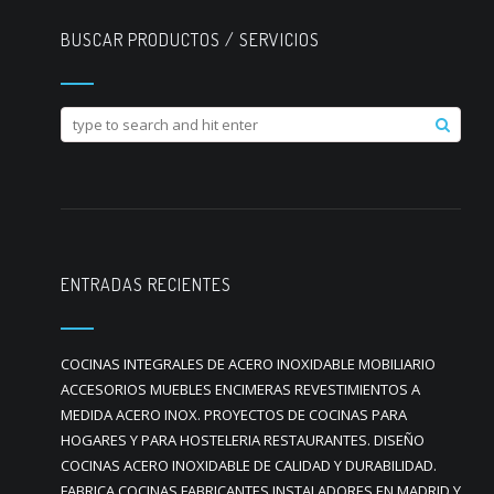
BUSCAR PRODUCTOS / SERVICIOS
ENTRADAS RECIENTES
COCINAS INTEGRALES DE ACERO INOXIDABLE MOBILIARIO
ACCESORIOS MUEBLES ENCIMERAS REVESTIMIENTOS A
MEDIDA ACERO INOX. PROYECTOS DE COCINAS PARA
HOGARES Y PARA HOSTELERIA RESTAURANTES. DISEÑO
COCINAS ACERO INOXIDABLE DE CALIDAD Y DURABILIDAD.
FABRICA COCINAS FABRICANTES INSTALADORES EN MADRID Y