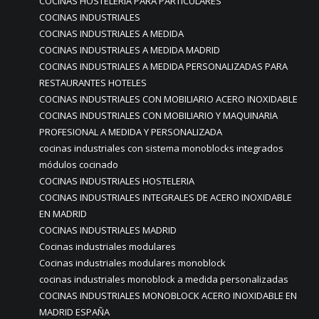
COCINAS HOSTELERIA PARA PARTICULARES
COCINAS INDUSTRIALES
COCINAS INDUSTRIALES A MEDIDA
COCINAS INDUSTRIALES A MEDIDA MADRID
COCINAS INDUSTRIALES A MEDIDA PERSONALIZADAS PARA
RESTAURANTES HOTELES
COCINAS INDUSTRIALES CON MOBILIARIO ACERO INOXIDABLE
COCINAS INDUSTRIALES CON MOBILIARIO Y MAQUINARIA
PROFESIONAL A MEDIDA Y PERSONALIZADA
cocinas industriales con sistema monoblocks integrados
módulos cocinado
COCINAS INDUSTRIALES HOSTELERIA
COCINAS INDUSTRIALES INTEGRALES DE ACERO INOXIDABLE
EN MADRID
COCINAS INDUSTRIALES MADRID
Cocinas industriales modulares
Cocinas industriales modulares monoblock
cocinas industriales monoblock a medida personalizadas
COCINAS INDUSTRIALES MONOBLOCK ACERO INOXIDABLE EN
MADRID ESPAÑA