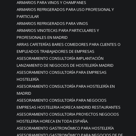
ARMARIOS PARA VINOS Y CHAMPANES
ARMARIOS REFRIGERADOS PARA USO PROFESIONAL Y
PARTICULAR
ARMARIOS REFRIGERADOS PARA VINOS
ARMARIOS VINOTECAS PARA PARTICULARES Y
PROFESIONALES EN MADRID
ARRAS CAFETERÍAS BARES COMEDORES PARA CLIENTES O
EMPLEADOS TRABAJADORES DE EMPRESAS
ASESORAMIENTO CONSULTORÍA IMPLANTACIÓN
LANZAMIENTO DE NEGOCIOS DE HOSTELERÍA MADRID
ASESORAMIENTO CONSULTORÍA PARA EMPRESAS
HOSTELERÍA
ASESORAMIENTO CONSULTORÍA PARA HOSTELERÍA EN
MADRID
ASESORAMIENTO CONSULTORÍA PARA NEGOCIOS
EMPRESAS HOSTELERIA HORECA MADRID RESTAURANTES
ASESORAMIENTO CONSULTORIA PROYECTOS NEGOCIOS
HOSTELERIA HORECA EN TODA ESPAÑA.
ASESORAMIENTO GASTRONÓMICO PARA HOSTELERÍA
ASESORAMIENTO GASTRONÓMICO PARA NEGOCIOS DE DE