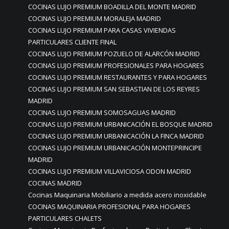
COCINAS LUJO PREMIUM BOADILLA DEL MONTE MADRID
COCINAS LUJO PREMIUM MORALEJA MADRID
COCINAS LUJO PREMIUM PARA CASAS VIVIENDAS
PARTICULARES CLIENTE FINAL
COCINAS LUJO PREMIUM POZUELO DE ALARCÓN MADRID
COCINAS LUJO PREMIUM PROFESIONALES PARA HOGARES
COCINAS LUJO PREMIUM RESTAURANTES Y PARA HOGARES
COCINAS LUJO PREMIUM SAN SEBASTIAN DE LOS REYRES
MADRID
COCINAS LUJO PREMIUM SOMOSAGUAS MADRID
COCINAS LUJO PREMIUM URBANICACIÓN EL BOSQUE MADRID
COCINAS LUJO PREMIUM URBANICACIÓN LA FINCA MADRID
COCINAS LUJO PREMIUM URBANICACIÓN MONTEPRINCIPE
MADRID
COCINAS LUJO PREMIUM VILLAVICIOSA ODON MADRID
COCINAS MADRID
Cocinas Maquinaria Mobiliario a medida acero inoxidable
COCINAS MAQUINARIA PROFESIONAL PARA HOGARES
PARTICULARES CHALETS