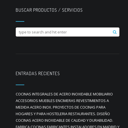
BUSCAR PRODUCTOS / SERVICIOS
ENTRADAS RECIENTES
COCINAS INTEGRALES DE ACERO INOXIDABLE MOBILIARIO
ACCESORIOS MUEBLES ENCIMERAS REVESTIMIENTOS A
MEDIDA ACERO INOX. PROYECTOS DE COCINAS PARA
HOGARES Y PARA HOSTELERIA RESTAURANTES. DISEÑO
COCINAS ACERO INOXIDABLE DE CALIDAD Y DURABILIDAD.
FABRICA COCINAS FABRICANTES INSTALADORES EN MADRID Y