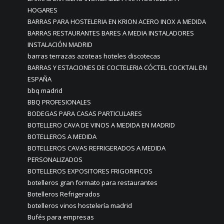
HOGARES
BARRAS PARA HOSTELERIA EN KRION ACERO INOX A MEDIDA
BARRAS RESTAURANTES BARES A MEDIA INSTALADORES
INSTALACIÓN MADRID
barras terrazas azoteas hoteles discotecas
BARRAS Y ESTACIONES DE COCTELERIA CÓCTEL COCKTAIL EN
ESPAÑA
bbq madrid
BBQ PROFESIONALES
BODEGAS PARA CASAS PARTICULARES
BOTELLERO CAVA DE VINOS A MEDIDA EN MADRID
BOTELLEROS A MEDIDA
BOTELLEROS CAVAS REFRIGERADOS A MEDIDA
PERSONALIZADOS
BOTELLEROS EXPOSITORES FRIGORIFICOS
botelleros gran formato para restaurantes
Botelleros Refrigerados
botelleros vinos hostelería madrid
Bufés para empresas