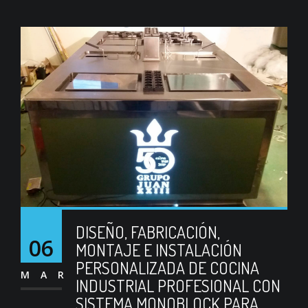
DISEÑO, FABRICACIÓN,
06
MONTAJE E INSTALACIÓN
PERSONALIZADA DE COCINA
MAR
INDUSTRIAL PROFESIONAL CON
SISTEMA MONOBLOCK PARA