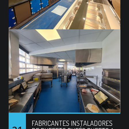
FABRICANTES INSTALADORES