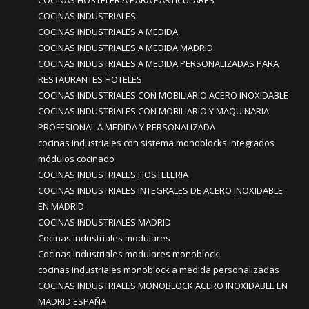
COCINAS INDUSTRIALES
COCINAS INDUSTRIALES A MEDIDA
COCINAS INDUSTRIALES A MEDIDA MADRID
COCINAS INDUSTRIALES A MEDIDA PERSONALIZADAS PARA
RESTAURANTES HOTELES
COCINAS INDUSTRIALES CON MOBILIARIO ACERO INOXIDABLE
COCINAS INDUSTRIALES CON MOBILIARIO Y MAQUINARIA
PROFESIONAL A MEDIDA Y PERSONALIZADA
cocinas industriales con sistema monoblocks integrados
módulos cocinado
COCINAS INDUSTRIALES HOSTELERIA
COCINAS INDUSTRIALES INTEGRALES DE ACERO INOXIDABLE
EN MADRID
COCINAS INDUSTRIALES MADRID
Cocinas industriales modulares
Cocinas industriales modulares monoblock
cocinas industriales monoblock a medida personalizadas
COCINAS INDUSTRIALES MONOBLOCK ACERO INOXIDABLE EN
MADRID ESPAÑA