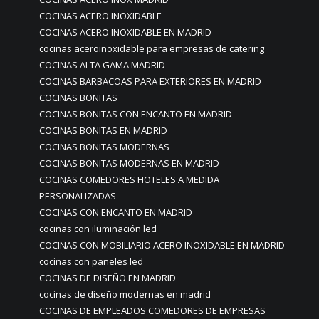
COCINAS ACERO INOXIDABLE
COCINAS ACERO INOXIDABLE EN MADRID
cocinas aceroinoxidable para empresas de catering
COCINAS ALTA GAMA MADRID
COCINAS BARBACOAS PARA EXTERIORES EN MADRID
COCINAS BONITAS
COCINAS BONITAS CON ENCANTO EN MADRID
COCINAS BONITAS EN MADRID
COCINAS BONITAS MODERNAS
COCINAS BONITAS MODERNAS EN MADRID
COCINAS COMEDORES HOTELES A MEDIDA
PERSONALIZADAS
COCINAS CON ENCANTO EN MADRID
cocinas con iluminación led
COCINAS CON MOBILIARIO ACERO INOXIDABLE EN MADRID
cocinas con paneles led
COCINAS DE DISEÑO EN MADRID
cocinas de diseño modernas en madrid
COCINAS DE EMPLEADOS COMEDORES DE EMPRESAS