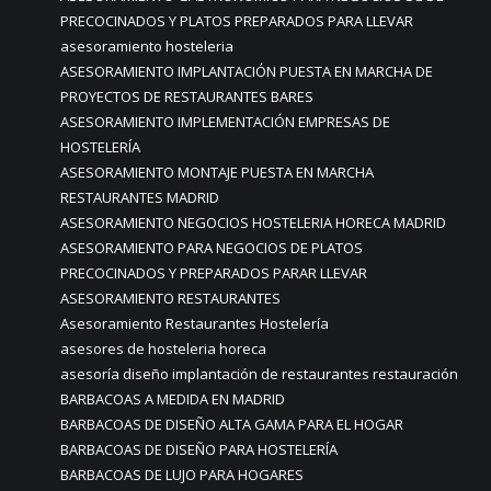
PRECOCINADOS Y PLATOS PREPARADOS PARA LLEVAR
asesoramiento hosteleria
ASESORAMIENTO IMPLANTACIÓN PUESTA EN MARCHA DE
PROYECTOS DE RESTAURANTES BARES
ASESORAMIENTO IMPLEMENTACIÓN EMPRESAS DE
HOSTELERÍA
ASESORAMIENTO MONTAJE PUESTA EN MARCHA
RESTAURANTES MADRID
ASESORAMIENTO NEGOCIOS HOSTELERIA HORECA MADRID
ASESORAMIENTO PARA NEGOCIOS DE PLATOS
PRECOCINADOS Y PREPARADOS PARAR LLEVAR
ASESORAMIENTO RESTAURANTES
Asesoramiento Restaurantes Hostelería
asesores de hosteleria horeca
asesoría diseño implantación de restaurantes restauración
BARBACOAS A MEDIDA EN MADRID
BARBACOAS DE DISEÑO ALTA GAMA PARA EL HOGAR
BARBACOAS DE DISEÑO PARA HOSTELERÍA
BARBACOAS DE LUJO PARA HOGARES