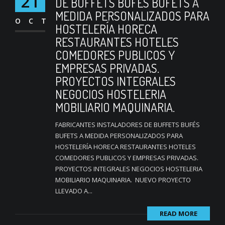
21
DE BUFFETS BUFÉS BUFETS A
MEDIDA PERSONALIZADOS PARA
OCT
HOSTELERÍA HORECA
RESTAURANTES HOTELES
COMEDORES PUBLICOS Y
EMPRESAS PRIVADAS.
PROYECTOS INTEGRALES
NEGOCIOS HOSTELERIA
MOBILIARIO MAQUINARIA.
FABRICANTES INSTALADORES DE BUFFETS BUFÉS
BUFETS A MEDIDA PERSONALIZADOS PARA
HOSTELERÍA HORECA RESTAURANTES HOTELES
COMEDORES PUBLICOS Y EMPRESAS PRIVADAS.
PROYECTOS INTEGRALES NEGOCIOS HOSTELERIA
MOBILIARIO MAQUINARIA. NUEVO PROYECTO
LLEVADO A...
READ MORE