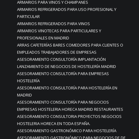
ARMARIOS PARA VINOS Y CHAMPANES
ARMARIOS REFRIGERADOS PARA USO PROFESIONAL Y
PARTICULAR
ARMARIOS REFRIGERADOS PARA VINOS
ARMARIOS VINOTECAS PARA PARTICULARES Y
PROFESIONALES EN MADRID
ARRAS CAFETERÍAS BARES COMEDORES PARA CLIENTES O
EMPLEADOS TRABAJADORES DE EMPRESAS
ASESORAMIENTO CONSULTORÍA IMPLANTACIÓN
LANZAMIENTO DE NEGOCIOS DE HOSTELERÍA MADRID
ASESORAMIENTO CONSULTORÍA PARA EMPRESAS
HOSTELERÍA
ASESORAMIENTO CONSULTORÍA PARA HOSTELERÍA EN
MADRID
ASESORAMIENTO CONSULTORÍA PARA NEGOCIOS
EMPRESAS HOSTELERIA HORECA MADRID RESTAURANTES
ASESORAMIENTO CONSULTORIA PROYECTOS NEGOCIOS
HOSTELERIA HORECA EN TODA ESPAÑA.
ASESORAMIENTO GASTRONÓMICO PARA HOSTELERÍA
ASESORAMIENTO GASTRONÓMICO PARA NEGOCIOS DE DE