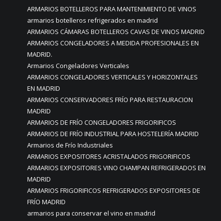
ARMARIOS BOTELLEROS PARA MANTENIMIENTO DE VINOS
armarios botelleros refrigerados en madrid
ARMARIOS CÁMARAS BOTELLEROS CAVAS DE VINOS MADRID
ARMARIOS CONGELADORES A MEDIDA PROFESIONALES EN
MADRID.
Armarios Congeladores Verticales
ARMARIOS CONGELADORES VERTICALES Y HORIZONTALES
EN MADRID
ARMARIOS CONSERVADORES FRÍO PARA RESTAURACION
MADRID
ARMARIOS DE FRÍO CONGELADORES FRIGORIFICOS
ARMARIOS DE FRÍO INDUSTRIAL PARA HOSTELERÍA MADRID
Armarios de Frío Industriales
ARMARIOS EXPOSITORES ACRISTALADOS FRIGORIFICOS
ARMARIOS EXPOSITORES VINO CHAMPAN REFRIGERADOS EN
MADRID
ARMARIOS FRIGORIFICOS REFRIGERADOS EXPOSITORES DE
FRÍO MADRID
armarios para conservar el vino en madrid