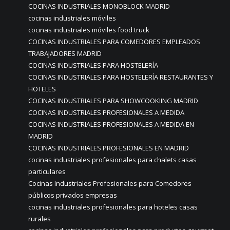
COCINAS INDUSTRIALES MONOBLOCK MADRID
cocinas industriales móviles
cocinas industriales móviles food truck
COCINAS INDUSTRIALES PARA COMEDORES EMPLEADOS
TRABAJADORES MADRID
COCINAS INDUSTRIALES PARA HOSTELERÍA
COCINAS INDUSTRIALES PARA HOSTELERÍA RESTAURANTES Y
HOTELES
COCINAS INDUSTRIALES PARA SHOWCOOKIING MADRID
COCINAS INDUSTRIALES PROFESIONALES A MEDIDA
COCINAS INDUSTRIALES PROFESIONALES A MEDIDA EN
MADRID
COCINAS INDUSTRIALES PROFESIONALES EN MADRID
cocinas industriales profesionales para chalets casas
particulares
Cocinas Industriales Profesionales para Comedores
públicos privados empresas
cocinas industriales profesionales para hoteles casas
rurales