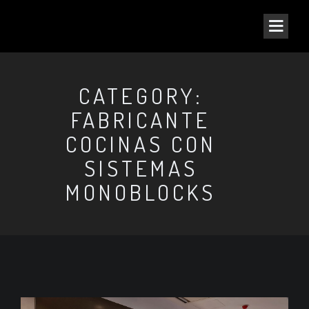
CATEGORY:
FABRICANTE
COCINAS CON
SISTEMAS
MONOBLOCKS