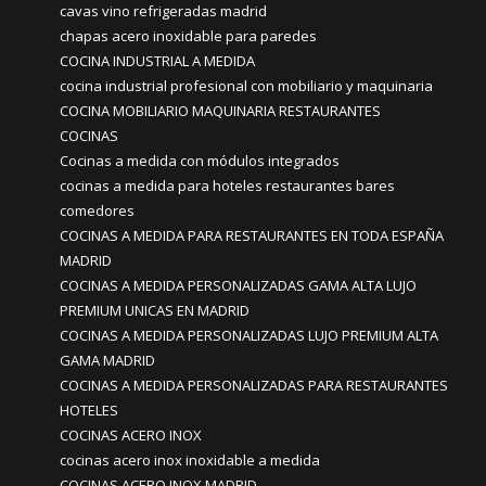
cavas vino refrigeradas madrid
chapas acero inoxidable para paredes
COCINA INDUSTRIAL A MEDIDA
cocina industrial profesional con mobiliario y maquinaria
COCINA MOBILIARIO MAQUINARIA RESTAURANTES
COCINAS
Cocinas a medida con módulos integrados
cocinas a medida para hoteles restaurantes bares
comedores
COCINAS A MEDIDA PARA RESTAURANTES EN TODA ESPAÑA
MADRID
COCINAS A MEDIDA PERSONALIZADAS GAMA ALTA LUJO
PREMIUM UNICAS EN MADRID
COCINAS A MEDIDA PERSONALIZADAS LUJO PREMIUM ALTA
GAMA MADRID
COCINAS A MEDIDA PERSONALIZADAS PARA RESTAURANTES
HOTELES
COCINAS ACERO INOX
cocinas acero inox inoxidable a medida
COCINAS ACERO INOX MADRID