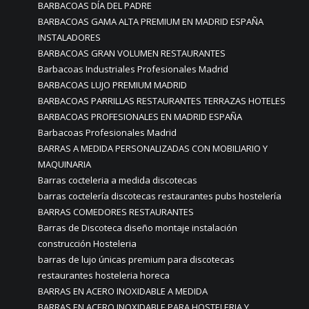
BARBACOAS DÍA DEL PADRE
BARBACOAS GAMA ALTA PREMIUM EN MADRID ESPAÑA
INSTALADORES
BARBACOAS GRAN VOLUMEN RESTAURANTES
Barbacoas Industriales Profesionales Madrid
BARBACOAS LUJO PREMIUM MADRID
BARBACOAS PARRILLAS RESTAURANTES TERRAZAS HOTELES
BARBACOAS PROFESIONALES EN MADRID ESPAÑA
Barbacoas Profesionales Madrid
BARRAS A MEDIDA PERSONALIZADAS CON MOBILIARIO Y
MAQUINARIA
Barras cocteleria a medida discotecas
barras coctelería discotecas restaurantes pubs hostelería
BARRAS COMEDORES RESTAURANTES
Barras de Discoteca diseño montaje instalación
construcción Hosteleria
barras de lujo únicas premium para discotecas
restaurantes hosteleria horeca
BARRAS EN ACERO INOXIDABLE A MEDIDA
BARRAS EN ACERO INOXIDABLE PARA HOSTELERIA Y