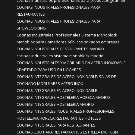
cocinas industriales profesionales para productos gourmet
COCINAS INDUSTRIALES PROFESIONALES PARA
RESTAURANTES
COCINAS INDUSTRIALES PROFESIONALES PARA
SHOWCOOKING
Cocinas Industriales Profesionales Sistema Monoblock
Monobloc para Comedores públicos privados empresas
COCINAS INDUSTRIALES RESTAURANTES MADRID
cocinas industriales sistema monoblock madrid
COCINAS INDUSTRIALES Y MOBILIARIO EN ACERO INOXIDABLE
ADAPTADO PARA USO EN HOGARES
COCINAS INTEGRALES DE ACERO INOXIDABLE. SALAS DE
COCINADO MODULARES ACERO INOX
COCINAS INTEGRALES EN ACERO INOXIDABLE
COCINAS INTEGRALES HOSTELERIA HORECA MADRID
COCINAS INTEGRALES HOSTELERÍA MADRID
COCINAS INTEGRALES INDUSTRIALES PROFFESIONALES
HOSTELERIA HORECA RESTAURANTES HOTELES
COCINAS INTEGRALES PARA RESTAURANTES
COCINAS LUJO PARA RESTAURANTES ESTRELLA MICHELIN