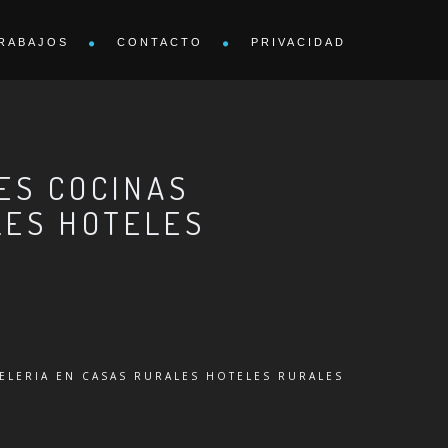
RABAJOS
CONTACTO
PRIVACIDAD
ES COCINAS
LES HOTELES
ELERIA EN CASAS RURALES HOTELES RURALES