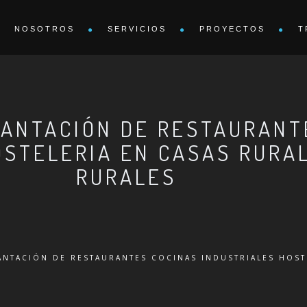
NOSOTROS
SERVICIOS
PROYECTOS
T
LANTACIÓN DE RESTAURANT
OSTELERIA EN CASAS RURA
RURALES
ANTACIÓN DE RESTAURANTES COCINAS INDUSTRIALES HOST