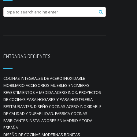
ENTRADAS RECIENTES
COCINAS INTEGRALES DE ACERO INOXIDABLE
MOBILIARIO ACCESORIOS MUEBLES ENCIMERAS
REVESTIMIENTOS A MEDIDA ACERO INOX. PROYECTOS
DE COCINAS PARA HOGARES Y PARA HOSTELERIA
RESTAURANTES. DISEÑO COCINAS ACERO INOXIDABLE
DE CALIDAD Y DURABILIDAD. FABRICA COCINAS
FABRICANTES INSTALADORES EN MADRID Y TODA
ESPAÑA
DISEÑO DE COCINAS MODERNAS BONITAS