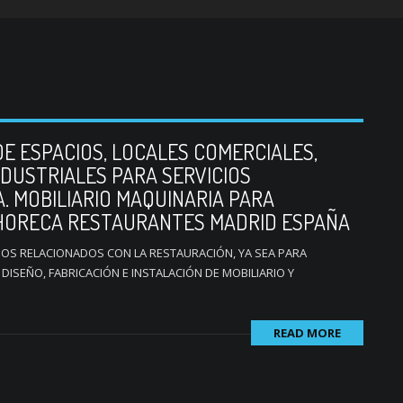
E ESPACIOS, LOCALES COMERCIALES,
NDUSTRIALES PARA SERVICIOS
. MOBILIARIO MAQUINARIA PARA
 HORECA RESTAURANTES MADRID ESPAÑA
S RELACIONADOS CON LA RESTAURACIÓN, YA SEA PARA
ISEÑO, FABRICACIÓN E INSTALACIÓN DE MOBILIARIO Y
READ MORE