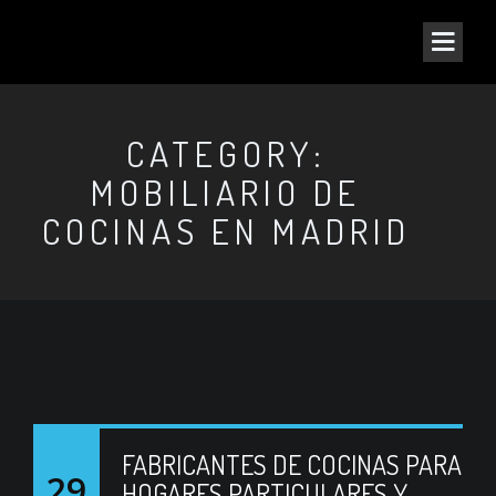
CATEGORY:
MOBILIARIO DE
COCINAS EN MADRID
FABRICANTES DE COCINAS PARA
29
HOGARES PARTICULARES Y