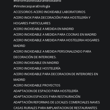
#ReformasRestaurantesMadrid
#VinotecasparaEnología
ACCESORIOS ACERO INOXIDABLE LABORATORIOS
ACERO INOX PARA DECORACIÓN PARA HOSTELERÍA Y
HOGARES PARTICULARES
ACERO INOXIDABLE A MEDIDA EN MADRID
ACERO INOXIDABLE A MEDIDA PARA COCINAS EN MADRID
ACERO INOXIDABLE A MEDIDA PARA HOSTELERIA HOGARES
MADRID
ACERO INOXIDABLE A MEDIDA PERSONALIZADO PARA
DECORACIÓN DE INTERIORES.
ACERO INOXIDABLE EN MADRID
ACERO INOXIDABLE HOSTELERÍA
ACERO INOXIDABLE PARA DECORACION DE INTERIORES EN
MADRID
ACERO INOXIDABLE PROYECTOS
ADAPTACION DE ESPACIO PARA HOSTELERÍA
ADAPTACION ESPACIOS PARA RESTAURACIÓN
ADAPTACIÓN REFORMAS DE LOCALES COMERCIALES NAVES
CASAS RURALES PARA IMPLANTACION DE RESTAURANTES