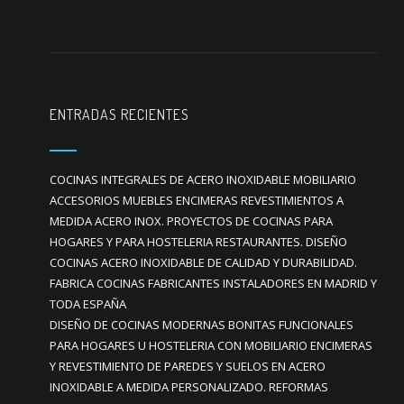
ENTRADAS RECIENTES
COCINAS INTEGRALES DE ACERO INOXIDABLE MOBILIARIO
ACCESORIOS MUEBLES ENCIMERAS REVESTIMIENTOS A
MEDIDA ACERO INOX. PROYECTOS DE COCINAS PARA
HOGARES Y PARA HOSTELERIA RESTAURANTES. DISEÑO
COCINAS ACERO INOXIDABLE DE CALIDAD Y DURABILIDAD.
FABRICA COCINAS FABRICANTES INSTALADORES EN MADRID Y
TODA ESPAÑA
DISEÑO DE COCINAS MODERNAS BONITAS FUNCIONALES
PARA HOGARES U HOSTELERIA CON MOBILIARIO ENCIMERAS
Y REVESTIMIENTO DE PAREDES Y SUELOS EN ACERO
INOXIDABLE A MEDIDA PERSONALIZADO. REFORMAS