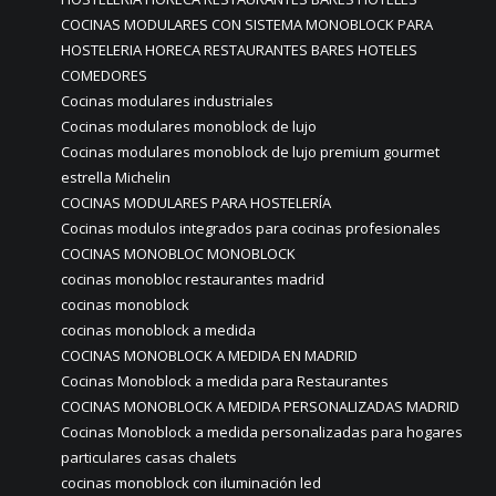
COCINAS MODULARES CON SISTEMA MONOBLOCK PARA
HOSTELERIA HORECA RESTAURANTES BARES HOTELES
COMEDORES
Cocinas modulares industriales
Cocinas modulares monoblock de lujo
Cocinas modulares monoblock de lujo premium gourmet
estrella Michelin
COCINAS MODULARES PARA HOSTELERÍA
Cocinas modulos integrados para cocinas profesionales
COCINAS MONOBLOC MONOBLOCK
cocinas monobloc restaurantes madrid
cocinas monoblock
cocinas monoblock a medida
COCINAS MONOBLOCK A MEDIDA EN MADRID
Cocinas Monoblock a medida para Restaurantes
COCINAS MONOBLOCK A MEDIDA PERSONALIZADAS MADRID
Cocinas Monoblock a medida personalizadas para hogares
particulares casas chalets
cocinas monoblock con iluminación led