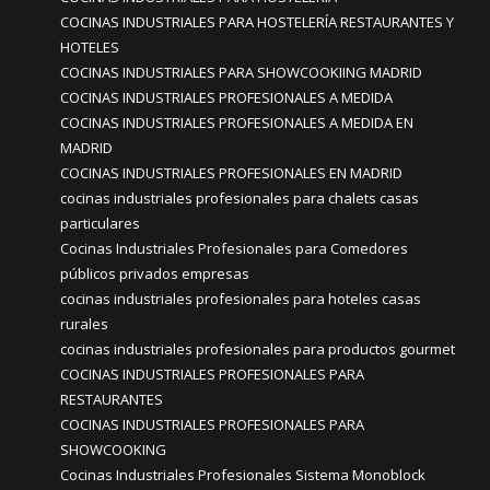
COCINAS INDUSTRIALES PARA HOSTELERÍA RESTAURANTES Y
HOTELES
COCINAS INDUSTRIALES PARA SHOWCOOKIING MADRID
COCINAS INDUSTRIALES PROFESIONALES A MEDIDA
COCINAS INDUSTRIALES PROFESIONALES A MEDIDA EN
MADRID
COCINAS INDUSTRIALES PROFESIONALES EN MADRID
cocinas industriales profesionales para chalets casas
particulares
Cocinas Industriales Profesionales para Comedores
públicos privados empresas
cocinas industriales profesionales para hoteles casas
rurales
cocinas industriales profesionales para productos gourmet
COCINAS INDUSTRIALES PROFESIONALES PARA
RESTAURANTES
COCINAS INDUSTRIALES PROFESIONALES PARA
SHOWCOOKING
Cocinas Industriales Profesionales Sistema Monoblock