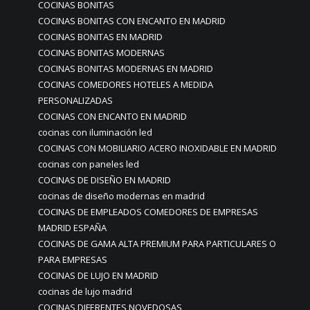
COCINAS BONITAS
COCINAS BONITAS CON ENCANTO EN MADRID
COCINAS BONITAS EN MADRID
COCINAS BONITAS MODERNAS
COCINAS BONITAS MODERNAS EN MADRID
COCINAS COMEDORES HOTELES A MEDIDA
PERSONALIZADAS
COCINAS CON ENCANTO EN MADRID
cocinas con iluminación led
COCINAS CON MOBILIARIO ACERO INOXIDABLE EN MADRID
cocinas con paneles led
COCINAS DE DISEÑO EN MADRID
cocinas de diseño modernas en madrid
COCINAS DE EMPLEADOS COMEDORES DE EMPRESAS
MADRID ESPAÑA
COCINAS DE GAMA ALTA PREMIUM PARA PARTICULARES O
PARA EMPRESAS
COCINAS DE LUJO EN MADRID
cocinas de lujo madrid
COCINAS DIFERENTES NOVEDOSAS