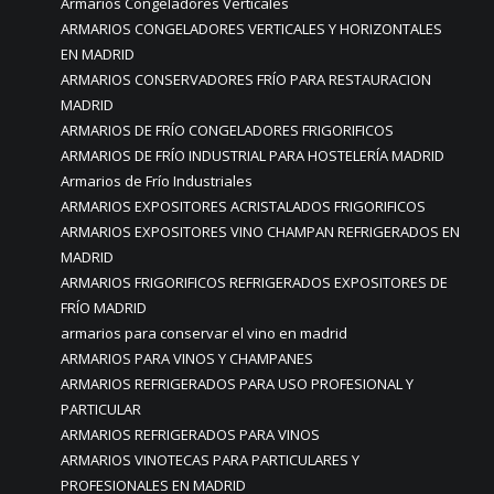
Armarios Congeladores Verticales
ARMARIOS CONGELADORES VERTICALES Y HORIZONTALES
EN MADRID
ARMARIOS CONSERVADORES FRÍO PARA RESTAURACION
MADRID
ARMARIOS DE FRÍO CONGELADORES FRIGORIFICOS
ARMARIOS DE FRÍO INDUSTRIAL PARA HOSTELERÍA MADRID
Armarios de Frío Industriales
ARMARIOS EXPOSITORES ACRISTALADOS FRIGORIFICOS
ARMARIOS EXPOSITORES VINO CHAMPAN REFRIGERADOS EN
MADRID
ARMARIOS FRIGORIFICOS REFRIGERADOS EXPOSITORES DE
FRÍO MADRID
armarios para conservar el vino en madrid
ARMARIOS PARA VINOS Y CHAMPANES
ARMARIOS REFRIGERADOS PARA USO PROFESIONAL Y
PARTICULAR
ARMARIOS REFRIGERADOS PARA VINOS
ARMARIOS VINOTECAS PARA PARTICULARES Y
PROFESIONALES EN MADRID