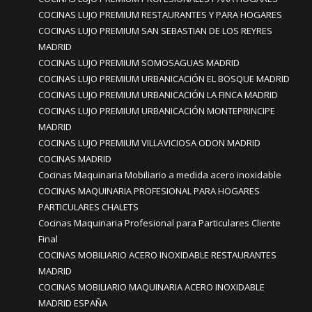
COCINAS LUJO PREMIUM RESTAURANTES Y PARA HOGARES
COCINAS LUJO PREMIUM SAN SEBASTIAN DE LOS REYRES
MADRID
COCINAS LUJO PREMIUM SOMOSAGUAS MADRID
COCINAS LUJO PREMIUM URBANICACIÓN EL BOSQUE MADRID
COCINAS LUJO PREMIUM URBANICACIÓN LA FINCA MADRID
COCINAS LUJO PREMIUM URBANICACIÓN MONTEPRINCIPE
MADRID
COCINAS LUJO PREMIUM VILLAVICIOSA ODON MADRID
COCINAS MADRID
Cocinas Maquinaria Mobiliario a medida acero inoxidable
COCINAS MAQUINARIA PROFESIONAL PARA HOGARES
PARTICULARES CHALETS
Cocinas Maquinaria Profesional para Particulares Cliente
Final
COCINAS MOBILIARIO ACERO INOXIDABLE RESTAURANTES
MADRID
COCINAS MOBILIARIO MAQUINARIA ACERO INOXIDABLE
MADRID ESPAÑA