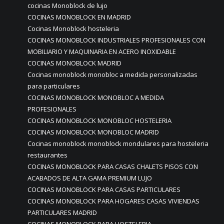
cocinas Monoblock de lujo
COCINAS MONOBLOCK EN MADRID
Cocinas Monoblock hosteleria
COCINAS MONOBLOCK INDUSTRIALES PROFESIONALES CON
MOBILIARIO Y MAQUINARIA EN ACERO INOXIDABLE
COCINAS MONOBLOCK MADRID
Cocinas monoblock monobloc a medida personalizadas
para particulares
COCINAS MONOBLOCK MONOBLOC A MEDIDA
PROFESIONALES
COCINAS MONOBLOCK MONOBLOC HOSTELERIA
COCINAS MONOBLOCK MONOBLOC MADRID
Cocinas monoblock monoblock mondulares para hosteleria
restaurantes
COCINAS MONOBLOCK PARA CASAS CHALETS PISOS CON
ACABADOS DE ALTA GAMA PREMIUM LUJO
COCINAS MONOBLOCK PARA CASAS PARTICULARES
COCINAS MONOBLOCK PARA HOGARES CASAS VIVIENDAS
PARTICULARES MADRID