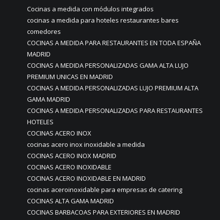
Cocinas a medida con módulos integrados
cocinas a medida para hoteles restaurantes bares
comedores
COCINAS A MEDIDA PARA RESTAURANTES EN TODA ESPAÑA
MADRID
COCINAS A MEDIDA PERSONALIZADAS GAMA ALTA LUJO
PREMIUM UNICAS EN MADRID
COCINAS A MEDIDA PERSONALIZADAS LUJO PREMIUM ALTA
GAMA MADRID
COCINAS A MEDIDA PERSONALIZADAS PARA RESTAURANTES
HOTELES
COCINAS ACERO INOX
cocinas acero inox inoxidable a medida
COCINAS ACERO INOX MADRID
COCINAS ACERO INOXIDABLE
COCINAS ACERO INOXIDABLE EN MADRID
cocinas aceroinoxidable para empresas de catering
COCINAS ALTA GAMA MADRID
COCINAS BARBACOAS PARA EXTERIORES EN MADRID