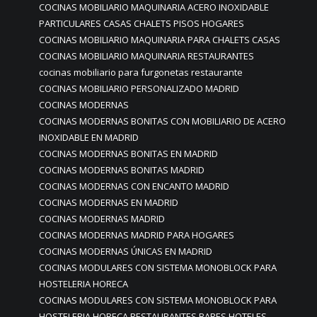
COCINAS MOBILIARIO MAQUINARIA ACERO INOXIDABLE
PARTICULARES CASAS CHALETS PISOS HOGARES
COCINAS MOBILIARIO MAQUINARIA PARA CHALETS CASAS
COCINAS MOBILIARIO MAQUINARIA RESTAURANTES
cocinas mobiliario para furgonetas restaurante
COCINAS MOBILIARIO PERSONALIZADO MADRID
COCINAS MODERNAS
COCINAS MODERNAS BONITAS CON MOBILIARIO DE ACERO
INOXIDABLE EN MADRID
COCINAS MODERNAS BONITAS EN MADRID
COCINAS MODERNAS BONITAS MADRID
COCINAS MODERNAS CON ENCANTO MADRID
COCINAS MODERNAS EN MADRID
COCINAS MODERNAS MADRID
COCINAS MODERNAS MADRID PARA HOGARES
COCINAS MODERNAS ÚNICAS EN MADRID
COCINAS MODULARES CON SISTEMA MONOBLOCK PARA
HOSTELERIA HORECA
COCINAS MODULARES CON SISTEMA MONOBLOCK PARA
HOSTELERIA HORECA RESTAURANTES BARES HOTELES