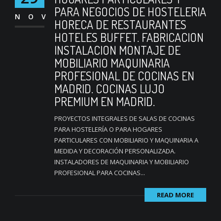
PARA NEGOCIOS DE HOSTELERIA
NOV
HORECA DE RESTAURANTES
HOTELES BUFFET. FABRICACION
INSTALACION MONTAJE DE
MOBILIARIO MAQUINARIA
PROFESIONAL DE COCINAS EN
MADRID. COCINAS LUJO
PREMIUM EN MADRID.
PROYECTOS INTEGRALES DE SALAS DE COCINAS
PARA HOSTELERÍA O PARA HOGARES
PARTICULARES CON MOBILIARIO Y MAQUINARIA A
MEDIDA Y DECORACIÓN PERSONALIZADA.
INSTALADORES DE MAQUINARIA Y MOBILIARIO
PROFESIONAL PARA COCINAS...
READ MORE