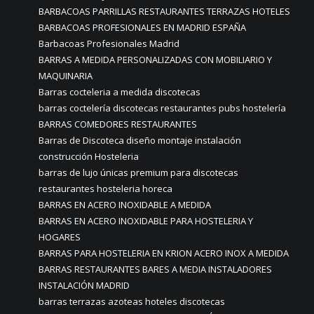
BARBACOAS PARRILLAS RESTAURANTES TERRAZAS HOTELES
BARBACOAS PROFESIONALES EN MADRID ESPAÑA
Barbacoas Profesionales Madrid
BARRAS A MEDIDA PERSONALIZADAS CON MOBILIARIO Y
MAQUINARIA
Barras cocteleria a medida discotecas
barras coctelería discotecas restaurantes pubs hostelería
BARRAS COMEDORES RESTAURANTES
Barras de Discoteca diseño montaje instalación
construcción Hosteleria
barras de lujo únicas premium para discotecas
restaurantes hosteleria horeca
BARRAS EN ACERO INOXIDABLE A MEDIDA
BARRAS EN ACERO INOXIDABLE PARA HOSTELERIA Y
HOGARES
BARRAS PARA HOSTELERIA EN KRION ACERO INOX A MEDIDA
BARRAS RESTAURANTES BARES A MEDIA INSTALADORES
INSTALACIÓN MADRID
barras terrazas azoteas hoteles discotecas