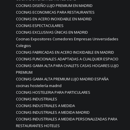
COCINAS DISEÑO LUJO PREMIUM EN MADRID
COCINAS ECONOMICAS PARA RESTAURANTES
COCINAS EN ACERO INOXIDABLE EN MADRID
COCINAS ESPECTACULARES
COCINAS EXCLUSIVAS ÚNICAS EN MADRID
Cocinas Expositores Comedores Empresas Universidades
Colegios
COCINAS FABRICADAS EN ACERO INOXIDABLE EN MADRID
COCINAS FUNCIONALES ADAPTADAS A CUALQUIER ESPACIO
COCINAS GAMA ALTA PARA CHALETS CASAS HOGARES LUJO
PREMIUM
COCINAS GAMA ALTA PREMIUM LUJO MADRID ESPAÑA
cocinas hostelería madrid
COCINAS HOSTELERIA PARA PARTICULARES
COCINAS INDUSTRIALES
COCINAS INDUSTRIALES A MEDIDA
COCINAS INDUSTRIALES A MEDIDA MADRID
COCINAS INDUSTRIALES A MEDIDA PERSONALIZADAS PARA
RESTAURANTES HOTELES