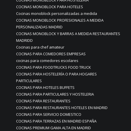
COCINAS MONOBLOCK PARA HOSTELERIA
COCINAS MONOBLOCK PARA HOTELES
Cocinas monoblock personalizadas a medida
COCINAS MONOBLOCK PROFESIONALES A MEDIDA
PERSONALIZADAS MADRID
COCINAS MONOBLOCK Y BARRAS A MEDIDA RESTAURANTES
MADRIDD
Cocinas para chef amateur
COCINAS PARA COMEDORES EMPRESAS
cocinas para comedores escolares
COCINAS PARA FOODTRUCKS FOOD TRUCK
COCINAS PARA HOSTELERÍA O PARA HOGARES
PARTICULARES
COCINAS PARA HOTELES BUFFETS
COCINAS PARA PARTICULARES Y HOSTELERIA
COCINAS PARA RESTAURANTES
COCINAS PARA RESTAURANTES HOTELES EN MADRID
COCINAS PARA SERVICIO DOMESTICO
COCINAS PARA TERRAZAS EN MADRID ESPAÑA
COCINAS PREMIUM GAMA ALTA EN MADRID