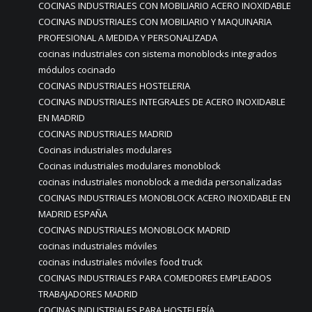
COCINAS INDUSTRIALES CON MOBILIARIO ACERO INOXIDABLE
COCINAS INDUSTRIALES CON MOBILIARIO Y MAQUINARIA
PROFESIONAL A MEDIDA Y PERSONALIZADA
cocinas industriales con sistema monoblocks integrados
módulos cocinado
COCINAS INDUSTRIALES HOSTELERIA
COCINAS INDUSTRIALES INTEGRALES DE ACERO INOXIDABLE
EN MADRID
COCINAS INDUSTRIALES MADRID
Cocinas industriales modulares
Cocinas industriales modulares monoblock
cocinas industriales monoblock a medida personalizadas
COCINAS INDUSTRIALES MONOBLOCK ACERO INOXIDABLE EN
MADRID ESPAÑA
COCINAS INDUSTRIALES MONOBLOCK MADRID
cocinas industriales móviles
cocinas industriales móviles food truck
COCINAS INDUSTRIALES PARA COMEDORES EMPLEADOS
TRABAJADORES MADRID
COCINAS INDUSTRIALES PARA HOSTELERÍA