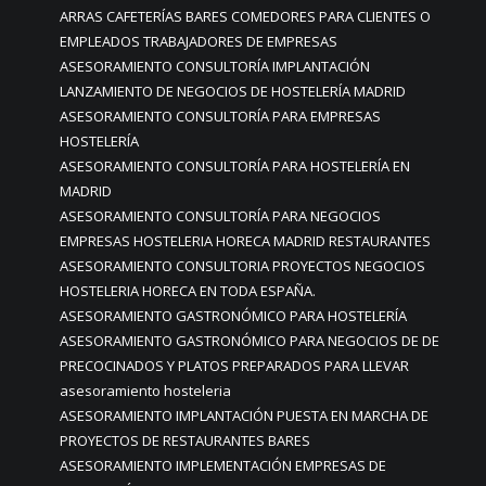
ARRAS CAFETERÍAS BARES COMEDORES PARA CLIENTES O
EMPLEADOS TRABAJADORES DE EMPRESAS
ASESORAMIENTO CONSULTORÍA IMPLANTACIÓN
LANZAMIENTO DE NEGOCIOS DE HOSTELERÍA MADRID
ASESORAMIENTO CONSULTORÍA PARA EMPRESAS
HOSTELERÍA
ASESORAMIENTO CONSULTORÍA PARA HOSTELERÍA EN
MADRID
ASESORAMIENTO CONSULTORÍA PARA NEGOCIOS
EMPRESAS HOSTELERIA HORECA MADRID RESTAURANTES
ASESORAMIENTO CONSULTORIA PROYECTOS NEGOCIOS
HOSTELERIA HORECA EN TODA ESPAÑA.
ASESORAMIENTO GASTRONÓMICO PARA HOSTELERÍA
ASESORAMIENTO GASTRONÓMICO PARA NEGOCIOS DE DE
PRECOCINADOS Y PLATOS PREPARADOS PARA LLEVAR
asesoramiento hosteleria
ASESORAMIENTO IMPLANTACIÓN PUESTA EN MARCHA DE
PROYECTOS DE RESTAURANTES BARES
ASESORAMIENTO IMPLEMENTACIÓN EMPRESAS DE